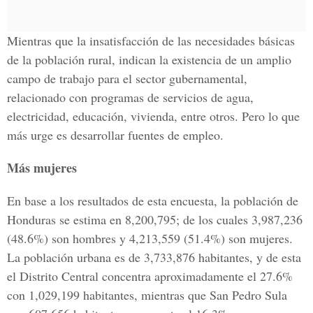
Mientras que la insatisfacción de las necesidades básicas
de la población rural, indican la existencia de un amplio
campo de trabajo para el sector gubernamental,
relacionado con programas de servicios de agua,
electricidad, educación, vivienda, entre otros. Pero lo que
más urge es desarrollar fuentes de empleo.
Más mujeres
En base a los resultados de esta encuesta, la población de
Honduras se estima en 8,200,795; de los cuales 3,987,236
(48.6%) son hombres y 4,213,559 (51.4%) son mujeres.
La población urbana es de 3,733,876 habitantes, y de esta
el Distrito Central concentra aproximadamente el 27.6%
con 1,029,199 habitantes, mientras que San Pedro Sula