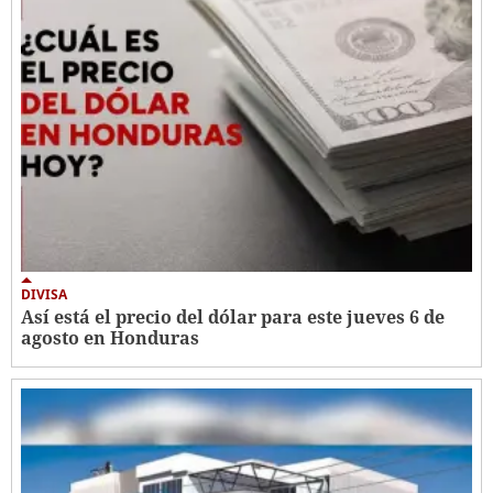
DIVISA
Así está el precio del dólar para este jueves 6 de
agosto en Honduras