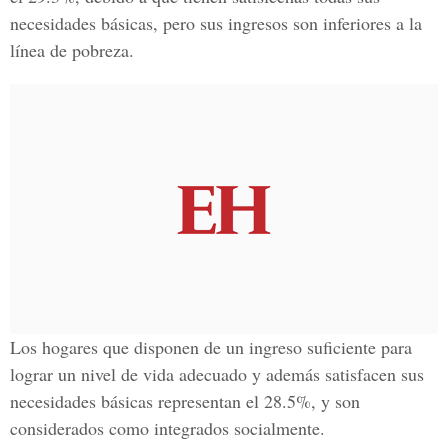
necesidades básicas, pero sus ingresos son inferiores a la
línea de pobreza.
Los hogares que disponen de un ingreso suficiente para
lograr un nivel de vida adecuado y además satisfacen sus
necesidades básicas representan el 28.5%, y son
considerados como integrados socialmente.