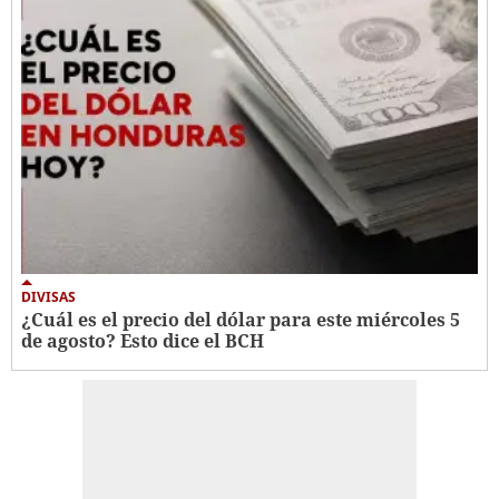
DIVISAS
¿Cuál es el precio del dólar para este miércoles 5
de agosto? Esto dice el BCH