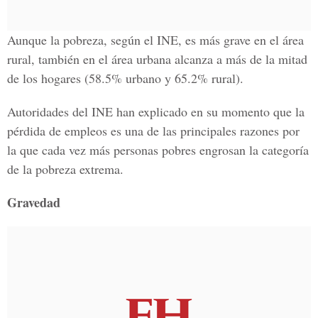
Aunque la pobreza, según el INE, es más grave en el área
rural, también en el área urbana alcanza a más de la mitad
de los hogares (58.5% urbano y 65.2% rural).
Autoridades del INE han explicado en su momento que la
pérdida de empleos es una de las principales razones por
la que cada vez más personas pobres engrosan la categoría
de la pobreza extrema.
Gravedad