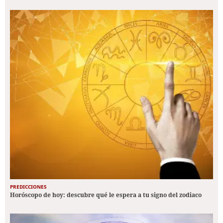
PREDICCIONES
Horóscopo de hoy: descubre qué le espera a tu signo del zodiaco