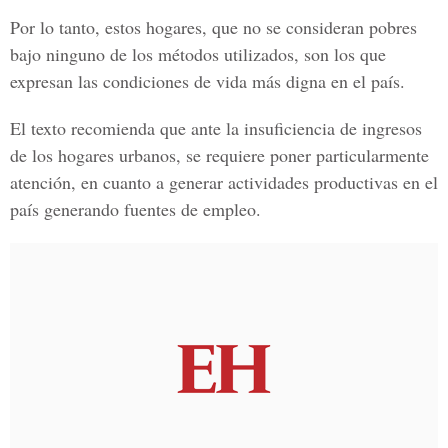
Por lo tanto, estos hogares, que no se consideran pobres
bajo ninguno de los métodos utilizados, son los que
expresan las condiciones de vida más digna en el país.
El texto recomienda que ante la insuficiencia de ingresos
de los hogares urbanos, se requiere poner particularmente
atención, en cuanto a generar actividades productivas en el
país generando fuentes de empleo.