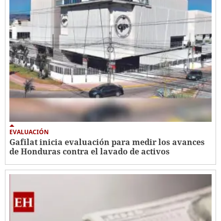
EVALUACIÓN
Gafilat inicia evaluación para medir los avances
de Honduras contra el lavado de activos