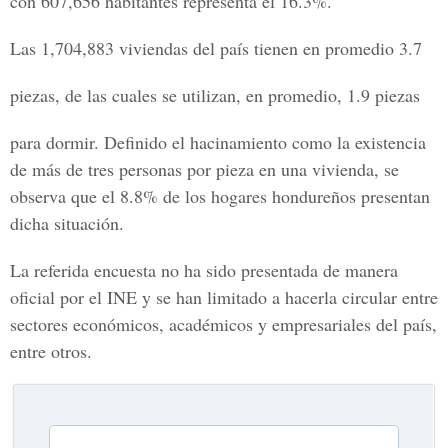
con 607,656 habitantes representa el 16.3%.
Las 1,704,883 viviendas del país tienen en promedio 3.7
piezas, de las cuales se utilizan, en promedio, 1.9 piezas
para dormir. Definido el hacinamiento como la existencia
de más de tres personas por pieza en una vivienda, se
observa que el 8.8% de los hogares hondureños presentan
dicha situación.
La referida encuesta no ha sido presentada de manera
oficial por el INE y se han limitado a hacerla circular entre
sectores económicos, académicos y empresariales del país,
entre otros.