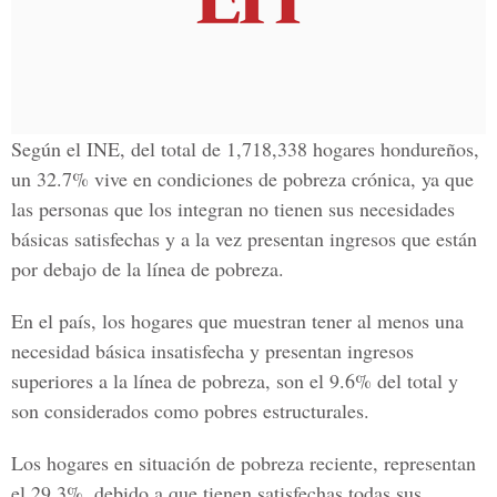
Según el INE, del total de 1,718,338 hogares hondureños,
un 32.7% vive en condiciones de pobreza crónica, ya que
las personas que los integran no tienen sus necesidades
básicas satisfechas y a la vez presentan ingresos que están
por debajo de la línea de pobreza.
En el país, los hogares que muestran tener al menos una
necesidad básica insatisfecha y presentan ingresos
superiores a la línea de pobreza, son el 9.6% del total y
son considerados como pobres estructurales.
Los hogares en situación de pobreza reciente, representan
el 29.3%, debido a que tienen satisfechas todas sus