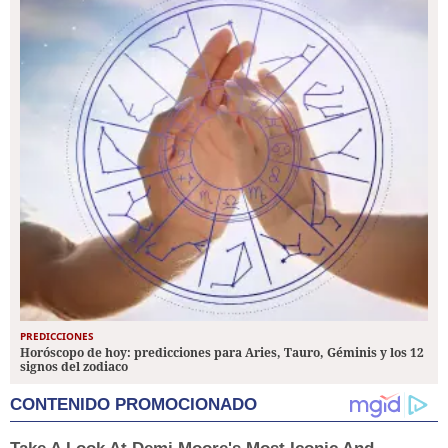
PREDICCIONES
Horóscopo de hoy: predicciones para Aries, Tauro, Géminis y los 12
signos del zodiaco
CONTENIDO PROMOCIONADO