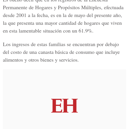
Permanente de Hogares y Propósitos Múltiples, efectuada
desde 2001 a la fecha, es en la de mayo del presente año,
la que presenta una mayor cantidad de hogares que viven
en esta lamentable situación con un 61.9%.
Los ingresos de estas familias se encuentran por debajo
del costo de una canasta básica de consumo que incluye
alimentos y otros bienes y servicios.