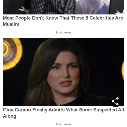
Most People Don't Know That These 8 Celebrities Are
Muslim
Brainberries
Gina Carano Finally Admits What Some Suspected All
Along
Brainberries