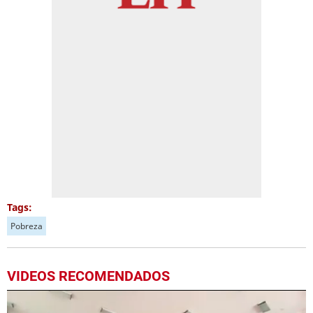
Tags:
Pobreza
VIDEOS RECOMENDADOS