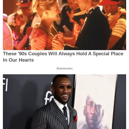
These '90s Couples Will Always Hold A Special Place
In Our Hearts
Brainberries