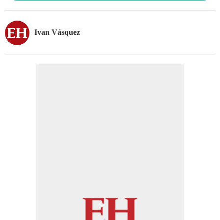
Ivan Vásquez