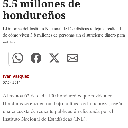
5.5 millones de
hondureños
El informe del Instituto Nacional de Estadísticas refleja la realidad
de cómo viven 3.8 millones de personas sin el suficiente dinero para
comer.
Ivan Vásquez
07.04.2014
Al menos 62 de cada 100 hondureños que residen en
Honduras se encuentran bajo la línea de la pobreza, según
una encuesta de reciente publicación efectuada por el
Instituto Nacional de Estadísticas (INE).