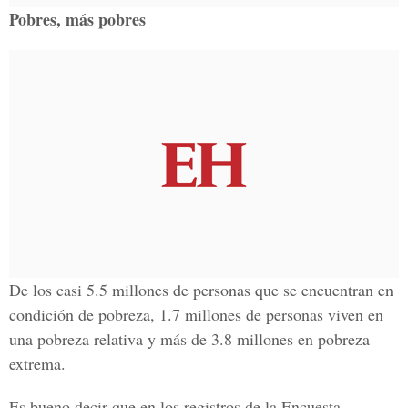
Pobres, más pobres
De los casi 5.5 millones de personas que se encuentran en
condición de pobreza, 1.7 millones de personas viven en
una pobreza relativa y más de 3.8 millones en pobreza
extrema.
Es bueno decir que en los registros de la Encuesta