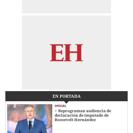
EN PORTADA
OFICIAL
Reprograman audiencia de
declaración de imputado de
Roosevelt Hernández