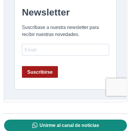
Unirme al canal de noticias