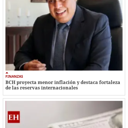
FINANZAS
BCH proyecta menor inflación y destaca fortaleza
de las reservas internacionales