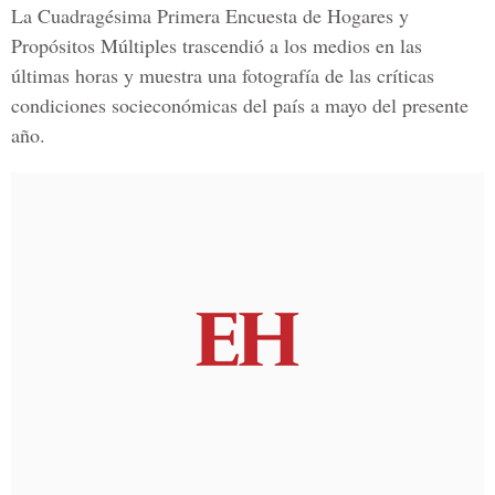
La Cuadragésima Primera Encuesta de Hogares y
Propósitos Múltiples trascendió a los medios en las
últimas horas y muestra una fotografía de las críticas
condiciones socieconómicas del país a mayo del presente
año.