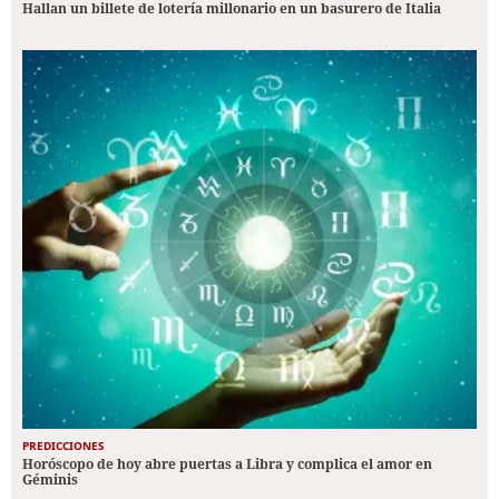
Hallan un billete de lotería millonario en un basurero de Italia
PREDICCIONES
Horóscopo de hoy abre puertas a Libra y complica el amor en
Géminis