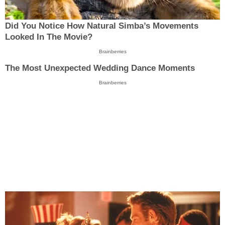
Did You Notice How Natural Simba’s Movements
Looked In The Movie?
Brainberries
The Most Unexpected Wedding Dance Moments
Brainberries