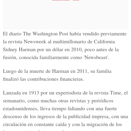
El diario The Washington Post había vendido previamente
la revista Newsweek al multimillonario de California
Sidney Harman por un dólar en 2010, poco antes de la
fusión, conocida familiarmente como 'Newsbeast'.
Luego de la muerte de Harman en 2011, su familia
finalizó las contribuciones financieras.
Lanzada en 1913 por un experiodista de la revista Time, el
semanario, como muchas otras revistas y periódicos
estadounidenses, lleva tiempo lidiando con una fuerte
descenso de los ingresos de la publicidad impresa, con una
circulación en constante caída y con la migración de los