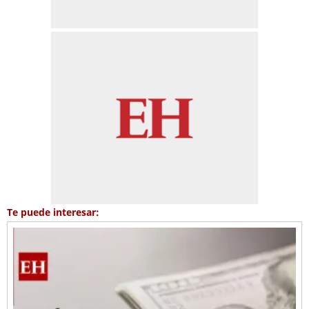
Te puede interesar: