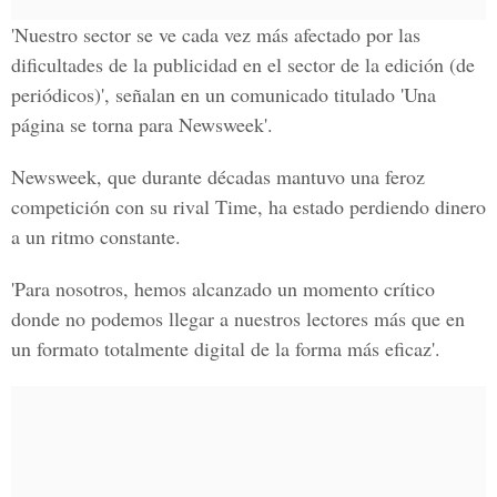
'Nuestro sector se ve cada vez más afectado por las
dificultades de la publicidad en el sector de la edición (de
periódicos)', señalan en un comunicado titulado 'Una
página se torna para Newsweek'.
Newsweek, que durante décadas mantuvo una feroz
competición con su rival Time, ha estado perdiendo dinero
a un ritmo constante.
'Para nosotros, hemos alcanzado un momento crítico
donde no podemos llegar a nuestros lectores más que en
un formato totalmente digital de la forma más eficaz'.