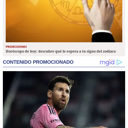
PREDICCIONES
Horóscopo de hoy: descubre qué le espera a tu signo del zodiaco
CONTENIDO PROMOCIONADO