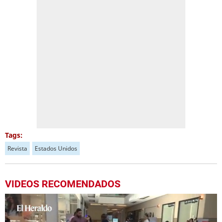
Tags:
Revista
Estados Unidos
VIDEOS RECOMENDADOS