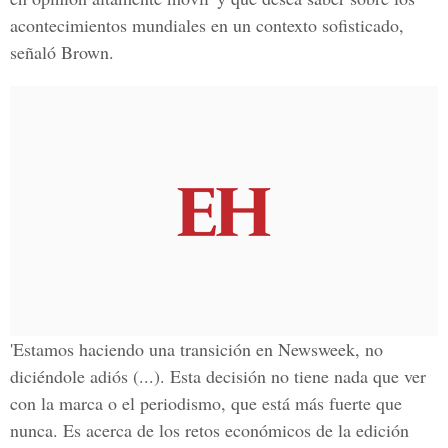
acontecimientos mundiales en un contexto sofisticado,
señaló Brown.
'Estamos haciendo una transición en Newsweek, no
diciéndole adiós (...). Esta decisión no tiene nada que ver
con la marca o el periodismo, que está más fuerte que
nunca. Es acerca de los retos económicos de la edición