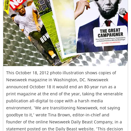
This October 18, 2012 photo illustration shows copies of
Newsweek magazine in Washington, DC. Newsweek
announced October 18 it would end an 80-year run as a
print magazine at the end of the year, taking the venerable
publication all-digital to cope with a harsh media
environment. 'We are transitioning Newsweek, not saying
goodbye to it,' wrote Tina Brown, editor-in-chief and
founder of the online Newsweek Daily Beast Company, in a
statement posted on the Daily Beast website. 'This decision