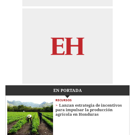
EN PORTADA
RECURSOS
Lanzan estrategia de incentivos
para impulsar la producción
agrícola en Honduras