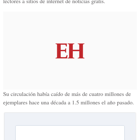
lectores a sitios de internet de noticias gratis.
Su circulación había caído de más de cuatro millones de
ejemplares hace una década a 1.5 millones el año pasado.