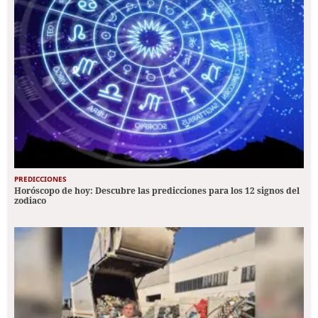
PREDICCIONES
Horóscopo de hoy: Descubre las predicciones para los 12 signos del
zodiaco