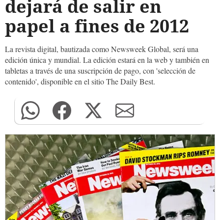
dejará de salir en
papel a fines de 2012
La revista digital, bautizada como Newsweek Global, será una
edición única y mundial. La edición estará en la web y también en
tabletas a través de una suscripción de pago, con 'selección de
contenido', disponible en el sitio The Daily Best.