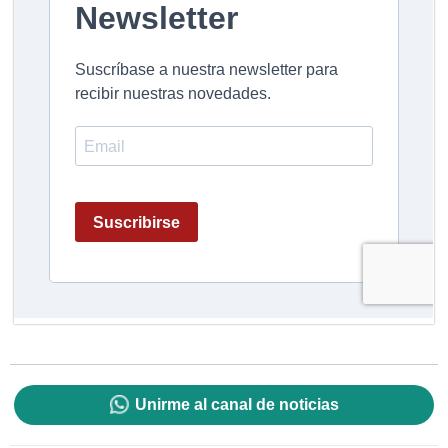
Unirme al canal de noticias