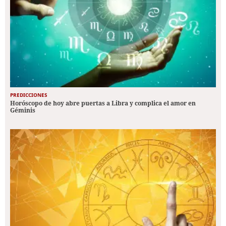
PREDICCIONES
Horóscopo de hoy abre puertas a Libra y complica el amor en
Géminis