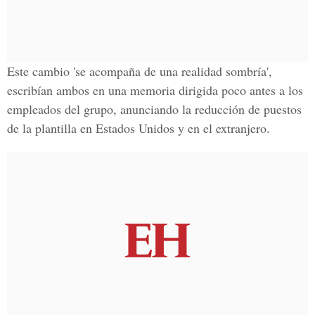
Este cambio 'se acompaña de una realidad sombría',
escribían ambos en una memoria dirigida poco antes a los
empleados del grupo, anunciando la reducción de puestos
de la plantilla en Estados Unidos y en el extranjero.