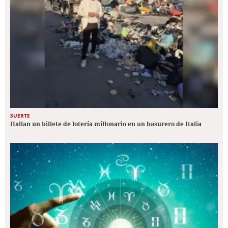
SUERTE
Hallan un billete de lotería millonario en un basurero de Italia