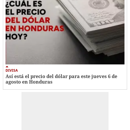
DIVISA
Así está el precio del dólar para este jueves 6 de
agosto en Honduras