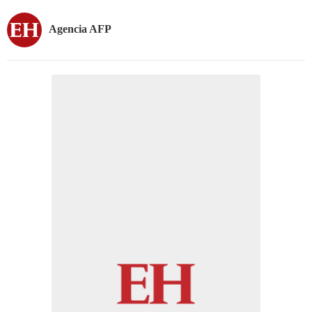
Agencia AFP