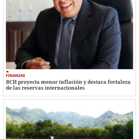
FINANZAS
BCH proyecta menor inflación y destaca fortaleza
de las reservas internacionales