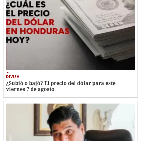
DIVISA
¿Subió o bajó? El precio del dólar para este
viernes 7 de agosto