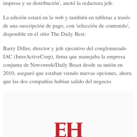
impresa y su distribución', anotó la redactora jefe.
La edición estará en la web y también en tabletas a través
de una suscripción de pago, con 'selección de contenido',
disponible en el sitio The Daily Best.
Barry Diller, director y jefe ejecutivo del conglomerado
IAC (InterActiveCorp), firma que manejaba la empresa
conjunta de Newsweek/Daily Beast desde su unión en
2010, aseguró que estaban viendo nuevas opciones, ahora
que las dos compañías habían salido del negocio.