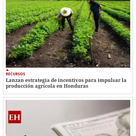
RECURSOS
Lanzan estrategia de incentivos para impulsar la
producción agrícola en Honduras