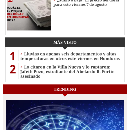
para este viernes 7 de agosto
MÁS VISTO
1
Lluvias en apenas seis departamentos y altas
temperaturas en otros este viernes en Honduras
2
Lo citaron en la Villa Nueva y lo raptaron:
Jafeth Pozo, estudiante del Abelardo R. Fortín
asesinado
TRENDING