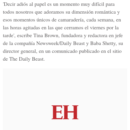
'Decir adiós al papel es un momento muy difícil para
todos nosotros que adoramos su dimensión romántica y
esos momentos únicos de camaradería, cada semana, en
las horas agitadas en las que cerramos el viernes por la
tarde', escribe Tina Brown, fundadora y redactora en jefe
de la compañía Newsweek/Daily Beast y Baba Shetty, su
director general, en un comunicado publicado en el sitio
de The Daily Beast.