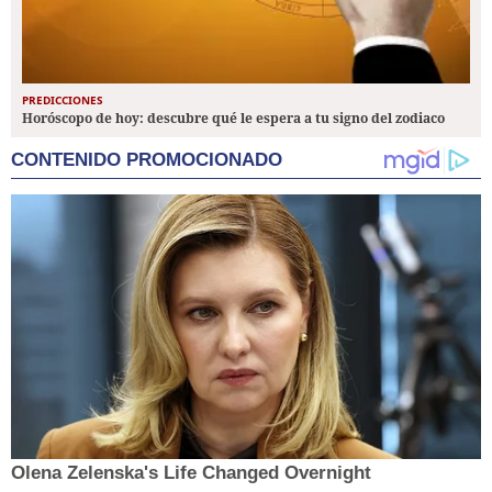
PREDICCIONES
Horóscopo de hoy: descubre qué le espera a tu signo del zodiaco
CONTENIDO PROMOCIONADO
Olena Zelenska's Life Changed Overnight