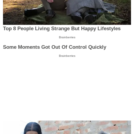
Top 8 People Living Strange But Happy Lifestyles
Brainberries
Some Moments Got Out Of Control Quickly
Brainberries