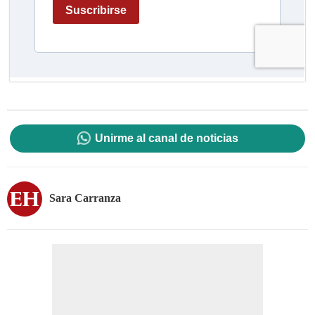
Unirme al canal de noticias
Sara Carranza