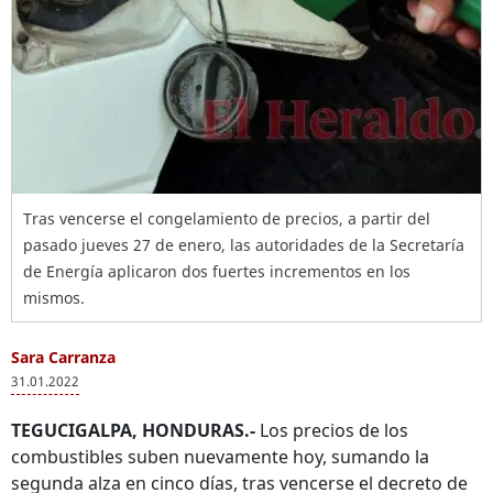
Tras vencerse el congelamiento de precios, a partir del
pasado jueves 27 de enero, las autoridades de la Secretaría
de Energía aplicaron dos fuertes incrementos en los
mismos.
Sara Carranza
31.01.2022
TEGUCIGALPA, HONDURAS.-
Los precios de los
combustibles suben nuevamente hoy, sumando la
segunda alza en cinco días, tras vencerse el decreto de