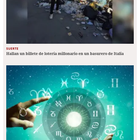
SUERTE
Hallan un billete de lotería millonario en un basurero de Italia