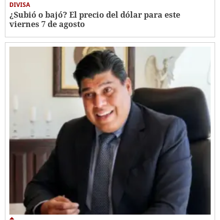
DIVISA
¿Subió o bajó? El precio del dólar para este
viernes 7 de agosto