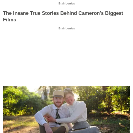
Brainberries
The Insane True Stories Behind Cameron's Biggest
Films
Brainberries