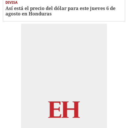
DIVISA
Así está el precio del dólar para este jueves 6 de
agosto en Honduras