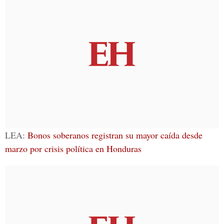
LEA:
Bonos soberanos registran su mayor caída desde
marzo por crisis política en Honduras