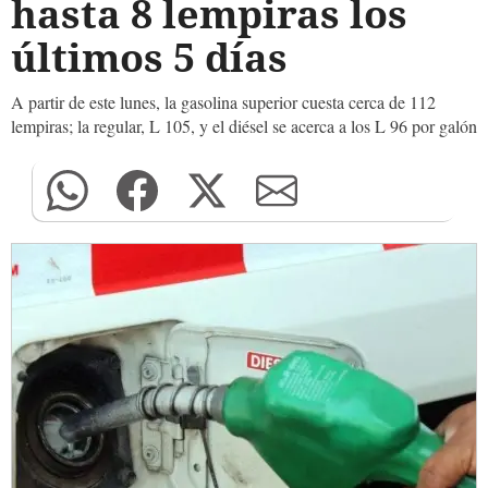
hasta 8 lempiras los
últimos 5 días
A partir de este lunes, la gasolina superior cuesta cerca de 112
lempiras; la regular, L 105, y el diésel se acerca a los L 96 por galón