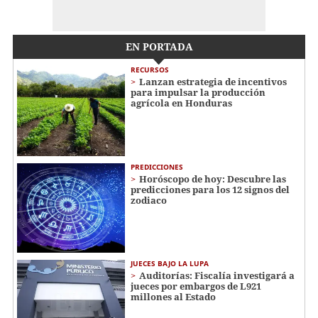
EN PORTADA
RECURSOS
Lanzan estrategia de incentivos
para impulsar la producción
agrícola en Honduras
PREDICCIONES
Horóscopo de hoy: Descubre las
predicciones para los 12 signos del
zodiaco
JUECES BAJO LA LUPA
Auditorías: Fiscalía investigará a
jueces por embargos de L921
millones al Estado