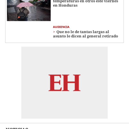
temperaturas en otros este viernes
en Honduras
AUDIENCIA
Que no le de tantas largas al
asunto le dicen al general retirado