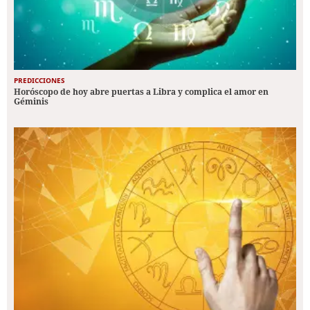
PREDICCIONES
Horóscopo de hoy abre puertas a Libra y complica el amor en
Géminis