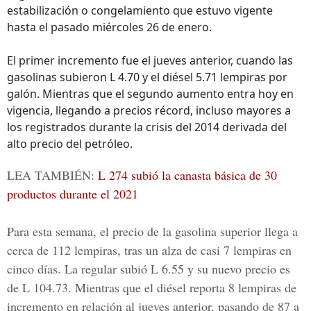
estabilización o congelamiento que estuvo vigente
hasta el pasado miércoles 26 de enero.
El primer incremento fue el jueves anterior, cuando las
gasolinas subieron L 4.70 y el diésel 5.71 lempiras por
galón. Mientras que el segundo aumento entra hoy en
vigencia, llegando a precios récord, incluso mayores a
los registrados durante la crisis del 2014 derivada del
alto precio del petróleo.
LEA TAMBIÉN:
L 274 subió la canasta básica de 30
productos durante el 2021
Para esta semana, el
precio de la gasolina
superior llega a
cerca de 112 lempiras, tras un alza de casi 7 lempiras en
cinco días. La regular subió L 6.55 y su nuevo precio es
de L 104.73. Mientras que el diésel reporta 8 lempiras de
incremento en relación al jueves anterior, pasando de 87 a