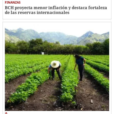
FINANZAS
BCH proyecta menor inflación y destaca fortaleza
de las reservas internacionales