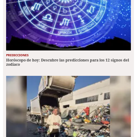
PREDICCIONES
Horóscopo de hoy: Descubre las predicciones para los 12 signos del
zodiaco