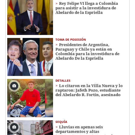
Rey Felipe VI llega a Colombia
para asistir a la investidura de
Abelardo de la Espriella
TOMA DE POSESIÓN
Presidentes de Argentina,
Paraguay y Chile ya están en
Colombia para la investidura de
Abelardo De la Espriella
DETALLES
Lo citaron en la Villa Nueva y lo
raptaron: Jafeth Pozo, estudiante
del Abelardo R. Fortín, asesinado
SEQUÍA
Lluvias en apenas seis
departamentos y altas