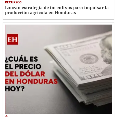
RECURSOS
Lanzan estrategia de incentivos para impulsar la
producción agrícola en Honduras