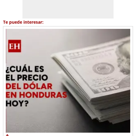
Te puede interesar: