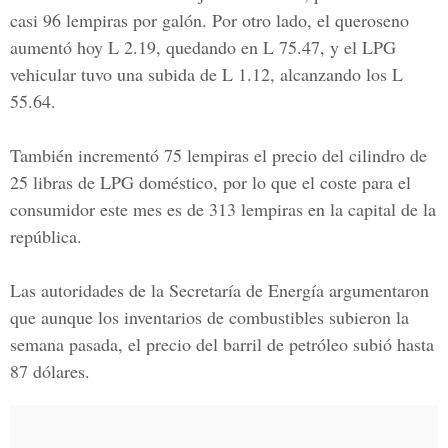
casi 96 lempiras por galón. Por otro lado, el queroseno
aumentó hoy L 2.19, quedando en L 75.47, y el LPG
vehicular tuvo una subida de L 1.12, alcanzando los L
55.64.
También incrementó 75 lempiras el precio del cilindro de
25 libras de LPG doméstico, por lo que el coste para el
consumidor este mes es de 313 lempiras en la capital de la
república.
Las autoridades de la
Secretaría de Energía
argumentaron
que aunque los inventarios de combustibles subieron la
semana pasada, el precio del barril de petróleo subió hasta
87 dólares.