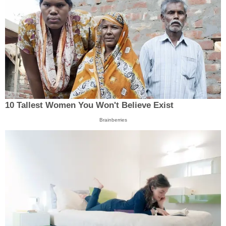
10 Tallest Women You Won't Believe Exist
Brainberries