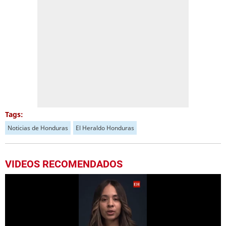
Tags:
Noticias de Honduras
El Heraldo Honduras
VIDEOS RECOMENDADOS