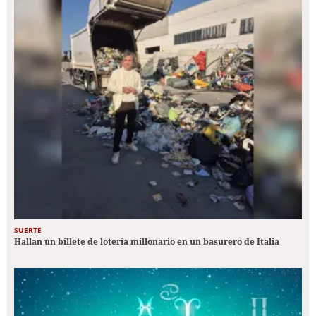
SUERTE
Hallan un billete de lotería millonario en un basurero de Italia