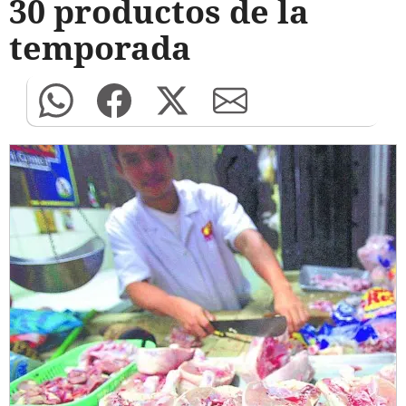
30 productos de la
temporada