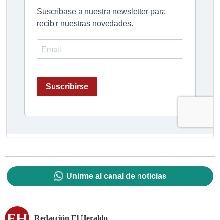
Unirme al canal de noticias
Redacción El Heraldo