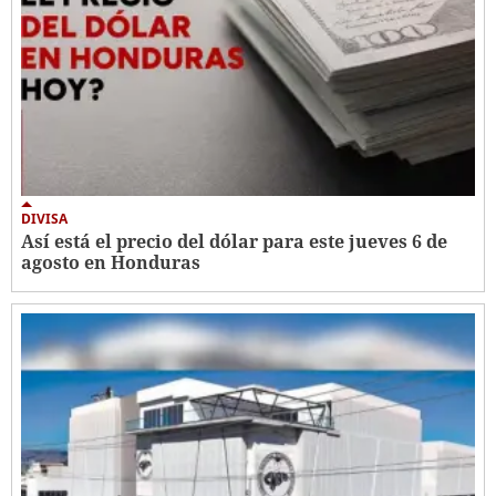
DIVISA
Así está el precio del dólar para este jueves 6 de
agosto en Honduras