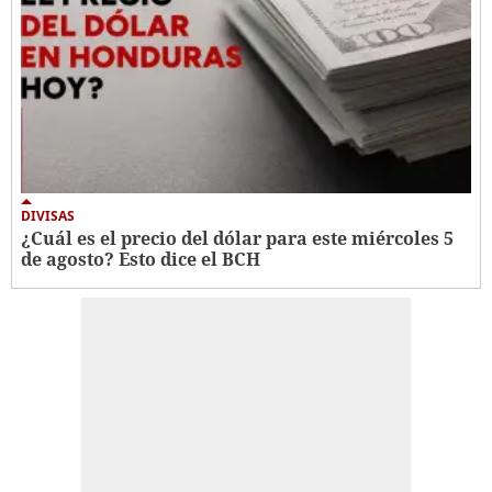
DIVISAS
¿Cuál es el precio del dólar para este miércoles 5
de agosto? Esto dice el BCH