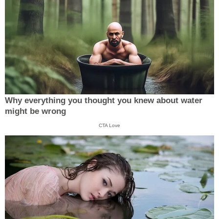
Why everything you thought you knew about water
might be wrong
CTA Love