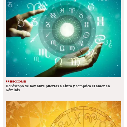
PREDICCIONES
Horóscopo de hoy abre puertas a Libra y complica el amor en
Géminis