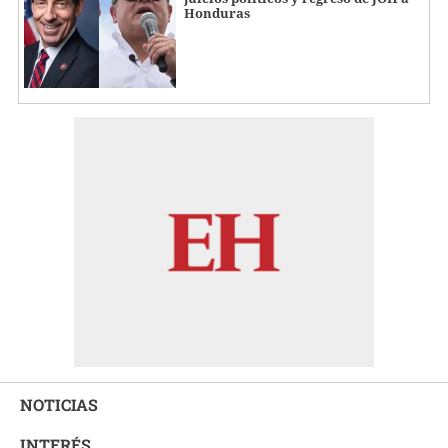
Honduras
NOTICIAS
INTERÉS