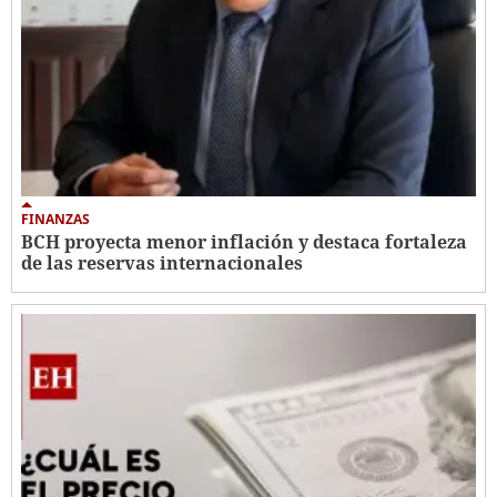
FINANZAS
BCH proyecta menor inflación y destaca fortaleza
de las reservas internacionales