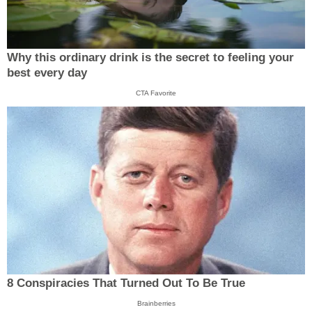
Why this ordinary drink is the secret to feeling your
best every day
CTA Favorite
8 Conspiracies That Turned Out To Be True
Brainberries