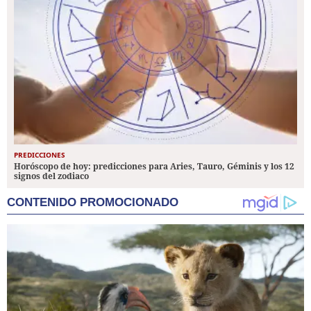
PREDICCIONES
Horóscopo de hoy: predicciones para Aries, Tauro, Géminis y los 12
signos del zodiaco
CONTENIDO PROMOCIONADO