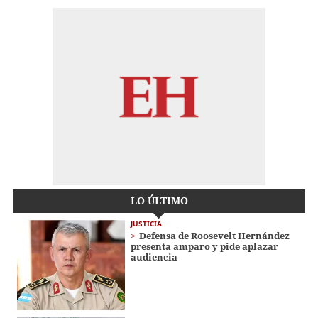
LO ÚLTIMO
JUSTICIA
Defensa de Roosevelt Hernández
presenta amparo y pide aplazar
audiencia