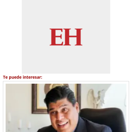
Te puede interesar: