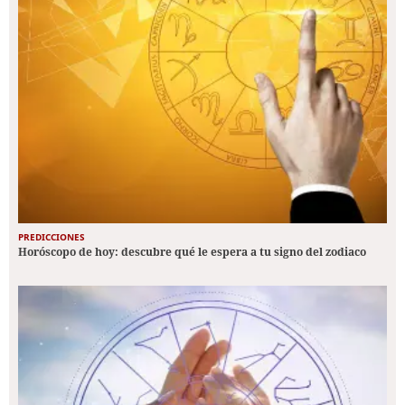
PREDICCIONES
Horóscopo de hoy: descubre qué le espera a tu signo del zodiaco