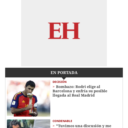
EN PORTADA
DECISIÓN
Bombazo: Rodri elige al
Barcelona y enfría su posible
llegada al Real Madrid
CONDENABLE
"Tuvimos una discusión y me