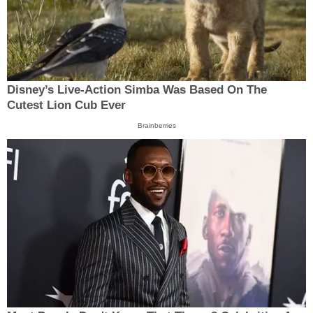
Disney’s Live-Action Simba Was Based On The
Cutest Lion Cub Ever
Brainberries