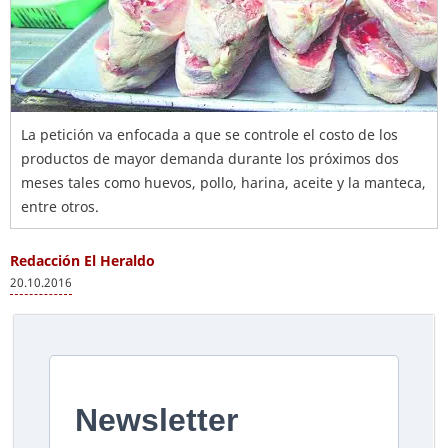
La petición va enfocada a que se controle el costo de los
productos de mayor demanda durante los próximos dos
meses tales como huevos, pollo, harina, aceite y la manteca,
entre otros.
Redacción El Heraldo
20.10.2016