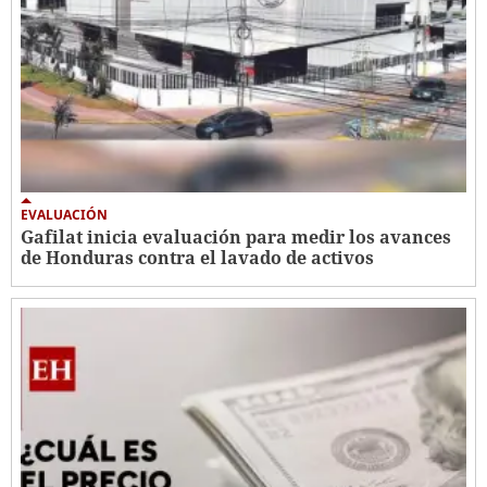
EVALUACIÓN
Gafilat inicia evaluación para medir los avances
de Honduras contra el lavado de activos