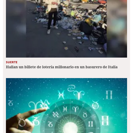
SUERTE
Hallan un billete de lotería millonario en un basurero de Italia