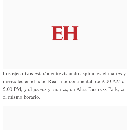
Los ejecutivos estarán entrevistando aspirantes el martes y
miércoles en el hotel Real Intercontinental, de 9:00 AM a
5:00 PM, y el jueves y viernes, en Altia Business Park, en
el mismo horario.