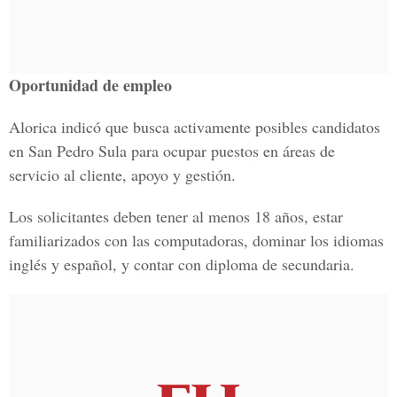
Oportunidad de empleo
Alorica indicó que busca activamente posibles candidatos
en San Pedro Sula para ocupar puestos en áreas de
servicio al cliente, apoyo y gestión.
Los solicitantes deben tener al menos 18 años, estar
familiarizados con las computadoras, dominar los idiomas
inglés y español, y contar con diploma de secundaria.