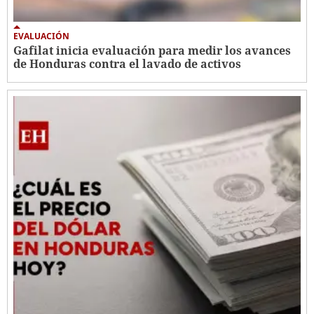
EVALUACIÓN
Gafilat inicia evaluación para medir los avances
de Honduras contra el lavado de activos