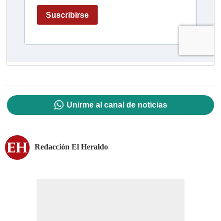
Unirme al canal de noticias
Redacción El Heraldo