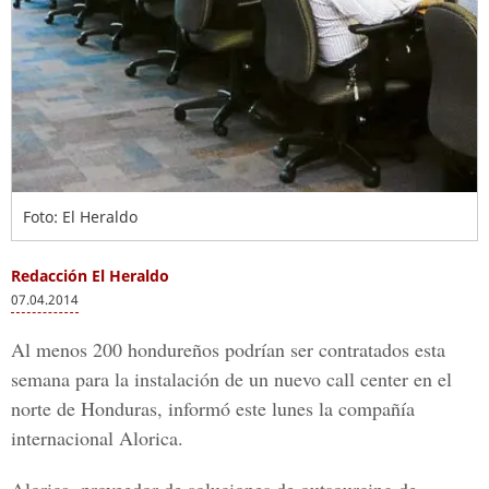
Foto: El Heraldo
Redacción El Heraldo
07.04.2014
Al menos 200 hondureños podrían ser contratados esta
semana para la instalación de un nuevo call center en el
norte de Honduras, informó este lunes la compañía
internacional Alorica.