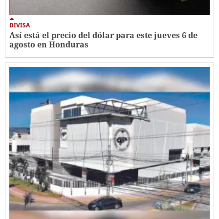
DIVISA
Así está el precio del dólar para este jueves 6 de
agosto en Honduras