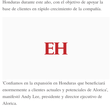
Honduras durante este año, con el objetivo de apoyar la
base de clientes en rápido crecimiento de la compañía.
'Confiamos en la expansión en Honduras que beneficiará
enormemente a clientes actuales y potenciales de Alorica',
manifestó Andy Lee, presidente y director ejecutivo de
Alorica.