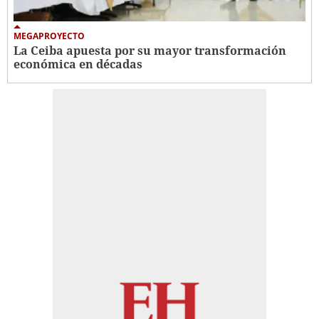
MEGAPROYECTO
La Ceiba apuesta por su mayor transformación
económica en décadas