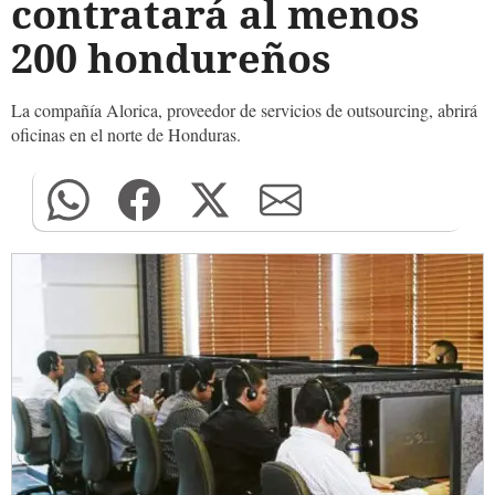
contratará al menos
200 hondureños
La compañía Alorica, proveedor de servicios de outsourcing, abrirá
oficinas en el norte de Honduras.