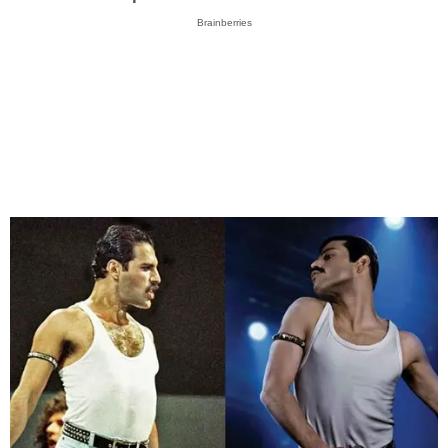
Brainberries