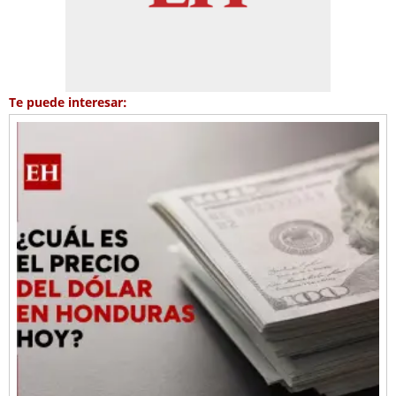
Te puede interesar: