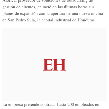
Alorica, proveedor de soluciones de outsourcing de
gestión de clientes, anunció en las últimas horas sus
planes de expansión con la apertura de una nueva oficina
en San Pedro Sula, la capital industrial de Honduras.
La empresa pretende contratar hasta 200 empleados en