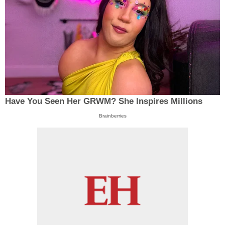
Have You Seen Her GRWM? She Inspires Millions
Brainberries