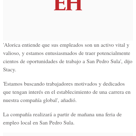
'Alorica entiende que sus empleados son un activo vital y
valioso, y estamos entusiasmados de traer potencialmente
cientos de oportunidades de trabajo a San Pedro Sula', dijo
Stacy.
'Estamos buscando trabajadores motivados y dedicados
que tengan interés en el establecimiento de una carrera en
nuestra compañía global', añadió.
La compañía realizará a partir de mañana una feria de
empleo local en San Pedro Sula.