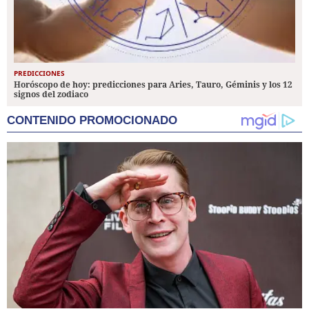
PREDICCIONES
Horóscopo de hoy: predicciones para Aries, Tauro, Géminis y los 12
signos del zodiaco
CONTENIDO PROMOCIONADO