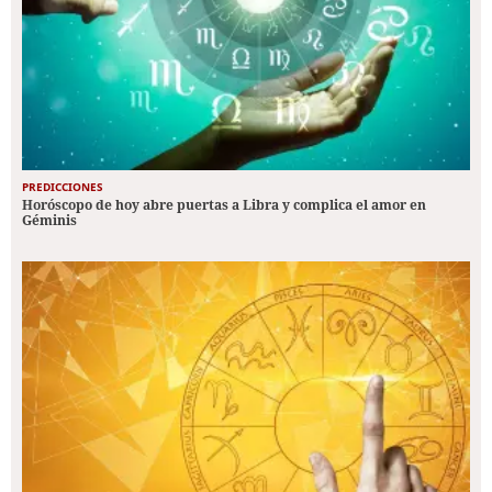
PREDICCIONES
Horóscopo de hoy abre puertas a Libra y complica el amor en
Géminis