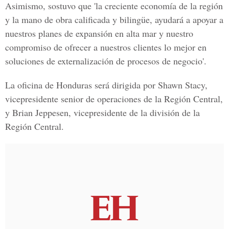
Asimismo, sostuvo que 'la creciente economía de la región
y la mano de obra calificada y bilingüe, ayudará a apoyar a
nuestros planes de expansión en alta mar y nuestro
compromiso de ofrecer a nuestros clientes lo mejor en
soluciones de externalización de procesos de negocio'.
La oficina de Honduras será dirigida por Shawn Stacy,
vicepresidente senior de operaciones de la Región Central,
y Brian Jeppesen, vicepresidente de la división de la
Región Central.