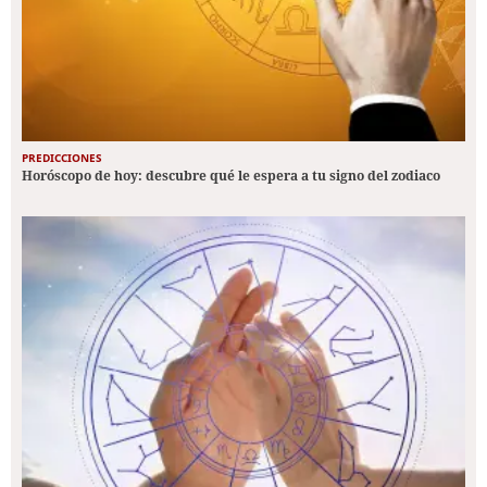
PREDICCIONES
Horóscopo de hoy: descubre qué le espera a tu signo del zodiaco