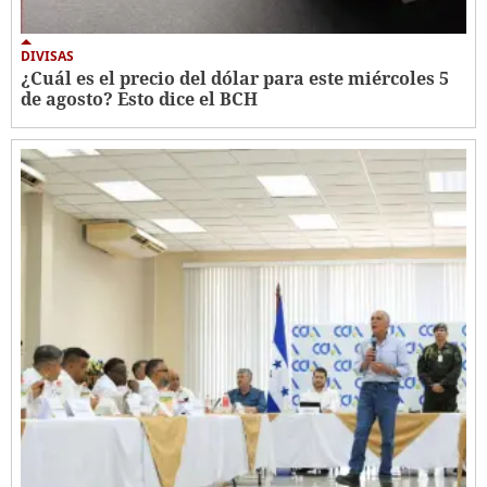
DIVISAS
¿Cuál es el precio del dólar para este miércoles 5
de agosto? Esto dice el BCH