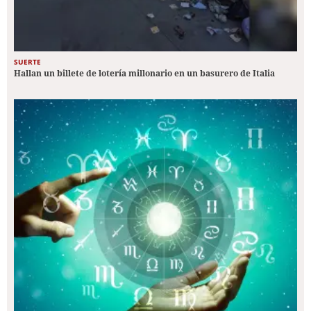
SUERTE
Hallan un billete de lotería millonario en un basurero de Italia