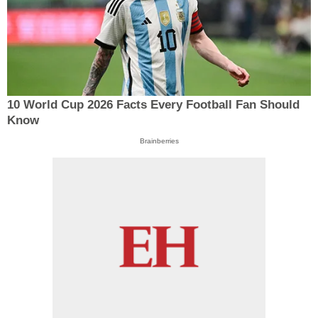
10 World Cup 2026 Facts Every Football Fan Should
Know
Brainberries