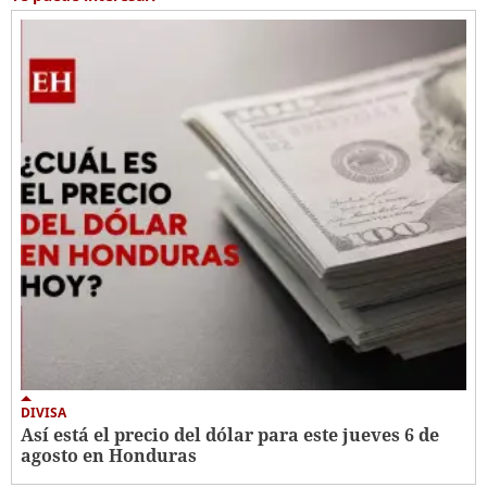
DIVISA
Así está el precio del dólar para este jueves 6 de
agosto en Honduras