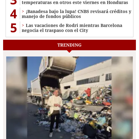
temperaturas en otros este viernes en Honduras
4
¡Banadesa bajo la lupa! CNBS revisará créditos y
manejo de fondos públicos
5
Las vacaciones de Rodri mientras Barcelona
negocia el traspaso con el City
TRENDING