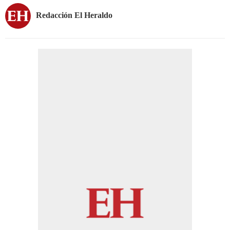
Redacción El Heraldo