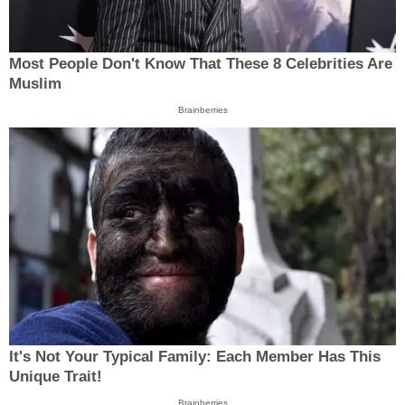
Most People Don't Know That These 8 Celebrities Are
Muslim
Brainberries
It's Not Your Typical Family: Each Member Has This
Unique Trait!
Brainberries