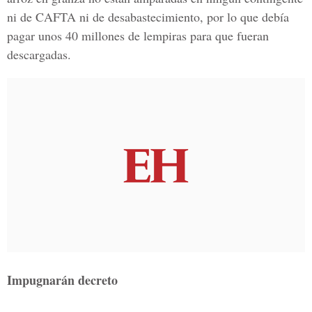
ni de CAFTA ni de desabastecimiento, por lo que debía
pagar unos 40 millones de lempiras para que fueran
descargadas.
Impugnarán decreto