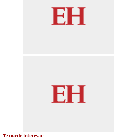
Te puede interesar: