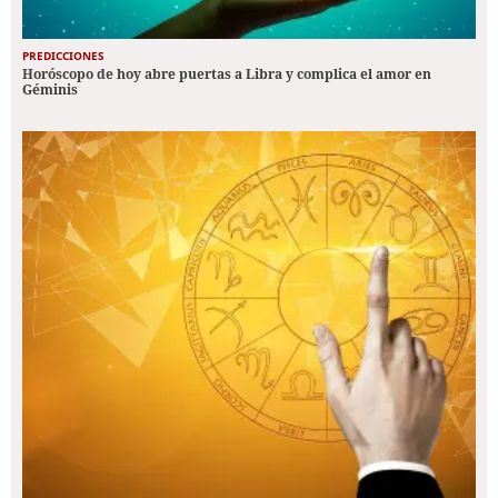
PREDICCIONES
Horóscopo de hoy abre puertas a Libra y complica el amor en
Géminis