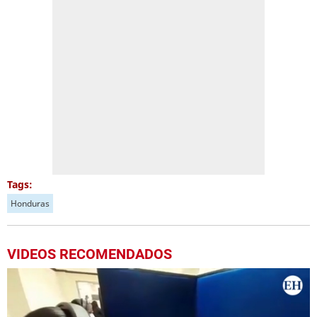
Tags:
Honduras
VIDEOS RECOMENDADOS