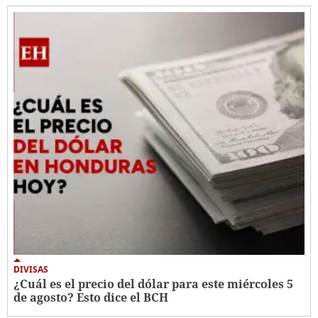
DIVISAS
¿Cuál es el precio del dólar para este miércoles 5
de agosto? Esto dice el BCH