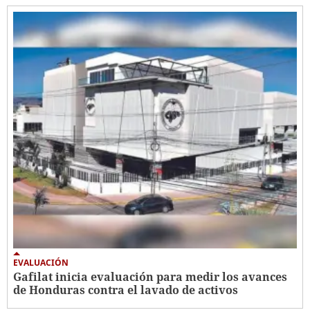
EVALUACIÓN
Gafilat inicia evaluación para medir los avances
de Honduras contra el lavado de activos