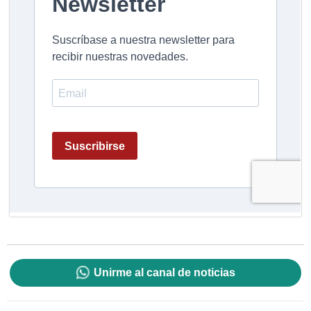
Unirme al canal de noticias