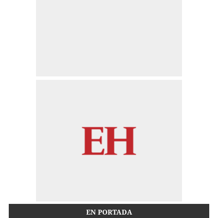
EN PORTADA