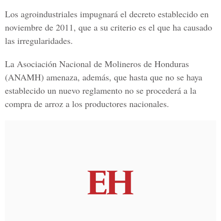
Los agroindustriales impugnará el decreto establecido en
noviembre de 2011, que a su criterio es el que ha causado
las irregularidades.
La Asociación Nacional de Molineros de Honduras
(ANAMH) amenaza, además, que hasta que no se haya
establecido un nuevo reglamento no se procederá a la
compra de arroz a los productores nacionales.