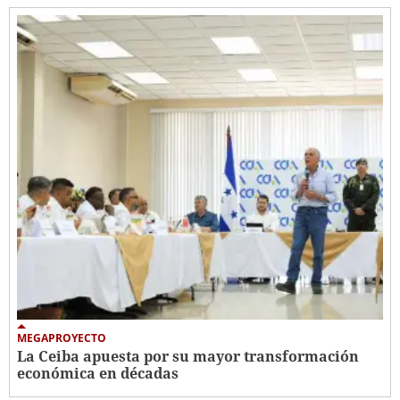
MEGAPROYECTO
La Ceiba apuesta por su mayor transformación
económica en décadas