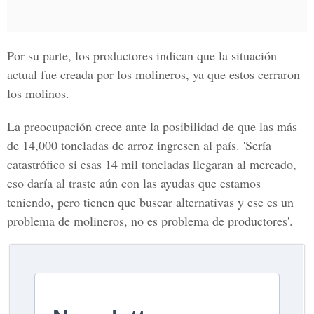
Por su parte, los productores indican que la situación
actual fue creada por los molineros, ya que estos cerraron
los molinos.
La preocupación crece ante la posibilidad de que las más
de 14,000 toneladas de arroz ingresen al país. 'Sería
catastrófico si esas 14 mil toneladas llegaran al mercado,
eso daría al traste aún con las ayudas que estamos
teniendo, pero tienen que buscar alternativas y ese es un
problema de molineros, no es problema de productores'.