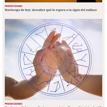
PREDICCIONES
Horóscopo de hoy: descubre qué le espera a tu signo del zodiaco
PREDICCIONES