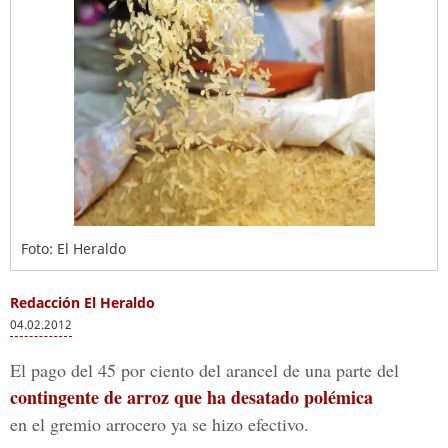
Foto: El Heraldo
Redacción El Heraldo
04.02.2012
El pago del 45 por ciento del arancel de una parte del
contingente de arroz que ha desatado polémica
en el gremio arrocero ya se hizo efectivo.