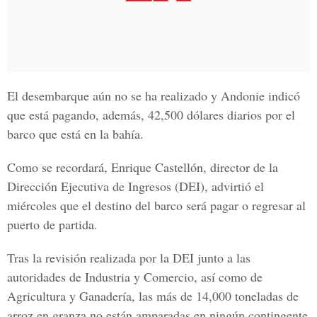
El desembarque aún no se ha realizado y Andonie indicó
que está pagando, además, 42,500 dólares diarios por el
barco que está en la bahía.
Como se recordará, Enrique Castellón, director de la
Dirección Ejecutiva de Ingresos (DEI), advirtió el
miércoles que el destino del barco será pagar o regresar al
puerto de partida.
Tras la revisión realizada por la DEI junto a las
autoridades de Industria y Comercio, así como de
Agricultura y Ganadería, las más de 14,000 toneladas de
arroz en granza no están amparadas en ningún contingente