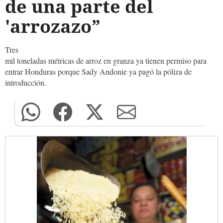
de una parte del
'arrozazo”
Tres
mil toneladas métricas de arroz en granza ya tienen permiso para
entrar Honduras porque Sady Andonie ya pagó la póliza de
introducción.