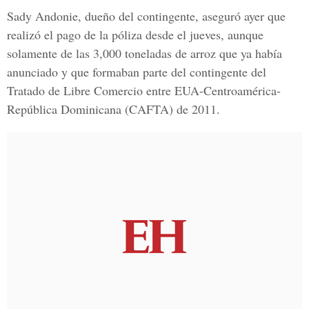
Sady Andonie, dueño del contingente, aseguró ayer que
realizó el pago de la póliza desde el jueves, aunque
solamente de las 3,000 toneladas de arroz que ya había
anunciado y que formaban parte del contingente del
Tratado de Libre Comercio entre EUA-Centroamérica-
República Dominicana (CAFTA) de 2011.