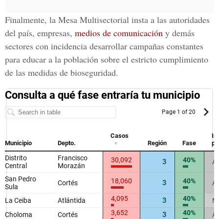
Finalmente, la Mesa Multisectorial insta a las autoridades
del país, empresas,
medios de comunicación
y demás
sectores con incidencia desarrollar campañas constantes
para educar a la población sobre el estricto cumplimiento
de las medidas de bioseguridad.