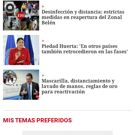
Desinfección y distancia: estrictas
medidas en reapertura del Zonal
Belén
Piedad Huerta: 'En otros países
también retrocedieron en las fases'
Mascarilla, distanciamiento y
lavado de manos, reglas de oro
para reactivación
MIS TEMAS PREFERIDOS