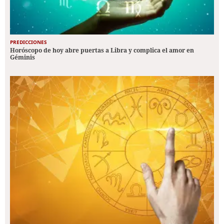
PREDICCIONES
Horóscopo de hoy abre puertas a Libra y complica el amor en
Géminis