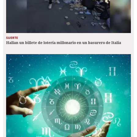
SUERTE
Hallan un billete de lotería millonario en un basurero de Italia