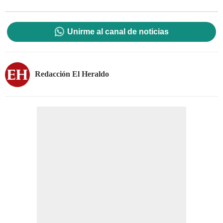
Unirme al canal de noticias
Redacción El Heraldo