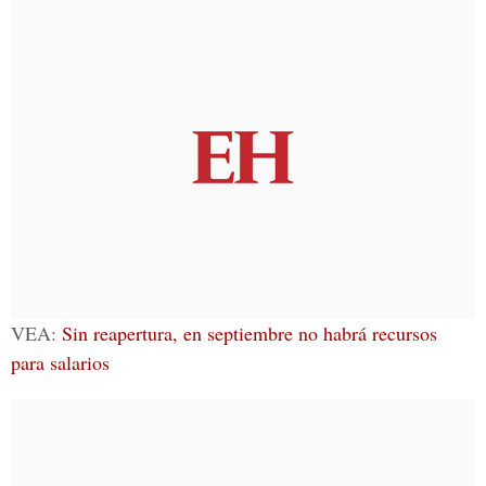
VEA:
Sin reapertura, en septiembre no habrá recursos
para salarios