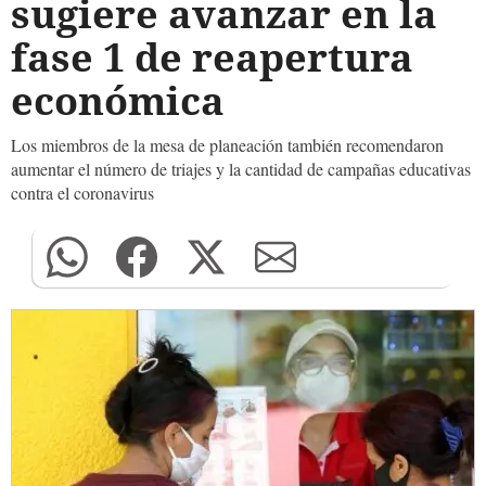
sugiere avanzar en la
fase 1 de reapertura
económica
Los miembros de la mesa de planeación también recomendaron
aumentar el número de triajes y la cantidad de campañas educativas
contra el coronavirus