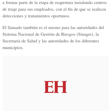
a formar parte de la etapa de reapertura instalando centros
de triaje para sus empleados, con el fin de que se realicen
detecciones y tratamientos oportunos.
El llamado también es el mismo para las autoridades del
Sistema Nacional de Gestión de Riesgos (Sinager), la
Secretaría de Salud y las autoridades de los diferentes
municipios.