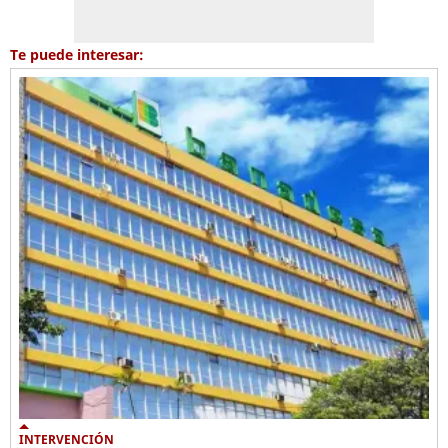
Te puede interesar:
INTERVENCIÓN