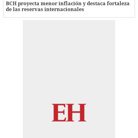
BCH proyecta menor inflación y destaca fortaleza
de las reservas internacionales