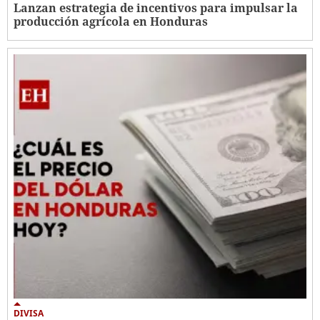
Lanzan estrategia de incentivos para impulsar la
producción agrícola en Honduras
DIVISA