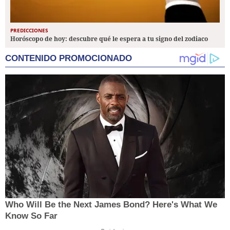
PREDICCIONES
Horóscopo de hoy: descubre qué le espera a tu signo del zodiaco
CONTENIDO PROMOCIONADO
Who Will Be the Next James Bond? Here's What We
Know So Far