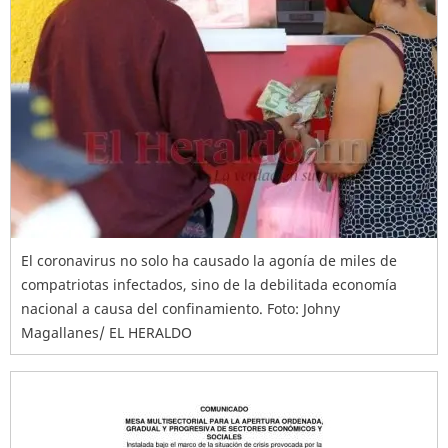
El coronavirus no solo ha causado la agonía de miles de
compatriotas infectados, sino de la debilitada economía
nacional a causa del confinamiento. Foto: Johny
Magallanes/ EL HERALDO