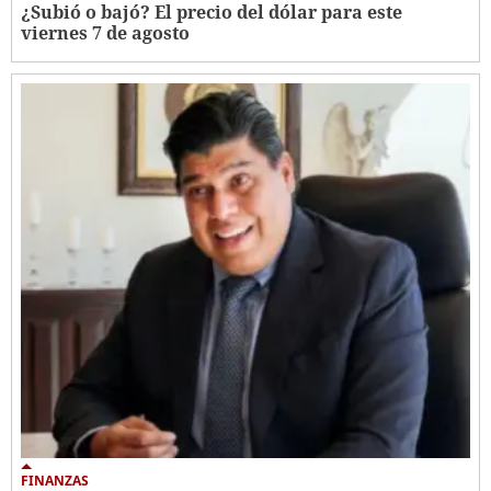
¿Subió o bajó? El precio del dólar para este
viernes 7 de agosto
FINANZAS