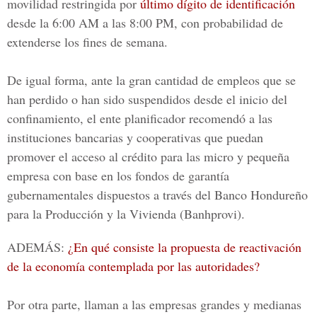
movilidad restringida por
último dígito de identificación
desde la 6:00 AM a las 8:00 PM, con probabilidad de
extenderse los fines de semana.
De igual forma, ante la gran cantidad de empleos que se
han perdido o han sido suspendidos desde el inicio del
confinamiento, el ente planificador recomendó a las
instituciones bancarias y cooperativas que puedan
promover el acceso al crédito para las micro y pequeña
empresa con base en los fondos de garantía
gubernamentales dispuestos a través del Banco Hondureño
para la Producción y la Vivienda
(Banhprovi)
.
ADEMÁS:
¿En qué consiste la propuesta de reactivación
de la economía contemplada por las autoridades?
Por otra parte, llaman a las empresas grandes y medianas