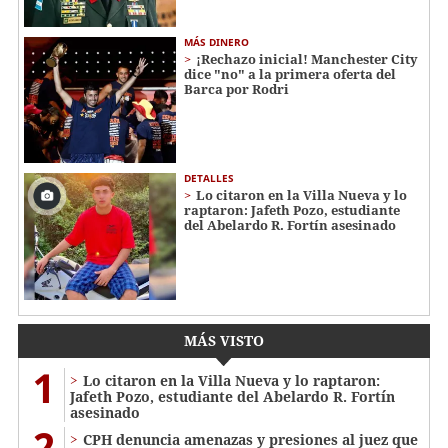
MÁS DINERO
¡Rechazo inicial! Manchester City
dice "no" a la primera oferta del
Barca por Rodri
DETALLES
Lo citaron en la Villa Nueva y lo
raptaron: Jafeth Pozo, estudiante
del Abelardo R. Fortín asesinado
MÁS VISTO
1
Lo citaron en la Villa Nueva y lo raptaron:
Jafeth Pozo, estudiante del Abelardo R. Fortín
asesinado
2
CPH denuncia amenazas y presiones al juez que