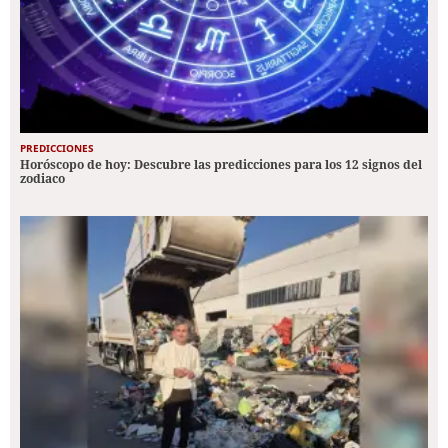
PREDICCIONES
Horóscopo de hoy: Descubre las predicciones para los 12 signos del
zodiaco