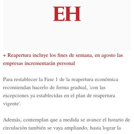
+ Reapertura incluye los fines de semana, en agosto las
empresas incrementarán personal
Para restablecer
la Fase 1
de la reapertura económica
recomiendan hacerlo de forma gradual, 'con las
excepciones ya establecidas en el plan de reapertura
vigente'.
Además, contemplan que a medida se avance el horario de
circulación también se vaya ampliando, hasta lograr la