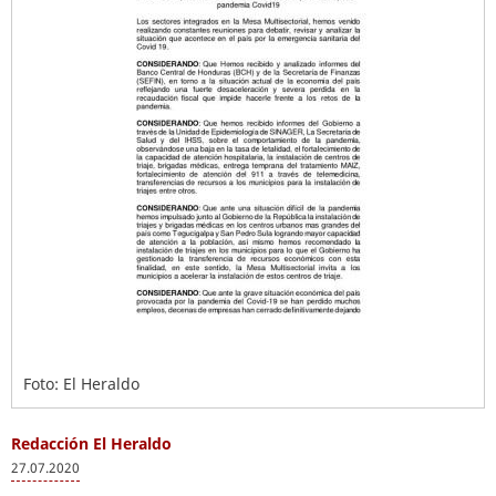
Foto: El Heraldo
Redacción El Heraldo
27.07.2020