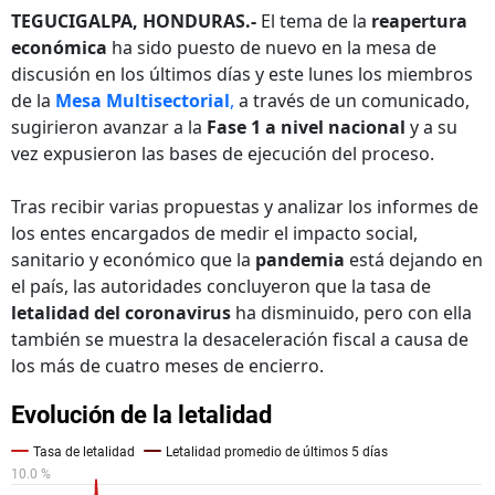
TEGUCIGALPA, HONDURAS.-
El tema de la
reapertura
económica
ha sido puesto de nuevo en la mesa de
discusión en los últimos días y este lunes los miembros
de la
Mesa Multisectorial
,
a través de un comunicado,
sugirieron avanzar a la
Fase 1 a nivel nacional
y a su
vez expusieron las bases de ejecución del proceso.
Tras recibir varias propuestas y analizar los informes de
los entes encargados de medir el impacto social,
sanitario y económico que la
pandemia
está dejando en
el país, las autoridades concluyeron que la tasa de
letalidad del coronavirus
ha disminuido, pero con ella
también se muestra la desaceleración fiscal a causa de
los más de cuatro meses de encierro.