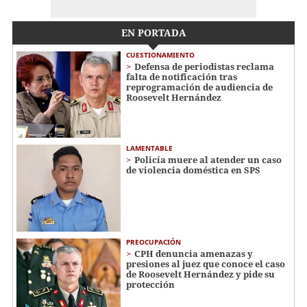
EN PORTADA
CUESTIONAMIENTO
Defensa de periodistas reclama
falta de notificación tras
reprogramación de audiencia de
Roosevelt Hernández
LAMENTABLE
Policía muere al atender un caso
de violencia doméstica en SPS
PREOCUPACIÓN
CPH denuncia amenazas y
presiones al juez que conoce el caso
de Roosevelt Hernández y pide su
protección