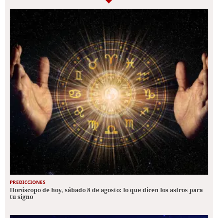
PREDICCIONES
Horóscopo de hoy, sábado 8 de agosto: lo que dicen los astros para
tu signo