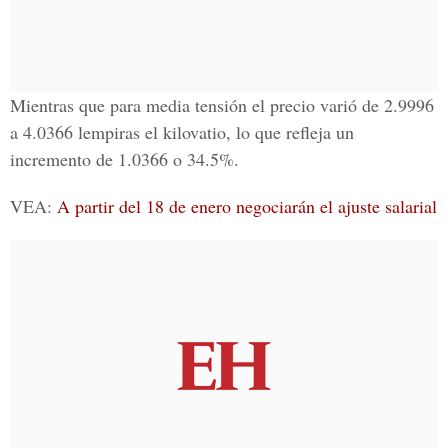
Mientras que para media tensión el precio varió de 2.9996
a 4.0366 lempiras el kilovatio, lo que refleja un
incremento de 1.0366 o 34.5%.
VEA:
A partir del 18 de enero negociarán el ajuste salarial