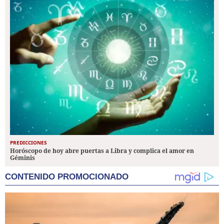
PREDICCIONES
Horóscopo de hoy abre puertas a Libra y complica el amor en
Géminis
CONTENIDO PROMOCIONADO