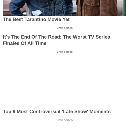
The Best Tarantino Movie Yet
Brainberries
It's The End Of The Road: The Worst TV Series
Finales Of All Time
Brainberries
Top 9 Most Controversial 'Late Show' Moments
Brainberries