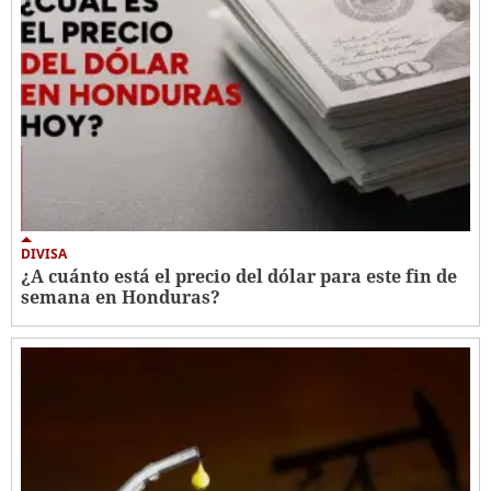
DIVISA
¿A cuánto está el precio del dólar para este fin de
semana en Honduras?