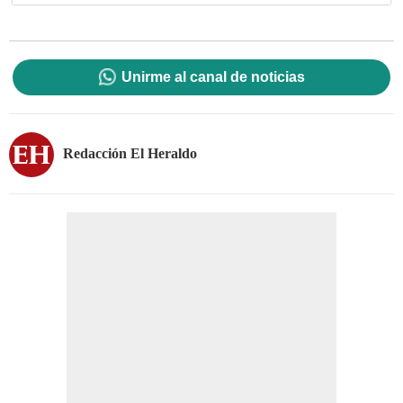
Unirme al canal de noticias
Redacción El Heraldo