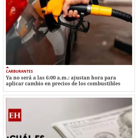
CARBURANTES
Ya no será a las 6:00 a.m.: ajustan hora para
aplicar cambio en precios de los combustibles