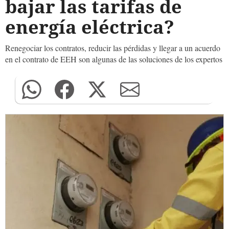
bajar las tarifas de
energía eléctrica?
Renegociar los contratos, reducir las pérdidas y llegar a un acuerdo
en el contrato de EEH son algunas de las soluciones de los expertos