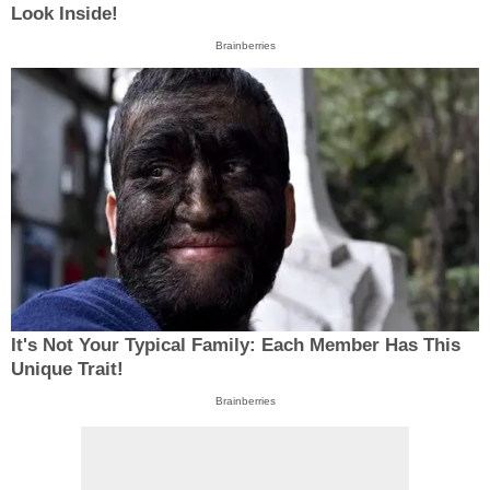
Look Inside!
Brainberries
It's Not Your Typical Family: Each Member Has This
Unique Trait!
Brainberries