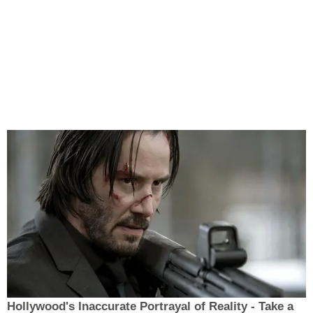
Hollywood's Inaccurate Portrayal of Reality - Take a