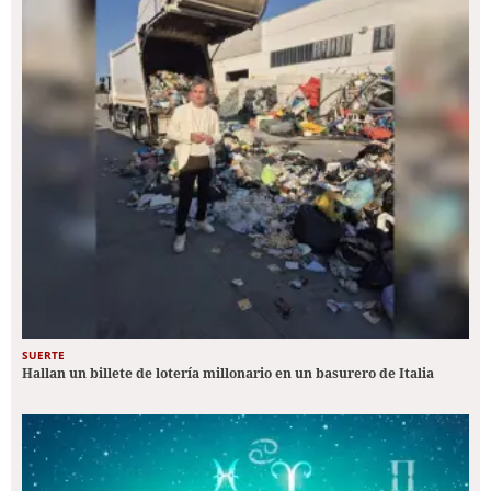
SUERTE
Hallan un billete de lotería millonario en un basurero de Italia