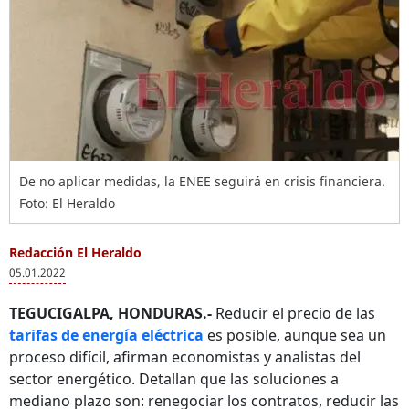
De no aplicar medidas, la ENEE seguirá en crisis financiera.
Foto: El Heraldo
Redacción El Heraldo
05.01.2022
TEGUCIGALPA, HONDURAS.-
Reducir el precio de las
tarifas de energía eléctrica
es posible, aunque sea un
proceso difícil, afirman economistas y analistas del
sector energético. Detallan que las soluciones a
mediano plazo son: renegociar los contratos, reducir las