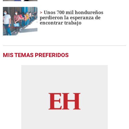
Unos 700 mil hondureños
perdieron la esperanza de
encontrar trabajo
MIS TEMAS PREFERIDOS