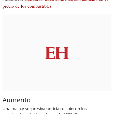
precio de los combustibles
Aumento
Una mala y sorpresiva noticia recibieron los