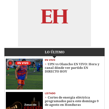
LO ÚLTIMO
EN VIVO
UPN vs Olancho EN VIVO: Hora y
canal dónde ver partido EN
DIRECTO HOY
LISTADO
Cortes de energía eléctrica
programados para este domingo 9
de agosto en Honduras