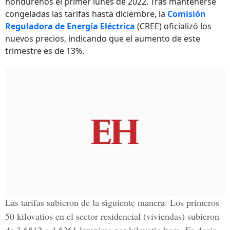
hondureños el primer lunes de 2022. Tras mantenerse
congeladas las tarifas hasta diciembre, la
Comisión
Reguladora de Energía Eléctrica
(CREE) oficializó los
nuevos precios, indicando que el aumento de este
trimestre es de 13%.
Las tarifas subieron de la siguiente manera: Los primeros
50 kilovatios en el sector residencial (viviendas) subieron