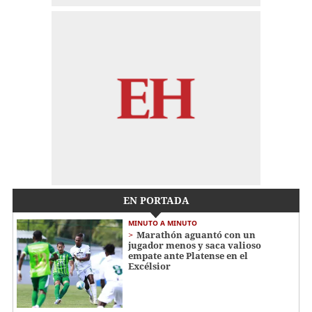
EN PORTADA
MINUTO A MINUTO
Marathón aguantó con un
jugador menos y saca valioso
empate ante Platense en el
Excélsior