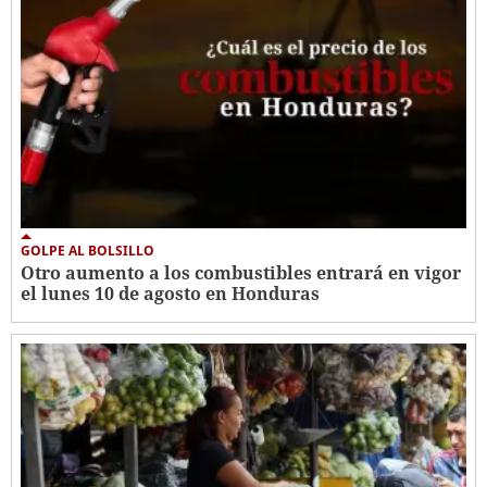
GOLPE AL BOLSILLO
Otro aumento a los combustibles entrará en vigor
el lunes 10 de agosto en Honduras