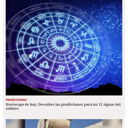
PREDICCIONES
Horóscopo de hoy: Descubre las predicciones para los 12 signos del
zodiaco