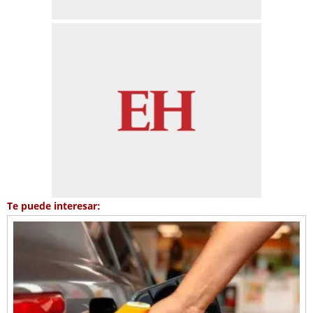
Te puede interesar: