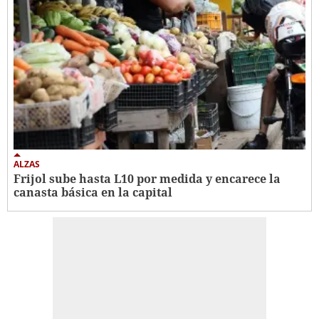
ALZAS
Frijol sube hasta L10 por medida y encarece la
canasta básica en la capital