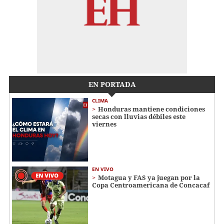
EN PORTADA
CLIMA
Honduras mantiene condiciones
secas con lluvias débiles este
viernes
EN VIVO
Motagua y FAS ya juegan por la
Copa Centroamericana de Concacaf