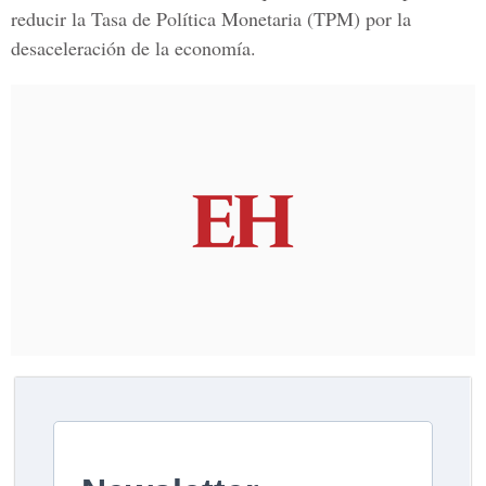
reducir la Tasa de Política Monetaria (TPM) por la
desaceleración de la economía.