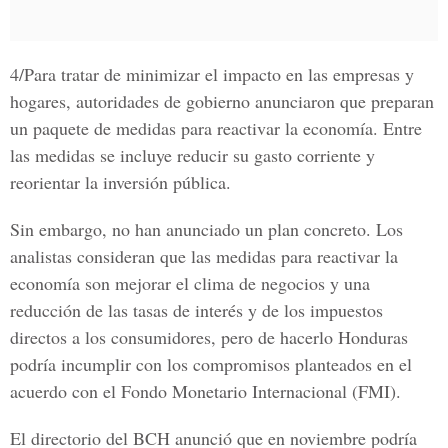
4/Para tratar de minimizar el impacto en las empresas y
hogares, autoridades de gobierno anunciaron que preparan
un paquete de medidas para reactivar la economía. Entre
las medidas se incluye reducir su gasto corriente y
reorientar la inversión pública.
Sin embargo, no han anunciado un plan concreto. Los
analistas consideran que las medidas para reactivar la
economía son mejorar el clima de negocios y una
reducción de las tasas de interés y de los impuestos
directos a los consumidores, pero de hacerlo Honduras
podría incumplir con los compromisos planteados en el
acuerdo con el Fondo Monetario Internacional (FMI).
El directorio del BCH anunció que en noviembre podría