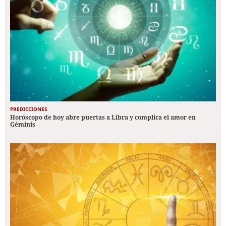
PREDICCIONES
Horóscopo de hoy abre puertas a Libra y complica el amor en
Géminis