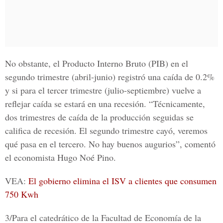
No obstante, el Producto Interno Bruto (PIB) en el
segundo trimestre (abril-junio) registró una caída de 0.2%
y si para el tercer trimestre (julio-septiembre) vuelve a
reflejar caída se estará en una recesión. “Técnicamente,
dos trimestres de caída de la producción seguidas se
califica de recesión. El segundo trimestre cayó, veremos
qué pasa en el tercero. No hay buenos augurios”, comentó
el economista Hugo Noé Pino.
VEA
:
El gobierno elimina el ISV a clientes que consumen
750 Kwh
3/Para el catedrático
de la Facultad de Economía de la