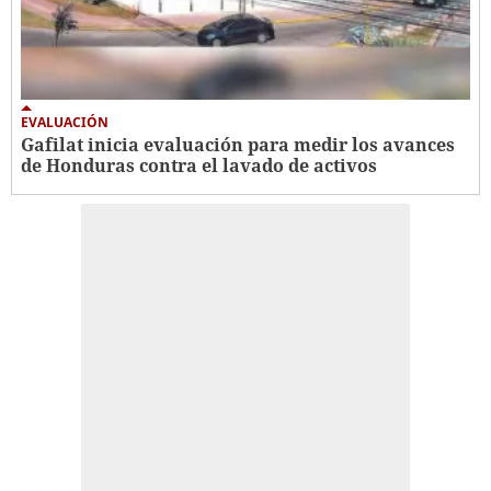
EVALUACIÓN
Gafilat inicia evaluación para medir los avances
de Honduras contra el lavado de activos