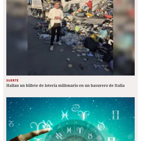
SUERTE
Hallan un billete de lotería millonario en un basurero de Italia