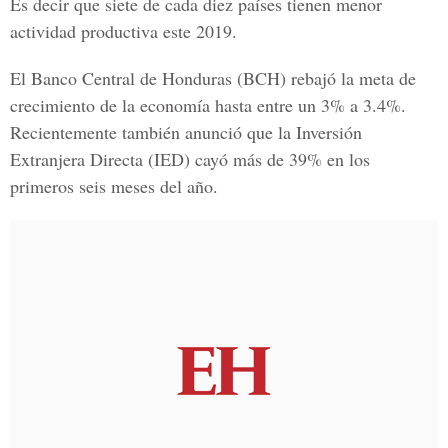
Es decir que siete de cada diez países tienen menor
actividad productiva este 2019.
El Banco Central de Honduras (BCH) rebajó la meta de
crecimiento de la economía hasta entre un 3% a 3.4%.
Recientemente también anunció que la Inversión
Extranjera Directa (IED) cayó más de 39% en los
primeros seis meses del año.