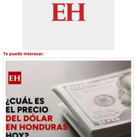
Te puede interesar: