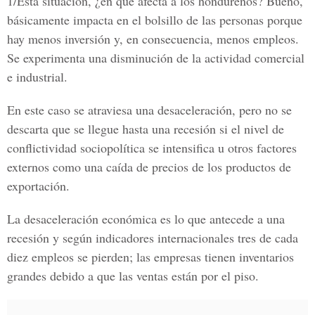
1/Esta situación
, ¿en qué afecta a los hondureños? Bueno,
básicamente impacta en el bolsillo de las personas porque
hay menos inversión y, en consecuencia, menos empleos.
Se experimenta una disminución de la actividad comercial
e industrial.
En este caso se atraviesa una desaceleración, pero no se
descarta que se llegue hasta una recesión si el nivel de
conflictividad sociopolítica se intensifica u otros factores
externos como una caída de precios de los productos de
exportación.
La desaceleración económica es lo que antecede a una
recesión y según indicadores internacionales tres de cada
diez empleos se pierden; las empresas tienen inventarios
grandes debido a que las ventas están por el piso.