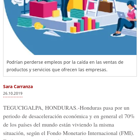
Podrían perderse empleos por la caída en las ventas de
productos y servicios que ofrecen las empresas.
Sara Carranza
26.10.2019
TEGUCIGALPA, HONDURAS.
-Honduras pasa por un
periodo de desaceleración económica y en general el 70%
de los países del mundo están viviendo la misma
situación, según el Fondo Monetario Internacional (FMI).