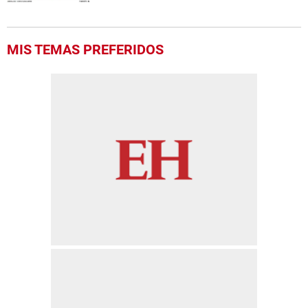
MIS TEMAS PREFERIDOS