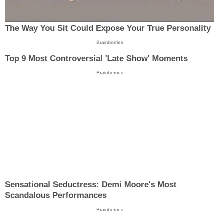
The Way You Sit Could Expose Your True Personality
Brainberries
Top 9 Most Controversial 'Late Show' Moments
Brainberries
Sensational Seductress: Demi Moore's Most
Scandalous Performances
Brainberries