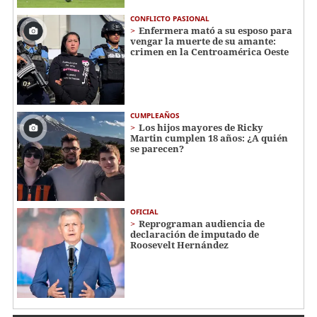
CONFLICTO PASIONAL
Enfermera mató a su esposo para
vengar la muerte de su amante:
crimen en la Centroamérica Oeste
CUMPLEAÑOS
Los hijos mayores de Ricky
Martin cumplen 18 años: ¿A quién
se parecen?
OFICIAL
Reprograman audiencia de
declaración de imputado de
Roosevelt Hernández