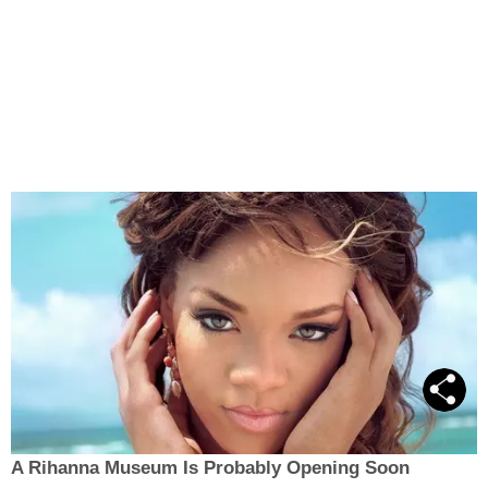
A Rihanna Museum Is Probably Opening Soon