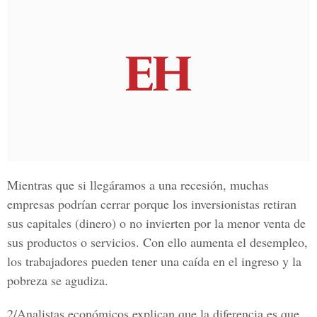
Mientras que si llegáramos a una recesión, muchas
empresas podrían cerrar porque los inversionistas retiran
sus capitales (dinero) o no invierten por la menor venta de
sus productos o servicios. Con ello aumenta el desempleo,
los trabajadores pueden tener una caída en el ingreso y la
pobreza se agudiza.
2/Analistas económicos
explican que la diferencia es que