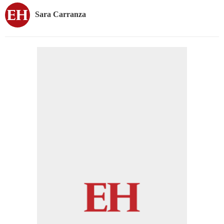
Sara Carranza