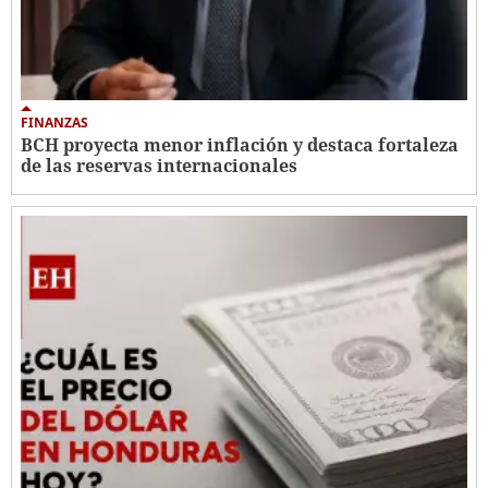
FINANZAS
BCH proyecta menor inflación y destaca fortaleza
de las reservas internacionales