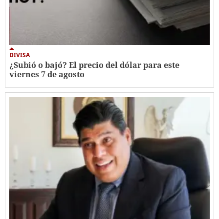
DIVISA
¿Subió o bajó? El precio del dólar para este
viernes 7 de agosto