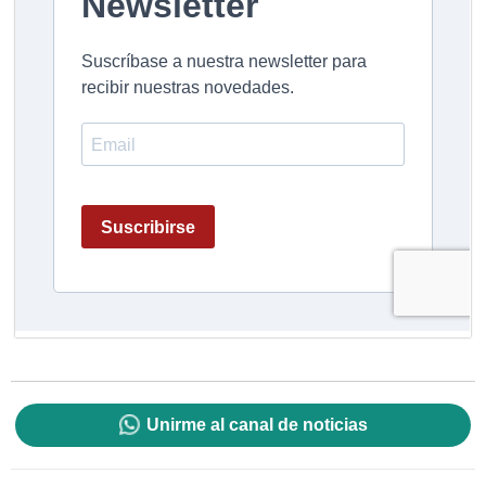
Unirme al canal de noticias