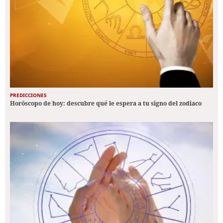
PREDICCIONES
Horóscopo de hoy: descubre qué le espera a tu signo del zodiaco