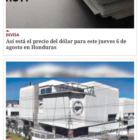
DIVISA
Así está el precio del dólar para este jueves 6 de
agosto en Honduras