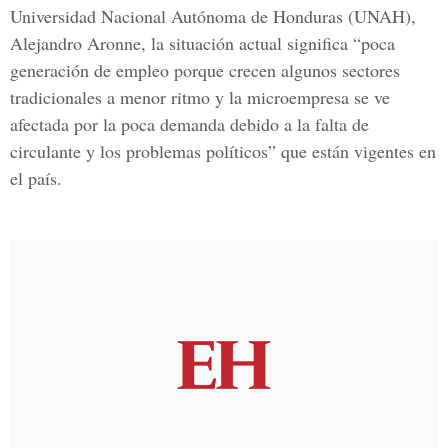
Universidad Nacional Autónoma de Honduras (UNAH),
Alejandro Aronne, la situación actual significa “poca
generación de empleo porque crecen algunos sectores
tradicionales a menor ritmo y la microempresa se ve
afectada por la poca demanda debido a la falta de
circulante y los problemas políticos” que están vigentes en
el país.