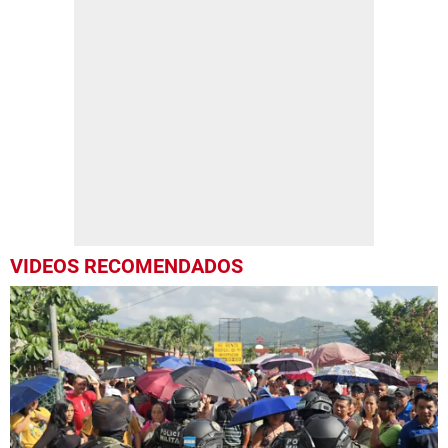
VIDEOS RECOMENDADOS