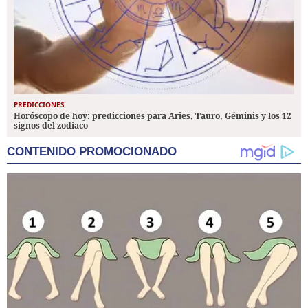
PREDICCIONES
Horóscopo de hoy: predicciones para Aries, Tauro, Géminis y los 12
signos del zodiaco
CONTENIDO PROMOCIONADO