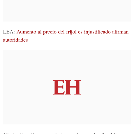
LEA:
Aumento al precio del frijol es injustificado afirman
autoridades