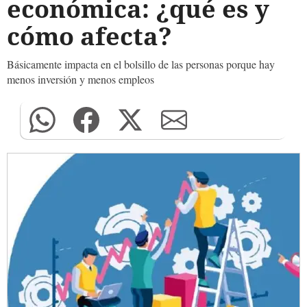
económica: ¿qué es y
cómo afecta?
Básicamente impacta en el bolsillo de las personas porque hay
menos inversión y menos empleos