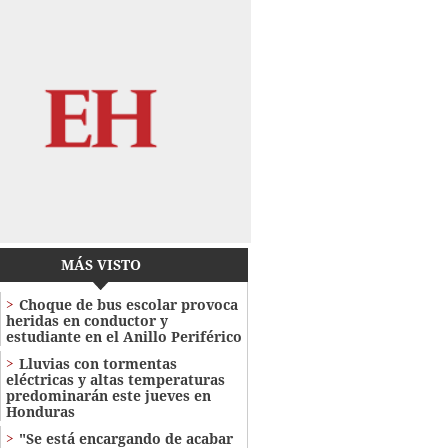
MÁS VISTO
Choque de bus escolar provoca
heridas en conductor y
estudiante en el Anillo Periférico
Lluvias con tormentas
eléctricas y altas temperaturas
predominarán este jueves en
Honduras
"Se está encargando de acabar