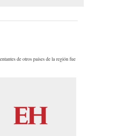
ntantes de otros países de la región fue