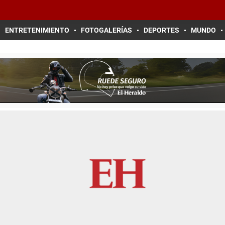
ENTRETENIMIENTO
FOTOGALERÍAS
DEPORTES
MUNDO