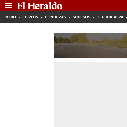
INICIO
EH PLUS
HONDURAS
SUCESOS
TEGUCIGALPA