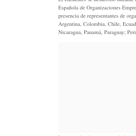
Española de Organizaciones Empres
presencia de representantes de org
Argentina, Colombia, Chile, Ecuad
Nicaragua, Panamá, Paraguay; Perú