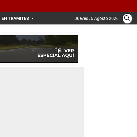
EH TRÁMITES
Jueves , 6 Agosto 2026