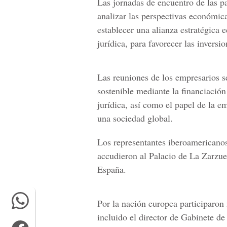
Las jornadas de encuentro de las p
analizar las perspectivas económica
establecer una alianza estratégica
jurídica, para favorecer las inversio
Las reuniones de los empresarios s
sostenible mediante la financiación
jurídica, así como el papel de la e
una sociedad global.
Los representantes iberoamericanos,
accudieron al Palacio de La Zarzue
España.
Por la nación europea participaron
incluido el director de Gabinete de