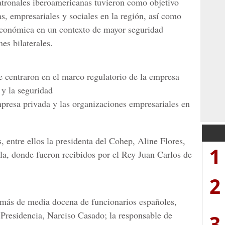
atronales iberoamericanas tuvieron como objetivo
s, empresariales y sociales en la región, así como
 económica en un contexto de mayor seguridad
nes bilaterales.
e centraron en el marco regulatorio de la empresa
 y la seguridad
mpresa privada y las organizaciones empresariales en
 entre ellos la presidenta del Cohep, Aline Flores,
1
la, donde fueron recibidos por el Rey Juan Carlos de
2
 más de media docena de funcionarios españoles,
 Presidencia, Narciso Casado; la responsable de
3