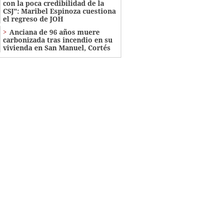
con la poca credibilidad de la
CSJ": Maribel Espinoza cuestiona
el regreso de JOH
Anciana de 96 años muere
carbonizada tras incendio en su
vivienda en San Manuel, Cortés