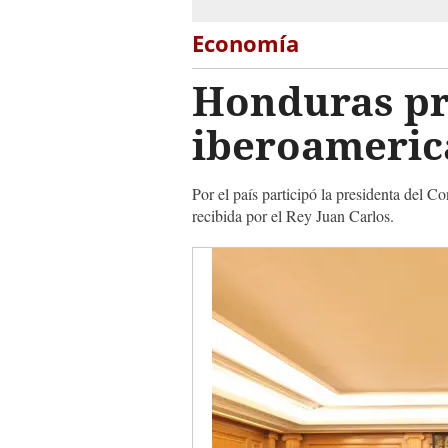
Economía
Honduras pr
iberoameri
Por el país participó la presidenta del 
recibida por el Rey Juan Carlos.