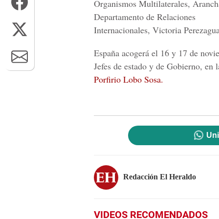
Organismos Multilaterales, Aranch
Departamento de Relaciones
Internacionales, Victoria Perezagua
España acogerá el 16 y 17 de novi
Jefes de estado y de Gobierno, en 
Porfirio Lobo Sosa.
Uni
Redacción El Heraldo
VIDEOS RECOMENDADOS