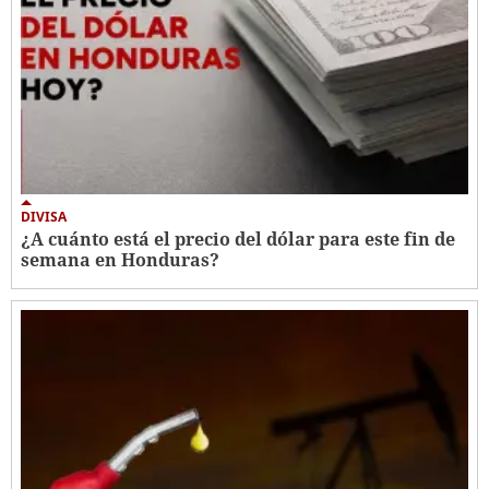
DIVISA
¿A cuánto está el precio del dólar para este fin de
semana en Honduras?