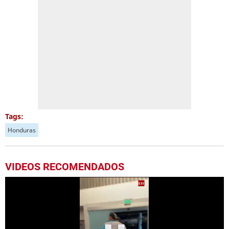
Tags:
Honduras
VIDEOS RECOMENDADOS