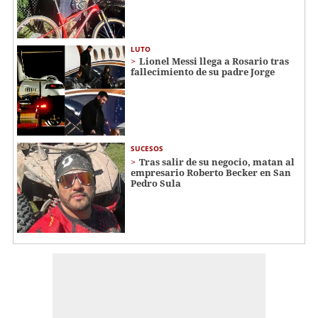
LUTO
Lionel Messi llega a Rosario tras
fallecimiento de su padre Jorge
SUCESOS
Tras salir de su negocio, matan al
empresario Roberto Becker en San
Pedro Sula