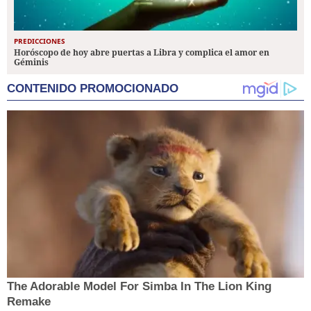
PREDICCIONES
Horóscopo de hoy abre puertas a Libra y complica el amor en
Géminis
CONTENIDO PROMOCIONADO
The Adorable Model For Simba In The Lion King
Remake