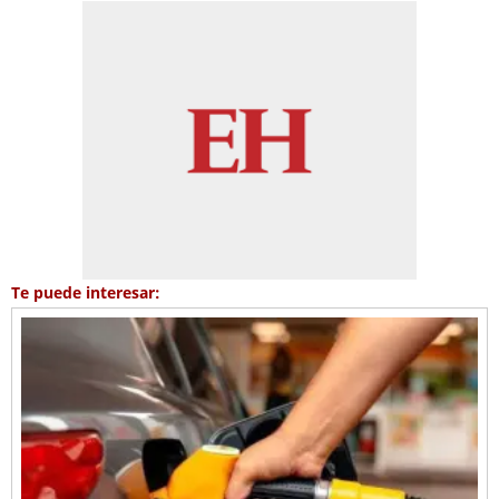
Te puede interesar: