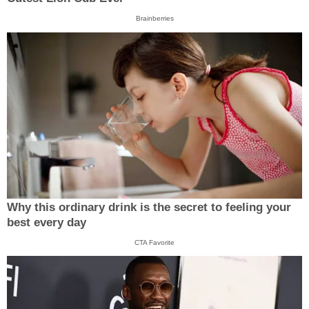
Brainberries
Why this ordinary drink is the secret to feeling your
best every day
CTA Favorite