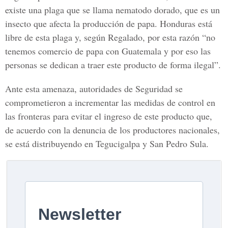
existe una plaga que se llama nematodo dorado, que es un
insecto que afecta la producción de papa. Honduras está
libre de esta plaga y, según Regalado, por esta razón “no
tenemos comercio de papa con Guatemala y por eso las
personas se dedican a traer este producto de forma ilegal”.
Ante esta amenaza, autoridades de Seguridad se
comprometieron a incrementar las medidas de control en
las fronteras para evitar el ingreso de este producto que,
de acuerdo con la denuncia de los productores nacionales,
se está distribuyendo en Tegucigalpa y San Pedro Sula.