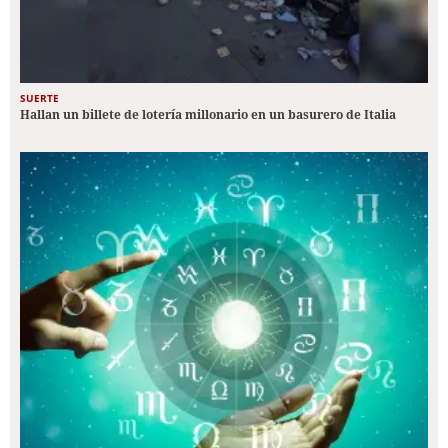
SUERTE
Hallan un billete de lotería millonario en un basurero de Italia