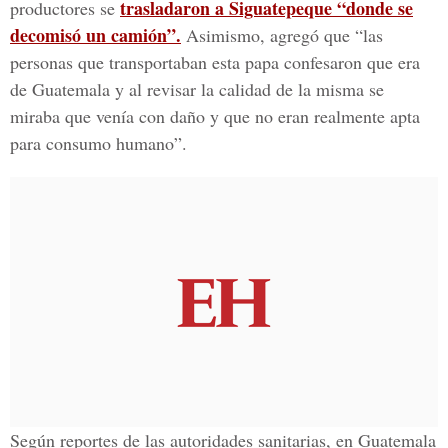
trasladaron a Siguatepeque “donde se
productores se
decomisó un camión”.
Asimismo, agregó que “las
personas que transportaban esta papa confesaron que era
de Guatemala y al revisar la calidad de la misma se
miraba que venía con daño y que no eran realmente apta
para consumo humano”.
Según reportes de las autoridades sanitarias, en Guatemala