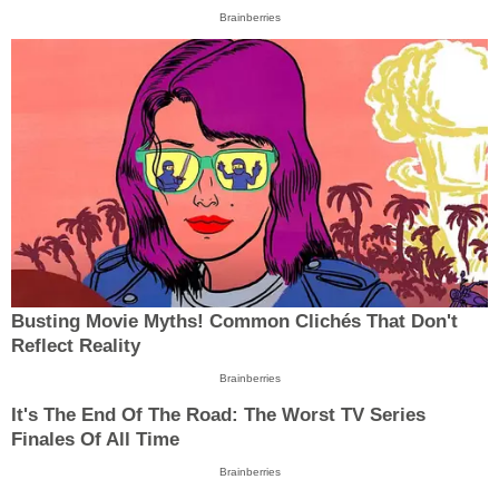
Brainberries
Busting Movie Myths! Common Clichés That Don't
Reflect Reality
Brainberries
It's The End Of The Road: The Worst TV Series
Finales Of All Time
Brainberries