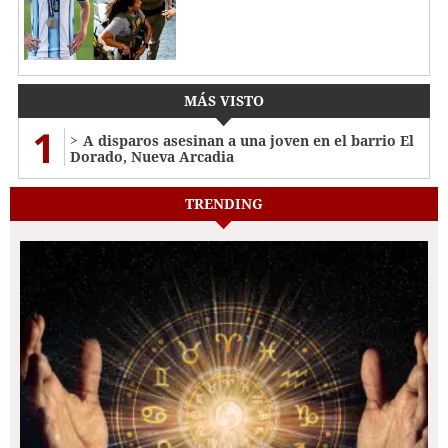
MÁS VISTO
1
A disparos asesinan a una joven en el barrio El
Dorado, Nueva Arcadia
TRENDING