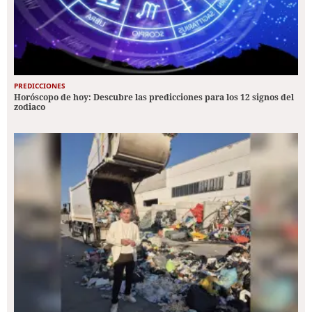
PREDICCIONES
Horóscopo de hoy: Descubre las predicciones para los 12 signos del
zodiaco