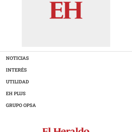
NOTICIAS
INTERÉS
UTILIDAD
EH PLUS
GRUPO OPSA