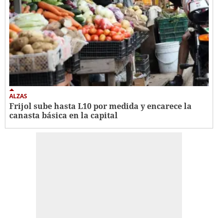
ALZAS
Frijol sube hasta L10 por medida y encarece la
canasta básica en la capital