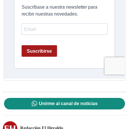
Unirme al canal de noticias
Redacción El Heraldo