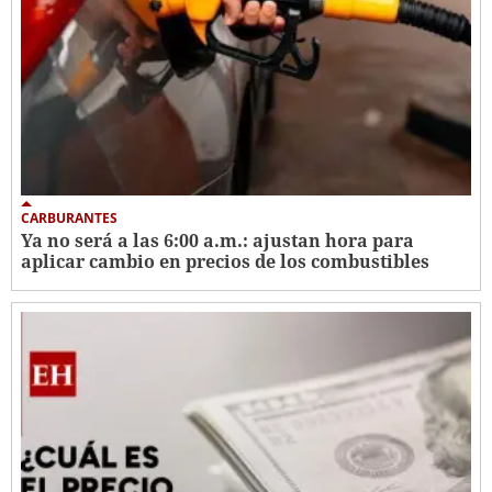
CARBURANTES
Ya no será a las 6:00 a.m.: ajustan hora para
aplicar cambio en precios de los combustibles