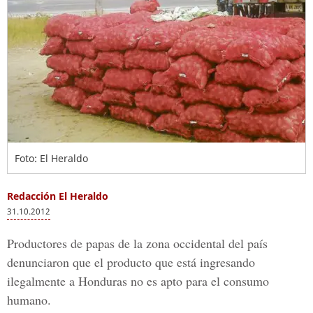
Foto: El Heraldo
Redacción El Heraldo
31.10.2012
Productores de papas de la zona occidental del país
denunciaron que el producto que está ingresando
ilegalmente a Honduras no es apto para el consumo
humano.