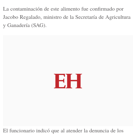
La contaminación de este alimento fue confirmado por
Jacobo Regalado, ministro de la Secretaría de Agricultura
y Ganadería (SAG).
El funcionario indicó que al atender la denuncia de los