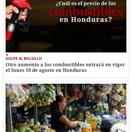
GOLPE AL BOLSILLO
Otro aumento a los combustibles entrará en vigor
el lunes 10 de agosto en Honduras