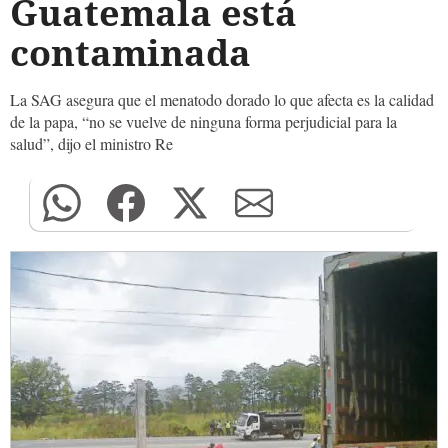
Guatemala está
contaminada
La SAG asegura que el menatodo dorado lo que afecta es la calidad
de la papa, “no se vuelve de ninguna forma perjudicial para la
salud”, dijo el ministro Re