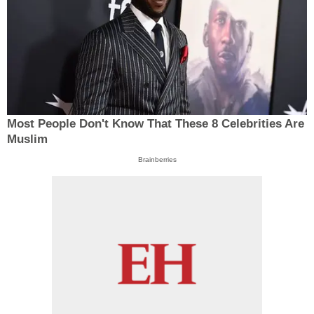
Most People Don't Know That These 8 Celebrities Are
Muslim
Brainberries