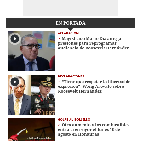
EN PORTADA
ACLARACIÓN
Magistrado Mario Díaz niega
presiones para reprogramar
audiencia de Roosevelt Hernández
DECLARACIONES
"Tiene que respetar la libertad de
expresión": Wong Arévalo sobre
Roosevelt Hernández
GOLPE AL BOLSILLO
Otro aumento a los combustibles
entrará en vigor el lunes 10 de
agosto en Honduras