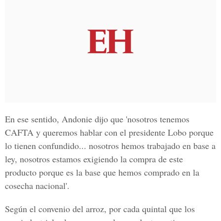
En ese sentido, Andonie dijo que 'nosotros tenemos
CAFTA y queremos hablar con el presidente Lobo porque
lo tienen confundido... nosotros hemos trabajado en base a
ley, nosotros estamos exigiendo la compra de este
producto porque es la base que hemos comprado en la
cosecha nacional'.
Según el convenio del arroz, por cada quintal que los