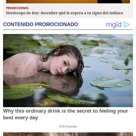
PREDICCIONES
Horóscopo de hoy: descubre qué le espera a tu signo del zodiaco
CONTENIDO PROMOCIONADO
Why this ordinary drink is the secret to feeling your
best every day
CTA Favorite