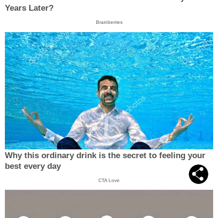
Years Later?
Brainberries
Why this ordinary drink is the secret to feeling your
best every day
CTA Love