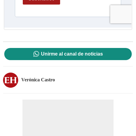
Unirme al canal de noticias
Verónica Castro