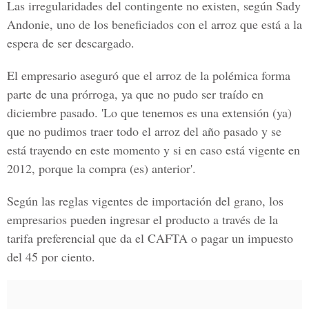
Las irregularidades del contingente no existen, según Sady
Andonie, uno de los beneficiados con el arroz que está a la
espera de ser descargado.
El empresario aseguró que el arroz de la polémica forma
parte de una prórroga, ya que no pudo ser traído en
diciembre pasado. 'Lo que tenemos es una extensión (ya)
que no pudimos traer todo el arroz del año pasado y se
está trayendo en este momento y si en caso está vigente en
2012, porque la compra (es) anterior'.
Según las reglas vigentes de importación del grano, los
empresarios pueden ingresar el producto a través de la
tarifa preferencial que da el CAFTA o pagar un impuesto
del 45 por ciento.