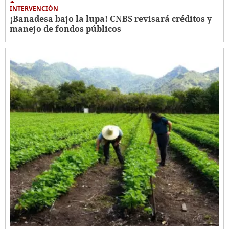
INTERVENCIÓN
¡Banadesa bajo la lupa! CNBS revisará créditos y
manejo de fondos públicos