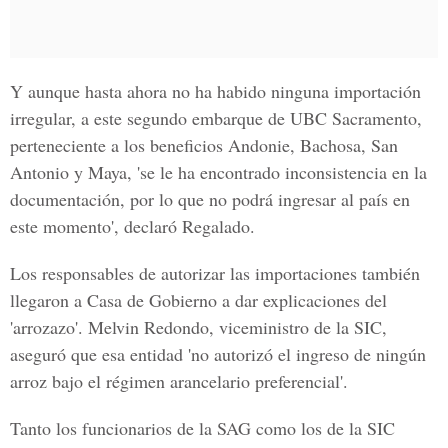
Y aunque hasta ahora no ha habido ninguna importación
irregular, a este segundo embarque de UBC Sacramento,
perteneciente a los beneficios Andonie, Bachosa, San
Antonio y Maya, 'se le ha encontrado inconsistencia en la
documentación, por lo que no podrá ingresar al país en
este momento', declaró Regalado.
Los responsables de autorizar las importaciones también
llegaron a Casa de Gobierno a dar explicaciones del
'arrozazo'. Melvin Redondo, viceministro de la SIC,
aseguró que esa entidad 'no autorizó el ingreso de ningún
arroz bajo el régimen arancelario preferencial'.
Tanto los funcionarios de la SAG como los de la SIC