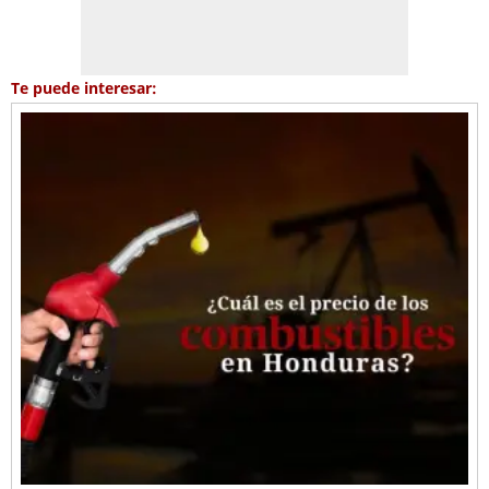
Te puede interesar: