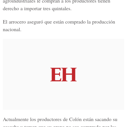
agroindustriales le compran a los productores tienen
derecho a importar tres quintales.
El arrocero aseguró que están comprado la producción
nacional.
Actualmente los productores de Colón están sacando su
cosecha y temen que su grano no sea comprado por las