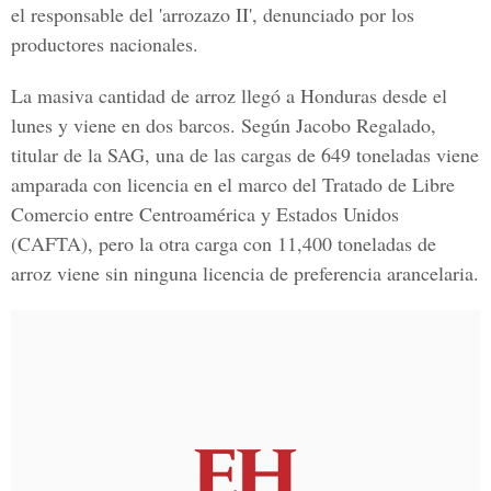
el responsable del 'arrozazo II', denunciado por los
productores nacionales.
La masiva cantidad de arroz llegó a Honduras desde el
lunes y viene en dos barcos. Según Jacobo Regalado,
titular de la SAG, una de las cargas de 649 toneladas viene
amparada con licencia en el marco del Tratado de Libre
Comercio entre Centroamérica y Estados Unidos
(CAFTA), pero la otra carga con 11,400 toneladas de
arroz viene sin ninguna licencia de preferencia arancelaria.