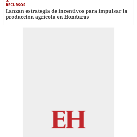
RECURSOS
Lanzan estrategia de incentivos para impulsar la
producción agrícola en Honduras