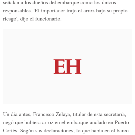
señalan a los dueños del embarque como los únicos
responsables. 'El importador trajo el arroz bajo su propio
riesgo', dijo el funcionario.
Un día antes, Francisco Zelaya, titular de esta secretaría,
negó que hubiera arroz en el embarque anclado en Puerto
Cortés. Según sus declaraciones, lo que había en el barco