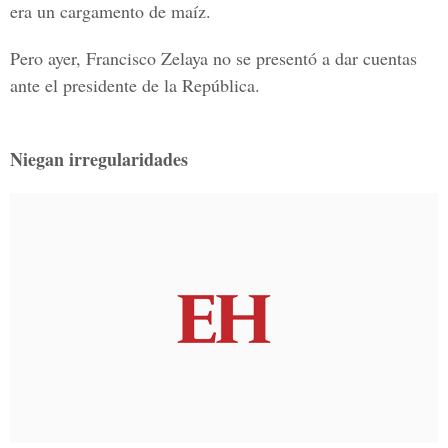
era un cargamento de maíz.
Pero ayer, Francisco Zelaya no se presentó a dar cuentas
ante el presidente de la República.
Niegan irregularidades