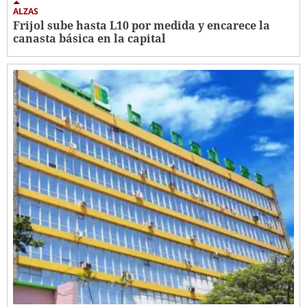
ALZAS
Frijol sube hasta L10 por medida y encarece la
canasta básica en la capital