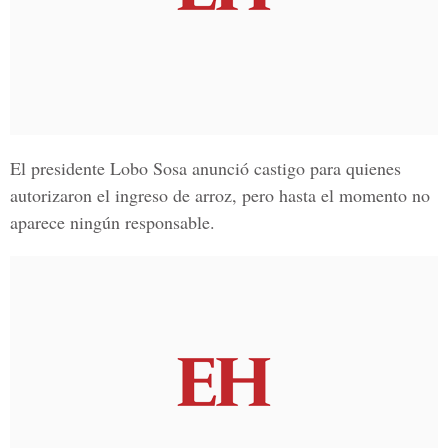
El presidente Lobo Sosa anunció castigo para quienes
autorizaron el ingreso de arroz, pero hasta el momento no
aparece ningún responsable.