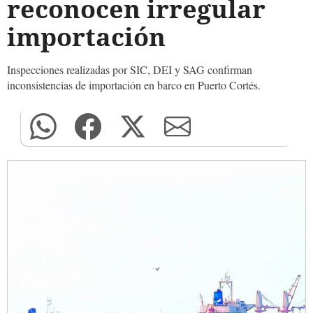
reconocen irregular
importación
Inspecciones realizadas por SIC, DEI y SAG confirman
inconsistencias de importación en barco en Puerto Cortés.