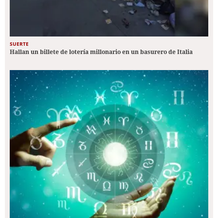
SUERTE
Hallan un billete de lotería millonario en un basurero de Italia