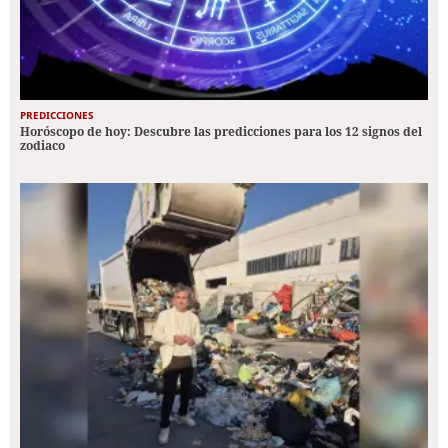
PREDICCIONES
Horóscopo de hoy: Descubre las predicciones para los 12 signos del
zodiaco