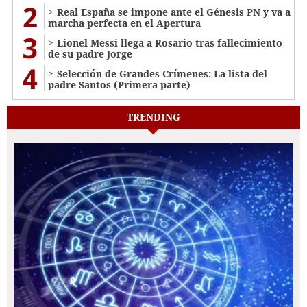
2
Real España se impone ante el Génesis PN y va a
marcha perfecta en el Apertura
3
Lionel Messi llega a Rosario tras fallecimiento
de su padre Jorge
4
Selección de Grandes Crímenes: La lista del
padre Santos (Primera parte)
TRENDING