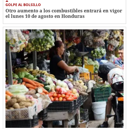
GOLPE AL BOLSILLO
Otro aumento a los combustibles entrará en vigor
el lunes 10 de agosto en Honduras