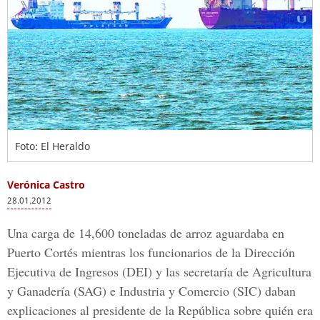
Foto: El Heraldo
Verónica Castro
28.01.2012
Una carga de 14,600 toneladas de arroz aguardaba en
Puerto Cortés mientras los funcionarios de la Dirección
Ejecutiva de Ingresos (DEI) y las secretaría de Agricultura
y Ganadería (SAG) e Industria y Comercio (SIC) daban
explicaciones al presidente de la República sobre quién era