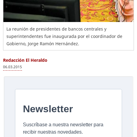
La reunión de presidentes de bancos centrales y
superintendentes fue inaugurada por el coordinador de
Gobierno, Jorge Ramón Hernández.
Redacción El Heraldo
06.03.2015