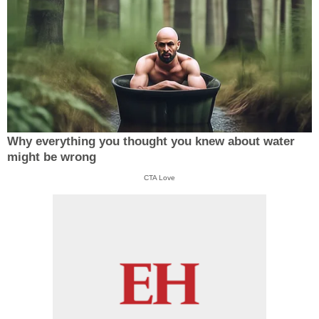
Why everything you thought you knew about water
might be wrong
CTA Love