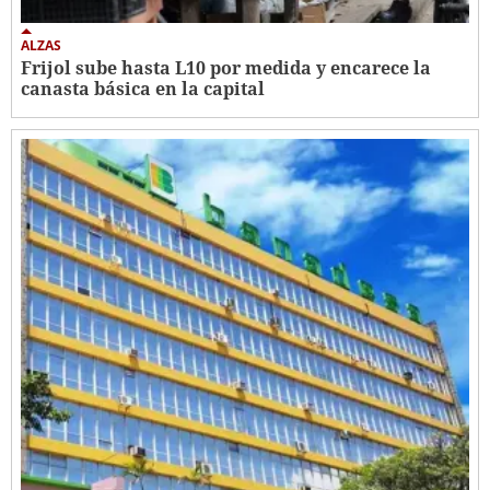
ALZAS
Frijol sube hasta L10 por medida y encarece la
canasta básica en la capital