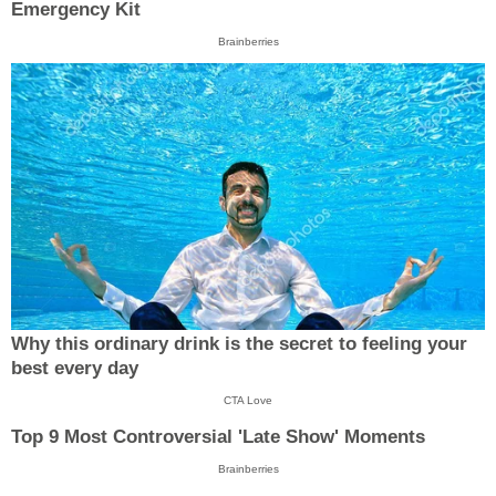
Emergency Kit
Brainberries
Why this ordinary drink is the secret to feeling your
best every day
CTA Love
Top 9 Most Controversial 'Late Show' Moments
Brainberries