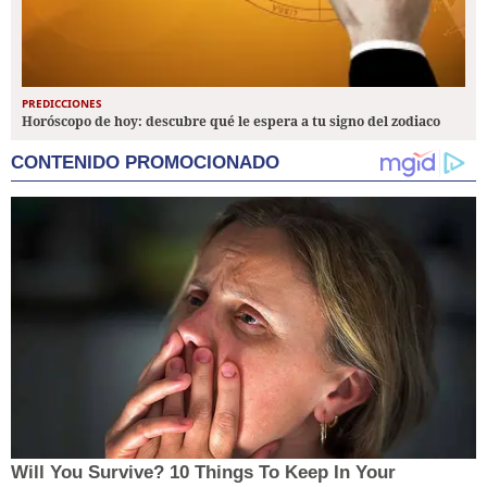
PREDICCIONES
Horóscopo de hoy: descubre qué le espera a tu signo del zodiaco
CONTENIDO PROMOCIONADO
Will You Survive? 10 Things To Keep In Your