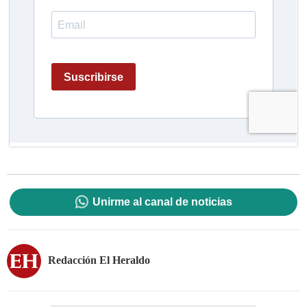
Unirme al canal de noticias
Redacción El Heraldo