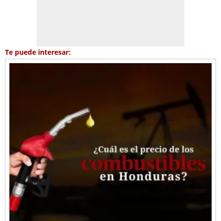
Te puede interesar: