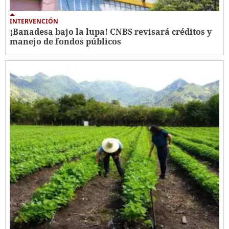
INTERVENCIÓN
¡Banadesa bajo la lupa! CNBS revisará créditos y
manejo de fondos públicos