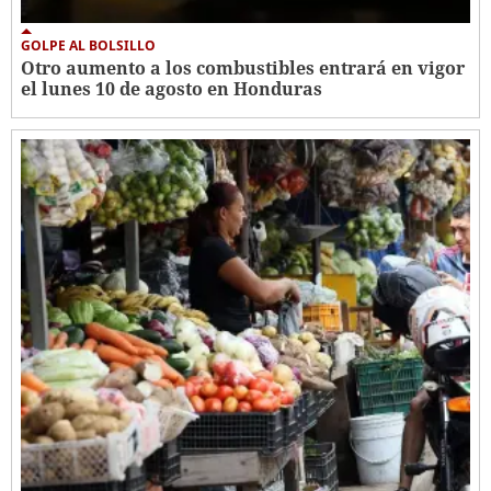
GOLPE AL BOLSILLO
Otro aumento a los combustibles entrará en vigor
el lunes 10 de agosto en Honduras