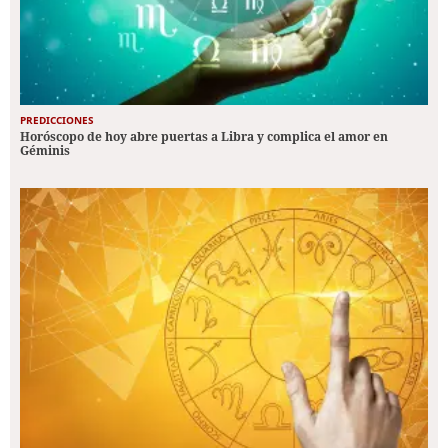
PREDICCIONES
Horóscopo de hoy abre puertas a Libra y complica el amor en
Géminis