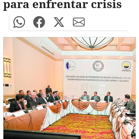
para enfrentar crisis