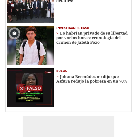
detalles!
INVESTIGAN EL CASO
Lo habrían privado de su libertad
por varias horas: cronología del
crimen de Jafeth Pozo
BULOS
Johana Bermúdez no dijo que
Asfura redujo la pobreza en un 70%