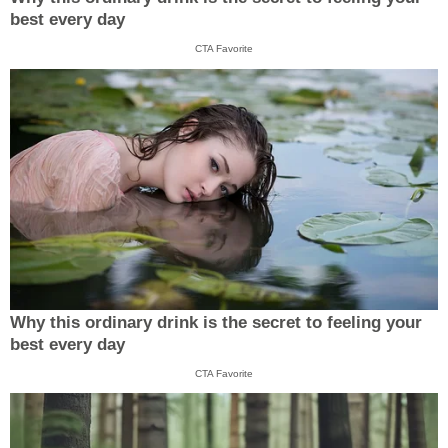
best every day
CTA Favorite
Why this ordinary drink is the secret to feeling your
best every day
CTA Favorite