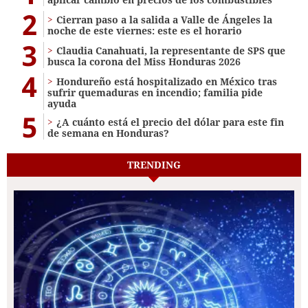
2
Cierran paso a la salida a Valle de Ángeles la
noche de este viernes: este es el horario
3
Claudia Canahuati, la representante de SPS que
busca la corona del Miss Honduras 2026
4
Hondureño está hospitalizado en México tras
sufrir quemaduras en incendio; familia pide
ayuda
5
¿A cuánto está el precio del dólar para este fin
de semana en Honduras?
TRENDING