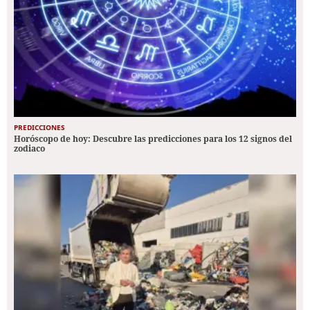
PREDICCIONES
Horóscopo de hoy: Descubre las predicciones para los 12 signos del
zodiaco