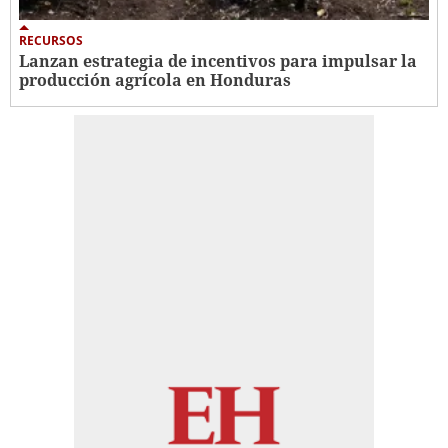
RECURSOS
Lanzan estrategia de incentivos para impulsar la
producción agrícola en Honduras