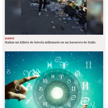
SUERTE
Hallan un billete de lotería millonario en un basurero de Italia