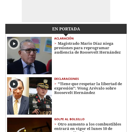
EN PORTADA
ACLARACIÓN
Magistrado Mario Díaz niega
presiones para reprogramar
audiencia de Roosevelt Hernández
DECLARACIONES
"Tiene que respetar la libertad de
expresión": Wong Arévalo sobre
Roosevelt Hernández
GOLPE AL BOLSILLO
Otro aumento a los combustibles
entrará en vigor el lunes 10 de