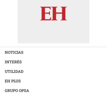
NOTICIAS
INTERÉS
UTILIDAD
EH PLUS
GRUPO OPSA