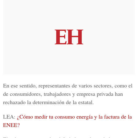
En ese sentido, representantes de varios sectores, como el
de consumidores, trabajadores y empresa privada han
rechazado la determinación de la estatal.
LEA:
¿Cómo medir tu consumo energía y la factura de la
ENEE?