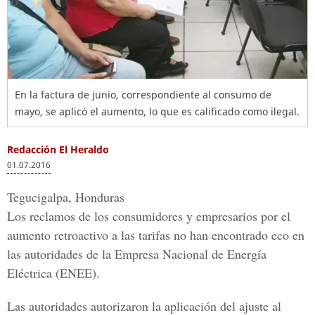
En la factura de junio, correspondiente al consumo de
mayo, se aplicó el aumento, lo que es calificado como ilegal.
Redacción El Heraldo
01.07.2016
Tegucigalpa, Honduras
Los reclamos de los consumidores y empresarios por el
aumento retroactivo a las tarifas no han encontrado eco en
las autoridades de la Empresa Nacional de Energía
Eléctrica (ENEE).
Las autoridades autorizaron la aplicación del ajuste al