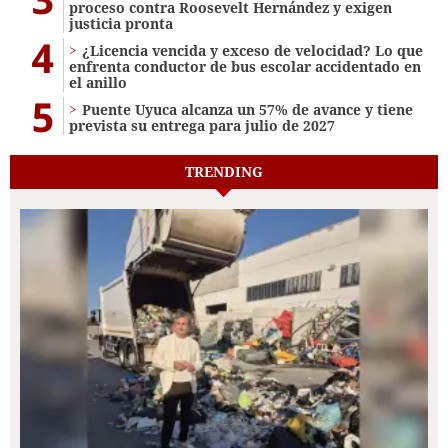
proceso contra Roosevelt Hernández y exigen
justicia pronta
4
¿Licencia vencida y exceso de velocidad? Lo que
enfrenta conductor de bus escolar accidentado en
el anillo
5
Puente Uyuca alcanza un 57% de avance y tiene
prevista su entrega para julio de 2027
TRENDING