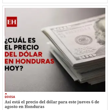
DIVISA
Así está el precio del dólar para este jueves 6 de
agosto en Honduras