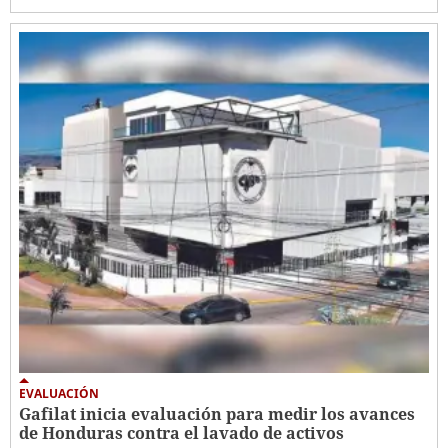
EVALUACIÓN
Gafilat inicia evaluación para medir los avances
de Honduras contra el lavado de activos