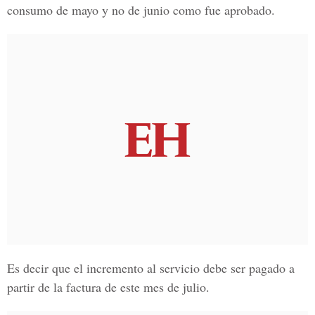
consumo de mayo y no de junio como fue aprobado.
Es decir que el incremento al servicio debe ser pagado a
partir de la factura de este mes de julio.