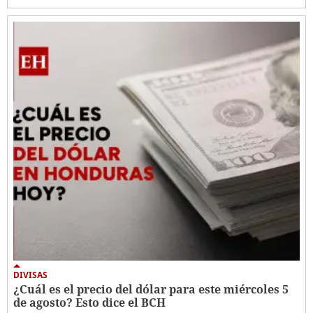
DIVISAS
¿Cuál es el precio del dólar para este miércoles 5
de agosto? Esto dice el BCH