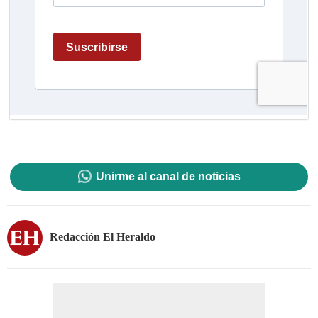
Unirme al canal de noticias
Redacción El Heraldo