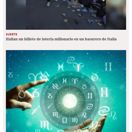
SUERTE
Hallan un billete de lotería millonario en un basurero de Italia