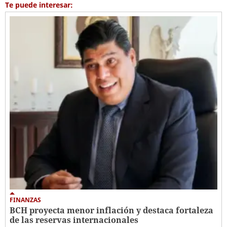
Te puede interesar:
FINANZAS
BCH proyecta menor inflación y destaca fortaleza
de las reservas internacionales