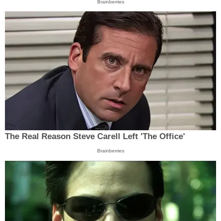
Brainberries
The Real Reason Steve Carell Left 'The Office'
Brainberries