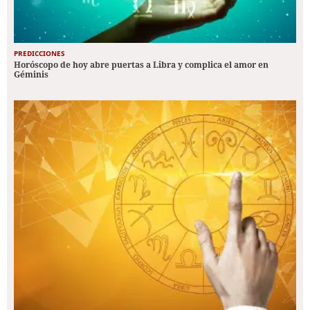
PREDICCIONES
Horóscopo de hoy abre puertas a Libra y complica el amor en
Géminis