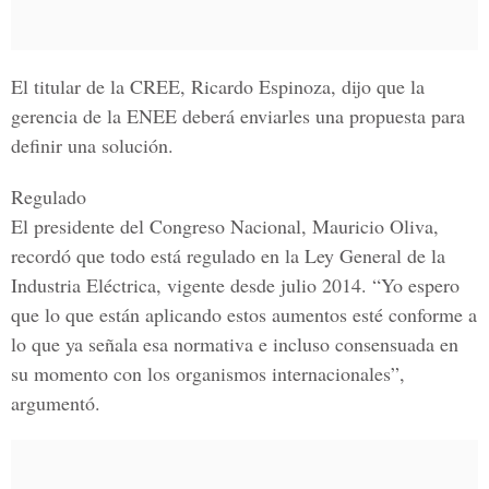
El titular de la CREE, Ricardo Espinoza, dijo que la
gerencia de la ENEE deberá enviarles una propuesta para
definir una solución.
Regulado
El presidente del Congreso Nacional, Mauricio Oliva,
recordó que todo está regulado en la Ley General de la
Industria Eléctrica, vigente desde julio 2014. “Yo espero
que lo que están aplicando estos aumentos esté conforme a
lo que ya señala esa normativa e incluso consensuada en
su momento con los organismos internacionales”,
argumentó.