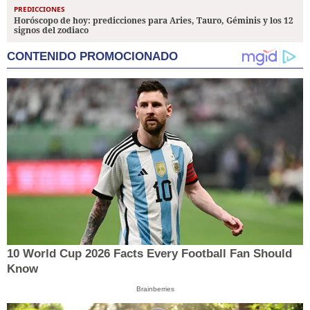
PREDICCIONES
Horóscopo de hoy: predicciones para Aries, Tauro, Géminis y los 12
signos del zodiaco
CONTENIDO PROMOCIONADO
10 World Cup 2026 Facts Every Football Fan Should
Know
Brainberries