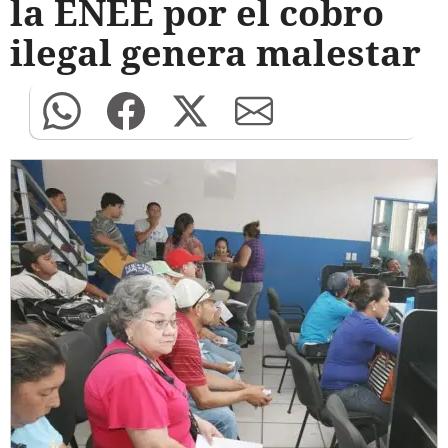
la ENEE por el cobro
ilegal genera malestar