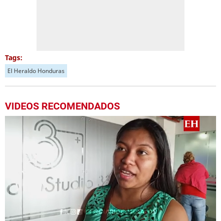
Tags:
El Heraldo Honduras
VIDEOS RECOMENDADOS