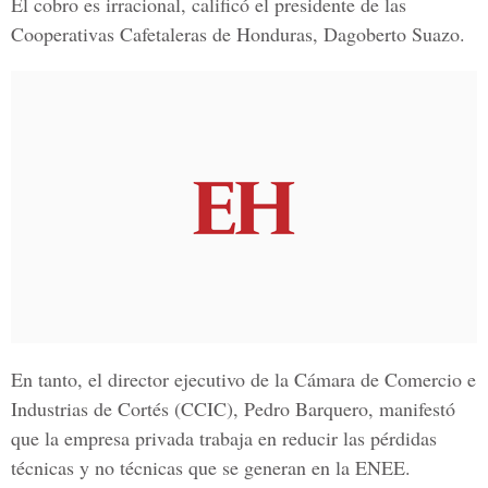
El cobro es irracional, calificó el presidente de las
Cooperativas Cafetaleras de Honduras, Dagoberto Suazo.
En tanto, el director ejecutivo de la Cámara de Comercio e
Industrias de Cortés (CCIC), Pedro Barquero, manifestó
que la empresa privada trabaja en reducir las pérdidas
técnicas y no técnicas que se generan en la ENEE.