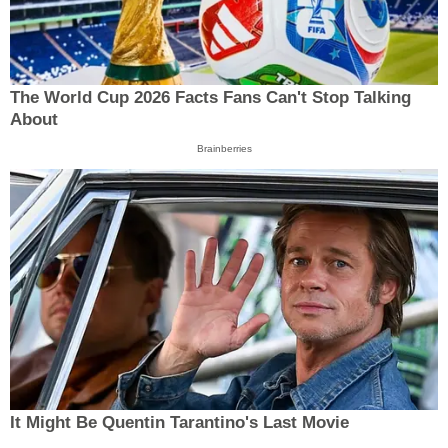
The World Cup 2026 Facts Fans Can't Stop Talking
About
Brainberries
It Might Be Quentin Tarantino's Last Movie