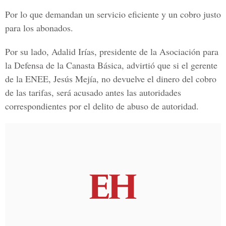
Por lo que demandan un servicio eficiente y un cobro justo
para los abonados.
Por su lado, Adalid Irías, presidente de la Asociación para
la Defensa de la Canasta Básica, advirtió que si el gerente
de la ENEE, Jesús Mejía, no devuelve el dinero del cobro
de las tarifas, será acusado antes las autoridades
correspondientes por el delito de abuso de autoridad.