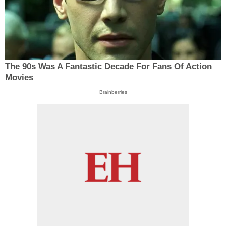
The 90s Was A Fantastic Decade For Fans Of Action
Movies
Brainberries