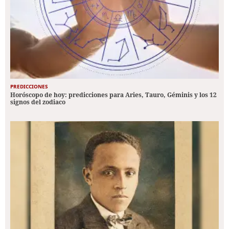
PREDICCIONES
Horóscopo de hoy: predicciones para Aries, Tauro, Géminis y los 12
signos del zodiaco