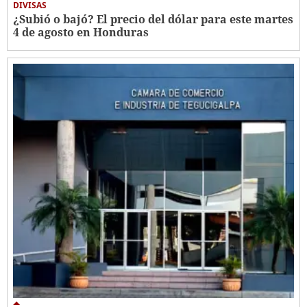
DIVISAS
¿Subió o bajó? El precio del dólar para este martes
4 de agosto en Honduras