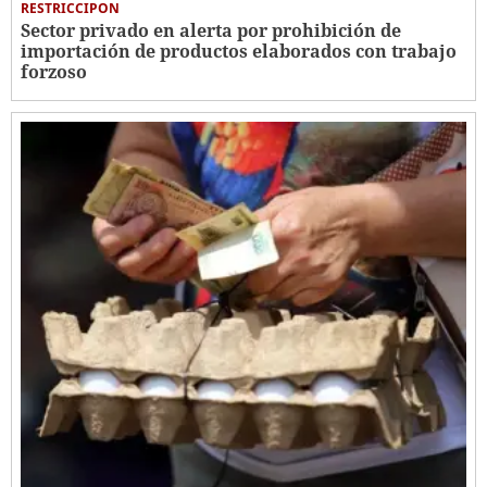
RESTRICCIPON
Sector privado en alerta por prohibición de
importación de productos elaborados con trabajo
forzoso