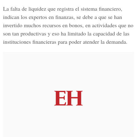
La falta de liquidez que registra el sistema financiero,
indican los expertos en finanzas, se debe a que se han
invertido muchos recursos en bonos, en actividades que no
son tan productivas y eso ha limitado la capacidad de las
instituciones financieras para poder atender la demanda.