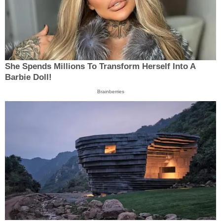
She Spends Millions To Transform Herself Into A
Barbie Doll!
Brainberries