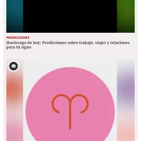
PREDICCIONES
Horóscopo de hoy: Predicciones sobre trabajo, viajes y relaciones
para tu signo