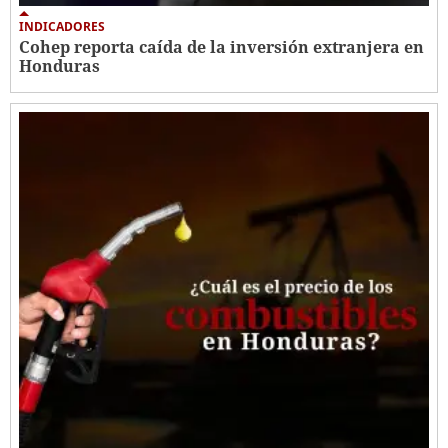
INDICADORES
Cohep reporta caída de la inversión extranjera en
Honduras