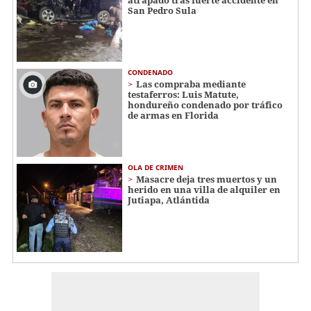
San Pedro Sula
CONDENADO
Las compraba mediante
testaferros: Luis Matute,
hondureño condenado por tráfico
de armas en Florida
OLA DE CRIMEN
Masacre deja tres muertos y un
herido en una villa de alquiler en
Jutiapa, Atlántida