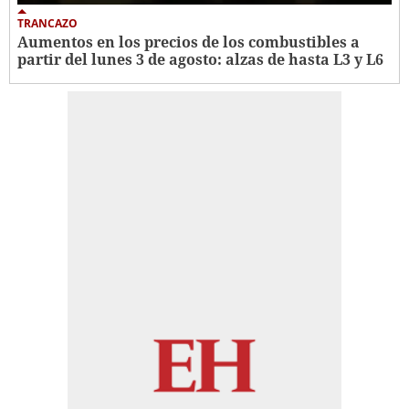
TRANCAZO
Aumentos en los precios de los combustibles a
partir del lunes 3 de agosto: alzas de hasta L3 y L6 ​​​​​​