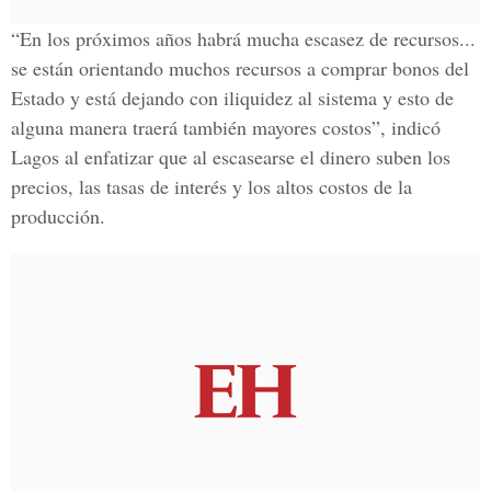
“En los próximos años habrá mucha escasez de recursos...
se están orientando muchos recursos a comprar bonos del
Estado y está dejando con iliquidez al sistema y esto de
alguna manera traerá también mayores costos”, indicó
Lagos al enfatizar que al escasearse el dinero suben los
precios, las tasas de interés y los altos costos de la
producción.