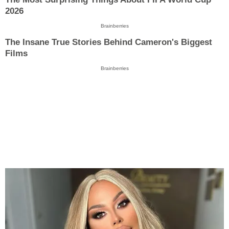
2026
Brainberries
The Insane True Stories Behind Cameron's Biggest
Films
Brainberries