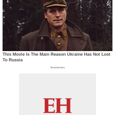
This Movie Is The Main Reason Ukraine Has Not Lost
To Russia
Brainberries