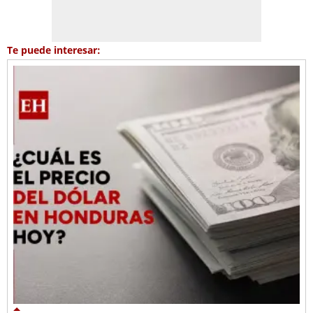
Te puede interesar: