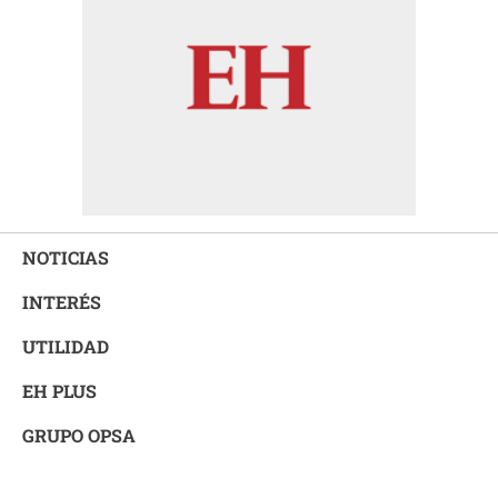
NOTICIAS
INTERÉS
UTILIDAD
EH PLUS
GRUPO OPSA