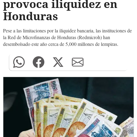
provoca iliquidez en
Honduras
Pese a las limitaciones por la iliquidez bancaria, las instituciones de
la Red de Microfinanzas de Honduras (Redmicroh) han
desembolsado este año cerca de 5,000 millones de lempiras.