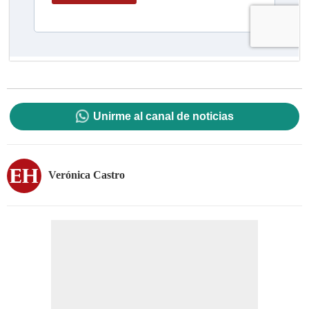
Unirme al canal de noticias
Verónica Castro