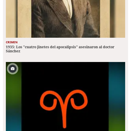
CRIMEN
1935: Los "cuatro jinetes del apocalipsis" asesinaron al doctor
Sánchez