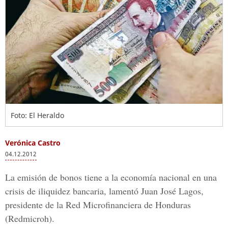
Foto: El Heraldo
Verónica Castro
04.12.2012
La emisión de bonos tiene a la economía nacional en una
crisis de iliquidez bancaria, lamentó Juan José Lagos,
presidente de la Red Microfinanciera de Honduras
(Redmicroh).