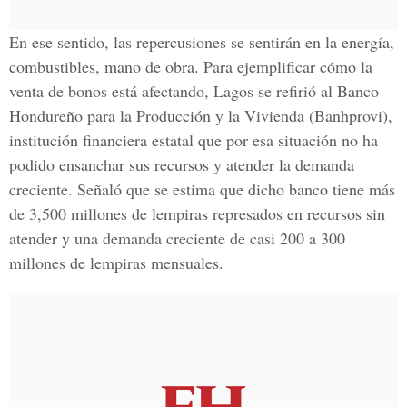
En ese sentido, las repercusiones se sentirán en la energía,
combustibles, mano de obra. Para ejemplificar cómo la
venta de bonos está afectando, Lagos se refirió al Banco
Hondureño para la Producción y la Vivienda (Banhprovi),
institución financiera estatal que por esa situación no ha
podido ensanchar sus recursos y atender la demanda
creciente. Señaló que se estima que dicho banco tiene más
de 3,500 millones de lempiras represados en recursos sin
atender y una demanda creciente de casi 200 a 300
millones de lempiras mensuales.