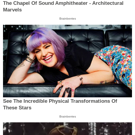
The Chapel Of Sound Amphitheater - Architectural
Marvels
Brainberries
See The Incredible Physical Transformations Of
These Stars
Brainberries