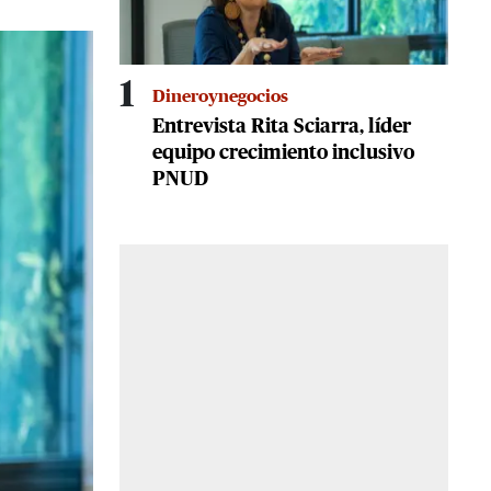
1
Dineroynegocios
Entrevista Rita Sciarra, líder
equipo crecimiento inclusivo
PNUD