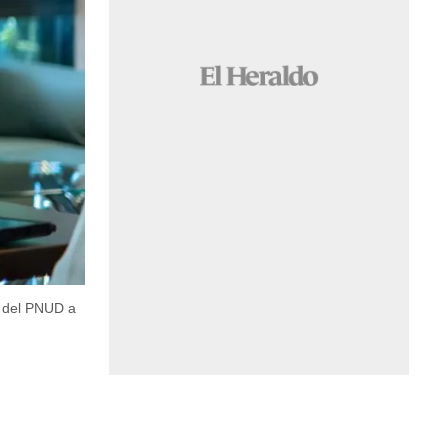
a del PNUD a