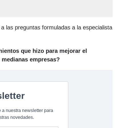
 a las preguntas formuladas a la especialista
ientos que hizo para mejorar el
 y medianas empresas?