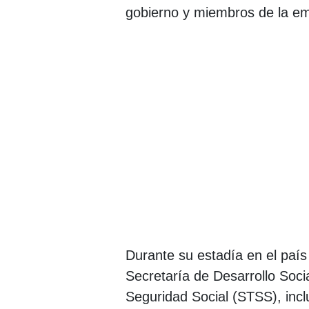
gobierno y miembros de la e
Durante su estadía en el país
Secretaría de Desarrollo Soci
Seguridad Social (STSS), inc