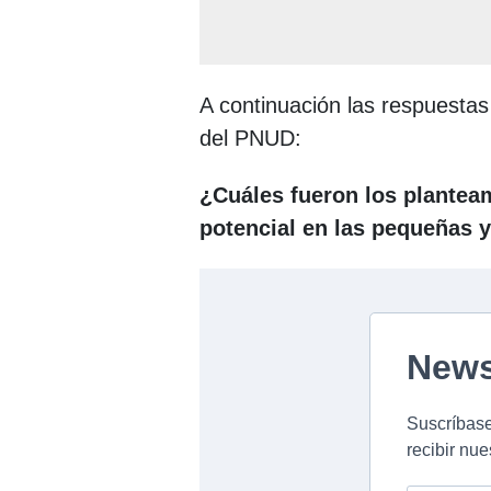
A continuación las respuestas
del PNUD:
¿Cuáles fueron los planteam
potencial en las pequeñas