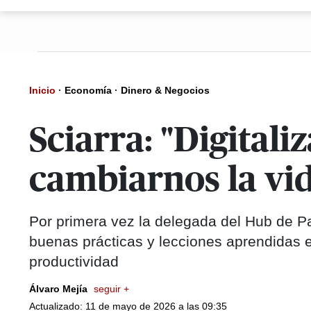
Inicio
·
Economía
·
Dinero & Negocios
Sciarra: "Digital
cambiarnos la vi
Por primera vez la delegada del Hub de 
buenas prácticas y lecciones aprendidas
productividad
Álvaro Mejía
seguir +
Actualizado: 11 de mayo de 2026 a las 09:35