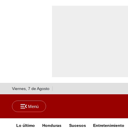
Viernes, 7 de Agosto
Lo último
Honduras
Sucesos
Entretenimiento