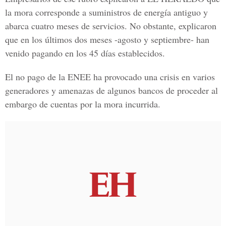
la mora corresponde a suministros de energía antiguo y
abarca cuatro meses de servicios. No obstante, explicaron
que en los últimos dos meses -agosto y septiembre- han
venido pagando en los 45 días establecidos.
El no pago de la
ENEE
ha provocado una crisis en varios
generadores y amenazas de algunos bancos de proceder al
embargo de cuentas por la mora incurrida.