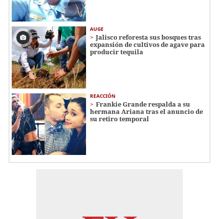
AUGE
Jalisco reforesta sus bosques tras
expansión de cultivos de agave para
producir tequila
REACCIÓN
Frankie Grande respalda a su
hermana Ariana tras el anuncio de
su retiro temporal