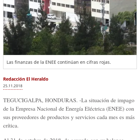
Las finanzas de la ENEE continúan en cifras rojas.
Redacción El Heraldo
25.11.2018
TEGUCIGALPA, HONDURAS. -
La situación de impago
de la Empresa Nacional de Energía Eléctrica (ENEE) con
sus proveedores de productos y servicios cada mes es más
crítica.