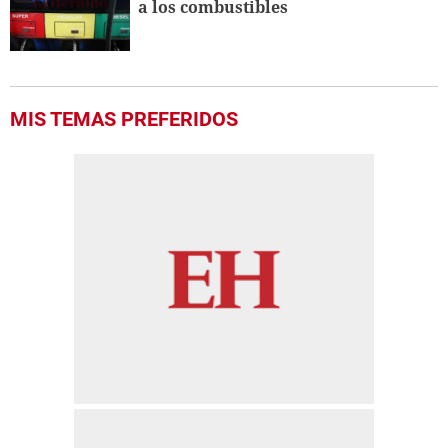
a los combustibles
MIS TEMAS PREFERIDOS