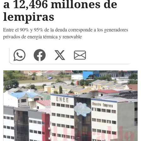
a 12,496 millones de
lempiras
Entre el 90% y 95% de la deuda corresponde a los generadores
privados de energía térmica y renovable