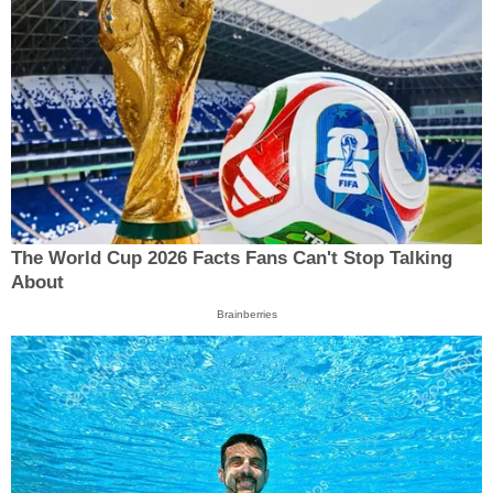
The World Cup 2026 Facts Fans Can't Stop Talking
About
Brainberries