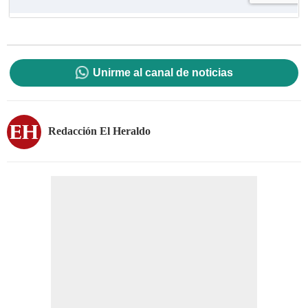
Unirme al canal de noticias
Redacción El Heraldo