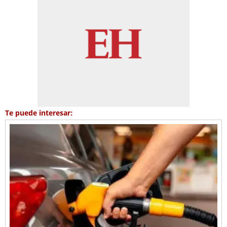
Te puede interesar: