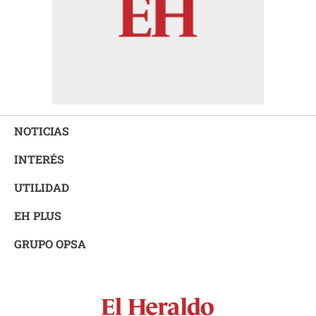
NOTICIAS
INTERÉS
UTILIDAD
EH PLUS
GRUPO OPSA