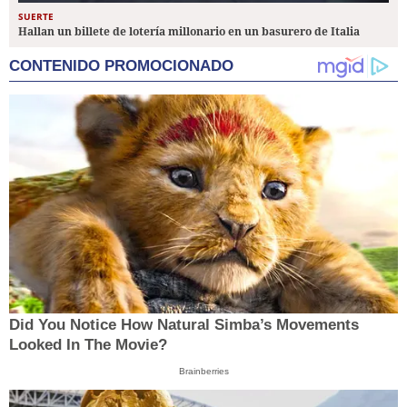
SUERTE
Hallan un billete de lotería millonario en un basurero de Italia
CONTENIDO PROMOCIONADO
Did You Notice How Natural Simba’s Movements
Looked In The Movie?
Brainberries