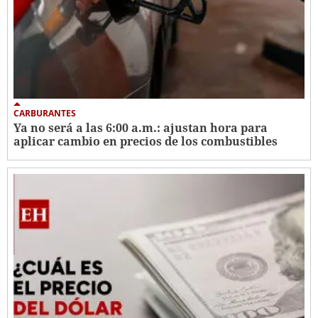
CARBURANTES
Ya no será a las 6:00 a.m.: ajustan hora para
aplicar cambio en precios de los combustibles