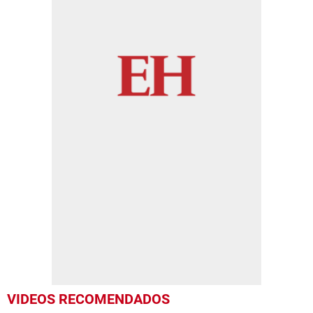
VIDEOS RECOMENDADOS