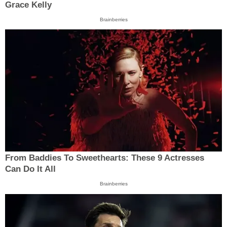
Grace Kelly
Brainberries
From Baddies To Sweethearts: These 9 Actresses
Can Do It All
Brainberries