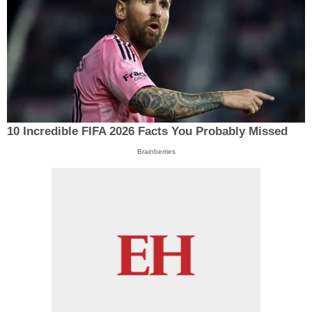
10 Incredible FIFA 2026 Facts You Probably Missed
Brainberries