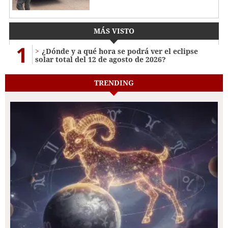
MÁS VISTO
1
¿Dónde y a qué hora se podrá ver el eclipse
solar total del 12 de agosto de 2026?
TRENDING