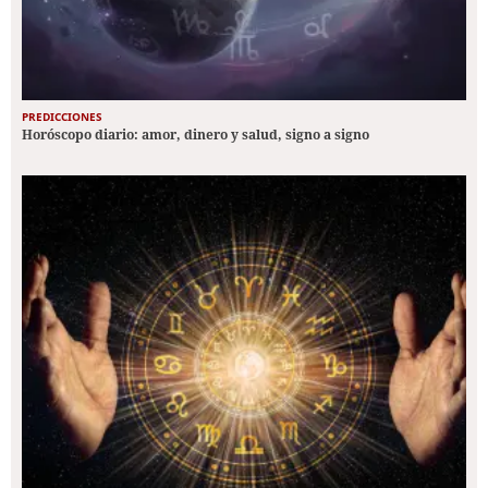
PREDICCIONES
Horóscopo diario: amor, dinero y salud, signo a signo