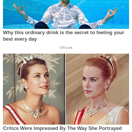
Why this ordinary drink is the secret to feeling your
best every day
CTA Love
Critics Were Impressed By The Way She Portrayed