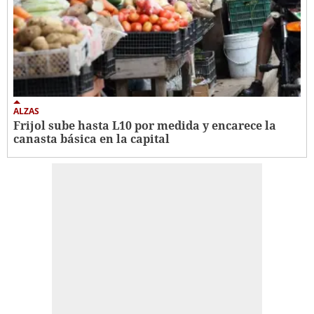
ALZAS
Frijol sube hasta L10 por medida y encarece la
canasta básica en la capital