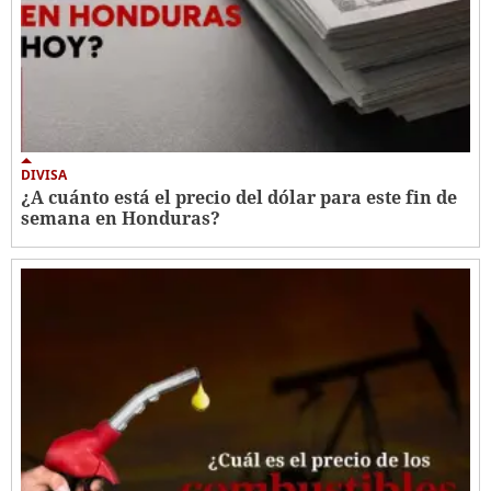
DIVISA
¿A cuánto está el precio del dólar para este fin de
semana en Honduras?