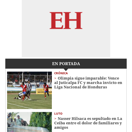
EN PORTADA
CRÓNICA
Olimpia sigue imparable: Vence
al Juticalpa FC y marcha invicto en
Liga Nacional de Honduras
LUTO
Nasser Hilsaca es sepultado en La
Ceiba entre el dolor de familiares y
amigos