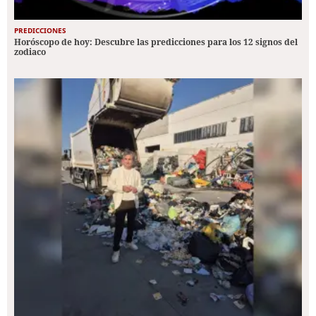
PREDICCIONES
Horóscopo de hoy: Descubre las predicciones para los 12 signos del
zodiaco