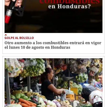
GOLPE AL BOLSILLO
Otro aumento a los combustibles entrará en vigor
el lunes 10 de agosto en Honduras