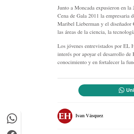
Junto a Moncada expusieron en la 
Cena de Gala 2011 la empresaria d
Maribel Lieberman y el diseñador 
las áreas de la ciencia, la tecnolog
Los jóvenes entrevistados por E
interés por apoyar el desarrollo de
conocimiento y en fortalecer la fu
Uni
Ivan Vásquez