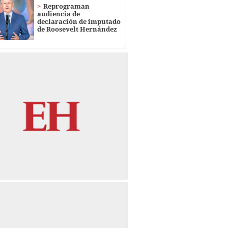
Reprograman
audiencia de
declaración de imputado
de Roosevelt Hernández