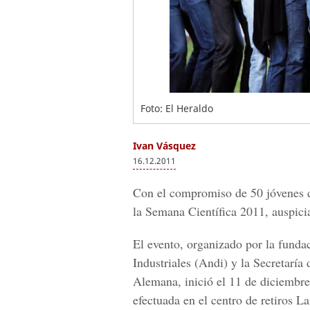
Foto: El Heraldo
Ivan Vásquez
16.12.2011
Con el compromiso de 50 jóvenes de
la Semana Científica 2011, auspic
El evento, organizado por la fund
Industriales (Andi) y la Secretaría
Alemana, inició el 11 de diciembre
efectuada en el centro de retiros L