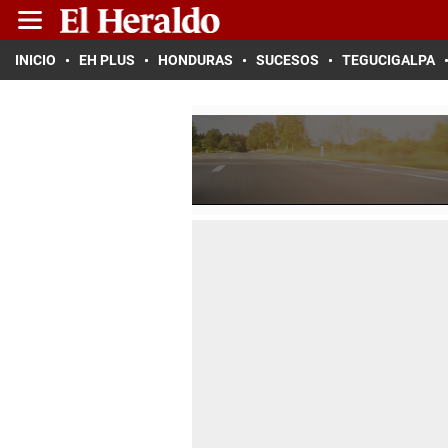
INICIO
EH PLUS
HONDURAS
SUCESOS
TEGUCIGALPA