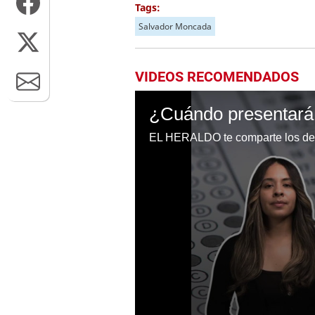
Tags:
Salvador Moncada
VIDEOS RECOMENDADOS