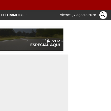
EH TRÁMITES
Viernes , 7 Agosto 2026