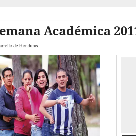
Semana Académica 201
sarrollo de Honduras.