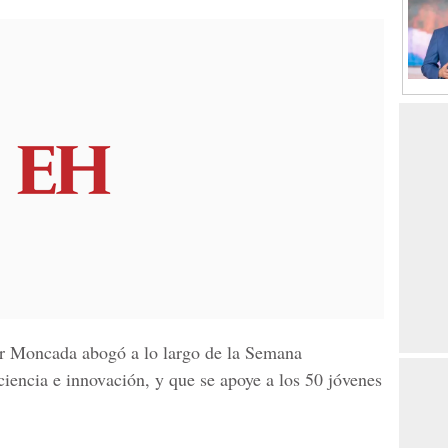
dor Moncada abogó a lo largo de la Semana
ciencia e innovación, y que se apoye a los 50 jóvenes