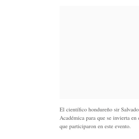
El científico hondureño sir Salva
Académica para que se invierta en 
que participaron en este evento.