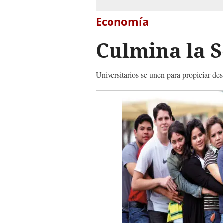
Economía
Culmina la 
Universitarios se unen para propiciar de