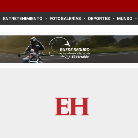
ENTRETENIMIENTO
FOTOGALERÍAS
DEPORTES
MUNDO