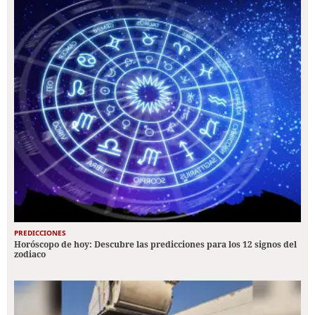
PREDICCIONES
Horóscopo de hoy: Descubre las predicciones para los 12 signos del
zodiaco