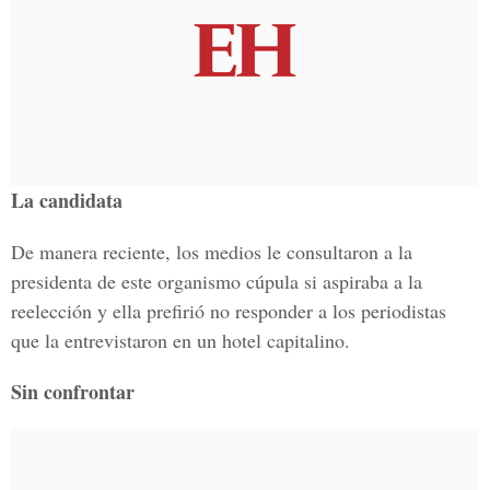
La candidata
De manera reciente, los medios le consultaron a la
presidenta de este organismo cúpula si aspiraba a la
reelección y ella prefirió no responder a los periodistas
que la entrevistaron en un hotel capitalino.
Sin confrontar