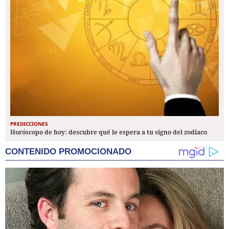
PREDICCIONES
Horóscopo de hoy: descubre qué le espera a tu signo del zodiaco
CONTENIDO PROMOCIONADO