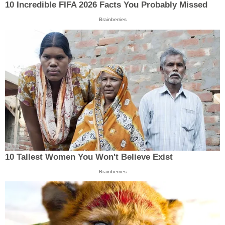
10 Incredible FIFA 2026 Facts You Probably Missed
Brainberries
10 Tallest Women You Won't Believe Exist
Brainberries