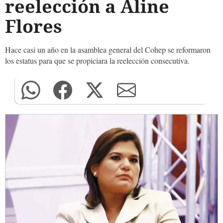
reelección a Aline
Flores
Hace casi un año en la asamblea general del Cohep se reformaron
los estatus para que se propiciara la reelección consecutiva.