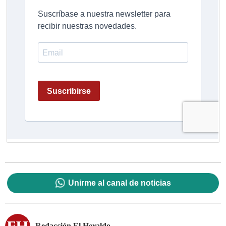
Unirme al canal de noticias
Redacción El Heraldo