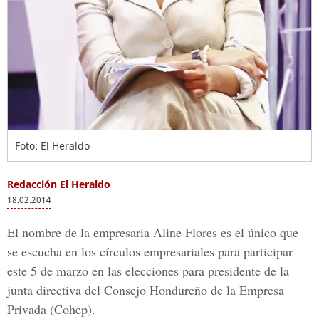
Foto: El Heraldo
Redacción El Heraldo
18.02.2014
El nombre de la empresaria Aline Flores es el único que
se escucha en los círculos empresariales para participar
este 5 de marzo en las elecciones para presidente de la
junta directiva del Consejo Hondureño de la Empresa
Privada (Cohep).