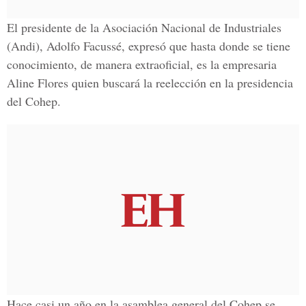
El presidente de la Asociación Nacional de Industriales
(Andi), Adolfo Facussé, expresó que hasta donde se tiene
conocimiento, de manera extraoficial, es la empresaria
Aline Flores quien buscará la reelección en la presidencia
del Cohep.
Hace casi un año en la asamblea general del Cohep se