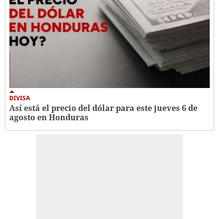
DIVISA
Así está el precio del dólar para este jueves 6 de
agosto en Honduras