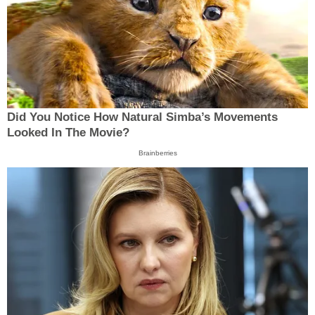
Did You Notice How Natural Simba’s Movements
Looked In The Movie?
Brainberries