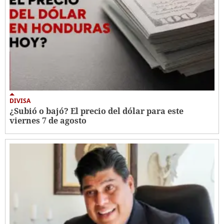
DIVISA
¿Subió o bajó? El precio del dólar para este
viernes 7 de agosto