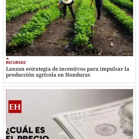
RECURSOS
Lanzan estrategia de incentivos para impulsar la
producción agrícola en Honduras