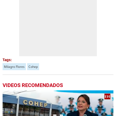
Tags:
Milagro Flores
Cohep
VIDEOS RECOMENDADOS