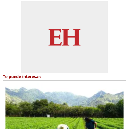
Te puede interesar: