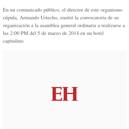
En un comunicado público, el director de este organismo
cúpula, Armando Urtecho, emitió la convocatoria de su
organización a la asamblea general ordinaria a realizarse a
las 2:00 PM del 5 de marzo de 2014 en un hotel
capitalino.