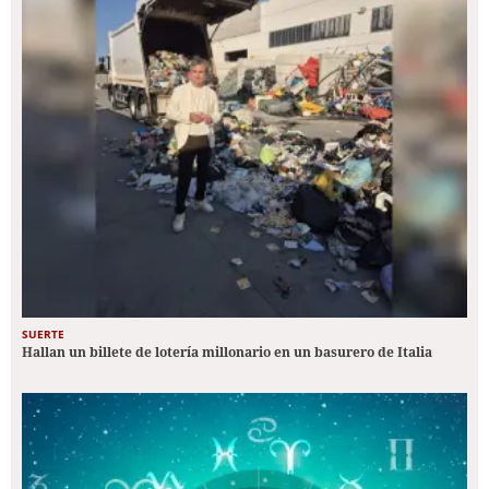
SUERTE
Hallan un billete de lotería millonario en un basurero de Italia