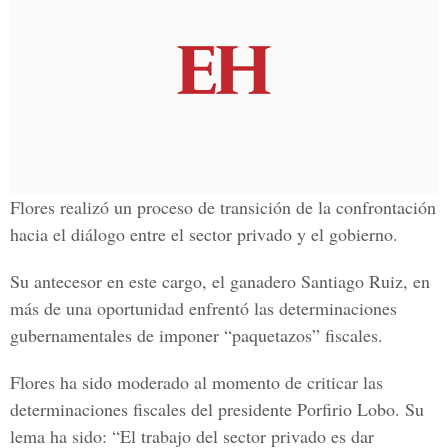
Flores realizó un proceso de transición de la confrontación
hacia el diálogo entre el sector privado y el gobierno.
Su antecesor en este cargo, el ganadero Santiago Ruiz, en
más de una oportunidad enfrentó las determinaciones
gubernamentales de imponer “paquetazos” fiscales.
Flores ha sido moderado al momento de criticar las
determinaciones fiscales del presidente Porfirio Lobo. Su
lema ha sido: “El trabajo del sector privado es dar