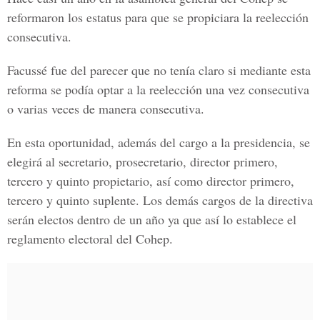
reformaron los estatus para que se propiciara la reelección
consecutiva.
Facussé fue del parecer que no tenía claro si mediante esta
reforma se podía optar a la reelección una vez consecutiva
o varias veces de manera consecutiva.
En esta oportunidad, además del cargo a la presidencia, se
elegirá al secretario, prosecretario, director primero,
tercero y quinto propietario, así como director primero,
tercero y quinto suplente. Los demás cargos de la directiva
serán electos dentro de un año ya que así lo establece el
reglamento electoral del Cohep.