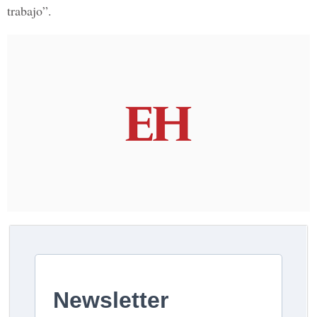
trabajo”.