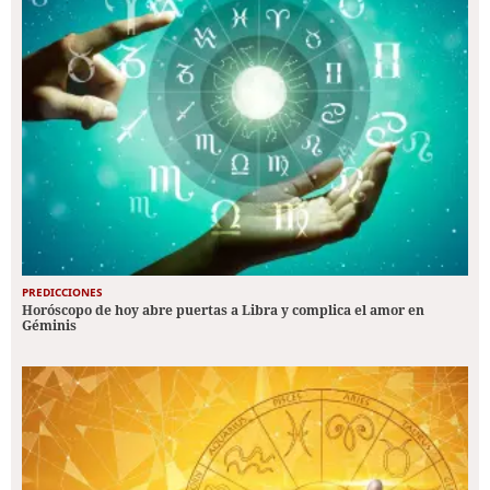
PREDICCIONES
Horóscopo de hoy abre puertas a Libra y complica el amor en
Géminis