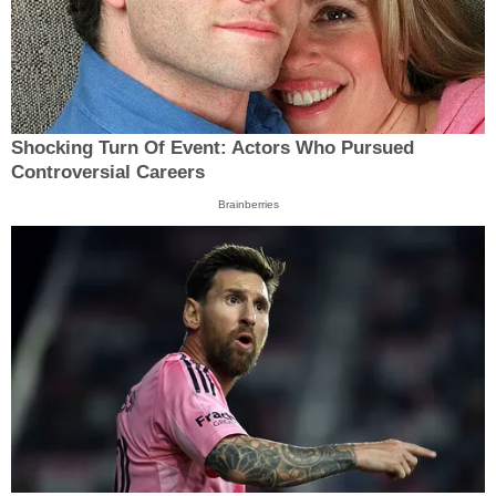
Shocking Turn Of Event: Actors Who Pursued
Controversial Careers
Brainberries