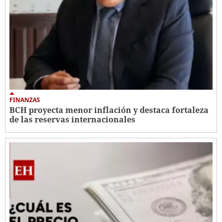
FINANZAS
BCH proyecta menor inflación y destaca fortaleza
de las reservas internacionales