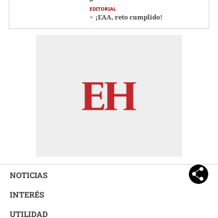
EDITORIAL
¡EAA, reto cumplido!
NOTICIAS
INTERÉS
UTILIDAD