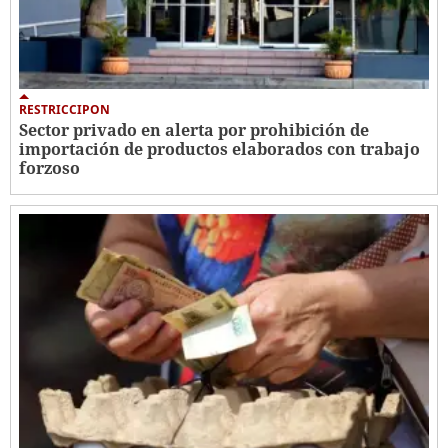
RESTRICCIPON
Sector privado en alerta por prohibición de
importación de productos elaborados con trabajo
forzoso