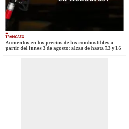
TRANCAZO
Aumentos en los precios de los combustibles a
partir del lunes 3 de agosto: alzas de hasta L3 y L6 ​​​​​​