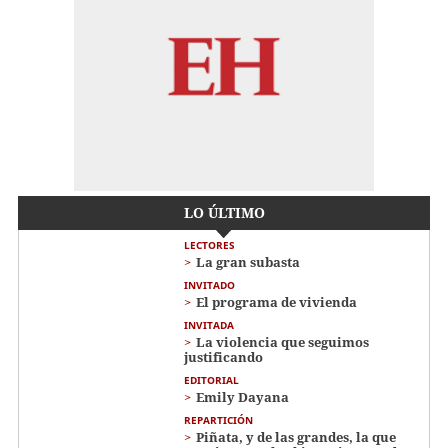
LO ÚLTIMO
LECTORES
La gran subasta
INVITADO
El programa de vivienda
INVITADA
La violencia que seguimos
justificando
EDITORIAL
Emily Dayana
REPARTICIÓN
Piñata, y de las grandes, la que