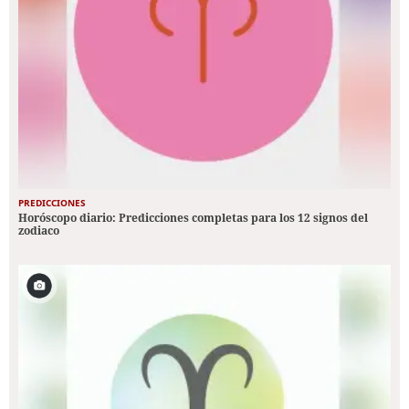
PREDICCIONES
Horóscopo diario: Predicciones completas para los 12 signos del
zodiaco