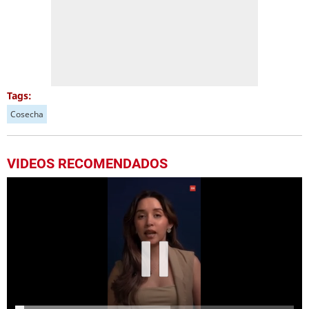
Tags:
Cosecha
VIDEOS RECOMENDADOS