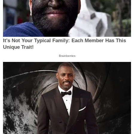
It's Not Your Typical Family: Each Member Has This
Unique Trait!
Brainberries