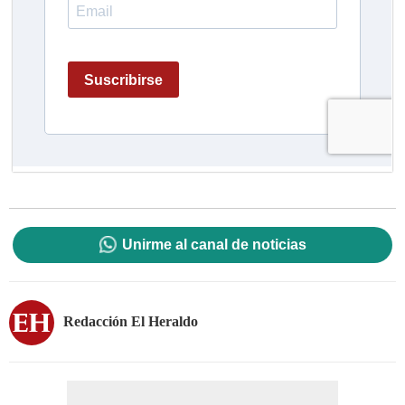
Unirme al canal de noticias
Redacción El Heraldo