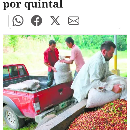
por quintal