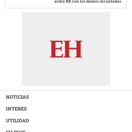
armó RR con los bienes incautados
NOTICIAS
INTERÉS
UTILIDAD