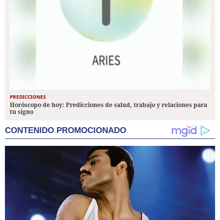
PREDICCIONES
Horóscopo de hoy: Predicciones de salud, trabajo y relaciones para
tu signo
CONTENIDO PROMOCIONADO