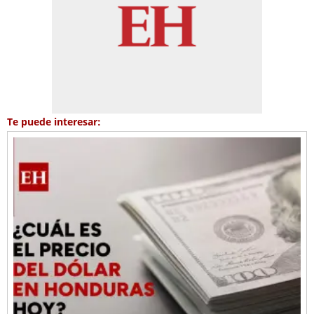
Te puede interesar: