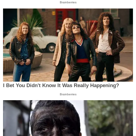
Brainberries
I Bet You Didn't Know It Was Really Happening?
Brainberries