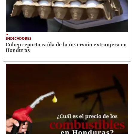
INDICADORES
Cohep reporta caída de la inversión extranjera en
Honduras