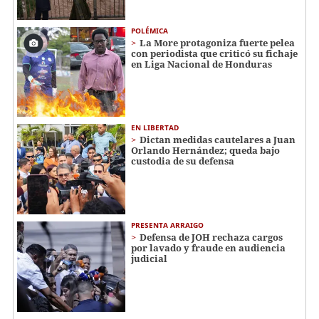
POLÉMICA
La More protagoniza fuerte pelea
con periodista que criticó su fichaje
en Liga Nacional de Honduras
EN LIBERTAD
Dictan medidas cautelares a Juan
Orlando Hernández; queda bajo
custodia de su defensa
PRESENTA ARRAIGO
Defensa de JOH rechaza cargos
por lavado y fraude en audiencia
judicial