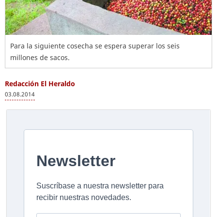
Para la siguiente cosecha se espera superar los seis
millones de sacos.
Redacción El Heraldo
03.08.2014