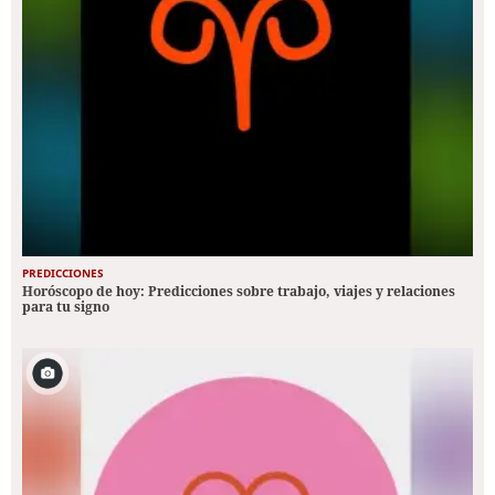
PREDICCIONES
Horóscopo de hoy: Predicciones sobre trabajo, viajes y relaciones
para tu signo