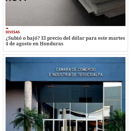
DIVISAS
¿Subió o bajó? El precio del dólar para este martes
4 de agosto en Honduras