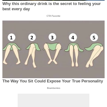
Why this ordinary drink is the secret to feeling your
best every day
CTA Favorite
The Way You Sit Could Expose Your True Personality
Brainberries