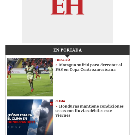
EN PORTADA
FINALIZÓ
Motagua sufrió para derrotar al
FAS en Copa Centroamericana
CLIMA
Honduras mantiene condiciones
secas con lluvias débiles este
viernes