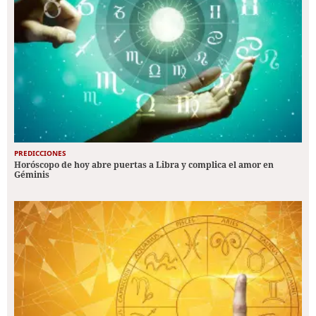
PREDICCIONES
Horóscopo de hoy abre puertas a Libra y complica el amor en
Géminis