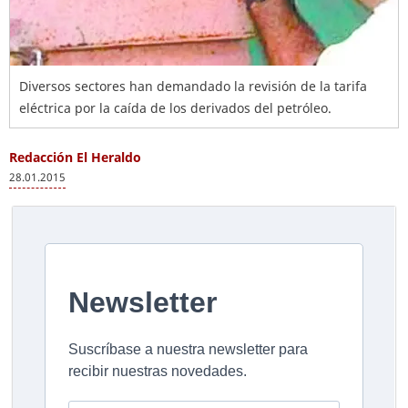
Diversos sectores han demandado la revisión de la tarifa
eléctrica por la caída de los derivados del petróleo.
Redacción El Heraldo
28.01.2015