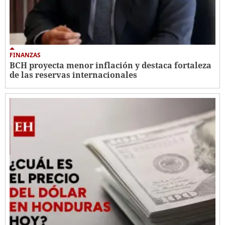
FINANZAS
BCH proyecta menor inflación y destaca fortaleza
de las reservas internacionales