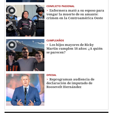
CONFLICTO PASIONAL
Enfermera mató a su esposo para
vengar la muerte de su amante:
crimen en la Centroamérica Oeste
CUMPLEAÑOS
Los hijos mayores de Ricky
Martin cumplen 18 años: ¿A quién
se parecen?
OFICIAL
Reprograman audiencia de
declaración de imputado de
Roosevelt Hernández