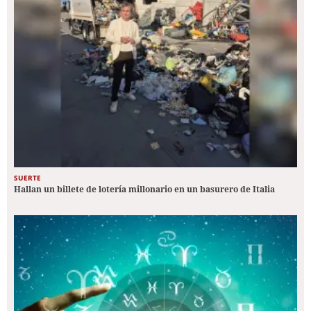
SUERTE
Hallan un billete de lotería millonario en un basurero de Italia