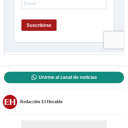
Unirme al canal de noticias
Redacción El Heraldo