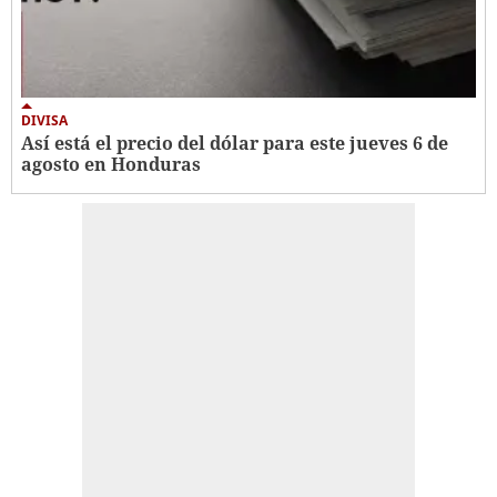
DIVISA
Así está el precio del dólar para este jueves 6 de
agosto en Honduras