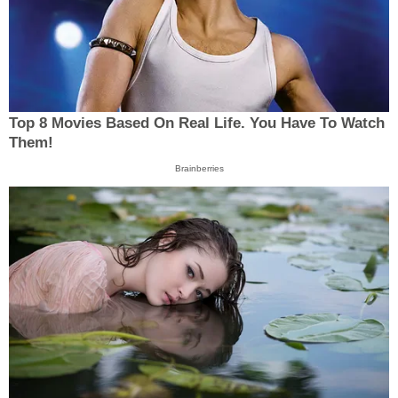
Top 8 Movies Based On Real Life. You Have To Watch
Them!
Brainberries