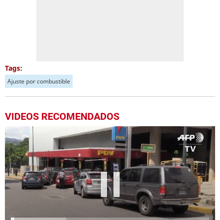
Tags:
Ajuste por combustible
VIDEOS RECOMENDADOS