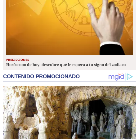
PREDICCIONES
Horóscopo de hoy: descubre qué le espera a tu signo del zodiaco
CONTENIDO PROMOCIONADO