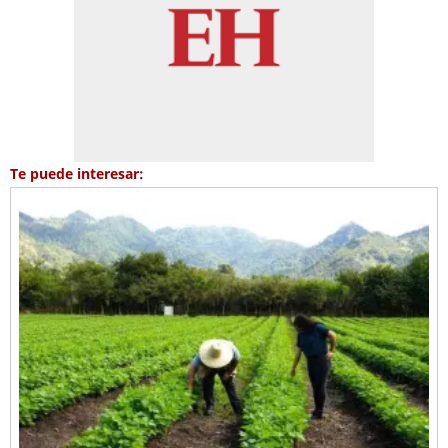
Te puede interesar: