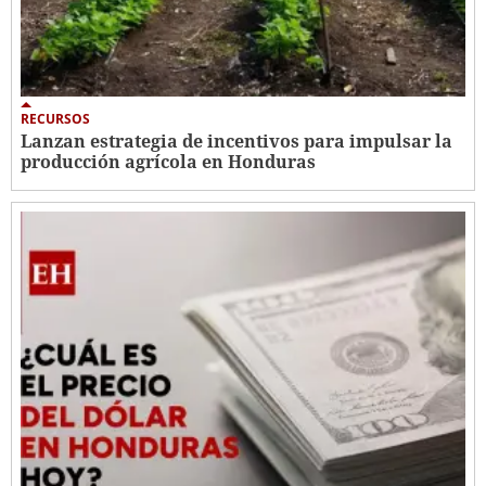
RECURSOS
Lanzan estrategia de incentivos para impulsar la
producción agrícola en Honduras