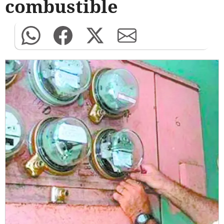
combustible