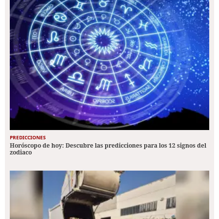
PREDICCIONES
Horóscopo de hoy: Descubre las predicciones para los 12 signos del
zodiaco