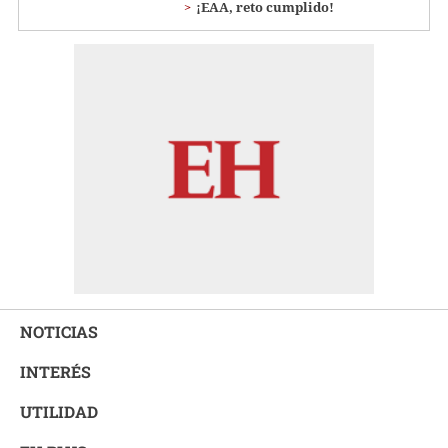
¡EAA, reto cumplido!
NOTICIAS
INTERÉS
UTILIDAD