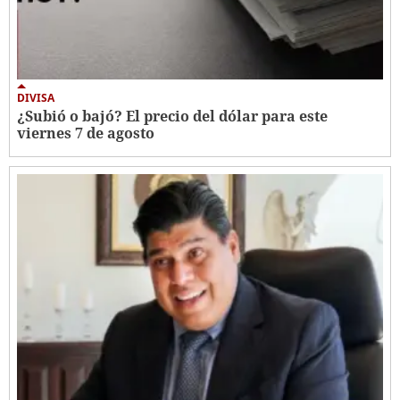
DIVISA
¿Subió o bajó? El precio del dólar para este
viernes 7 de agosto