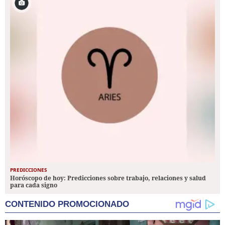
PREDICCIONES
Horóscopo de hoy: Predicciones sobre trabajo, relaciones y salud
para cada signo
CONTENIDO PROMOCIONADO