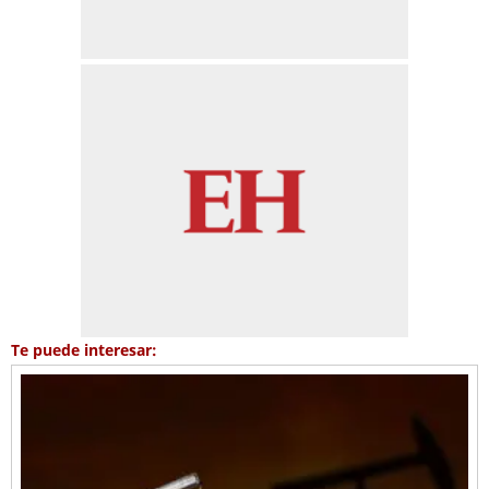
Te puede interesar: