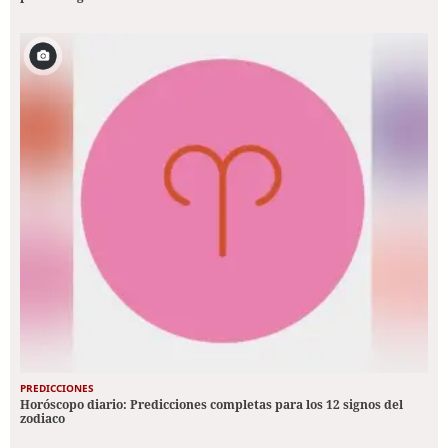
PREDICCIONES
Horóscopo diario: Predicciones completas para los 12 signos del
zodiaco