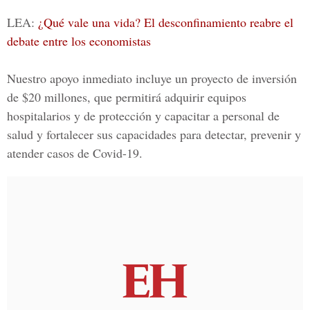
LEA:
¿Qué vale una vida? El desconfinamiento reabre el
debate entre los economistas
Nuestro apoyo inmediato incluye un proyecto de inversión
de $20 millones, que permitirá adquirir equipos
hospitalarios y de protección y capacitar a personal de
salud y fortalecer sus capacidades para detectar, prevenir y
atender casos de Covid-19.