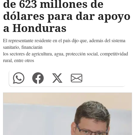
de 623 millones de
dólares para dar apoyo
a Honduras
El representante residente en el país dijo que, además del sistema
sanitario, financiarán
los sectores de agricultura, agua, protección social, competitividad
rural, entre otros