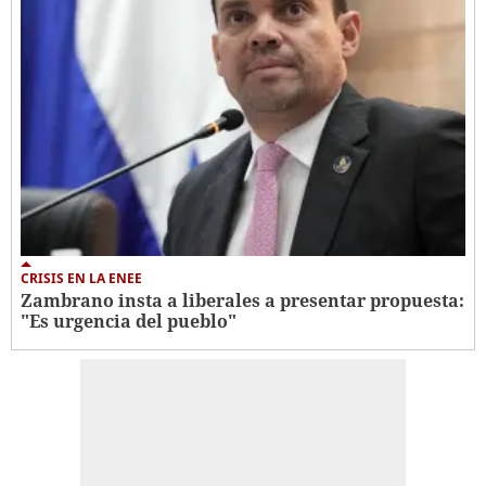
CRISIS EN LA ENEE
Zambrano insta a liberales a presentar propuesta:
"Es urgencia del pueblo"