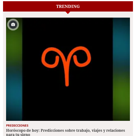
TRENDING
PREDICCIONES
Horóscopo de hoy: Predicciones sobre trabajo, viajes y relaciones
para tu signo