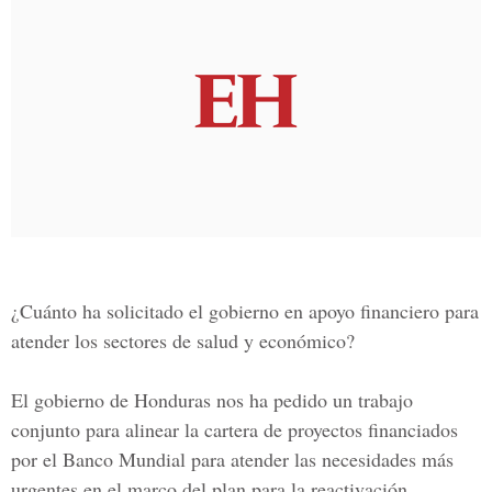
¿Cuánto ha solicitado el gobierno en apoyo financiero para
atender los sectores de salud y económico?
El gobierno de Honduras nos ha pedido un trabajo
conjunto para alinear la cartera de proyectos financiados
por el Banco Mundial para atender las necesidades más
urgentes en el marco del plan para la reactivación