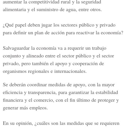
aumentar la competitividad rural y la seguridad
alimentaria y el suministro de agua, entre otros.
¿Qué papel deben jugar los sectores público y privado
para definir un plan de acción para reactivar la economía?
Salvaguardar la economía va a requerir un trabajo
conjunto y alineado entre el sector público y el sector
privado, pero también el apoyo y cooperación de
organismos regionales e internacionales.
Se deberán coordinar medidas de apoyo, con la mayor
eficiencia y transparencia, para garantizar la estabilidad
financiera y el comercio, con el fin último de proteger y
generar más empleos.
En su opinión, ¿cuáles son las medidas que se requieren