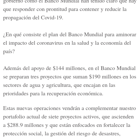
gobierno como el Banco Mundial han tenido claro que hay
que responder con prontitud para contener y reducir la
propagación del Covid-19.
¿En qué consiste el plan del Banco Mundial para aminorar
el impacto del coronavirus en la salud y la economía del
país?
Además del apoyo de $144 millones, en el Banco Mundial
se preparan tres proyectos que suman $190 millones en los
sectores de agua y agricultura, que encajan en las
prioridades para la recuperación económica.
Estas nuevas operaciones vendrán a complementar nuestro
portafolio actual de siete proyectos activos, que ascienden
a $288.9 millones y que están enfocados en fortalecer la
protección social, la gestión del riesgo de desastres,