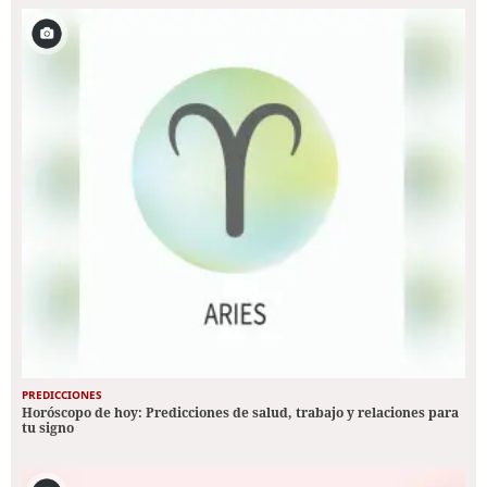
PREDICCIONES
Horóscopo de hoy: Predicciones de salud, trabajo y relaciones para
tu signo