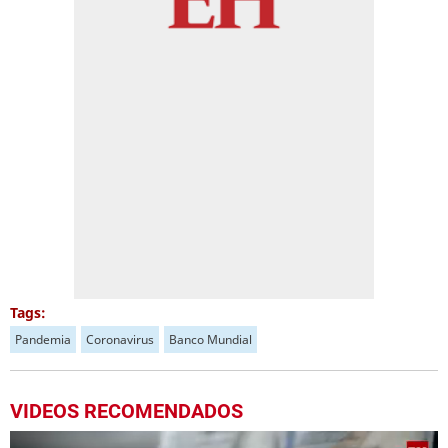
Tags:
Pandemia
Coronavirus
Banco Mundial
VIDEOS RECOMENDADOS