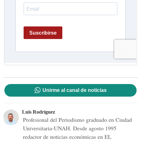
Unirme al canal de noticias
Luis Rodríguez
Profesional del Periodismo graduado en Ciudad
Universitaria-UNAH. Desde agosto 1995
redactor de noticias económicas en EL