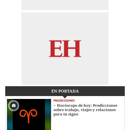
EN PORTADA
PREDICCIONES
Horóscopo de hoy: Predicciones
sobre trabajo, viajes y relaciones
para tu signo