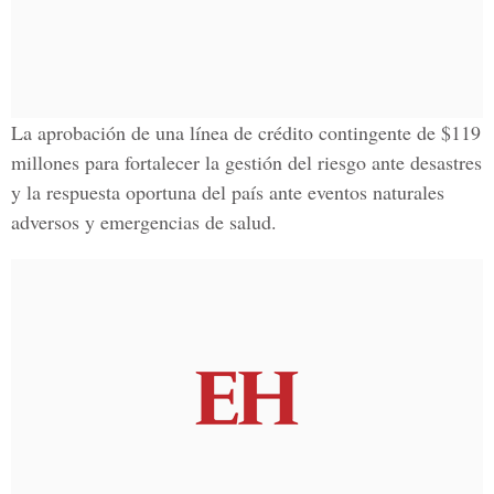
La aprobación de una línea de crédito contingente de $119
millones para fortalecer la gestión del riesgo ante desastres
y la respuesta oportuna del país ante eventos naturales
adversos y emergencias de salud.