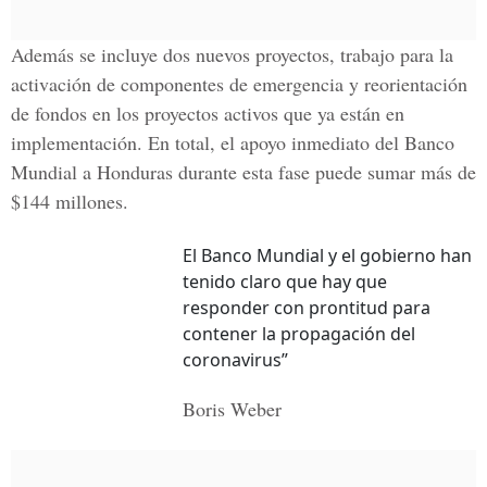
Además se incluye dos nuevos proyectos, trabajo para la
activación de componentes de emergencia y reorientación
de fondos en los proyectos activos que ya están en
implementación. En total, el apoyo inmediato del Banco
Mundial a Honduras durante esta fase puede sumar más de
$144 millones.
El Banco Mundial y el gobierno han
tenido claro que hay que
responder con prontitud para
contener la propagación del
coronavirus”
Boris Weber