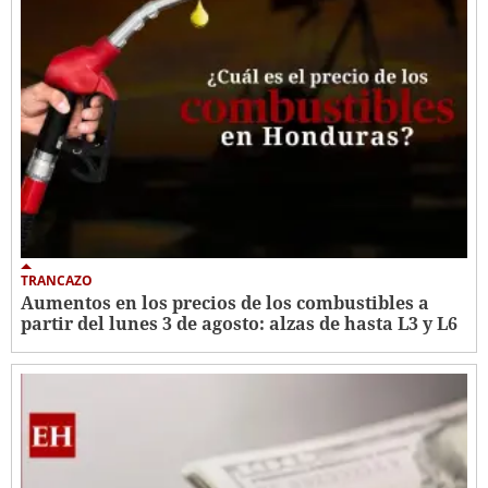
TRANCAZO
Aumentos en los precios de los combustibles a
partir del lunes 3 de agosto: alzas de hasta L3 y L6 ​​​​​​