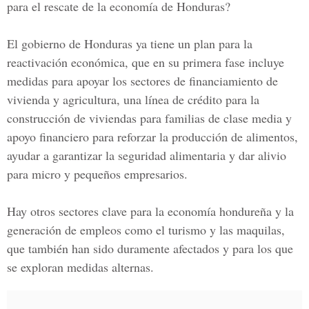
para el rescate de la economía de Honduras?
El gobierno de Honduras ya tiene un plan para la
reactivación económica, que en su primera fase incluye
medidas para apoyar los sectores de financiamiento de
vivienda y agricultura, una línea de crédito para la
construcción de viviendas para familias de clase media y
apoyo financiero para reforzar la producción de alimentos,
ayudar a garantizar la seguridad alimentaria y dar alivio
para micro y pequeños empresarios.
Hay otros sectores clave para la economía hondureña y la
generación de empleos como el turismo y las maquilas,
que también han sido duramente afectados y para los que
se exploran medidas alternas.