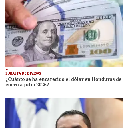
SUBASTA DE DIVISAS
¿Cuánto se ha encarecido el dólar en Honduras de
enero a julio 2026?