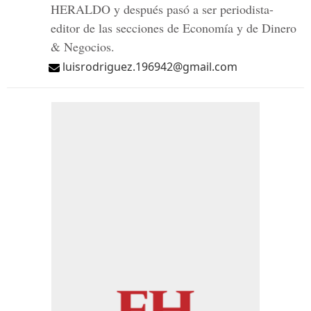
HERALDO y después pasó a ser periodista-
editor de las secciones de Economía y de Dinero
& Negocios.
luisrodriguez.196942@gmail.com