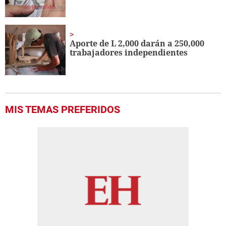
Aporte de L 2,000 darán a 250,000
trabajadores independientes
MIS TEMAS PREFERIDOS