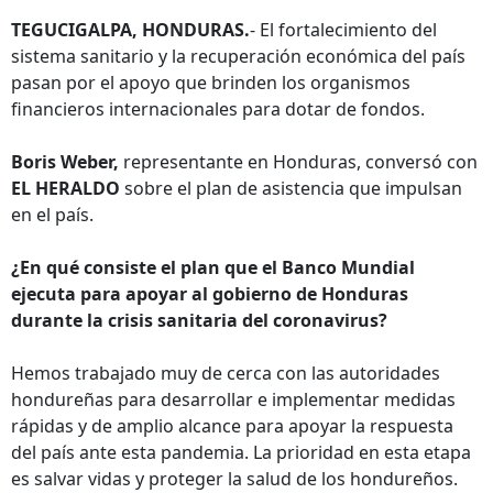
TEGUCIGALPA, HONDURAS.
- El fortalecimiento del
sistema sanitario y la recuperación económica del país
pasan por el apoyo que brinden los organismos
financieros internacionales para dotar de fondos.
Boris Weber,
representante en Honduras, conversó con
EL HERALDO
sobre el plan de asistencia que impulsan
en el país.
¿En qué consiste el plan que el Banco Mundial
ejecuta para apoyar al gobierno de Honduras
durante la crisis sanitaria del coronavirus?
Hemos trabajado muy de cerca con las autoridades
hondureñas para desarrollar e implementar medidas
rápidas y de amplio alcance para apoyar la respuesta
del país ante esta pandemia. La prioridad en esta etapa
es salvar vidas y proteger la salud de los hondureños.