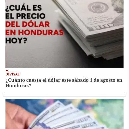
DIVISAS
¿Cuánto cuesta el dólar este sábado 1 de agosto en
Honduras?