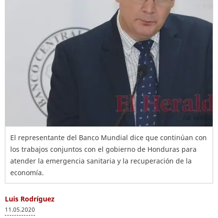
El representante del Banco Mundial dice que continúan con
los trabajos conjuntos con el gobierno de Honduras para
atender la emergencia sanitaria y la recuperación de la
economía.
Luis Rodríguez
11.05.2020