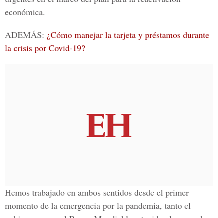
económica.
ADEMÁS:
¿Cómo manejar la tarjeta y préstamos durante
la crisis por Covid-19?
Hemos trabajado en ambos sentidos desde el primer
momento de la emergencia por la pandemia, tanto el