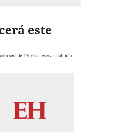
cerá este
ación será de 4% y las reservas cubrirán