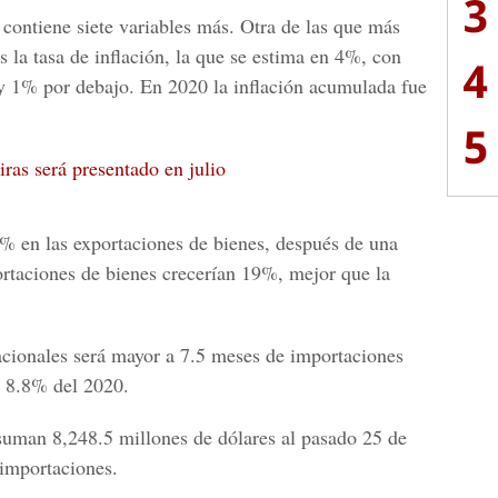
3
ontiene siete variables más. Otra de las que más
s la tasa de inflación, la que se estima en 4%, con
4
y 1% por debajo. En 2020 la inflación acumulada fue
5
iras será presentado en julio
% en las exportaciones de bienes, después de una
rtaciones de bienes crecerían 19%, mejor que la
nacionales será mayor a 7.5 meses de importaciones
l 8.8% del 2020.
 suman 8,248.5 millones de dólares al pasado 25 de
 importaciones.