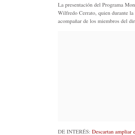
La presentación del Programa Mone
Wilfredo Cerrato, quien durante la
acompañar de los miembros del dir
DE INTERÉS:
Descartan ampliar e