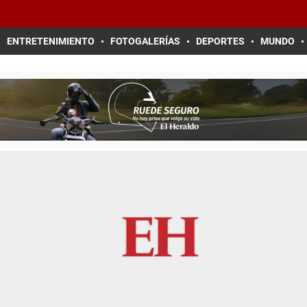
ENTRETENIMIENTO
FOTOGALERÍAS
DEPORTES
MUNDO