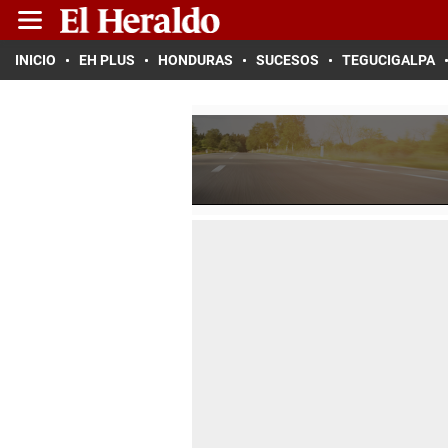
INICIO
EH PLUS
HONDURAS
SUCESOS
TEGUCIGALPA