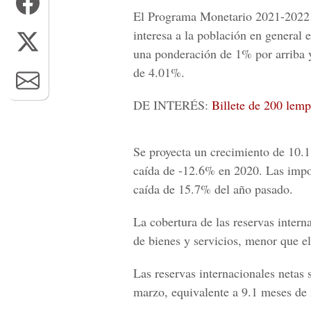
El Programa Monetario 2021-2022 c
interesa a la población en general e
una ponderación de 1% por arriba 
de 4.01%.
DE INTERÉS:
Billete de 200 lemp
Se proyecta un crecimiento de 10.1
caída de -12.6% en 2020. Las impo
caída de 15.7% del año pasado.
La cobertura de las reservas inter
de bienes y servicios, menor que e
Las reservas internacionales netas
marzo, equivalente a 9.1 meses de