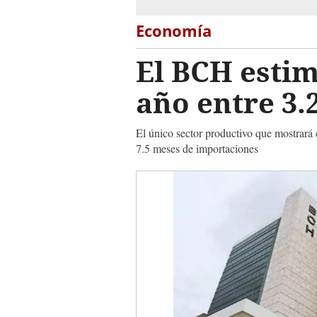
Economía
El BCH estim
año entre 3.
El único sector productivo que mostrará c
7.5 meses de importaciones