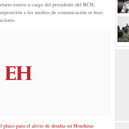
tario estuvo a cargo del presidente del BCH,
 exposición a los medios de comunicación se hizo
ectorio.
l plazo para el alivio de deudas en Honduras