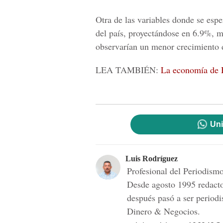
Otra de las variables donde se espe
del país, proyectándose en 6.9%, m
observarían un menor crecimiento 
LEA TAMBIÉN:
La economía de 
Uni
Luis Rodríguez
Profesional del Periodis
Desde agosto 1995 redac
después pasó a ser periodi
Dinero & Negocios.