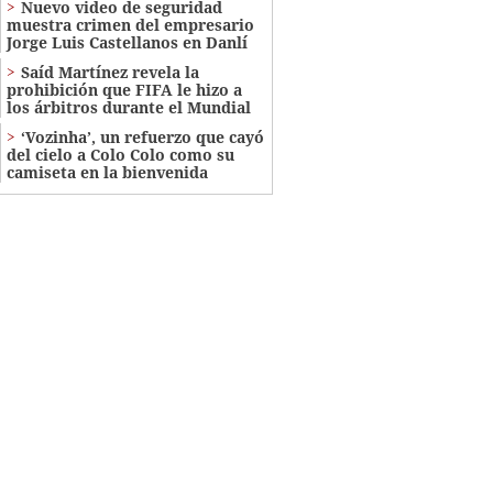
Nuevo video de seguridad
muestra crimen del empresario
Jorge Luis Castellanos en Danlí
Saíd Martínez revela la
prohibición que FIFA le hizo a
los árbitros durante el Mundial
‘Vozinha’, un refuerzo que cayó
del cielo a Colo Colo como su
camiseta en la bienvenida