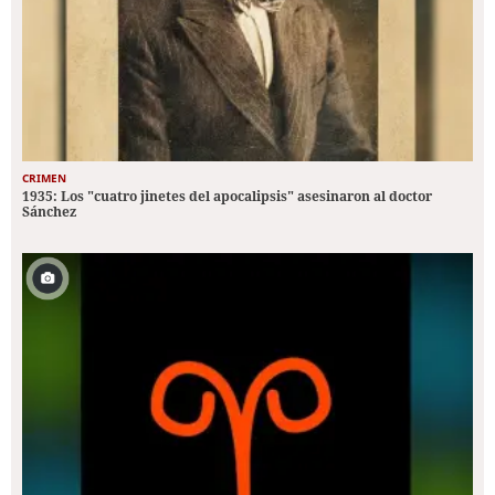
CRIMEN
1935: Los "cuatro jinetes del apocalipsis" asesinaron al doctor
Sánchez