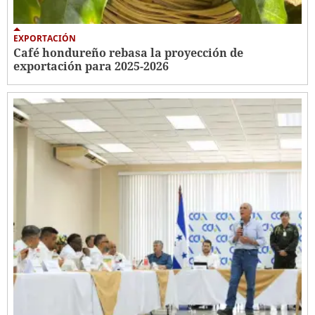
EXPORTACIÓN
Café hondureño rebasa la proyección de
exportación para 2025-2026