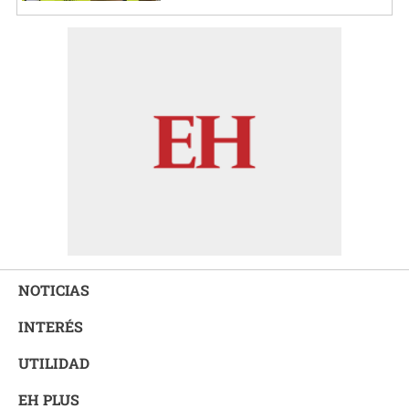
NOTICIAS
INTERÉS
UTILIDAD
EH PLUS