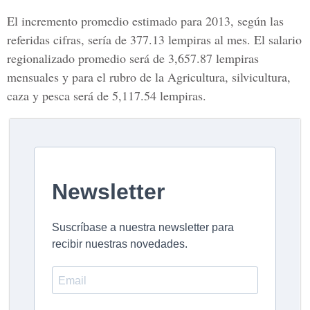
El incremento promedio estimado para 2013, según las
referidas cifras, sería de 377.13 lempiras al mes. El salario
regionalizado promedio será de 3,657.87 lempiras
mensuales y para el rubro de la Agricultura, silvicultura,
caza y pesca será de 5,117.54 lempiras.