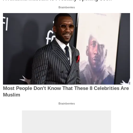
Brainberries
Most People Don't Know That These 8 Celebrities Are
Muslim
Brainberries