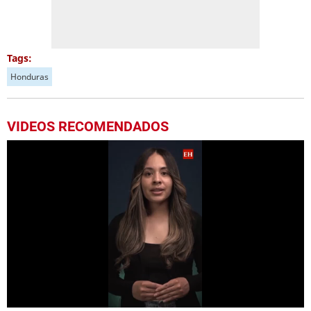
Tags:
Honduras
VIDEOS RECOMENDADOS