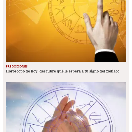
PREDICCIONES
Horóscopo de hoy: descubre qué le espera a tu signo del zodiaco