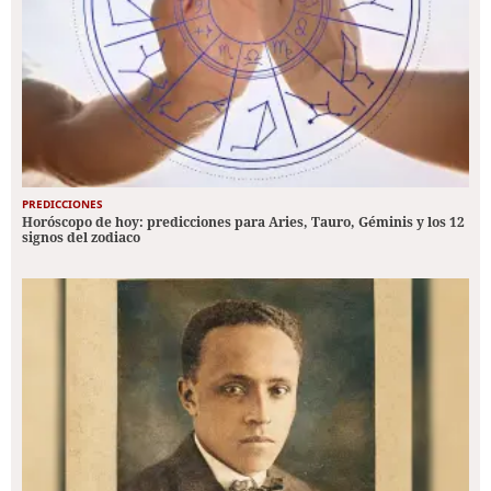
PREDICCIONES
Horóscopo de hoy: predicciones para Aries, Tauro, Géminis y los 12
signos del zodiaco