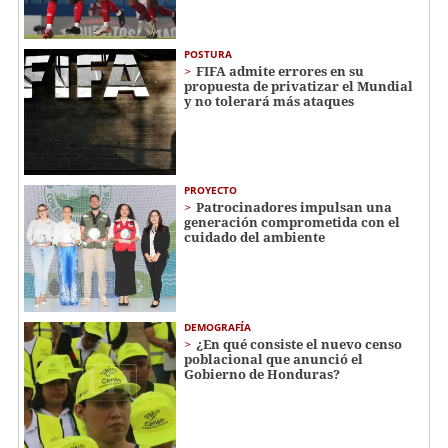
POSTURA
FIFA admite errores en su
propuesta de privatizar el Mundial
y no tolerará más ataques
PROYECTO
Patrocinadores impulsan una
generación comprometida con el
cuidado del ambiente
DEMOGRAFÍA
¿En qué consiste el nuevo censo
poblacional que anunció el
Gobierno de Honduras?