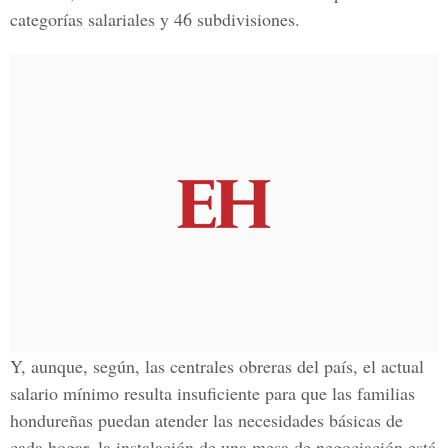
categorías salariales y 46 subdivisiones.
Y, aunque, según, las centrales obreras del país, el actual
salario mínimo resulta insuficiente para que las familias
hondureñas puedan atender las necesidades básicas de
cada hogar, la instalación de una mesa de negociación está