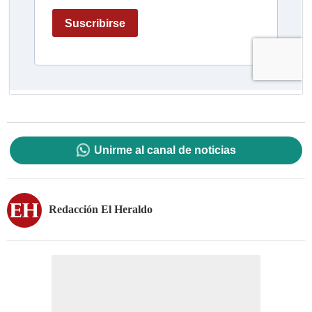
Unirme al canal de noticias
Redacción El Heraldo