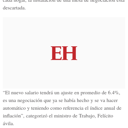
descartada.
“El nuevo salario tendrá un ajuste en promedio de 6.4%,
es una negociación que ya se había hecho y se va hacer
automático y teniendo como referencia el índice anual de
inflación”, categorizó el ministro de Trabajo, Felícito
ávila.