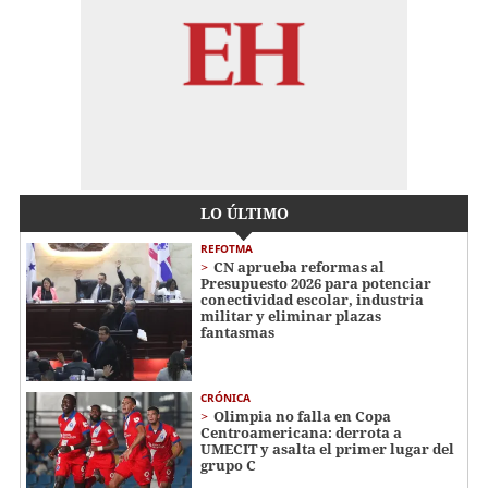
LO ÚLTIMO
REFOTMA
CN aprueba reformas al
Presupuesto 2026 para potenciar
conectividad escolar, industria
militar y eliminar plazas
fantasmas
CRÓNICA
Olimpia no falla en Copa
Centroamericana: derrota a
UMECIT y asalta el primer lugar del
grupo C