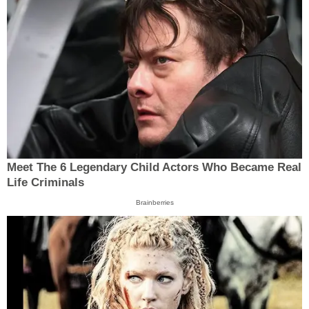
Meet The 6 Legendary Child Actors Who Became Real
Life Criminals
Brainberries