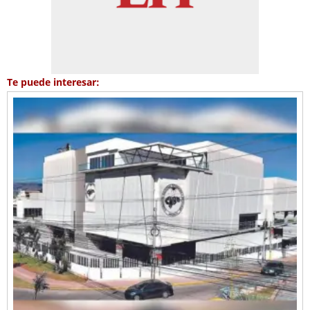
Te puede interesar: