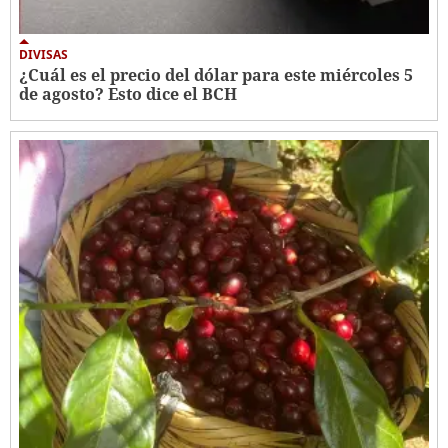
DIVISAS
¿Cuál es el precio del dólar para este miércoles 5
de agosto? Esto dice el BCH