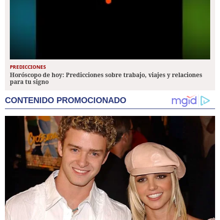
PREDICCIONES
Horóscopo de hoy: Predicciones sobre trabajo, viajes y relaciones
para tu signo
CONTENIDO PROMOCIONADO