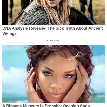
DNA Analysis Revealed The Sick Truth About Ancient
Vikings
Brainberries
A Rihanna Museum Is Probably Opening Soon