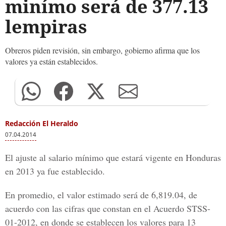
minímo será de 377.13
lempiras
Obreros piden revisión, sin embargo, gobierno afirma que los
valores ya están establecidos.
Redacción El Heraldo
07.04.2014
El ajuste al salario mínimo que estará vigente en Honduras
en 2013 ya fue establecido.
En promedio, el valor estimado será de 6,819.04, de
acuerdo con las cifras que constan en el Acuerdo STSS-
01-2012, en donde se establecen los valores para 13