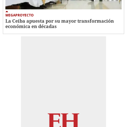
MEGAPROYECTO
La Ceiba apuesta por su mayor transformación
económica en décadas