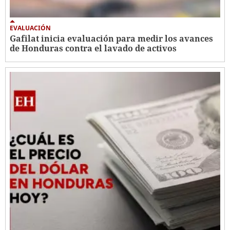
EVALUACIÓN
Gafilat inicia evaluación para medir los avances
de Honduras contra el lavado de activos