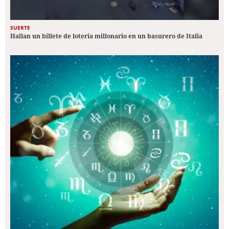
SUERTE
Hallan un billete de lotería millonario en un basurero de Italia