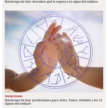
Horóscopo de hoy: descubre qué le espera a tu signo del zodiaco
PREDICCIONES
Horóscopo de hoy: predicciones para Aries, Tauro, Géminis y los 12
signos del zodiaco