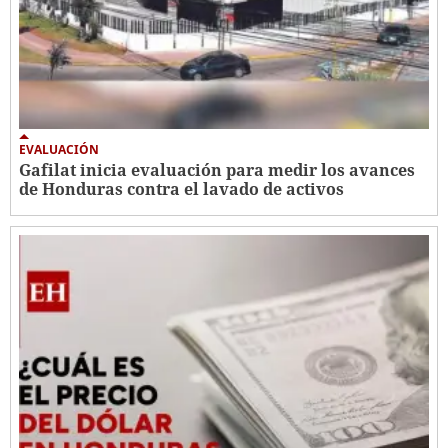
EVALUACIÓN
Gafilat inicia evaluación para medir los avances
de Honduras contra el lavado de activos