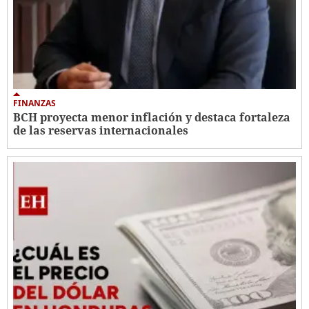
FINANZAS
BCH proyecta menor inflación y destaca fortaleza
de las reservas internacionales