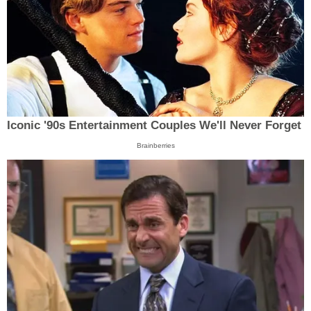
Iconic '90s Entertainment Couples We'll Never Forget
Brainberries