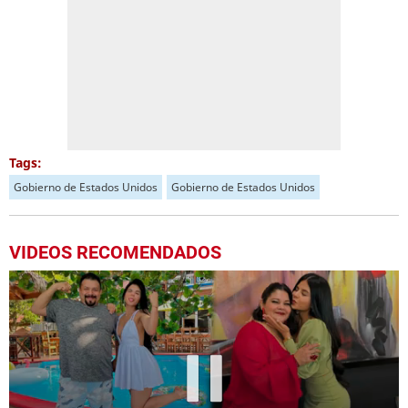
Tags:
Gobierno de Estados Unidos
Gobierno de Estados Unidos
VIDEOS RECOMENDADOS