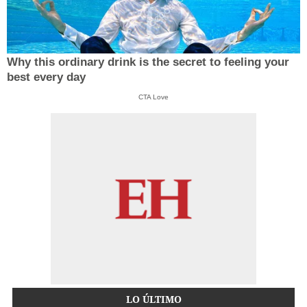
Why this ordinary drink is the secret to feeling your
best every day
CTA Love
LO ÚLTIMO