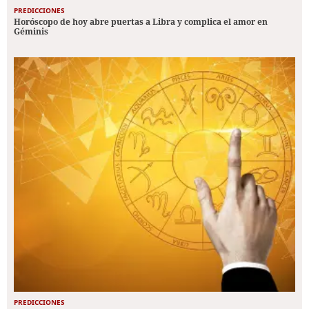
PREDICCIONES
Horóscopo de hoy abre puertas a Libra y complica el amor en
Géminis
PREDICCIONES