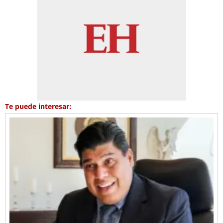
Te puede interesar: