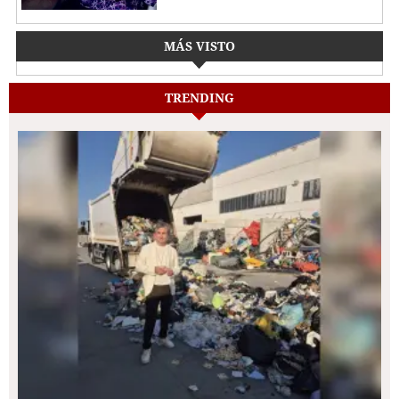
MÁS VISTO
TRENDING