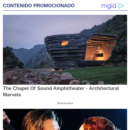
CONTENIDO PROMOCIONADO
The Chapel Of Sound Amphitheater - Architectural
Marvels
Brainberries