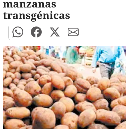
manzanas
transgénicas