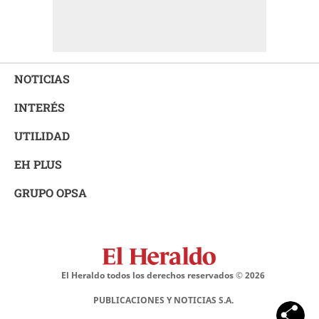
NOTICIAS
INTERÉS
UTILIDAD
EH PLUS
GRUPO OPSA
El Heraldo todos los derechos reservados ©
2026
PUBLICACIONES Y NOTICIAS S.A.