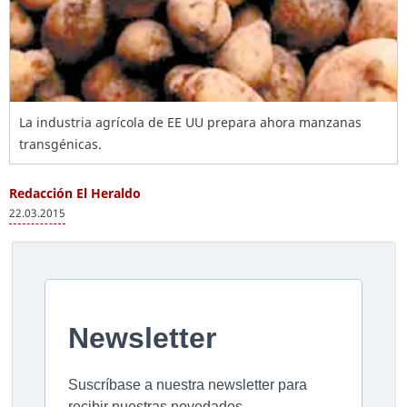
La industria agrícola de EE UU prepara ahora manzanas
transgénicas.
Redacción El Heraldo
22.03.2015