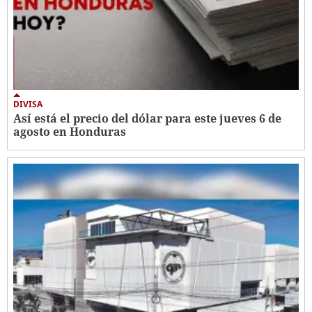
DIVISA
Así está el precio del dólar para este jueves 6 de
agosto en Honduras