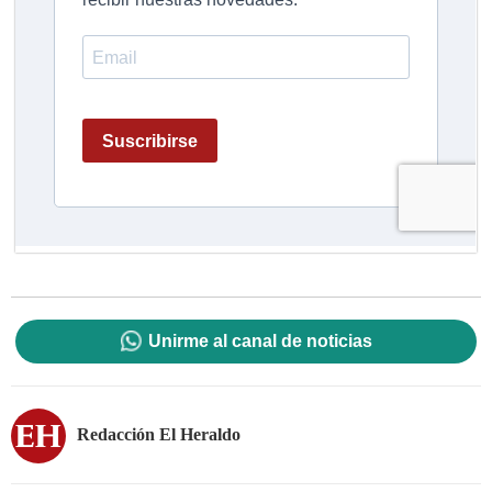
Unirme al canal de noticias
Redacción El Heraldo