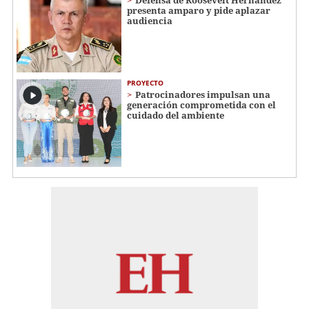
Defensa de Roosevelt Hernández
presenta amparo y pide aplazar
audiencia
PROYECTO
Patrocinadores impulsan una
generación comprometida con el
cuidado del ambiente