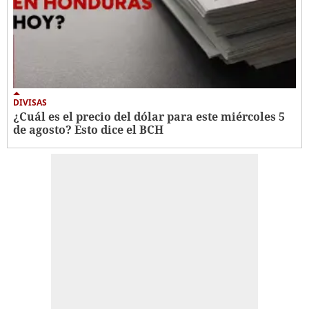
DIVISAS
¿Cuál es el precio del dólar para este miércoles 5
de agosto? Esto dice el BCH