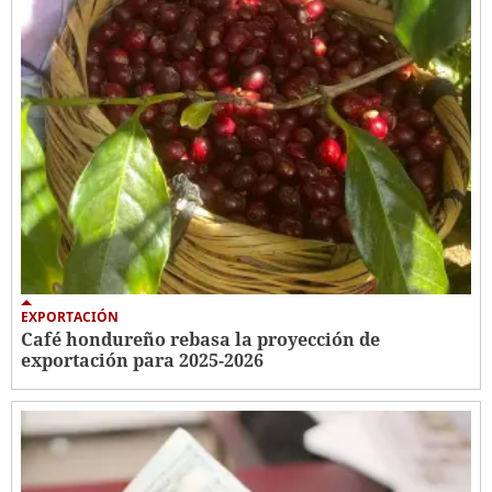
EXPORTACIÓN
Café hondureño rebasa la proyección de
exportación para 2025-2026