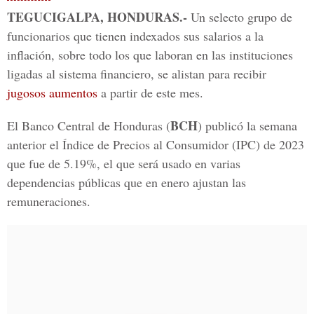
TEGUCIGALPA, HONDURAS.-
Un selecto grupo de
funcionarios que tienen indexados sus salarios a la
inflación, sobre todo los que laboran en las instituciones
ligadas al sistema financiero, se alistan para recibir
jugosos aumentos
a partir de este mes.
BCH
El Banco Central de Honduras (
) publicó la semana
anterior el Índice de Precios al Consumidor (IPC) de 2023
que fue de 5.19%, el que será usado en varias
dependencias públicas que en enero ajustan las
remuneraciones.