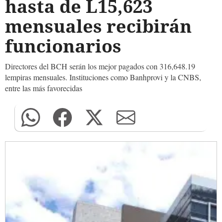
hasta de L15,623
mensuales recibirán
funcionarios
Directores del BCH serán los mejor pagados con 316,648.19
lempiras mensuales. Instituciones como Banhprovi y la CNBS,
entre las más favorecidas