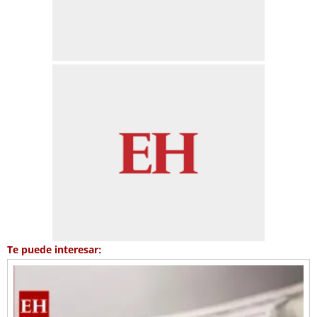
Te puede interesar: