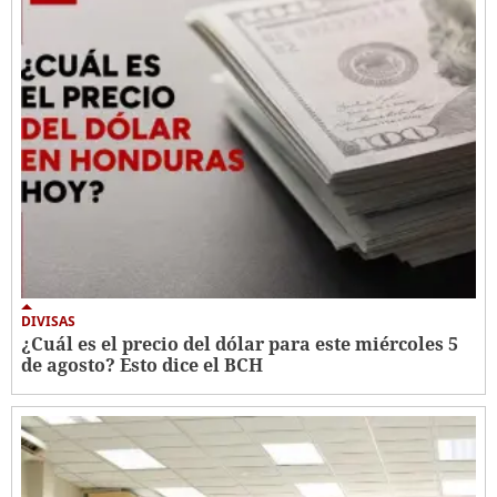
DIVISAS
¿Cuál es el precio del dólar para este miércoles 5
de agosto? Esto dice el BCH