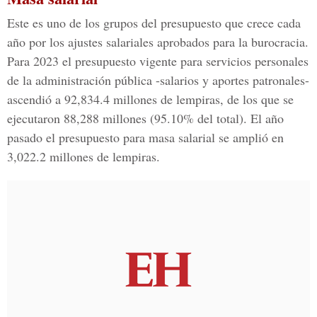
Este es uno de los grupos del presupuesto que crece cada
año por los ajustes salariales aprobados para la burocracia.
Para 2023 el presupuesto vigente para servicios personales
de la administración pública -salarios y aportes patronales-
ascendió a 92,834.4 millones de lempiras, de los que se
ejecutaron 88,288 millones (95.10% del total). El año
pasado el presupuesto para masa salarial se amplió en
3,022.2 millones de lempiras.