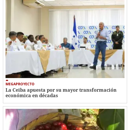
MEGAPROYECTO
La Ceiba apuesta por su mayor transformación
económica en décadas