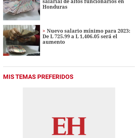
salarial de altos funcionarios en
Honduras
Nuevo salario mínimo para 2023:
De L 725.99 a L 1,406.05 será el
aumento
MIS TEMAS PREFERIDOS