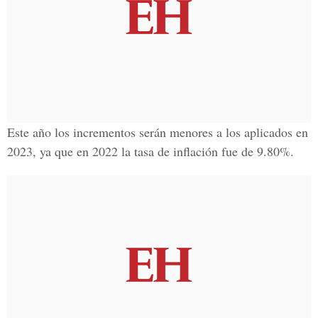
Este año los incrementos serán menores a los aplicados en
2023, ya que en 2022 la tasa de inflación fue de 9.80%.