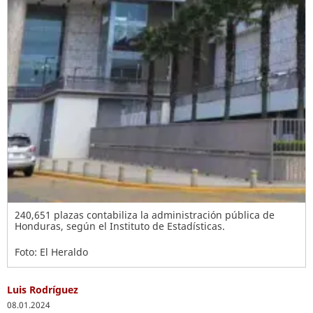
240,651 plazas contabiliza la administración pública de
Honduras, según el Instituto de Estadísticas.
Foto: El Heraldo
Luis Rodríguez
08.01.2024