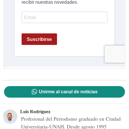
Unirme al canal de noticias
Luis Rodríguez
Profesional del Periodismo graduado en Ciudad
Universitaria-UNAH. Desde agosto 1995