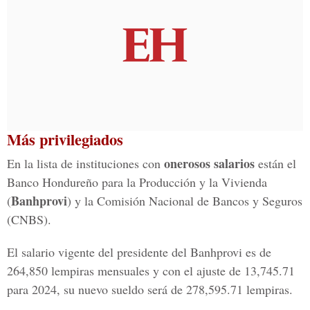
Más privilegiados
onerosos salarios
En la lista de instituciones con
están el
Banco Hondureño para la Producción y la Vivienda
Banhprovi
(
) y la Comisión Nacional de Bancos y Seguros
(CNBS).
El salario vigente del presidente del Banhprovi es de
264,850 lempiras mensuales y con el ajuste de 13,745.71
para 2024, su nuevo sueldo será de 278,595.71 lempiras.