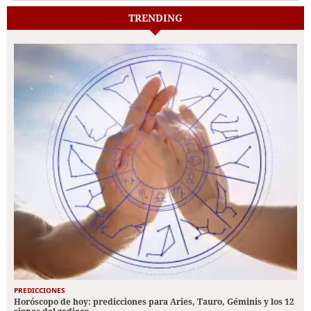
TRENDING
PREDICCIONES
Horóscopo de hoy: predicciones para Aries, Tauro, Géminis y los 12