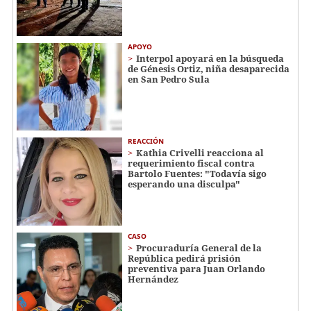
APOYO
Interpol apoyará en la búsqueda
de Génesis Ortiz, niña desaparecida
en San Pedro Sula
REACCIÓN
Kathia Crivelli reacciona al
requerimiento fiscal contra
Bartolo Fuentes: "Todavía sigo
esperando una disculpa"
CASO
Procuraduría General de la
República pedirá prisión
preventiva para Juan Orlando
Hernández