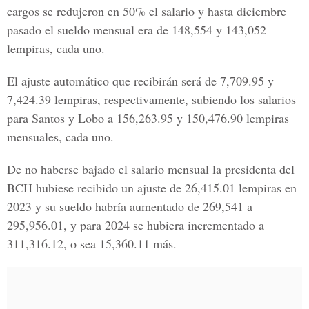
cargos se redujeron en 50% el salario y hasta diciembre
pasado el sueldo mensual era de 148,554 y 143,052
lempiras, cada uno.
El ajuste automático que recibirán será de 7,709.95 y
7,424.39 lempiras, respectivamente, subiendo los salarios
para Santos y Lobo a 156,263.95 y 150,476.90 lempiras
mensuales, cada uno.
De no haberse bajado el salario mensual la presidenta del
BCH hubiese recibido un ajuste de 26,415.01 lempiras en
2023 y su sueldo habría aumentado de 269,541 a
295,956.01, y para 2024 se hubiera incrementado a
311,316.12, o sea 15,360.11 más.