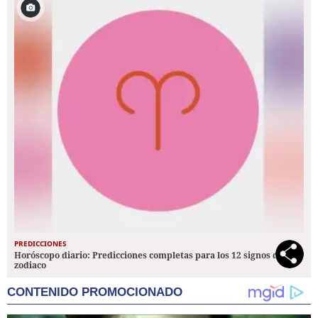
PREDICCIONES
Horóscopo diario: Predicciones completas para los 12 signos del
zodiaco
CONTENIDO PROMOCIONADO