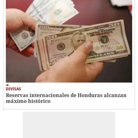
DIVISAS
Reservas internacionales de Honduras alcanzan
máximo histórico