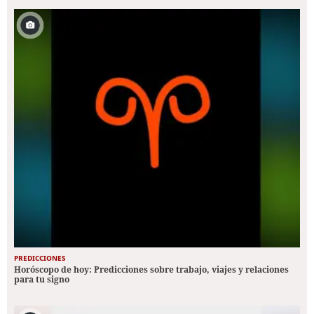
PREDICCIONES
Horóscopo de hoy: Predicciones sobre trabajo, viajes y relaciones
para tu signo