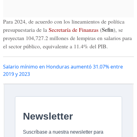
Para 2024, de acuerdo con los lineamientos de política
Sefin
presupuestaria de la
Secretaría de Finanzas
(
), se
proyectan 104,727.2 millones de lempiras en salarios para
el sector público, equivalente a 11.4% del PIB.
Salario mínimo en Honduras aumentó 31.07% entre
2019 y 2023