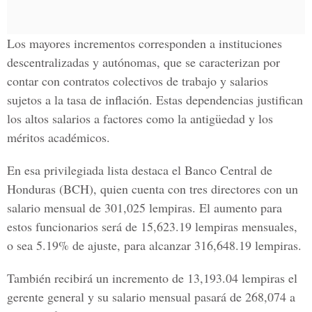
Los mayores incrementos corresponden a instituciones
descentralizadas y autónomas, que se caracterizan por
contar con contratos colectivos de trabajo y salarios
sujetos a la tasa de inflación. Estas dependencias justifican
los altos salarios a factores como la antigüedad y los
méritos académicos.
En esa privilegiada lista destaca el Banco Central de
Honduras (BCH), quien cuenta con tres directores con un
salario mensual de 301,025 lempiras. El aumento para
estos funcionarios será de 15,623.19 lempiras mensuales,
o sea 5.19% de ajuste, para alcanzar 316,648.19 lempiras.
También recibirá un incremento de 13,193.04 lempiras el
gerente general y su salario mensual pasará de 268,074 a