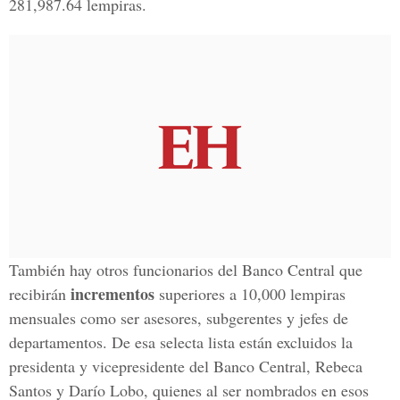
281,987.64 lempiras.
También hay otros funcionarios del Banco Central que
incrementos
recibirán
superiores a 10,000 lempiras
mensuales como ser asesores, subgerentes y jefes de
departamentos. De esa selecta lista están excluidos la
presidenta y vicepresidente del Banco Central, Rebeca
Santos y Darío Lobo, quienes al ser nombrados en esos