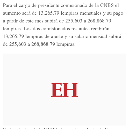
Para el cargo de presidente comisionado de la CNBS el
aumento será de 13,265.79 lempiras mensuales y su pago
a partir de este mes subirá de 255,603 a 268,868.79
lempiras. Los dos comisionados restantes recibirán
13,265.79 lempiras de ajuste y su salario mensual subirá
de 255,603 a 268,868.79 lempiras.