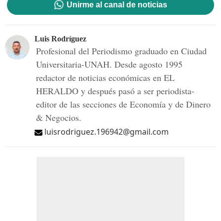
Unirme al canal de noticias
Luis Rodríguez
Profesional del Periodismo graduado en Ciudad
Universitaria-UNAH. Desde agosto 1995
redactor de noticias económicas en EL
HERALDO y después pasó a ser periodista-
editor de las secciones de Economía y de Dinero
& Negocios.
luisrodriguez.196942@gmail.com