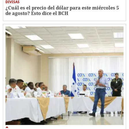
DIVISAS
¿Cuál es el precio del dólar para este miércoles 5
de agosto? Esto dice el BCH