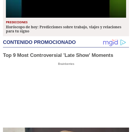
PREDICCIONES
Horóscopo de hoy: Predicciones sobre trabajo, viajes y relaciones
para tu signo
CONTENIDO PROMOCIONADO
Top 9 Most Controversial 'Late Show' Moments
Brainberries