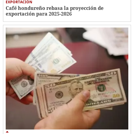
EXPORTACIÓN
Café hondureño rebasa la proyección de
exportación para 2025-2026