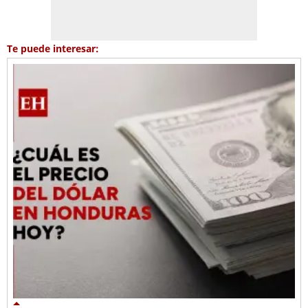
Te puede interesar: