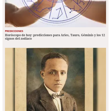
PREDICCIONES
Horóscopo de hoy: predicciones para Aries, Tauro, Géminis y los 12
signos del zodiaco