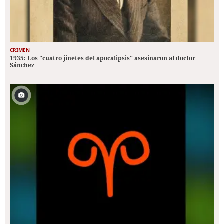
CRIMEN
1935: Los "cuatro jinetes del apocalipsis" asesinaron al doctor
Sánchez