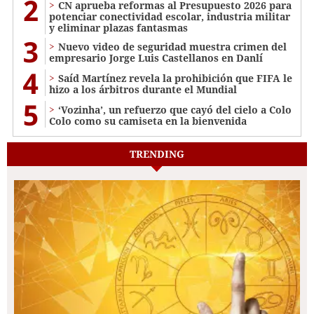
2
CN aprueba reformas al Presupuesto 2026 para
potenciar conectividad escolar, industria militar
y eliminar plazas fantasmas
3
Nuevo video de seguridad muestra crimen del
empresario Jorge Luis Castellanos en Danlí
4
Saíd Martínez revela la prohibición que FIFA le
hizo a los árbitros durante el Mundial
5
‘Vozinha’, un refuerzo que cayó del cielo a Colo
Colo como su camiseta en la bienvenida
TRENDING