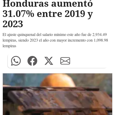
Honduras aumentó
31.07% entre 2019 y
2023
El ajuste quinquenal del salario mínimo este año fue de 2,934.49
lempiras, siendo 2023 el año con mayor incremento con 1,098.98
lempiras