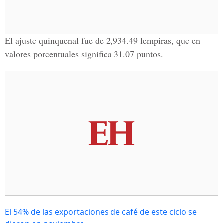
El ajuste quinquenal fue de 2,934.49 lempiras, que en
valores porcentuales significa 31.07 puntos.
El 54% de las exportaciones de café de este ciclo se