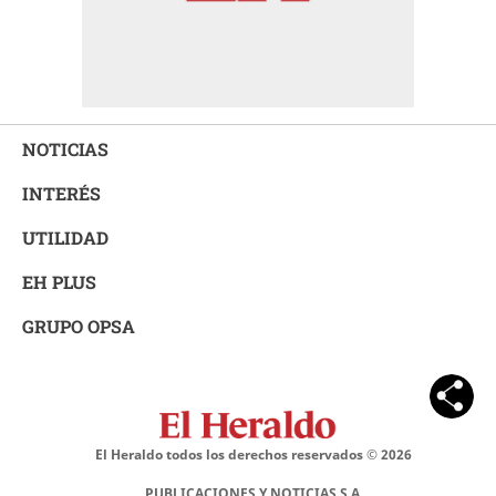
NOTICIAS
INTERÉS
UTILIDAD
EH PLUS
GRUPO OPSA
El Heraldo todos los derechos reservados ©
2026
PUBLICACIONES Y NOTICIAS S.A.