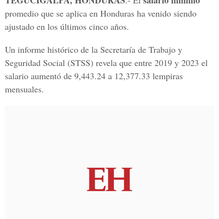
TEGUCIGALPA, HONDURAS
salario mínimo
.- El
promedio que se aplica en Honduras ha venido siendo
ajustado en los últimos cinco años.
Un informe histórico de la Secretaría de Trabajo y
Seguridad Social (STSS) revela que entre 2019 y 2023 el
salario aumentó de 9,443.24 a 12,377.33 lempiras
mensuales.