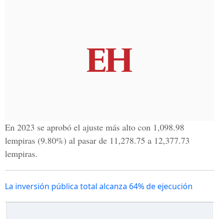
En 2023 se aprobó el ajuste más alto con 1,098.98
lempiras (9.80%) al pasar de 11,278.75 a 12,377.73
lempiras.
La inversión pública total alcanza 64% de ejecución