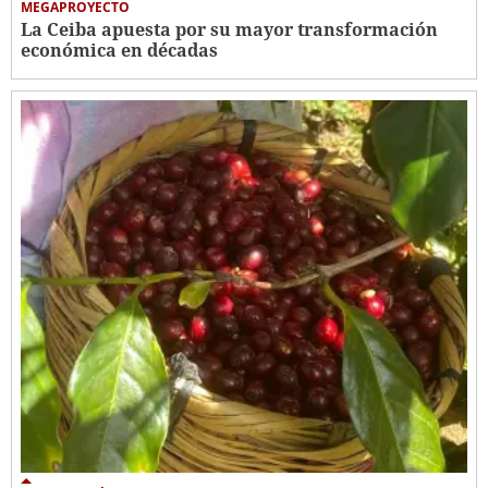
MEGAPROYECTO
La Ceiba apuesta por su mayor transformación
económica en décadas