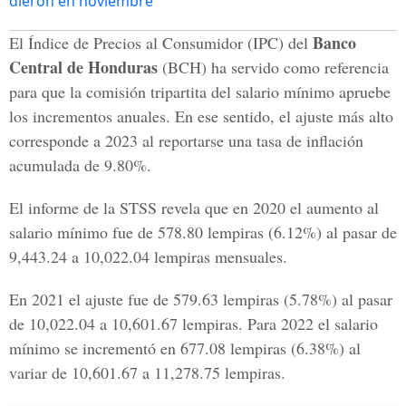
dieron en noviembre
Banco
El Índice de Precios al Consumidor (IPC) del
Central de Honduras
(BCH) ha servido como referencia
para que la comisión tripartita del salario mínimo apruebe
los incrementos anuales. En ese sentido, el ajuste más alto
corresponde a 2023 al reportarse una tasa de inflación
acumulada de 9.80%.
El informe de la STSS revela que en 2020 el aumento al
salario mínimo fue de 578.80 lempiras (6.12%) al pasar de
9,443.24 a 10,022.04 lempiras mensuales.
En 2021 el ajuste fue de 579.63 lempiras (5.78%) al pasar
de 10,022.04 a 10,601.67 lempiras. Para 2022 el salario
mínimo se incrementó en 677.08 lempiras (6.38%) al
variar de 10,601.67 a 11,278.75 lempiras.