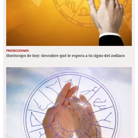
PREDICCIONES
Horóscopo de hoy: descubre qué le espera a tu signo del zodiaco