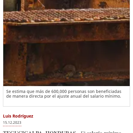
Se estima que más de 600,000 personas son beneficiadas
de manera directa por el ajuste anual del salario mínimo.
Luis Rodríguez
15.12.2023