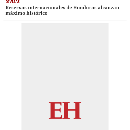
DIVISAS
Reservas internacionales de Honduras alcanzan
máximo histórico