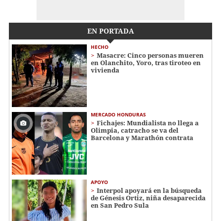
EN PORTADA
HECHO
Masacre: Cinco personas mueren
en Olanchito, Yoro, tras tiroteo en
vivienda
MERCADO HONDURAS
Fichajes: Mundialista no llega a
Olimpia, catracho se va del
Barcelona y Marathón contrata
APOYO
Interpol apoyará en la búsqueda
de Génesis Ortiz, niña desaparecida
en San Pedro Sula