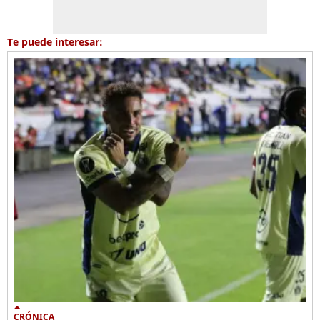
Te puede interesar:
CRÓNICA