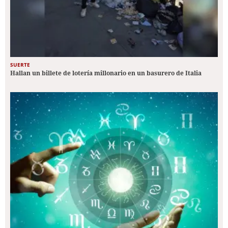
SUERTE
Hallan un billete de lotería millonario en un basurero de Italia