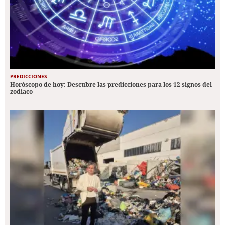
PREDICCIONES
Horóscopo de hoy: Descubre las predicciones para los 12 signos del
zodiaco