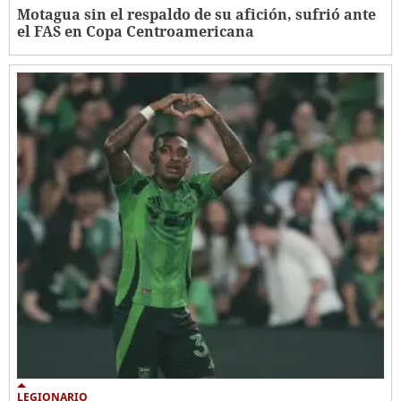
Motagua sin el respaldo de su afición, sufrió ante
el FAS en Copa Centroamericana
LEGIONARIO