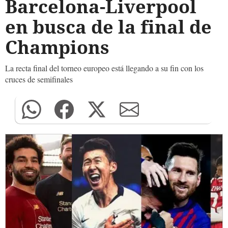
Barcelona-Liverpool
en busca de la final de
Champions
La recta final del torneo europeo está llegando a su fin con los
cruces de semifinales