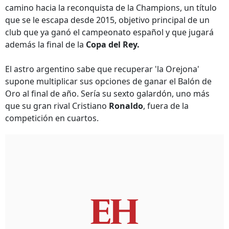
camino hacia la reconquista de la Champions, un título
que se le escapa desde 2015, objetivo principal de un
club que ya ganó el campeonato español y que jugará
además la final de la
Copa del Rey.
El astro argentino sabe que recuperar 'la Orejona'
supone multiplicar sus opciones de ganar el Balón de
Oro al final de año. Sería su sexto galardón, uno más
que su gran rival Cristiano
Ronaldo
, fuera de la
competición en cuartos.