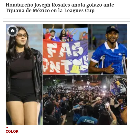
Hondureño Joseph Rosales anota golazo ante
Tijuana de México en la Leagues Cup
COLOR