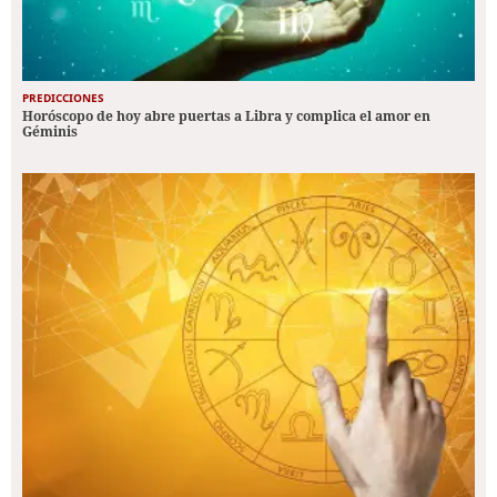
PREDICCIONES
Horóscopo de hoy abre puertas a Libra y complica el amor en
Géminis