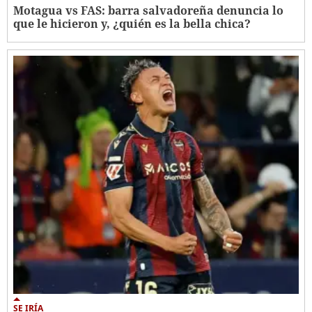
Motagua vs FAS: barra salvadoreña denuncia lo
que le hicieron y, ¿quién es la bella chica?
SE IRÍA