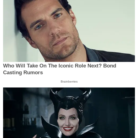
Who Will Take On The Iconic Role Next? Bond
Casting Rumors
Brainberries