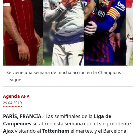
Se viene una semana de mucha acción en la Champions
League.
Agencia AFP
29.04.2019
PARÍS, FRANCIA.-
Las semifinales de la
Liga de
Campeones
se abren esta semana con el sorprendente
Ajax
visitando al
Tottenham
el martes, y el Barcelona