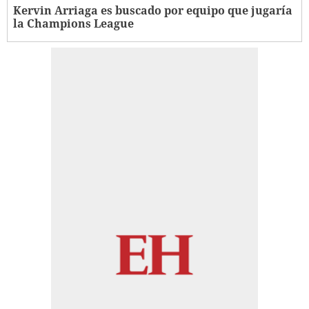
Kervin Arriaga es buscado por equipo que jugaría
la Champions League