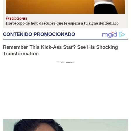
PREDICCIONES
Horóscopo de hoy: descubre qué le espera a tu signo del zodiaco
CONTENIDO PROMOCIONADO
Remember This Kick-Ass Star? See His Shocking
Transformation
Brainberries