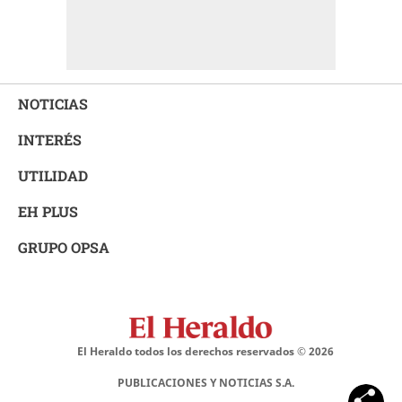
NOTICIAS
INTERÉS
UTILIDAD
EH PLUS
GRUPO OPSA
El Heraldo todos los derechos reservados ©
2026
PUBLICACIONES Y NOTICIAS S.A.