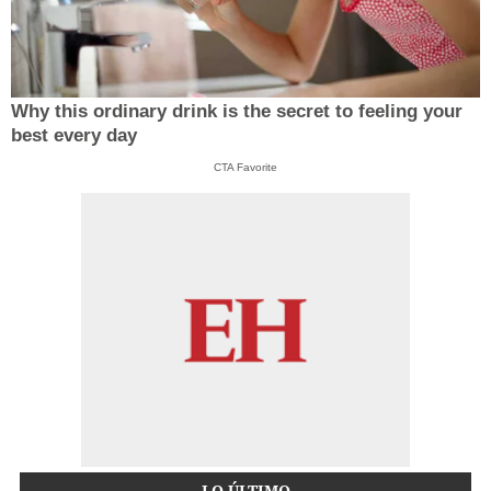
Why this ordinary drink is the secret to feeling your
best every day
CTA Favorite
LO ÚLTIMO