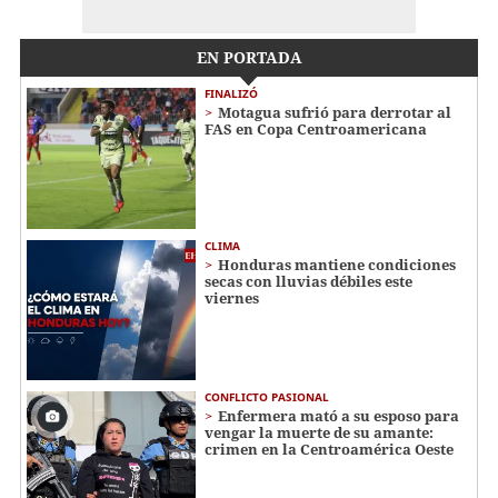
EN PORTADA
FINALIZÓ
Motagua sufrió para derrotar al
FAS en Copa Centroamericana
CLIMA
Honduras mantiene condiciones
secas con lluvias débiles este
viernes
CONFLICTO PASIONAL
Enfermera mató a su esposo para
vengar la muerte de su amante:
crimen en la Centroamérica Oeste