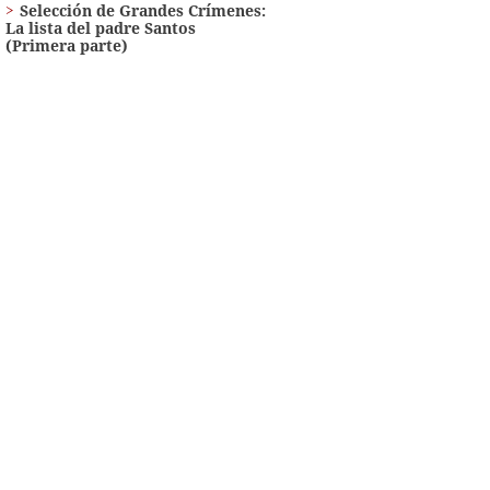
Selección de Grandes Crímenes:
La lista del padre Santos
(Primera parte)