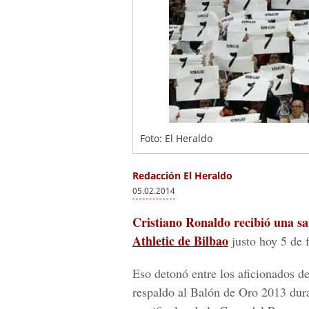
Foto: El Heraldo
Redacción El Heraldo
05.02.2014
Cristiano Ronaldo recibió una sa
Athletic de Bilbao
justo hoy 5 de 
Eso detonó entre los aficionados de
respaldo al Balón de Oro 2013 duran