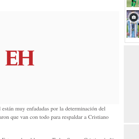
d están muy enfadadas por la determinación del
ron que van con todo para respaldar a Cristiano