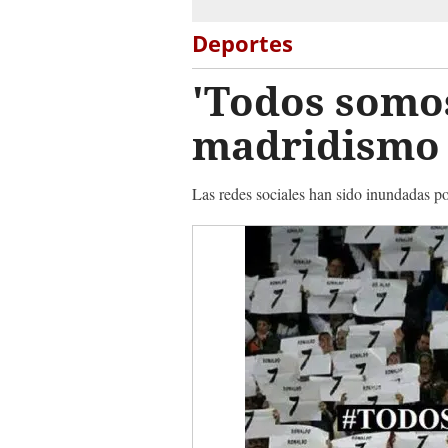
Deportes
'Todos somos
madridismo
Las redes sociales han sido inundadas 