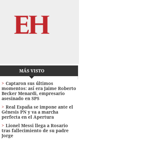
MÁS VISTO
Captaron sus últimos
momentos: así era Jaime Roberto
Becker Menardi​​​, empresario
asesinado en SPS
Real España se impone ante el
Génesis PN y va a marcha
perfecta en el Apertura
Lionel Messi llega a Rosario
tras fallecimiento de su padre
Jorge