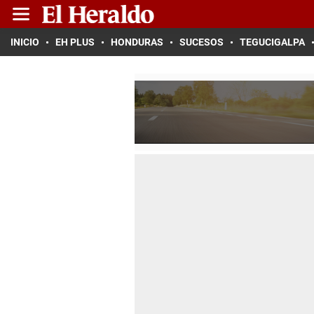
INICIO
EH PLUS
HONDURAS
SUCESOS
TEGUCIGALPA