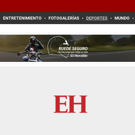
ENTRETENIMIENTO
FOTOGALERÍAS
DEPORTES
MUNDO