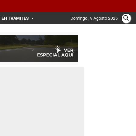
EH TRÁMITES
Domingo , 9 Agosto 2026