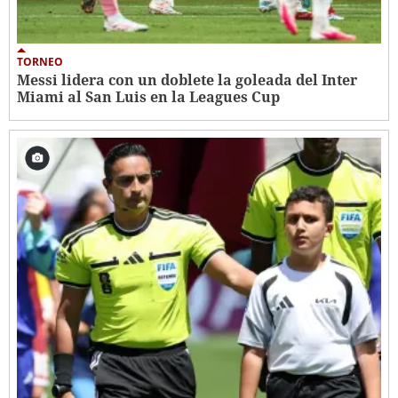
TORNEO
Messi lidera con un doblete la goleada del Inter
Miami al San Luis en la Leagues Cup