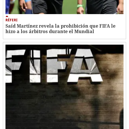
RÉFERI
Saíd Martínez revela la prohibición que FIFA le
hizo a los árbitros durante el Mundial