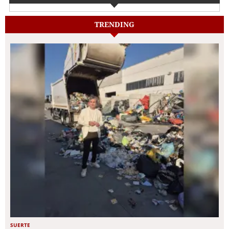
TRENDING
SUERTE