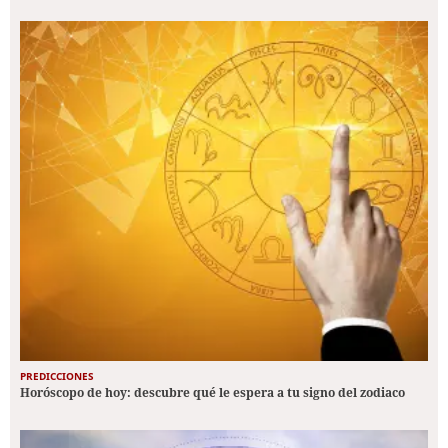
PREDICCIONES
Horóscopo de hoy: descubre qué le espera a tu signo del zodiaco