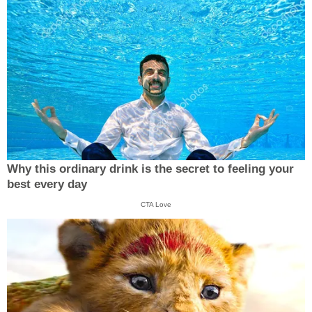
Why this ordinary drink is the secret to feeling your
best every day
CTA Love