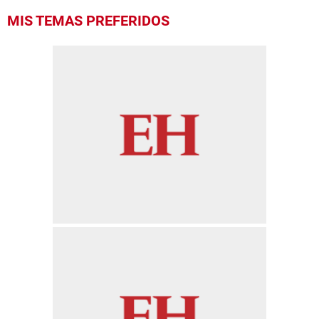
MIS TEMAS PREFERIDOS