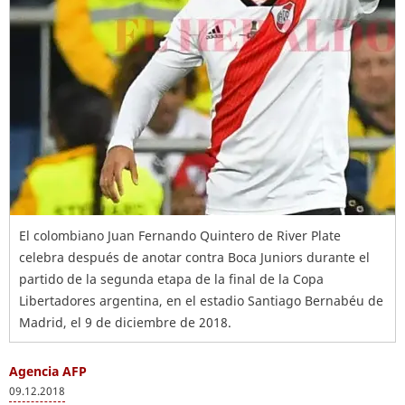
El colombiano Juan Fernando Quintero de River Plate
celebra después de anotar contra Boca Juniors durante el
partido de la segunda etapa de la final de la Copa
Libertadores argentina, en el estadio Santiago Bernabéu de
Madrid, el 9 de diciembre de 2018.
Agencia AFP
09.12.2018