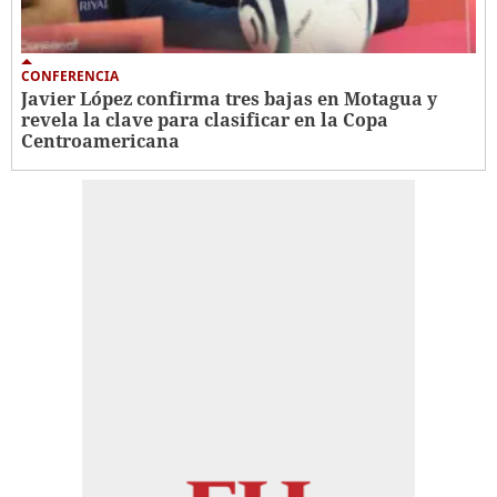
CONFERENCIA
Javier López confirma tres bajas en Motagua y
revela la clave para clasificar en la Copa
Centroamericana