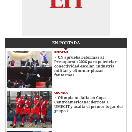
EN PORTADA
REFORMA
CN aprueba reformas al
Presupuesto 2026 para potenciar
conectividad escolar, industria
militar y eliminar plazas
fantasmas
CRÓNICA
Olimpia no falla en Copa
Centroamericana: derrota a
UMECIT y asalta el primer lugar del
grupo C