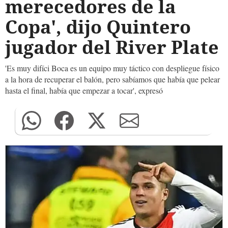
merecedores de la
Copa', dijo Quintero
jugador del River Plate
'Es muy difíci Boca es un equipo muy táctico con despliegue físico
a la hora de recuperar el balón, pero sabíamos que había que pelear
hasta el final, había que empezar a tocar', expresó