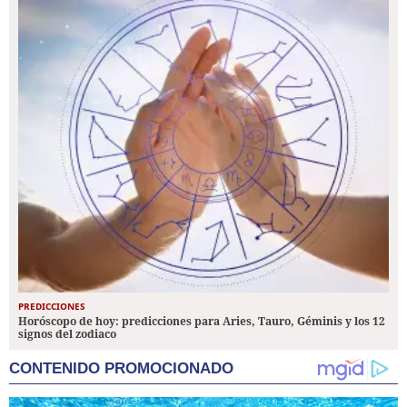
PREDICCIONES
Horóscopo de hoy: predicciones para Aries, Tauro, Géminis y los 12
signos del zodiaco
CONTENIDO PROMOCIONADO