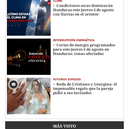
CLIMA
Condiciones secas dominarán
Honduras este jueves 6 de agosto
con lluvias en el oriente
INTERRUPCIÓN ENERGÉTICA
Cortes de energía programados
para este jueves 6 de agosto en
Honduras: zonas afectadas
FUTUROS ESPOSOS
Boda de Cristiano y Georgina: el
impensable regalo que la pareja
pidió a sus invitados
MÁS VISTO