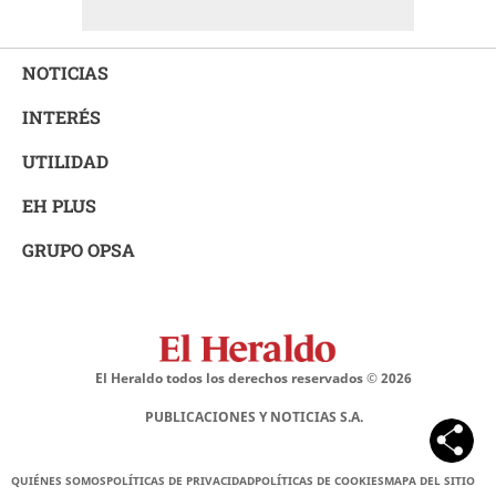
NOTICIAS
INTERÉS
UTILIDAD
EH PLUS
GRUPO OPSA
El Heraldo todos los derechos reservados ©
2026
PUBLICACIONES Y NOTICIAS S.A.
QUIÉNES SOMOS
POLÍTICAS DE PRIVACIDAD
POLÍTICAS DE COOKIES
MAPA DEL SITIO