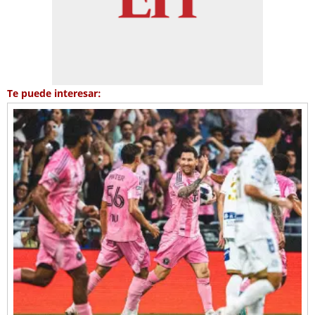
Te puede interesar: