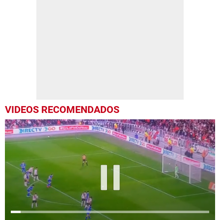
VIDEOS RECOMENDADOS