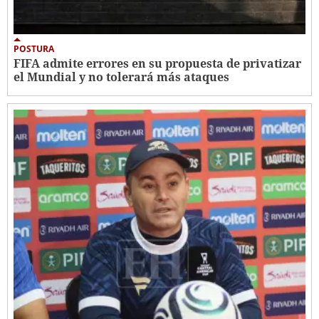
POSTURA
FIFA admite errores en su propuesta de privatizar
el Mundial y no tolerará más ataques