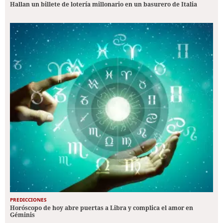
Hallan un billete de lotería millonario en un basurero de Italia
PREDICCIONES
Horóscopo de hoy abre puertas a Libra y complica el amor en
Géminis