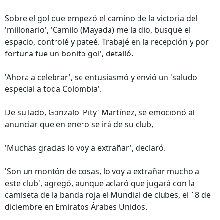
Sobre el gol que empezó el camino de la victoria del
'millonario', 'Camilo (Mayada) me la dio, busqué el
espacio, controlé y pateé. Trabajé en la recepción y por
fortuna fue un bonito gol', detalló.
'Ahora a celebrar', se entusiasmó y envió un 'saludo
especial a toda Colombia'.
De su lado, Gonzalo 'Pity' Martínez, se emocionó al
anunciar que en enero se irá de su club,
'Muchas gracias lo voy a extrañar', declaró.
'Son un montón de cosas, lo voy a extrañar mucho a
este club', agregó, aunque aclaró que jugará con la
camiseta de la banda roja el Mundial de clubes, el 18 de
diciembre en Emiratos Árabes Unidos.