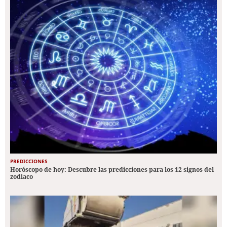
PREDICCIONES
Horóscopo de hoy: Descubre las predicciones para los 12 signos del
zodiaco