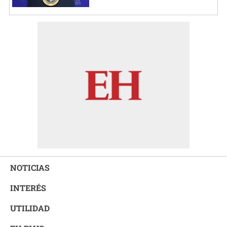
NOTICIAS
INTERÉS
UTILIDAD