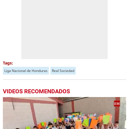
Tags:
Liga Nacional de Honduras
Real Sociedad
VIDEOS RECOMENDADOS