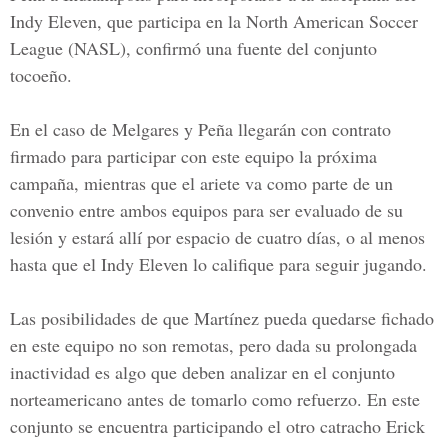
Indy Eleven, que participa en la North American Soccer
League (NASL), confirmó una fuente del conjunto
tocoeño.
En el caso de Melgares y Peña llegarán con contrato
firmado para participar con este equipo la próxima
campaña, mientras que el ariete va como parte de un
convenio entre ambos equipos para ser evaluado de su
lesión y estará allí por espacio de cuatro días, o al menos
hasta que el Indy Eleven lo califique para seguir jugando.
Las posibilidades de que Martínez pueda quedarse fichado
en este equipo no son remotas, pero dada su prolongada
inactividad es algo que deben analizar en el conjunto
norteamericano antes de tomarlo como refuerzo. En este
conjunto se encuentra participando el otro catracho Erick