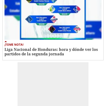
¡TOME NOTA!
Liga Nacional de Honduras: hora y dónde ver los
partidos de la segunda jornada