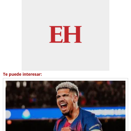
Te puede interesar: