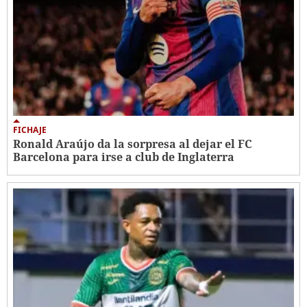
FICHAJE
Ronald Araújo da la sorpresa al dejar el FC
Barcelona para irse a club de Inglaterra