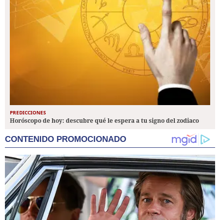
PREDICCIONES
Horóscopo de hoy: descubre qué le espera a tu signo del zodiaco
CONTENIDO PROMOCIONADO