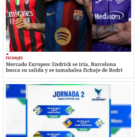
FICHAJES
Mercado Europeo: Endrick se iría, Barcelona
busca su salida y se tamabalea fichaje de Rodri