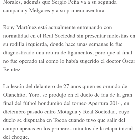
Norales, además que Sergio Peña va a su segunda
campaña y Melgares y a su primera aventura.
Rony Martínez está actualmente entrenando con
normalidad en el Real Sociedad sin presentar molestias en
su rodilla izquierda, donde hace unas semanas le fue
diagnosticado una rotura de ligamentos, pero que al final
no fue operado tal como lo había sugerido el doctor Óscar
Benitez.
La lesión del delantero de 27 años quien es oriundo de
Olanchito, Yoro, se produjo en el duelo de ida de la gran
final del fútbol hondureño del torneo Apertura 2014, en
diciembre pasado entre Motagua y Real Sociedad, cuyo
duelo se disputaba en Tocoa cuando tuvo que salir del
campo apenas en los primeros minutos de la etapa inicial
del choque.