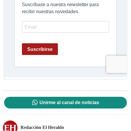
Unirme al canal de noticias
Redacción El Heraldo