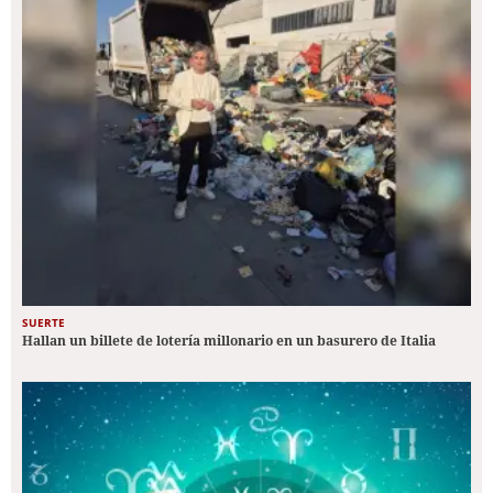
SUERTE
Hallan un billete de lotería millonario en un basurero de Italia