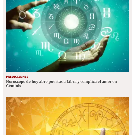
PREDICCIONES
Horóscopo de hoy abre puertas a Libra y complica el amor en
Géminis