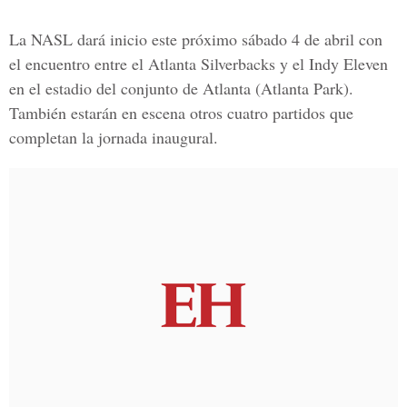
La NASL dará inicio este próximo sábado 4 de abril con
el encuentro entre el Atlanta Silverbacks y el Indy Eleven
en el estadio del conjunto de Atlanta (Atlanta Park).
También estarán en escena otros cuatro partidos que
completan la jornada inaugural.