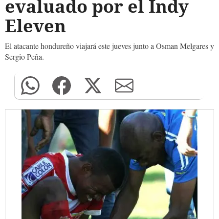
evaluado por el Indy
Eleven
El atacante hondureño viajará este jueves junto a Osman Melgares y
Sergio Peña.