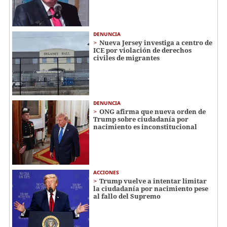
DENUNCIA
Nueva Jersey investiga a centro de
ICE por violación de derechos
civiles de migrantes
DENUNCIA
ONG afirma que nueva orden de
Trump sobre ciudadanía por
nacimiento es inconstitucional
ACCIONES
Trump vuelve a intentar limitar
la ciudadanía por nacimiento pese
al fallo del Supremo