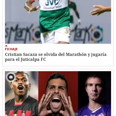
FICHAJE
Cristian Sacaza se olvida del Marathón y jugaría
para el Juticalpa FC