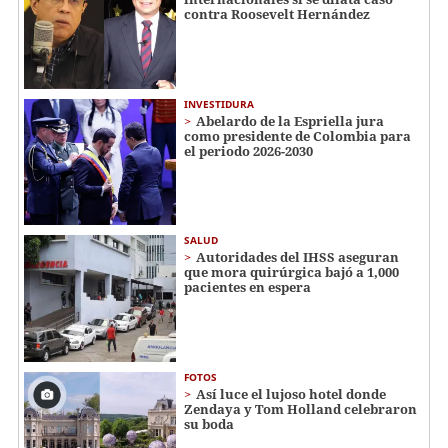
contra Roosevelt Hernández
INVESTIDURA
Abelardo de la Espriella jura
como presidente de Colombia para
el periodo 2026-2030
SALUD
Autoridades del IHSS aseguran
que mora quirúrgica bajó a 1,000
pacientes en espera
FOTOS
Así luce el lujoso hotel donde
Zendaya y Tom Holland celebraron
su boda