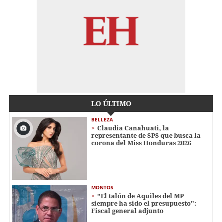
LO ÚLTIMO
BELLEZA
Claudia Canahuati, la
representante de SPS que busca la
corona del Miss Honduras 2026
MONTOS
"El talón de Aquiles del MP
siempre ha sido el presupuesto":
Fiscal general adjunto