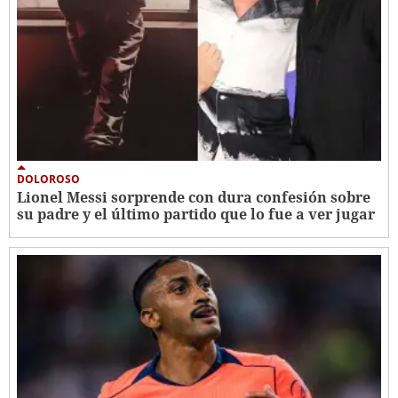
DOLOROSO
Lionel Messi sorprende con dura confesión sobre
su padre y el último partido que lo fue a ver jugar