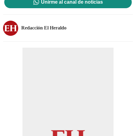
Unirme al canal de noticias
Redacción El Heraldo