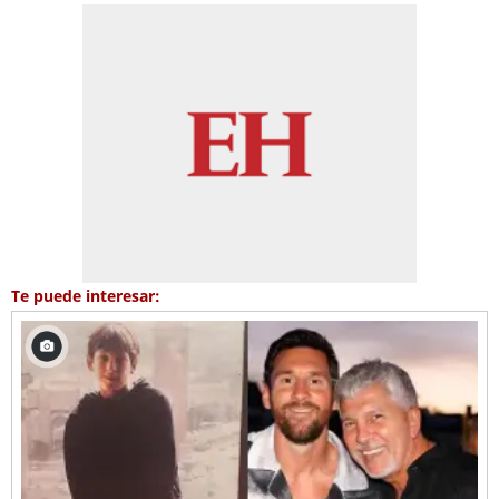
Te puede interesar: