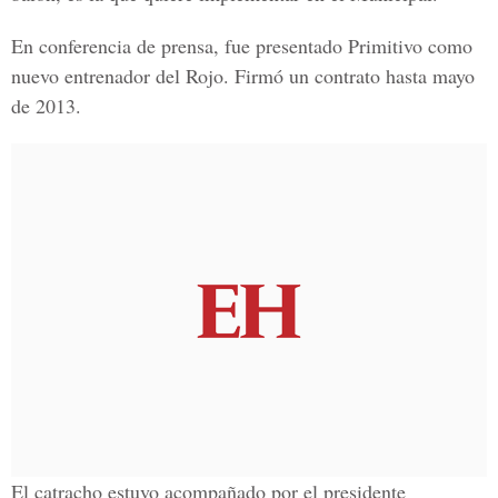
En conferencia de prensa, fue presentado Primitivo como
nuevo entrenador del Rojo. Firmó un contrato hasta mayo
de 2013.
El catracho estuvo acompañado por el presidente