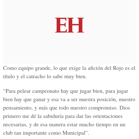
Como equipo grande, lo que exige la afición del Rojo es el
título y el catracho lo sabe muy bien.
“Para pelear campeonato hay que jugar bien, para jugar
bien hay que ganar y esa va a ser nuestra posición, nuestro
pensamiento, y más que todo nuestro compromiso. Dios
primero me dé la sabiduría para dar las orientaciones
necesarias, y de esa manera estar mucho tiempo en un
club tan importante como Municipal”.