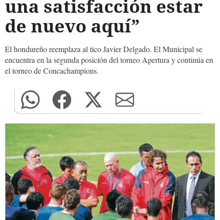
una satisfacción estar
de nuevo aquí”
El hondureño reemplaza al tico Javier Delgado. El Municipal se
encuentra en la segunda posición del torneo Apertura y continúa en
el torneo de Concachampions.