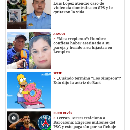
Luis López atendió caso de
violencia doméstica en SPS y le
quitaron la vida
ATAQUE
"Me arrepiento": Hombre
confiesa haber asesinado a su
pareja y herido a su hijastra en
Lempira
SERIE
¿Cuándo termina "Los Simpson"?
Esto dijo la actriz de Bart
DURO REVÉS
Ferran Torres traiciona a
Barcelona: Elige los millones del
PSG y esto pagarán por su fichaje