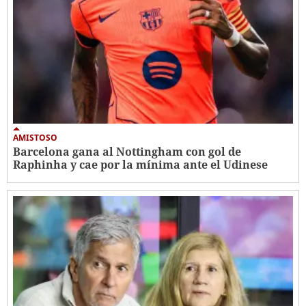
AMISTOSO
Barcelona gana al Nottingham con gol de
Raphinha y cae por la mínima ante el Udinese