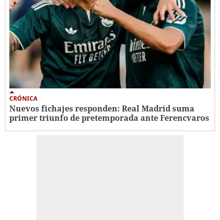
CRÓNICA
Nuevos fichajes responden: Real Madrid suma
primer triunfo de pretemporada ante Ferencvaros