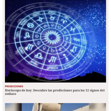
PREDICCIONES
Horóscopo de hoy: Descubre las predicciones para los 12 signos del
zodiaco