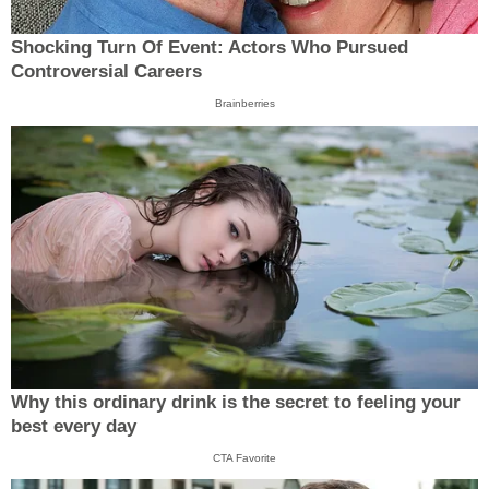
Shocking Turn Of Event: Actors Who Pursued
Controversial Careers
Brainberries
Why this ordinary drink is the secret to feeling your
best every day
CTA Favorite