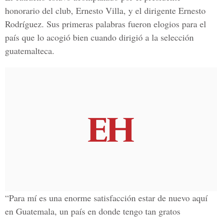
honorario del club, Ernesto Villa, y el dirigente Ernesto
Rodríguez. Sus primeras palabras fueron elogios para el
país que lo acogió bien cuando dirigió a la selección
guatemalteca.
“Para mí es una enorme satisfacción estar de nuevo aquí
en Guatemala, un país en donde tengo tan gratos