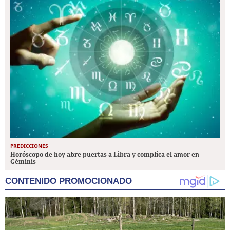
PREDICCIONES
Horóscopo de hoy abre puertas a Libra y complica el amor en
Géminis
CONTENIDO PROMOCIONADO