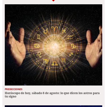
PREDICCIONES
Horóscopo de hoy, sábado 8 de agosto: lo que dicen los astros para
tu signo