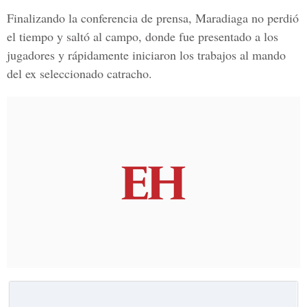
Finalizando la conferencia de prensa, Maradiaga no perdió
el tiempo y saltó al campo, donde fue presentado a los
jugadores y rápidamente iniciaron los trabajos al mando
del ex seleccionado catracho.