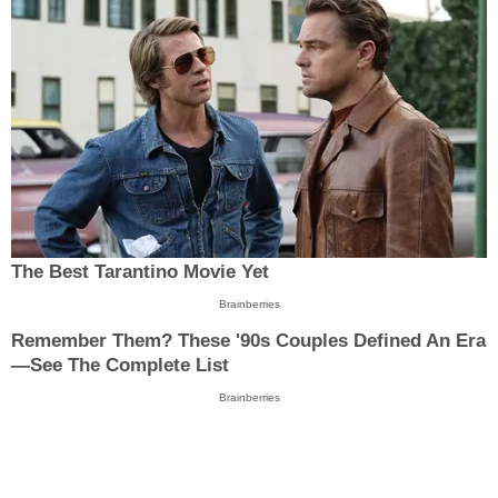
The Best Tarantino Movie Yet
Brainberries
Remember Them? These '90s Couples Defined An Era
—See The Complete List
Brainberries