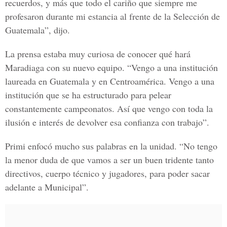
recuerdos, y más que todo el cariño que siempre me
profesaron durante mi estancia al frente de la Selección de
Guatemala”, dijo.
La prensa estaba muy curiosa de conocer qué hará
Maradiaga con su nuevo equipo. “Vengo a una institución
laureada en Guatemala y en Centroamérica. Vengo a una
institución que se ha estructurado para pelear
constantemente campeonatos. Así que vengo con toda la
ilusión e interés de devolver esa confianza con trabajo”.
Primi enfocó mucho sus palabras en la unidad. “No tengo
la menor duda de que vamos a ser un buen tridente tanto
directivos, cuerpo técnico y jugadores, para poder sacar
adelante a Municipal”.