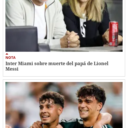
NOTA
Inter Miami sobre muerte del papá de Lionel
Messi