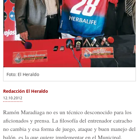
Foto: El Heraldo
Redacción El Heraldo
12.10.2012
Ramón Maradiaga no es un técnico desconocido para los
aficionados y prensa. La filosofía del entrenador catracho
no cambia y esa forma de juego, ataque y buen manejo del
balón, es la que quiere implementar en el Municipal.