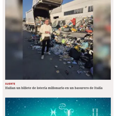
SUERTE
Hallan un billete de lotería millonario en un basurero de Italia