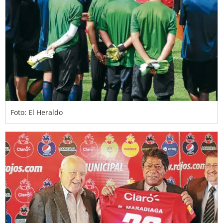
Foto: El Heraldo