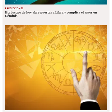
PREDICCIONES
Horóscopo de hoy abre puertas a Libra y complica el amor en
Géminis