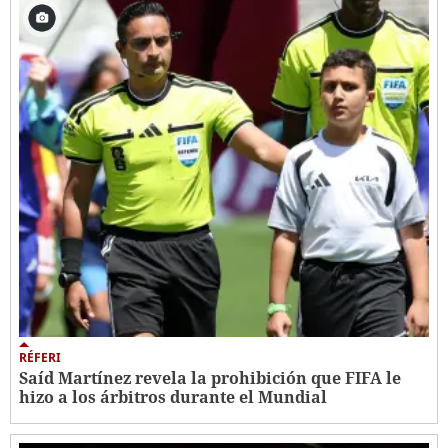
RÉFERI
Saíd Martínez revela la prohibición que FIFA le
hizo a los árbitros durante el Mundial