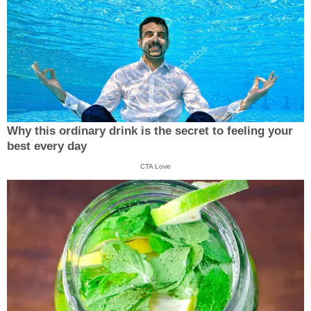
Why this ordinary drink is the secret to feeling your
best every day
CTA Love