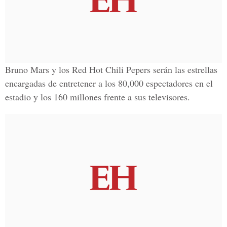
Bruno Mars y los Red Hot Chili Pepers serán las estrellas
encargadas de entretener a los 80,000 espectadores en el
estadio y los 160 millones frente a sus televisores.