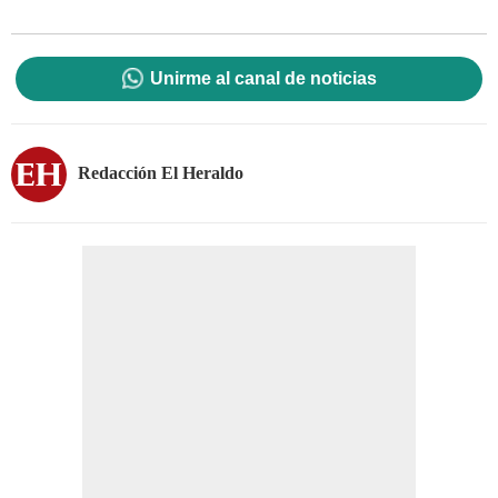
Unirme al canal de noticias
Redacción El Heraldo