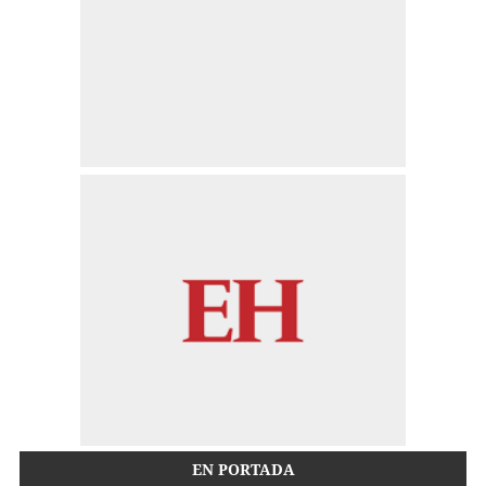
EN PORTADA