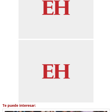
Te puede interesar: