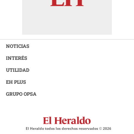
NOTICIAS
INTERÉS
UTILIDAD
EH PLUS
GRUPO OPSA
El Heraldo todos los derechos reservados ©
2026