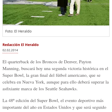
Foto: El Heraldo
Redacción El Heraldo
02.02.2014
El quarterback de los Broncos de Denver, Payton
Manning, buscará hoy una segunda victoria histórica en el
Super Bowl, la gran final del fútbol americano, que se
celebra en Nueva York, aunque para ello deberá superar la
asfixiante marca de los Seattle Seahawks.
La 48º edición del Super Bowl, el evento deportivo más
importante del año en Estados Unidos y que será seguido