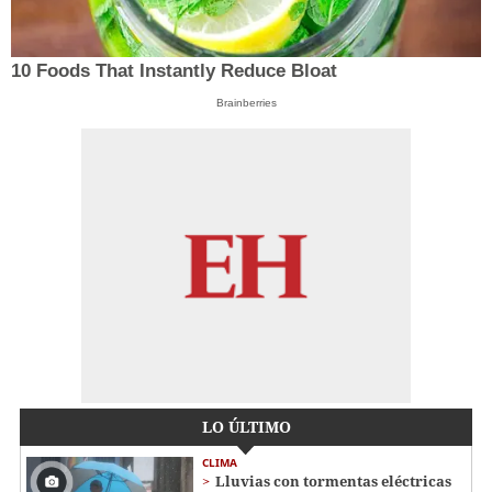
10 Foods That Instantly Reduce Bloat
Brainberries
LO ÚLTIMO
CLIMA
Lluvias con tormentas eléctricas