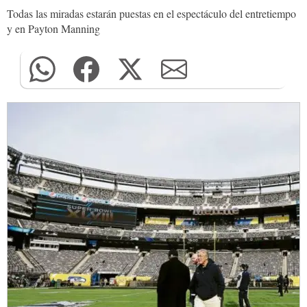
Todas las miradas estarán puestas en el espectáculo del entretiempo
y en Payton Manning