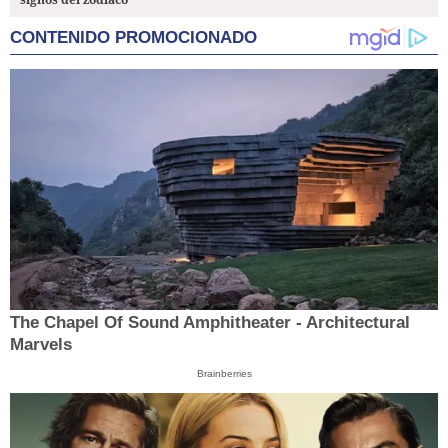
CONTENIDO PROMOCIONADO
The Chapel Of Sound Amphitheater - Architectural
Marvels
Brainberries