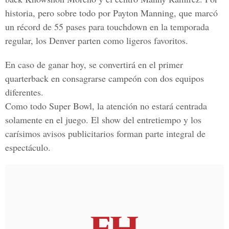
historia, pero sobre todo por Payton Manning, que marcó
un récord de 55 pases para touchdown en la temporada
regular, los Denver parten como ligeros favoritos.
En caso de ganar hoy, se convertirá en el primer
quarterback en consagrarse campeón con dos equipos
diferentes.
Como todo Super Bowl, la atención no estará centrada
solamente en el juego. El show del entretiempo y los
carísimos avisos publicitarios forman parte integral de
espectáculo.