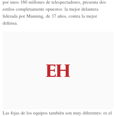
por unos 160 millones de telespectadores, presenta dos
estilos completamente opuestos: la mejor delantera
liderada por Manning, de 37 años, contra la mejor
defensa.
Las fojas de los equipos también son muy diferentes: es el