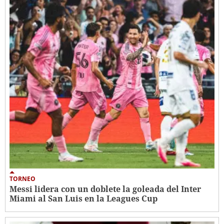
TORNEO
Messi lidera con un doblete la goleada del Inter
Miami al San Luis en la Leagues Cup