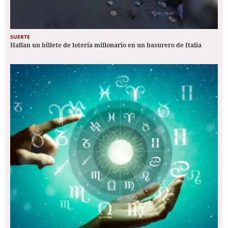
SUERTE
Hallan un billete de lotería millonario en un basurero de Italia