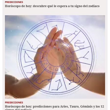
PREDICCIONES
Horóscopo de hoy: descubre qué le espera a tu signo del zodiaco
PREDICCIONES
Horóscopo de hoy: predicciones para Aries, Tauro, Géminis y los 12
signos del zodiaco