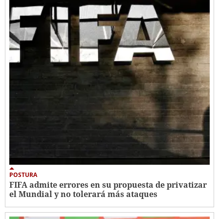
POSTURA
FIFA admite errores en su propuesta de privatizar
el Mundial y no tolerará más ataques