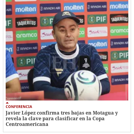
CONFERENCIA
Javier López confirma tres bajas en Motagua y
revela la clave para clasificar en la Copa
Centroamericana