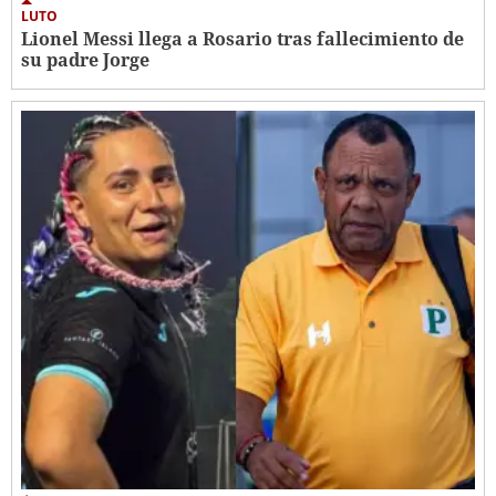
LUTO
Lionel Messi llega a Rosario tras fallecimiento de
su padre Jorge