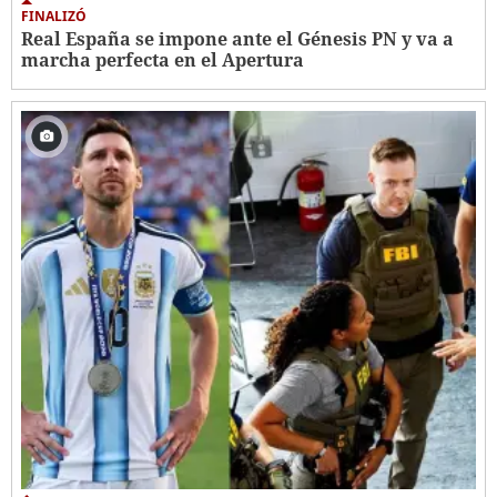
FINALIZÓ
Real España se impone ante el Génesis PN y va a
marcha perfecta en el Apertura