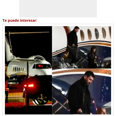
Te puede interesar: