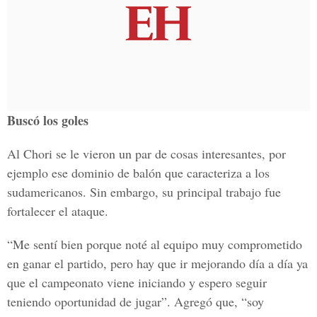
Buscó los goles
Al Chori se le vieron un par de cosas interesantes, por
ejemplo ese dominio de balón que caracteriza a los
sudamericanos. Sin embargo, su principal trabajo fue
fortalecer el ataque.
“Me sentí bien porque noté al equipo muy comprometido
en ganar el partido, pero hay que ir mejorando día a día ya
que el campeonato viene iniciando y espero seguir
teniendo oportunidad de jugar”. Agregó que, “soy