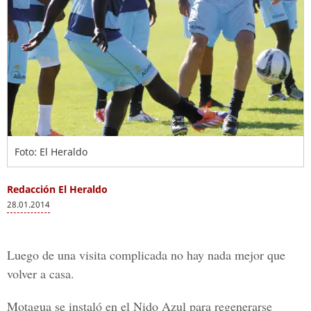
Foto: El Heraldo
Redacción El Heraldo
28.01.2014
Luego de una visita complicada no hay nada mejor que
volver a casa.
Motagua se instaló en el Nido Azul para regenerarse