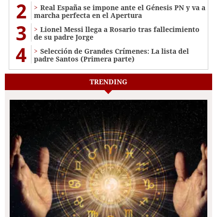
2
Real España se impone ante el Génesis PN y va a
marcha perfecta en el Apertura
3
Lionel Messi llega a Rosario tras fallecimiento
de su padre Jorge
4
Selección de Grandes Crímenes: La lista del
padre Santos (Primera parte)
TRENDING