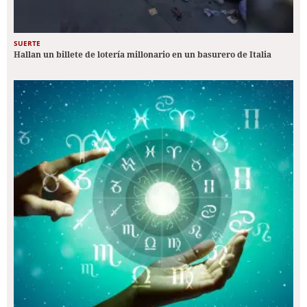
SUERTE
Hallan un billete de lotería millonario en un basurero de Italia