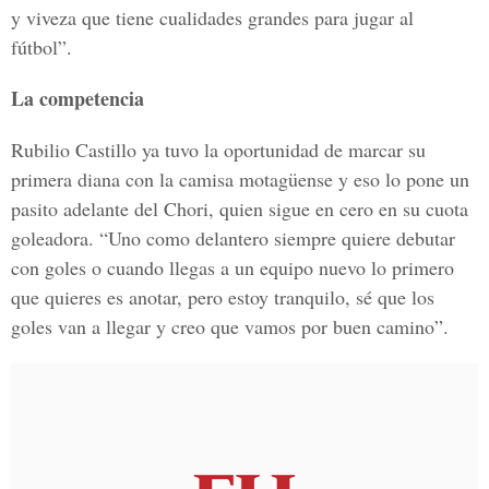
y viveza que tiene cualidades grandes para jugar al
fútbol”.
La competencia
Rubilio Castillo ya tuvo la oportunidad de marcar su
primera diana con la camisa motagüense y eso lo pone un
pasito adelante del Chori, quien sigue en cero en su cuota
goleadora. “Uno como delantero siempre quiere debutar
con goles o cuando llegas a un equipo nuevo lo primero
que quieres es anotar, pero estoy tranquilo, sé que los
goles van a llegar y creo que vamos por buen camino”.