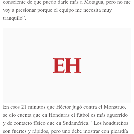
consciente de que puedo darle más a Motagua, pero no me
voy a presionar porque el equipo me necesita muy
tranquilo”.
En esos 21 minutos que Héctor jugó contra el Monstruo,
se dio cuenta que en Honduras el fútbol es más aguerrido
y de contacto físico que en Sudamérica. “Los hondureños
son fuertes y rápidos, pero uno debe mostrar con picardía