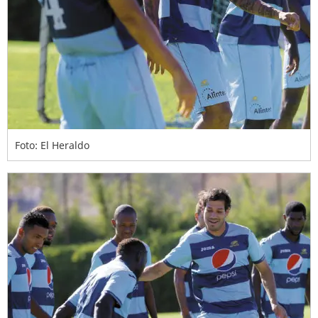
Foto: El Heraldo