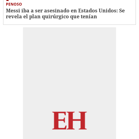
PENOSO
Messi iba a ser asesinado en Estados Unidos: Se
revela el plan quirúrgico que tenían