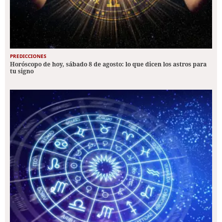
PREDICCIONES
Horóscopo de hoy, sábado 8 de agosto: lo que dicen los astros para
tu signo