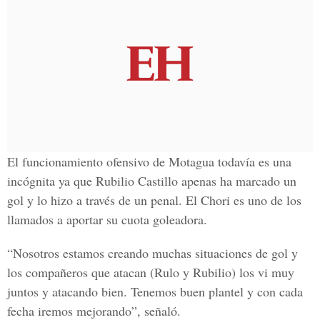
El funcionamiento ofensivo de Motagua todavía es una
incógnita ya que Rubilio Castillo apenas ha marcado un
gol y lo hizo a través de un penal. El Chori es uno de los
llamados a aportar su cuota goleadora.
“Nosotros estamos creando muchas situaciones de gol y
los compañeros que atacan (Rulo y Rubilio) los vi muy
juntos y atacando bien. Tenemos buen plantel y con cada
fecha iremos mejorando”, señaló.