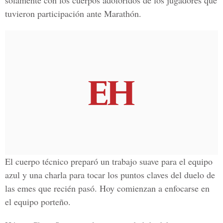
solamente con los cuerpos adoloridos de los jugadores que
tuvieron participación ante Marathón.
El cuerpo técnico preparó un trabajo suave para el equipo
azul y una charla para tocar los puntos claves del duelo de
las emes que recién pasó. Hoy comienzan a enfocarse en
el equipo porteño.