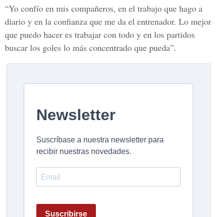
“Yo confío en mis compañeros, en el trabajo que hago a
diario y en la confianza que me da el entrenador. Lo mejor
que puedo hacer es trabajar con todo y en los partidos
buscar los goles lo más concentrado que pueda”.