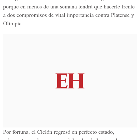
porque en menos de una semana tendrá que hacerle frente
a dos compromisos de vital importancia contra Platense y
Olimpia.
Por fortuna, el Ciclón regresó en perfecto estado,