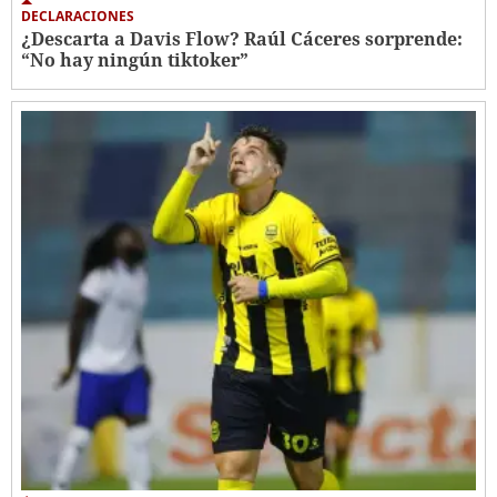
DECLARACIONES
¿Descarta a Davis Flow? Raúl Cáceres sorprende:
“No hay ningún tiktoker”