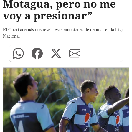
Motagua, pero no me
voy a presionar”
El Chori además nos revela esas emociones de debutar en la Liga
Nacional