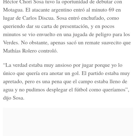
Héctor Chori Sosa tuvo la oportunidad de debutar con
Motagua. El atacante argentino entró al minuto 69 en
lugar de Carlos Discua. Sosa entró enchufado, como
queriendo dar su carta de presentación, y en pocos
minutos se vio envuelto en una jugada de peligro para los
Verdes. No obstante, apenas sacó un remate suavecito que
Mathías Rolero controló.
“La verdad estaba muy ansioso por jugar porque yo lo
único que quería era anotar un gol. El partido estaba muy
apretado, pero es una pena que el campo estaba lleno de
agua y no pudimos desplegar el fútbol como queríamos”,
dijo Sosa.