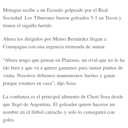
Motagua recibe a un Escualo golpeado por el Real
Sociedad. Los Tiburones fueron goleados 5-1 en Tocoa y
tienen el orgullo herido.
Ahora los dirigidos por Memo Bernárdez llegan a
Comayagua con una urgencia tremenda de sumar.
“Ahora tengo que pensar en Platense, un rival que no le ha
ido bien y que va a querer ganarnos para sumar puntos de
visita. Nosotros debemos mantenernos fuertes y ganar
porque estamos en casa”, dijo Sosa.
La confianza es el principal alimento de Chori Sosa desde
que llegó de Argentina. El goleador quiere hacerse un
nombre en el fútbol catracho y solo lo conseguirá con
goles.