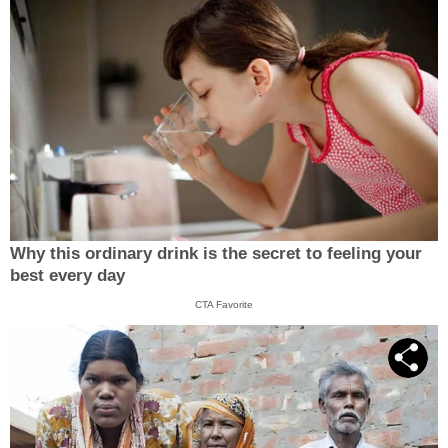
Why this ordinary drink is the secret to feeling your
best every day
CTA Favorite