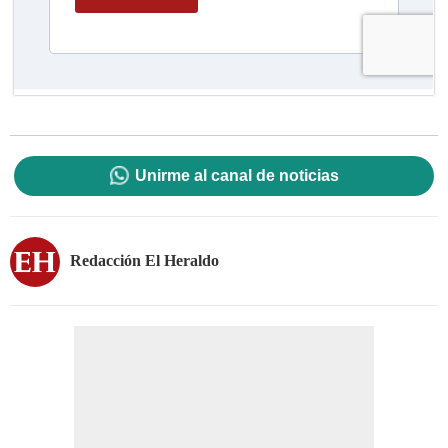
Unirme al canal de noticias
Redacción El Heraldo