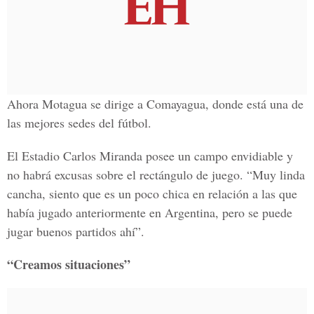
Ahora Motagua se dirige a Comayagua, donde está una de
las mejores sedes del fútbol.
El Estadio Carlos Miranda posee un campo envidiable y
no habrá excusas sobre el rectángulo de juego. “Muy linda
cancha, siento que es un poco chica en relación a las que
había jugado anteriormente en Argentina, pero se puede
jugar buenos partidos ahí”.
“Creamos situaciones”