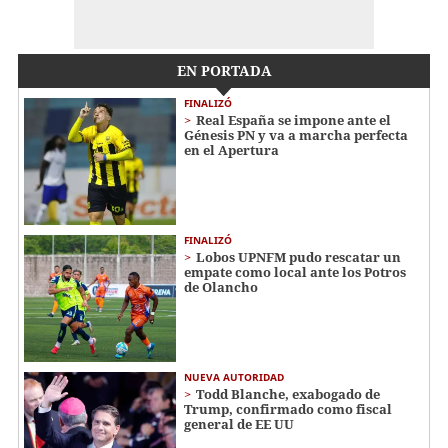
EN PORTADA
FINALIZÓ
Real España se impone ante el
Génesis PN y va a marcha perfecta
en el Apertura
FINALIZÓ
Lobos UPNFM pudo rescatar un
empate como local ante los Potros
de Olancho
NUEVA AUTORIDAD
Todd Blanche, exabogado de
Trump, confirmado como fiscal
general de EE UU