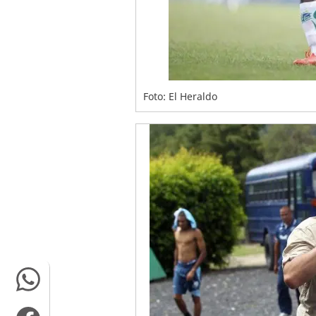
Foto: El Heraldo