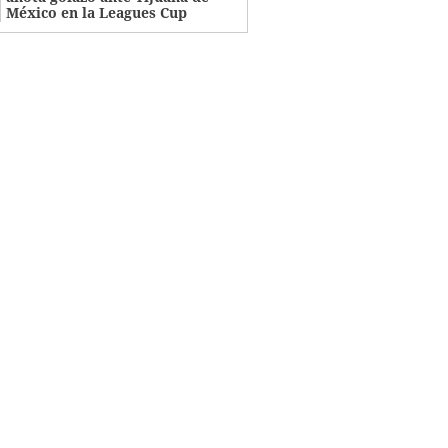
México en la Leagues Cup