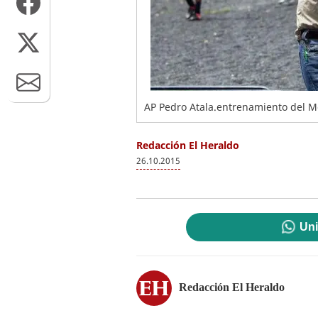
AP Pedro Atala.entrenamiento del M
Redacción El Heraldo
26.10.2015
Uni
Redacción El Heraldo