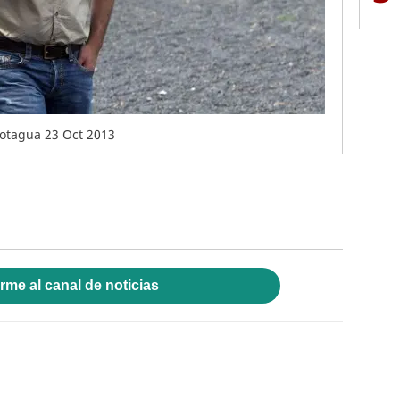
otagua 23 Oct 2013
rme al canal de noticias