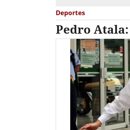
Deportes
Pedro Atala: