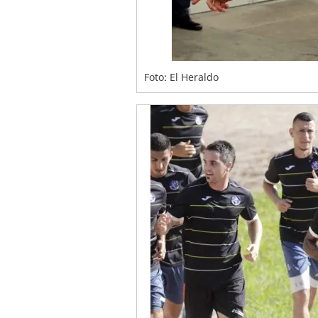
Foto: El Heraldo