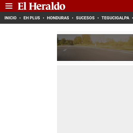
INICIO
EH PLUS
HONDURAS
SUCESOS
TEGUCIGALPA