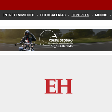
ENTRETENIMIENTO
FOTOGALERÍAS
DEPORTES
MUNDO