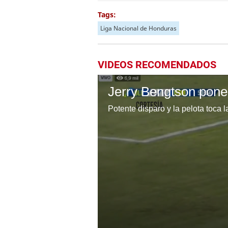
Tags:
Liga Nacional de Honduras
VIDEOS RECOMENDADOS
Jerry Bengtson pone