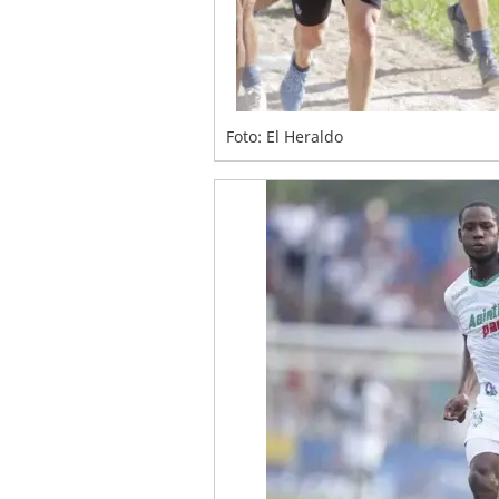
Foto: El Heraldo