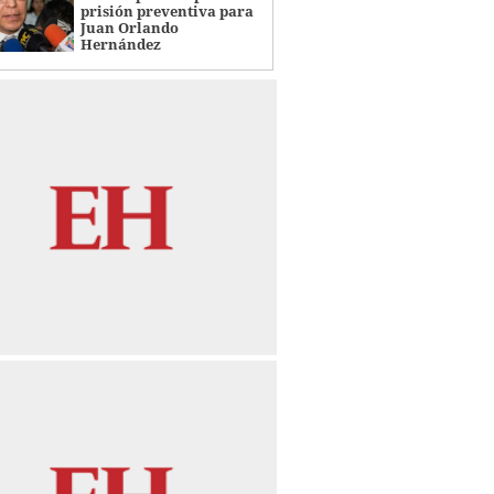
prisión preventiva para
Juan Orlando
Hernández