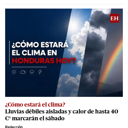
¿Cómo estará el clima?
Lluvias débiles aisladas y calor de hasta 40
C° marcarán el sábado
Redacción