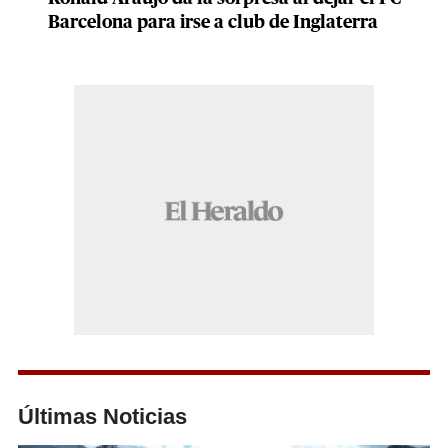
Barcelona para irse a club de Inglaterra
Últimas Noticias