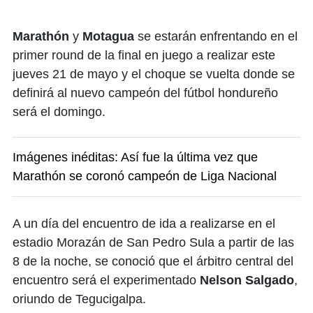
Marathón
y
Motagua
se estarán enfrentando en el
primer round de la final en juego a realizar este
jueves 21 de mayo y el choque se vuelta donde se
definirá al nuevo campeón del fútbol hondureño
será el domingo.
Imágenes inéditas: Así fue la última vez que
Marathón se coronó campeón de Liga Nacional
A un día del encuentro de ida a realizarse en el
estadio Morazán de San Pedro Sula a partir de las
8 de la noche, se conoció que el árbitro central del
encuentro será el experimentado
Nelson Salgado
,
oriundo de Tegucigalpa.