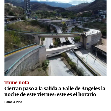
Tome nota
Cierran paso a la salida a Valle de Ángeles la
noche de este viernes: este es el horario
Pamela Pino