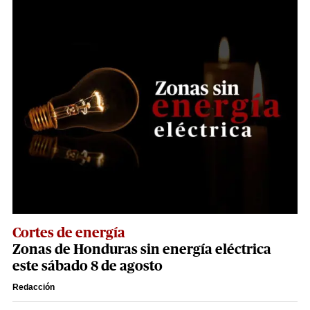
Cortes de energía
Zonas de Honduras sin energía eléctrica
este sábado 8 de agosto
Redacción