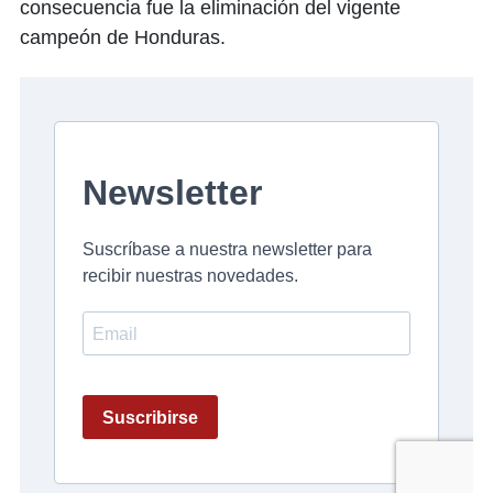
consecuencia fue la eliminación del vigente
campeón de Honduras.