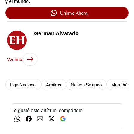
y el mundo.
Unirme Ahora
German Alvarado
Ver más
Liga Nacional
Árbitros
Nelson Salgado
Marathón
Te gustó este artículo, compártelo