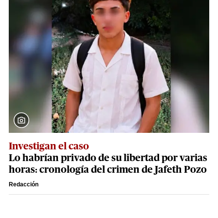
Investigan el caso
Lo habrían privado de su libertad por varias
horas: cronología del crimen de Jafeth Pozo
Redacción