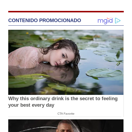
CONTENIDO PROMOCIONADO
Why this ordinary drink is the secret to feeling
your best every day
CTA Favorite