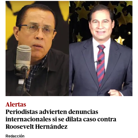
Alertas
Periodistas advierten denuncias
internacionales si se dilata caso contra
Roosevelt Hernández
Redacción