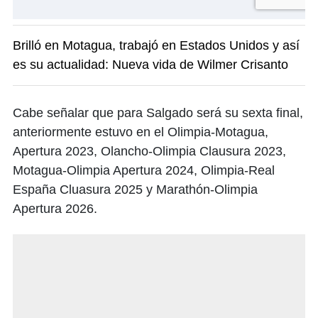
Brilló en Motagua, trabajó en Estados Unidos y así
es su actualidad: Nueva vida de Wilmer Crisanto
Cabe señalar que para Salgado será su sexta final,
anteriormente estuvo en el Olimpia-Motagua,
Apertura 2023, Olancho-Olimpia Clausura 2023,
Motagua-Olimpia Apertura 2024, Olimpia-Real
España Cluasura 2025 y Marathón-Olimpia
Apertura 2026.