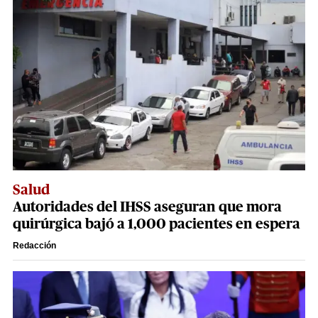
Salud
Autoridades del IHSS aseguran que mora
quirúrgica bajó a 1,000 pacientes en espera
Redacción