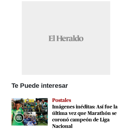
Te Puede interesar
Postales
Imágenes inéditas: Así fue la
última vez que Marathón se
coronó campeón de Liga
Nacional