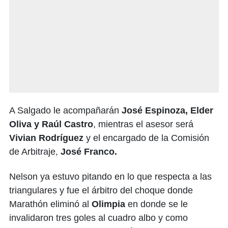
A Salgado le acompañarán
José Espinoza, Elder
Oliva y Raúl Castro
, mientras el asesor será
Vivian Rodríguez
y el encargado de la Comisión
de Arbitraje,
José Franco.
Nelson ya estuvo pitando en lo que respecta a las
triangulares y fue el árbitro del choque donde
Marathón eliminó al
Olimpia
en donde se le
invalidaron tres goles al cuadro albo y como