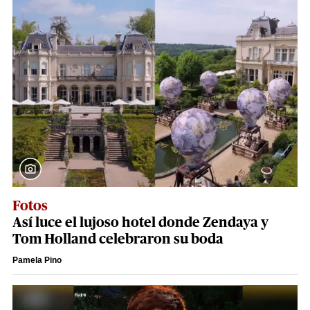
Fotos
Así luce el lujoso hotel donde Zendaya y
Tom Holland celebraron su boda
Pamela Pino