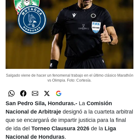
Salgado viene de hacer un fenomenal trabajo en el último clásico Marathón
vs Olimpia.
Foto: Cortesía.
San Pedro Sila, Honduras.-
La
Comisión
Nacional de Arbitraje
designó a la cuarteta arbitral
que se encargará de impartir justicia para la final
de ida del
Torneo Clausura 2026
de la
Liga
Nacional de Honduras
.