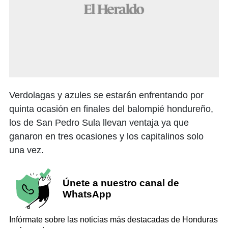
Verdolagas y azules se estarán enfrentando por
quinta ocasión en finales del balompié hondureño,
los de San Pedro Sula llevan ventaja ya que
ganaron en tres ocasiones y los capitalinos solo
una vez.
Únete a nuestro canal de
WhatsApp
Infórmate sobre las noticias más destacadas de Honduras