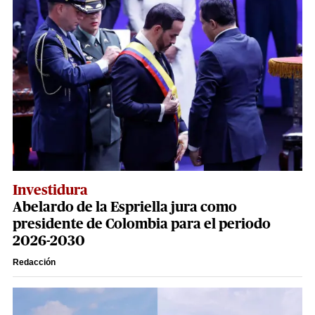
Investidura
Abelardo de la Espriella jura como
presidente de Colombia para el periodo
2026-2030
Redacción