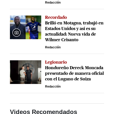
Redacción
Recordado
Brilló en Motagua, trabajó en
Estados Unidos y así es su
actualidad: Nueva vida de
Wilmer Crisanto
Redacción
Legionario
Hondureño Dereck Moncada
presentado de manera oficial
con el Lugano de Suiza
Redacción
Videos Recomendados