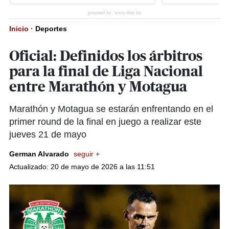
Inicio
·
Deportes
Oficial: Definidos los árbitros
para la final de Liga Nacional
entre Marathón y Motagua
Marathón y Motagua se estarán enfrentando en el
primer round de la final en juego a realizar este
jueves 21 de mayo
German Alvarado
seguir +
Actualizado: 20 de mayo de 2026 a las 11:51