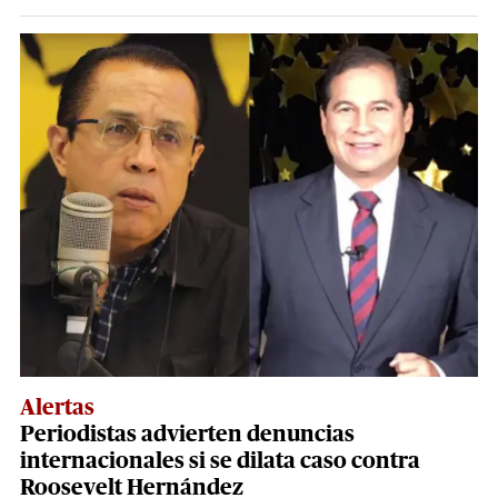
Alertas
Periodistas advierten denuncias
internacionales si se dilata caso contra
Roosevelt Hernández