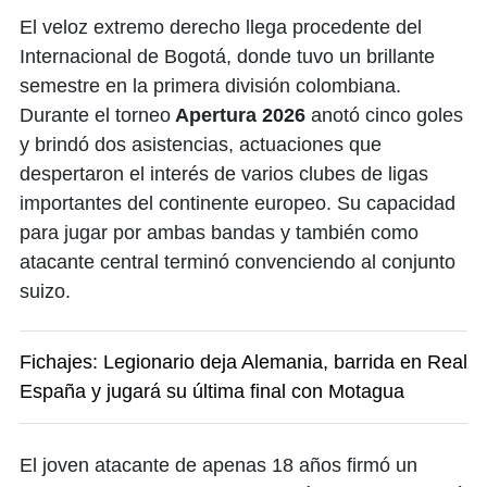
El veloz extremo derecho llega procedente del
Internacional de Bogotá, donde tuvo un brillante
semestre en la primera división colombiana.
Durante el torneo
Apertura 2026
anotó cinco goles
y brindó dos asistencias, actuaciones que
despertaron el interés de varios clubes de ligas
importantes del continente europeo. Su capacidad
para jugar por ambas bandas y también como
atacante central terminó convenciendo al conjunto
suizo.
Fichajes: Legionario deja Alemania, barrida en Real
España y jugará su última final con Motagua
El joven atacante de apenas 18 años firmó un