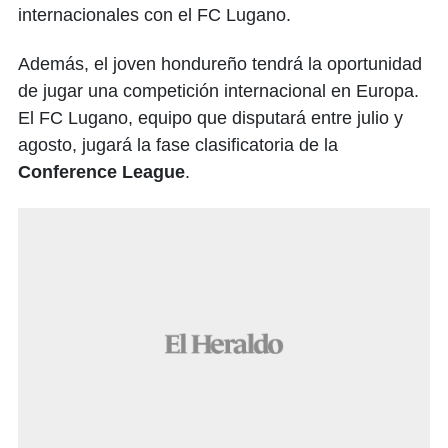
internacionales con el FC Lugano.
Además, el joven hondureño tendrá la oportunidad
de jugar una competición internacional en Europa.
El FC Lugano, equipo que disputará entre julio y
agosto, jugará la fase clasificatoria de la
Conference League
.