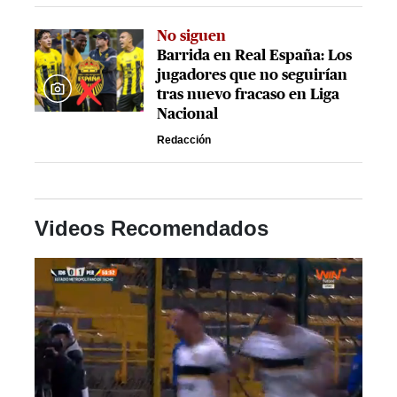
No siguen
Barrida en Real España: Los
jugadores que no seguirían
tras nuevo fracaso en Liga
Nacional
Redacción
Videos Recomendados