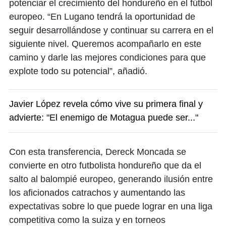
potenciar el crecimiento del hondureño en el fútbol
europeo. “En Lugano tendrá la oportunidad de
seguir desarrollándose y continuar su carrera en el
siguiente nivel. Queremos acompañarlo en este
camino y darle las mejores condiciones para que
explote todo su potencial”, añadió.
Javier López revela cómo vive su primera final y
advierte: "El enemigo de Motagua puede ser..."
Con esta transferencia, Dereck Moncada se
convierte en otro futbolista hondureño que da el
salto al balompié europeo, generando ilusión entre
los aficionados catrachos y aumentando las
expectativas sobre lo que puede lograr en una liga
competitiva como la suiza y en torneos