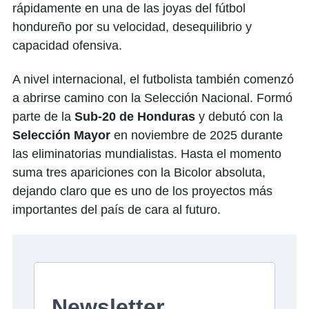
rápidamente en una de las joyas del fútbol
hondureño por su velocidad, desequilibrio y
capacidad ofensiva.
A nivel internacional, el futbolista también comenzó
a abrirse camino con la Selección Nacional. Formó
parte de la
Sub-20 de Honduras
y debutó con la
Selección Mayor
en noviembre de 2025 durante
las eliminatorias mundialistas. Hasta el momento
suma tres apariciones con la Bicolor absoluta,
dejando claro que es uno de los proyectos más
importantes del país de cara al futuro.