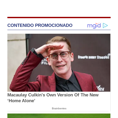
CONTENIDO PROMOCIONADO
Macaulay Culkin's Own Version Of The New
‘Home Alone’
Brainberries