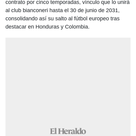
contrato por cinco temporadas, vínculo que lo unirá
al club bianconeri hasta el 30 de junio de 2031,
consolidando así su salto al fútbol europeo tras
destacar en Honduras y Colombia.