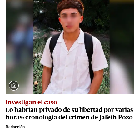
Investigan el caso
Lo habrían privado de su libertad por varias
horas: cronología del crimen de Jafeth Pozo
Redacción