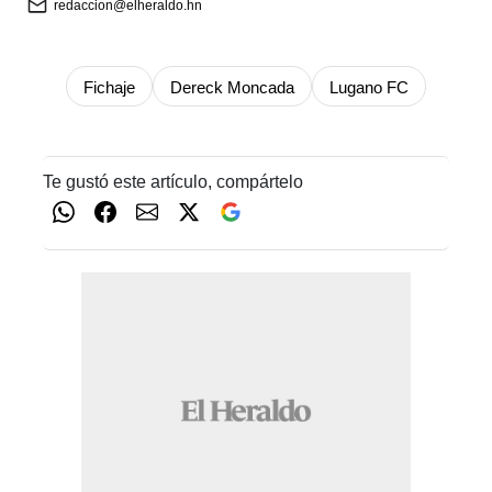
redaccion@elheraldo.hn
Fichaje
Dereck Moncada
Lugano FC
Te gustó este artículo, compártelo