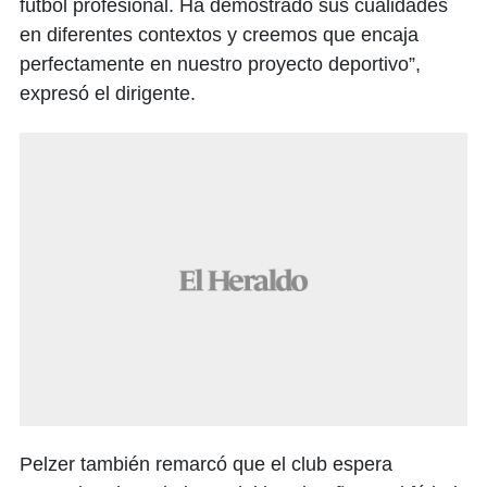
fútbol profesional. Ha demostrado sus cualidades
en diferentes contextos y creemos que encaja
perfectamente en nuestro proyecto deportivo”,
expresó el dirigente.
Pelzer también remarcó que el club espera