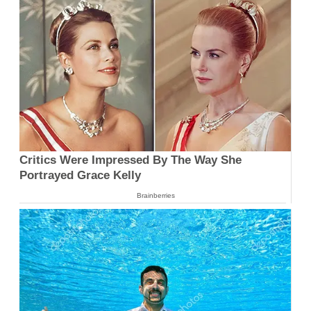
Critics Were Impressed By The Way She
Portrayed Grace Kelly
Brainberries