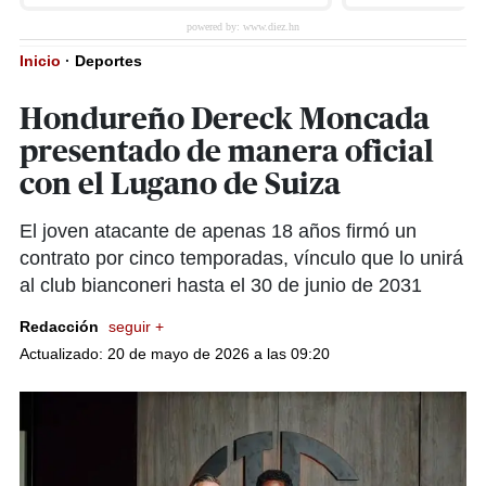
Inicio
·
Deportes
Hondureño Dereck Moncada
presentado de manera oficial
con el Lugano de Suiza
El joven atacante de apenas 18 años firmó un
contrato por cinco temporadas, vínculo que lo unirá
al club bianconeri hasta el 30 de junio de 2031
Redacción
seguir +
Actualizado: 20 de mayo de 2026 a las 09:20