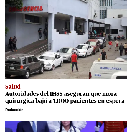
Salud
Autoridades del IHSS aseguran que mora
quirúrgica bajó a 1,000 pacientes en espera
Redacción