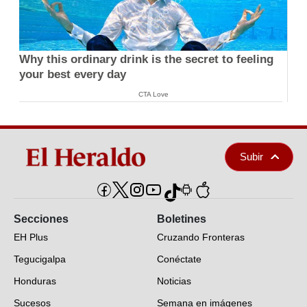
Why this ordinary drink is the secret to feeling
your best every day
CTA Love
Subir
Secciones
Boletines
EH Plus
Cruzando Fronteras
Tegucigalpa
Conéctate
Honduras
Noticias
Sucesos
Semana en imágenes