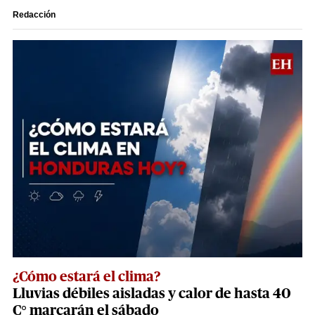
Redacción
¿Cómo estará el clima?
Lluvias débiles aisladas y calor de hasta 40
C° marcarán el sábado