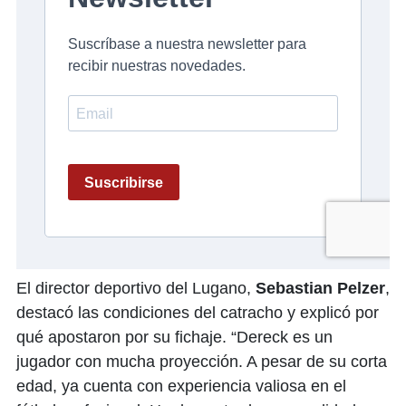
El director deportivo del Lugano,
Sebastian Pelzer
,
destacó las condiciones del catracho y explicó por
qué apostaron por su fichaje. “Dereck es un
jugador con mucha proyección. A pesar de su corta
edad, ya cuenta con experiencia valiosa en el