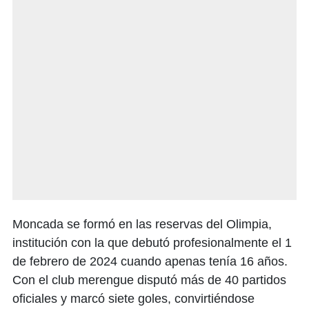
Moncada se formó en las reservas del Olimpia,
institución con la que debutó profesionalmente el 1
de febrero de 2024 cuando apenas tenía 16 años.
Con el club merengue disputó más de 40 partidos
oficiales y marcó siete goles, convirtiéndose