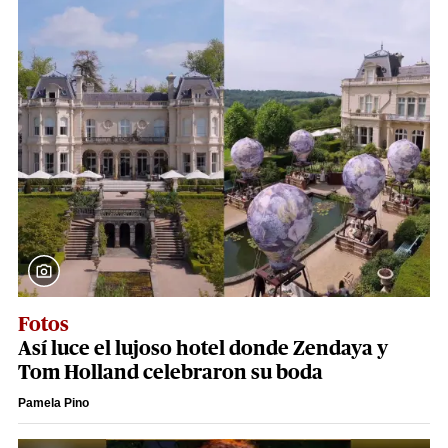
Fotos
Así luce el lujoso hotel donde Zendaya y
Tom Holland celebraron su boda
Pamela Pino