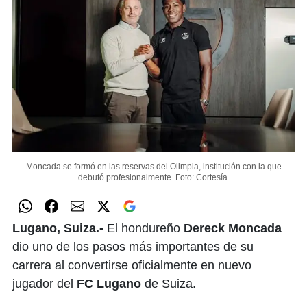
Moncada se formó en las reservas del Olimpia, institución con la que
debutó profesionalmente.
Foto: Cortesía.
Lugano, Suiza.-
El hondureño
Dereck Moncada
dio uno de los pasos más importantes de su
carrera al convertirse oficialmente en nuevo
jugador del
FC Lugano
de Suiza.