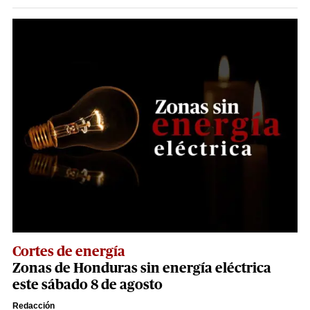
Cortes de energía
Zonas de Honduras sin energía eléctrica
este sábado 8 de agosto
Redacción