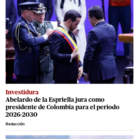
Investidura
Abelardo de la Espriella jura como
presidente de Colombia para el periodo
2026-2030
Redacción