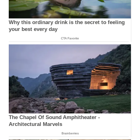
Why this ordinary drink is the secret to feeling
your best every day
CTA Favorite
The Chapel Of Sound Amphitheater -
Architectural Marvels
Brainberries