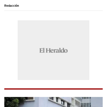
Redacción