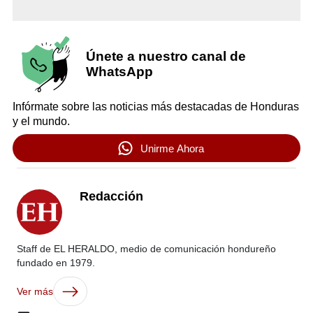
Únete a nuestro canal de
WhatsApp
Infórmate sobre las noticias más destacadas de Honduras
y el mundo.
Unirme Ahora
Redacción
Staff de EL HERALDO, medio de comunicación hondureño
fundado en 1979.
Ver más