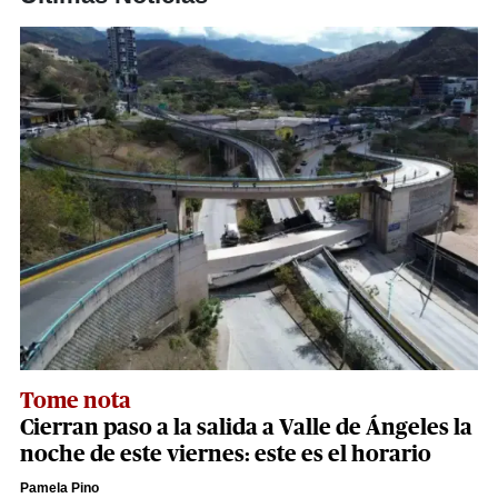
Tome nota
Cierran paso a la salida a Valle de Ángeles la
noche de este viernes: este es el horario
Pamela Pino