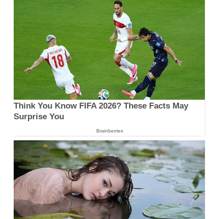
Think You Know FIFA 2026? These Facts May
Surprise You
Brainberries