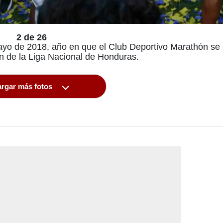
2 de 26
ayo de 2018, año en que el Club Deportivo Marathón se
n de la Liga Nacional de Honduras.
rgar más fotos