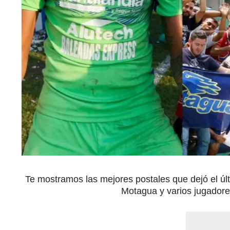
Te mostramos las mejores postales que dejó el úl
Motagua y varios jugador