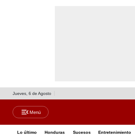
Jueves, 6 de Agosto
Lo último
Honduras
Sucesos
Entretenimiento