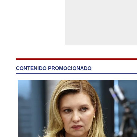
CONTENIDO PROMOCIONADO