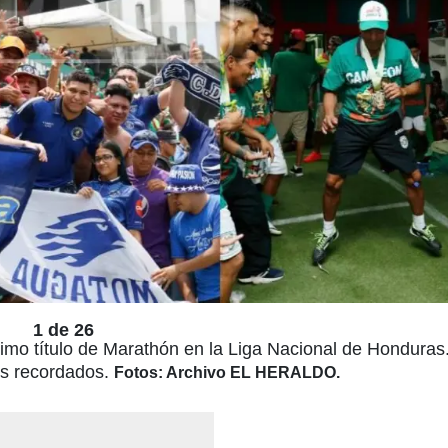
1 de 26
timo título de Marathón en la Liga Nacional de Honduras
es recordados.
Fotos: Archivo EL HERALDO.