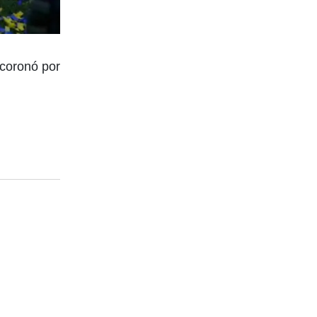
 coronó por