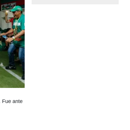
. Fue ante