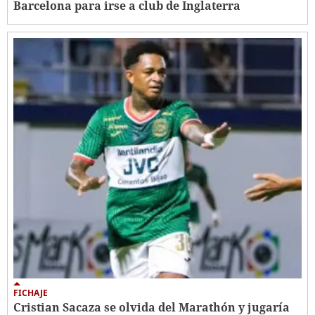
Barcelona para irse a club de Inglaterra
FICHAJE
Cristian Sacaza se olvida del Marathón y jugaría