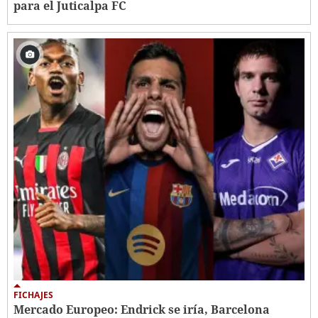
para el Juticalpa FC
FICHAJES
Mercado Europeo: Endrick se iría, Barcelona