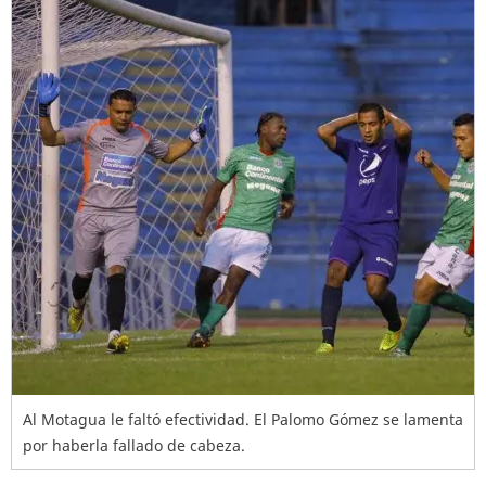
Al Motagua le faltó efectividad. El Palomo Gómez se lamenta
por haberla fallado de cabeza.