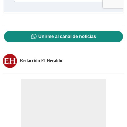
Unirme al canal de noticias
Redacción El Heraldo