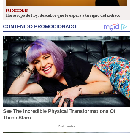
PREDICCIONES
Horóscopo de hoy: descubre qué le espera a tu signo del zodiaco
CONTENIDO PROMOCIONADO
See The Incredible Physical Transformations Of
These Stars
Brainberries