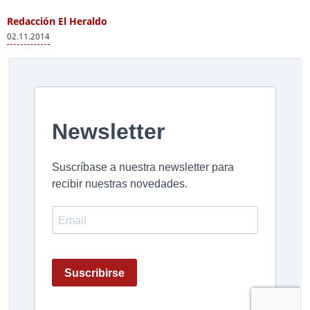
Redacción El Heraldo
02.11.2014