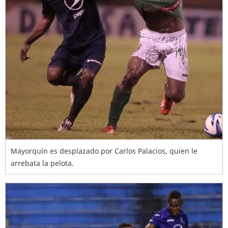
Mayorquín es desplazado por Carlos Palacios, quien le
arrebata la pelota.