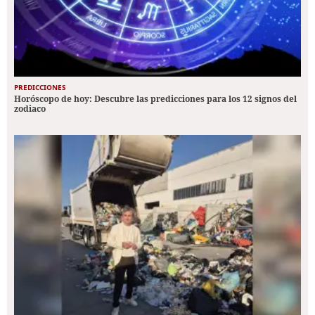
PREDICCIONES
Horóscopo de hoy: Descubre las predicciones para los 12 signos del
zodiaco