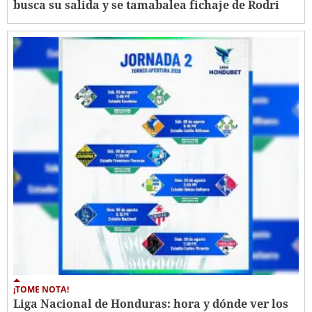
busca su salida y se tamabalea fichaje de Rodri
¡TOME NOTA!
Liga Nacional de Honduras: hora y dónde ver los