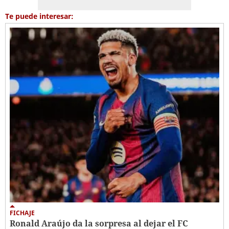
Te puede interesar:
FICHAJE
Ronald Araújo da la sorpresa al dejar el FC