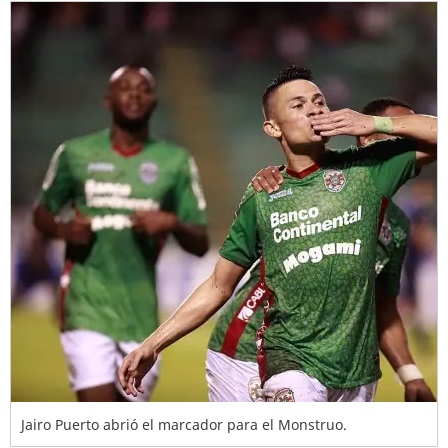
Jairo Puerto abrió el marcador para el Monstruo.