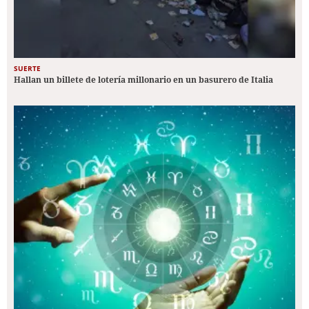
SUERTE
Hallan un billete de lotería millonario en un basurero de Italia