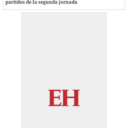
partidos de la segunda jornada