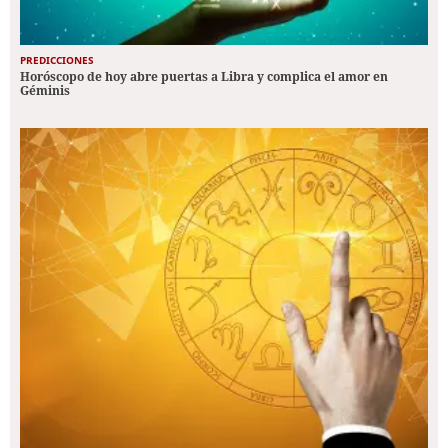
PREDICCIONES
Horóscopo de hoy abre puertas a Libra y complica el amor en
Géminis