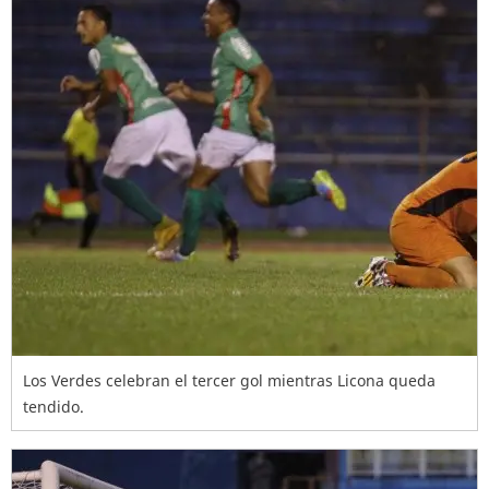
Los Verdes celebran el tercer gol mientras Licona queda
tendido.