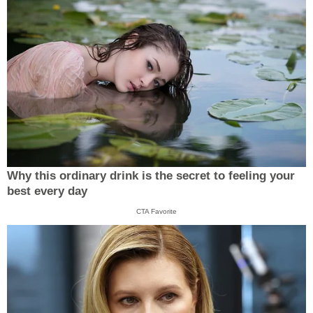
Why this ordinary drink is the secret to feeling your
best every day
CTA Favorite