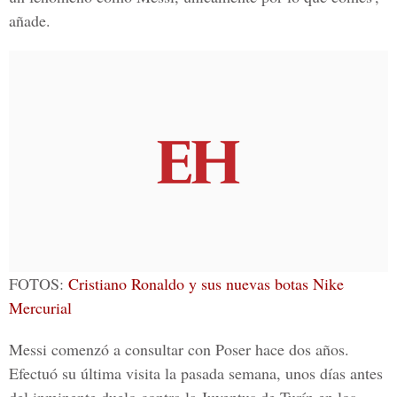
añade.
FOTOS:
Cristiano Ronaldo y sus nuevas botas Nike
Mercurial
Messi comenzó a consultar con Poser hace dos años.
Efectuó su última visita la pasada semana, unos días antes