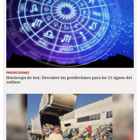
PREDICCIONES
Horóscopo de hoy: Descubre las predicciones para los 12 signos del
zodiaco