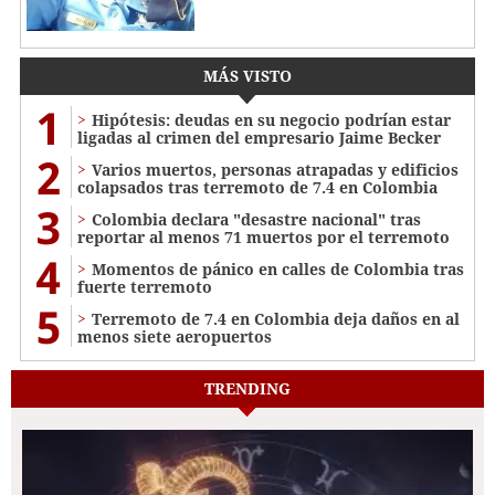
MÁS VISTO
1
Hipótesis: deudas en su negocio podrían estar
ligadas al crimen del empresario Jaime Becker
2
Varios muertos, personas atrapadas y edificios
colapsados tras terremoto de 7.4 en Colombia
3
Colombia declara "desastre nacional" tras
reportar al menos 71 muertos por el terremoto
4
Momentos de pánico en calles de Colombia tras
fuerte terremoto
5
Terremoto de 7.4 en Colombia deja daños en al
menos siete aeropuertos
TRENDING