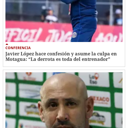
CONFERENCIA
Javier López hace confesión y asume la culpa en
Motagua: “La derrota es toda del entrenador”