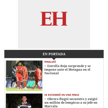
EN PORTADA
FINALIZÓ
Estrella Roja sorprende y se
impone ante el Motagua en el
Nacional
SE ESCONDIÓ EN UNA FINCA
Obrero fingió secuestro y exigió
un millón de lempiras a su jefe en
Marcala