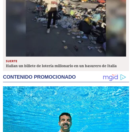
SUERTE
Hallan un billete de lotería millonario en un basurero de Italia
CONTENIDO PROMOCIONADO