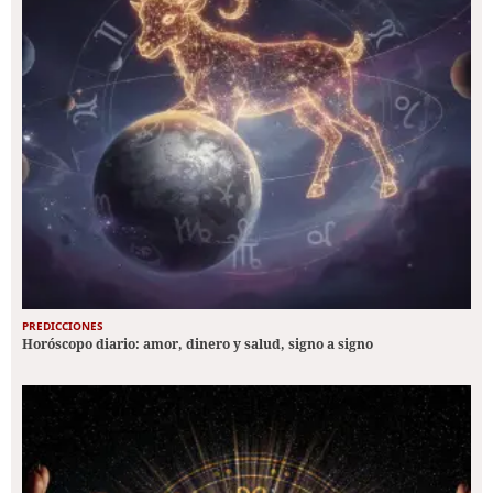
PREDICCIONES
Horóscopo diario: amor, dinero y salud, signo a signo