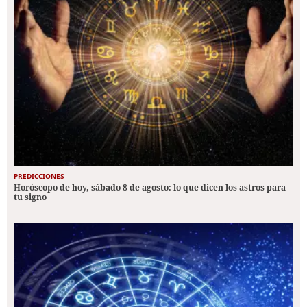
PREDICCIONES
Horóscopo de hoy, sábado 8 de agosto: lo que dicen los astros para
tu signo