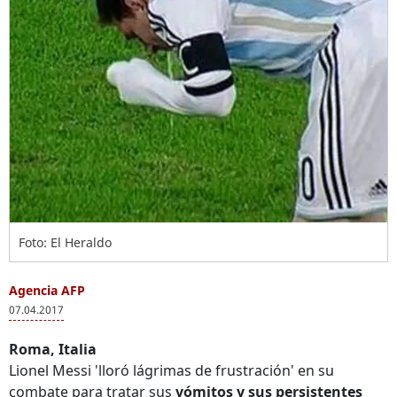
Foto: El Heraldo
Agencia AFP
07.04.2017
Roma, Italia
Lionel Messi 'lloró lágrimas de frustración' en su
combate para tratar sus
vómitos y sus persistentes