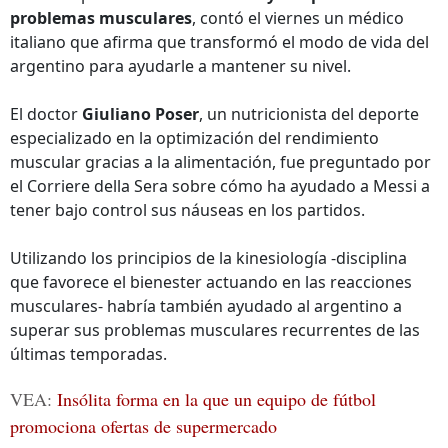
problemas musculares
, contó el viernes un médico
italiano que afirma que transformó el modo de vida del
argentino para ayudarle a mantener su nivel.
El doctor
Giuliano Poser
, un nutricionista del deporte
especializado en la optimización del rendimiento
muscular gracias a la alimentación, fue preguntado por
el Corriere della Sera sobre cómo ha ayudado a Messi a
tener bajo control sus náuseas en los partidos.
Utilizando los principios de la kinesiología -disciplina
que favorece el bienester actuando en las reacciones
musculares- habría también ayudado al argentino a
superar sus problemas musculares recurrentes de las
últimas temporadas.
VEA:
Insólita forma en la que un equipo de fútbol
promociona ofertas de supermercado