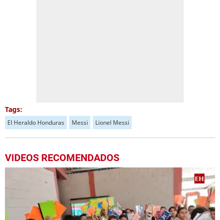
Tags:
El Heraldo Honduras
Messi
Lionel Messi
VIDEOS RECOMENDADOS