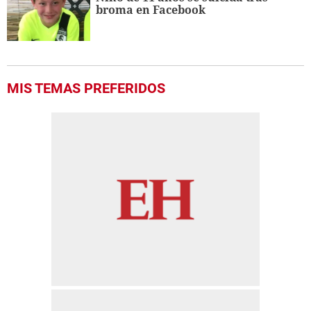
broma en Facebook
MIS TEMAS PREFERIDOS