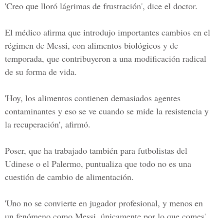
'Creo que lloró lágrimas de frustración', dice el doctor.
El médico afirma que introdujo
importantes cambios en el
régimen de Messi
, con alimentos biológicos y de
temporada, que contribuyeron a una modificación radical
de su forma de vida.
'Hoy, los alimentos contienen demasiados agentes
contaminantes y eso se ve cuando se mide la resistencia y
la recuperación', afirmó.
Poser, que ha trabajado también para futbolistas del
Udinese o el Palermo, puntualiza que todo no es una
cuestión de
cambio de alimentación
.
'Uno no se convierte en jugador profesional, y menos en
un fenómeno como Messi, únicamente por lo que comes',