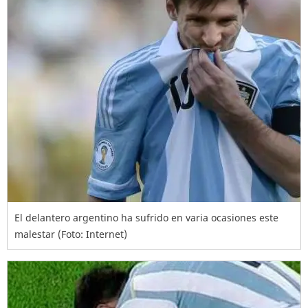
El delantero argentino ha sufrido en varia ocasiones este
malestar (Foto: Internet)