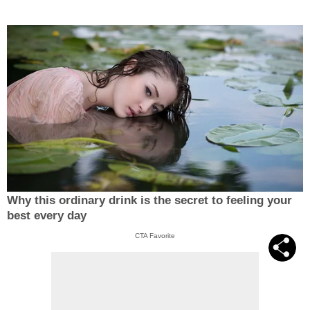
Why this ordinary drink is the secret to feeling your
best every day
CTA Favorite