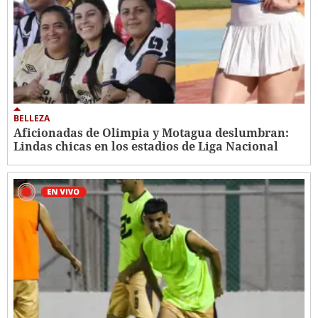
BELLEZA
Aficionadas de Olimpia y Motagua deslumbran:
Lindas chicas en los estadios de Liga Nacional