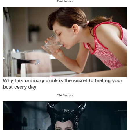
Brainberries
Why this ordinary drink is the secret to feeling your
best every day
CTA Favorite