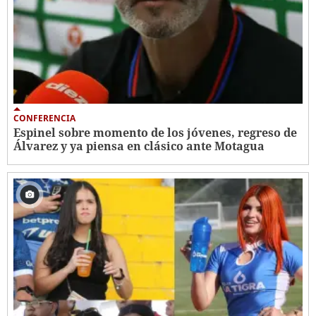
CONFERENCIA
Espinel sobre momento de los jóvenes, regreso de
Álvarez y ya piensa en clásico ante Motagua