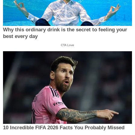
Why this ordinary drink is the secret to feeling your
best every day
CTA Love
10 Incredible FIFA 2026 Facts You Probably Missed