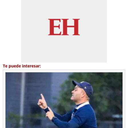
Te puede interesar: