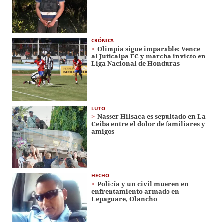
CRÓNICA
Olimpia sigue imparable: Vence
al Juticalpa FC y marcha invicto en
Liga Nacional de Honduras
LUTO
Nasser Hilsaca es sepultado en La
Ceiba entre el dolor de familiares y
amigos
HECHO
Policía y un civil mueren en
enfrentamiento armado en
Lepaguare, Olancho