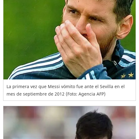
La primera vez que Messi vómito fue ante el Sevilla en el
mes de septiembre de 2012 (Foto: Agencia AFP)