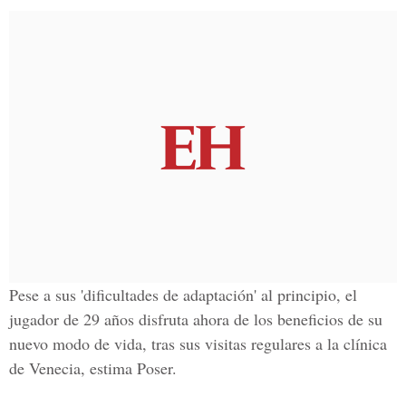
Pese a sus 'dificultades de adaptación' al principio, el
jugador de 29 años
disfruta ahora de los beneficios de su
nuevo modo de vida
, tras sus visitas regulares a la clínica
de Venecia, estima Poser.