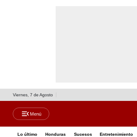
Viernes, 7 de Agosto
Lo último
Honduras
Sucesos
Entretenimiento