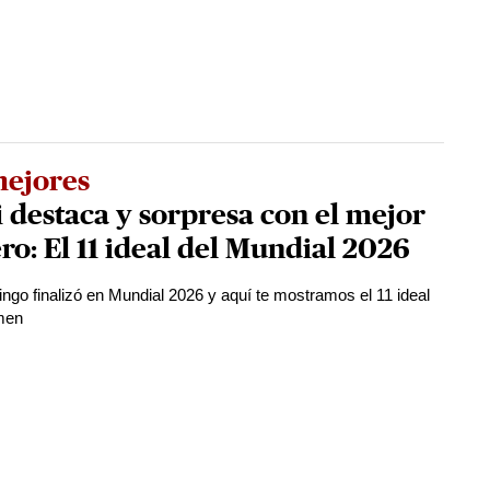
mejores
 destaca y sorpresa con el mejor
ro: El 11 ideal del Mundial 2026
ngo finalizó en Mundial 2026 y aquí te mostramos el 11 ideal
men