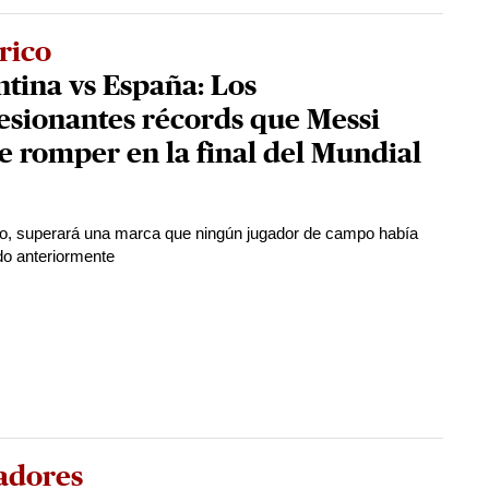
rico
tina vs España: Los
esionantes récords que Messi
 romper en la final del Mundial
lo, superará una marca que ningún jugador de campo había
o anteriormente
adores