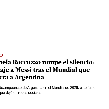
o
ela Roccuzzo rompe el silencio:
je a Messi tras el Mundial que
cta a Argentina
ubcampeonato de Argentina en el Mundial de 2026, este fue el
ue dejó en redes sociales