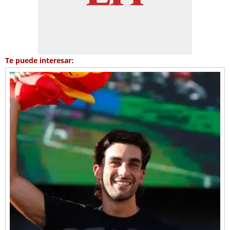
Te puede interesar: