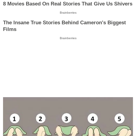
8 Movies Based On Real Stories That Give Us Shivers
Brainberries
The Insane True Stories Behind Cameron's Biggest
Films
Brainberries