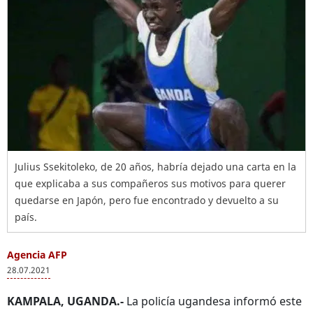
Julius Ssekitoleko, de 20 años, habría dejado una carta en la
que explicaba a sus compañeros sus motivos para querer
quedarse en Japón, pero fue encontrado y devuelto a su
país.
Agencia AFP
28.07.2021
KAMPALA, UGANDA.-
La policía ugandesa informó este