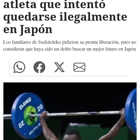
atleta que intentó
quedarse ilegalmente
en Japón
Los familiares de Ssekitoleko pidieron su pronta liberación, pues no
consideran que haya sido un delito buscar un mejor futuro en Japón