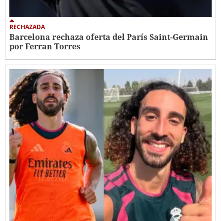
RECHAZADA
Barcelona rechaza oferta del París Saint-Germain
por Ferran Torres