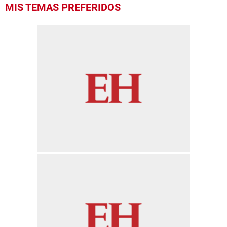
MIS TEMAS PREFERIDOS