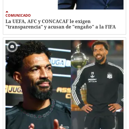
COMUNICADO
La UEFA, AFC y CONCACAF le exigen
"transparencia" y acusan de "engaño" a la FIFA