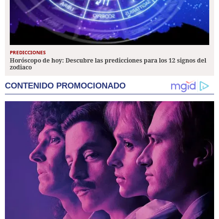
PREDICCIONES
Horóscopo de hoy: Descubre las predicciones para los 12 signos del
zodiaco
CONTENIDO PROMOCIONADO