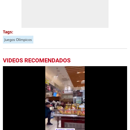
Tags:
Juegos Olímpicos
VIDEOS RECOMENDADOS