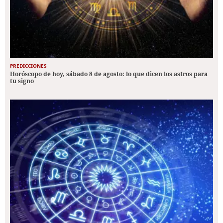
PREDICCIONES
Horóscopo de hoy, sábado 8 de agosto: lo que dicen los astros para
tu signo