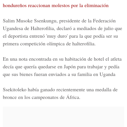
hondureños reaccionan molestos por la eliminación
Salim Musoke Ssenkungu, presidente de la
Federación
Ugandesa de Halterofilia
, declaró a mediados de julio que
el deportista entrenó 'muy duro' para la que podía ser su
primera competición olímpica de halterofilia.
En una nota encontrada en su habitación de hotel el atleta
decía que quería quedarse en Japón para trabajar y pedía
que sus bienes fueran enviados a su familia en Uganda
Ssekitoleko había ganado recientemente una medalla de
bronce en los campeonatos de África.