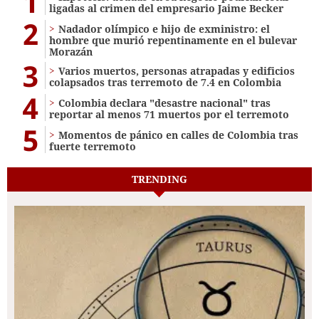
1
ligadas al crimen del empresario Jaime Becker
2
Nadador olímpico e hijo de exministro: el
hombre que murió repentinamente en el bulevar
Morazán
3
Varios muertos, personas atrapadas y edificios
colapsados tras terremoto de 7.4 en Colombia
4
Colombia declara "desastre nacional" tras
reportar al menos 71 muertos por el terremoto
5
Momentos de pánico en calles de Colombia tras
fuerte terremoto
TRENDING