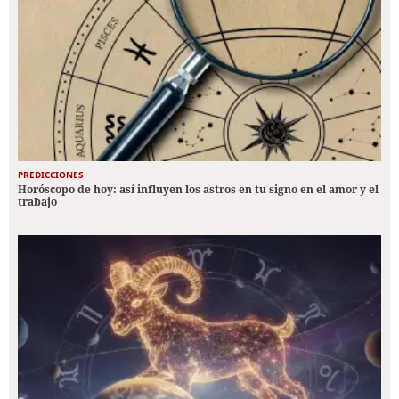
PREDICCIONES
Horóscopo de hoy: así influyen los astros en tu signo en el amor y el
trabajo