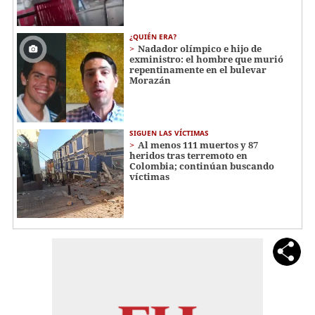
¿QUIÉN ERA?
Nadador olímpico e hijo de
exministro: el hombre que murió
repentinamente en el bulevar
Morazán
SIGUEN LAS VÍCTIMAS
Al menos 111 muertos y 87
heridos tras terremoto en
Colombia; continúan buscando
víctimas