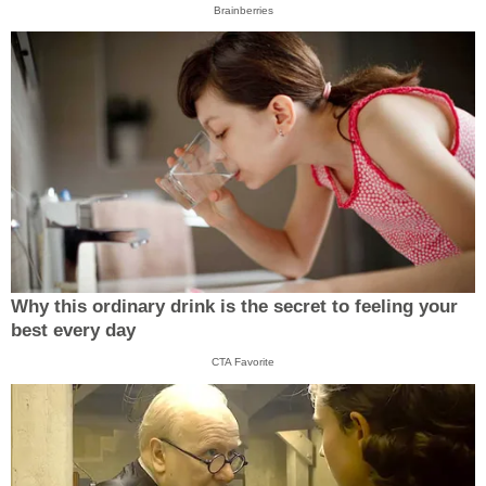
Brainberries
Why this ordinary drink is the secret to feeling your
best every day
CTA Favorite