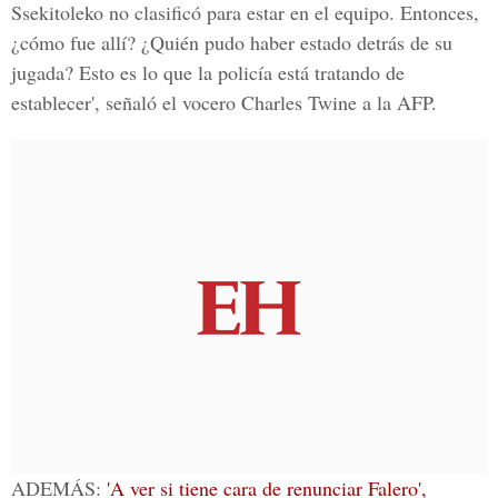
Ssekitoleko no clasificó para estar en el equipo. Entonces,
¿cómo fue allí? ¿Quién pudo haber estado detrás de su
jugada? Esto es lo que la policía está tratando de
establecer', señaló el vocero Charles Twine a la AFP.
ADEMÁS:
'A ver si tiene cara de renunciar Falero',