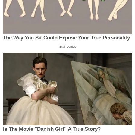
The Way You Sit Could Expose Your True Personality
Brainberries
Is The Movie "Danish Girl" A True Story?