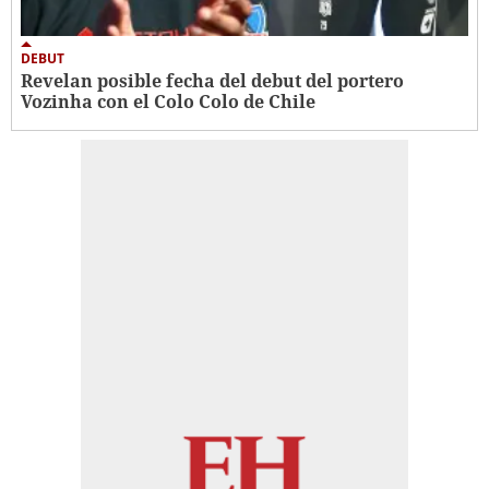
DEBUT
Revelan posible fecha del debut del portero
Vozinha con el Colo Colo de Chile