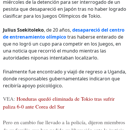
miércoles de la detención para ser interrogado de un
pesista que desapareció en Japón tras no haber logrado
clasificar para los Juegos Olímpicos de Tokio.
Julius Ssekitoleko
, de 20 años,
desapareció del centro
de entrenamiento olímpico
tras haberse enterado de
que no logró un cupo para competir en los Juegos, en
una noticia que recorrió el mundo mientras las
autoridades niponas intentaban localizarlo.
Finalmente fue encontrado y viajó de regreso a Uganda,
donde responsables gubernamentales indicaron que
recibiría apoyo psicológico.
VEA:
Honduras quedó eliminada de Tokio tras sufrir
paliza 6-0 ante Corea del Sur
Pero en cambio fue llevado a la policía, dijeron miembros