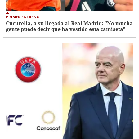
PRIMER ENTRENO
Cucurella, a su llegada al Real Madrid: "No mucha
gente puede decir que ha vestido esta camiseta"