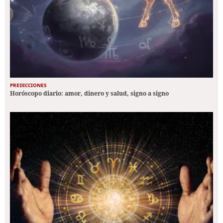
PREDICCIONES
Horóscopo diario: amor, dinero y salud, signo a signo