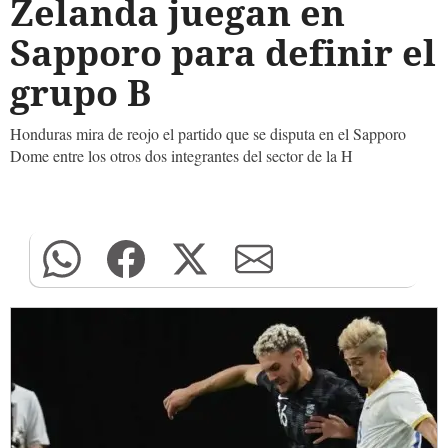
Zelanda juegan en
Sapporo para definir el
grupo B
Honduras mira de reojo el partido que se disputa en el Sapporo
Dome entre los otros dos integrantes del sector de la H