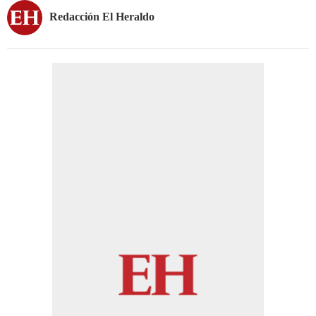
Redacción El Heraldo