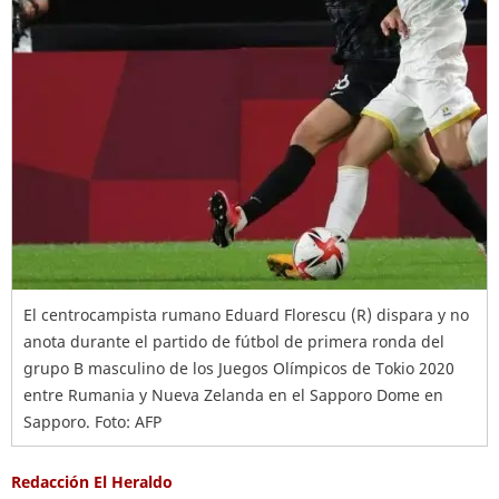
El centrocampista rumano Eduard Florescu (R) dispara y no
anota durante el partido de fútbol de primera ronda del
grupo B masculino de los Juegos Olímpicos de Tokio 2020
entre Rumania y Nueva Zelanda en el Sapporo Dome en
Sapporo. Foto: AFP
Redacción El Heraldo