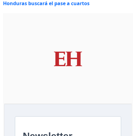
Honduras buscará el pase a cuartos