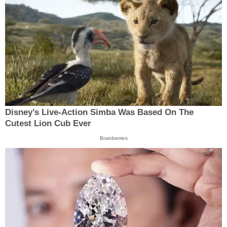
Disney’s Live-Action Simba Was Based On The
Cutest Lion Cub Ever
Brainberries