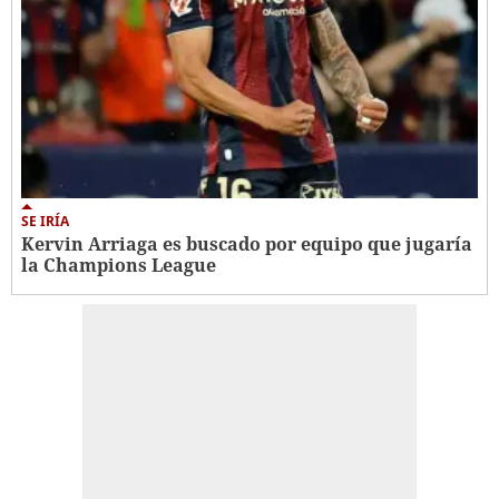
SE IRÍA
Kervin Arriaga es buscado por equipo que jugaría
la Champions League