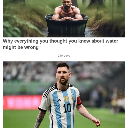
Why everything you thought you knew about water
might be wrong
CTA Love