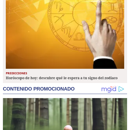
PREDICCIONES
Horóscopo de hoy: descubre qué le espera a tu signo del zodiaco
CONTENIDO PROMOCIONADO