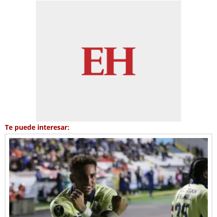
Te puede interesar: