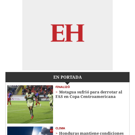
EN PORTADA
FINALIZÓ
Motagua sufrió para derrotar al
FAS en Copa Centroamericana
CLIMA
Honduras mantiene condiciones