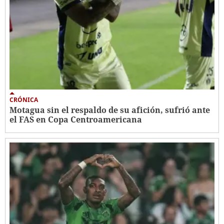
CRÓNICA
Motagua sin el respaldo de su afición, sufrió ante
el FAS en Copa Centroamericana