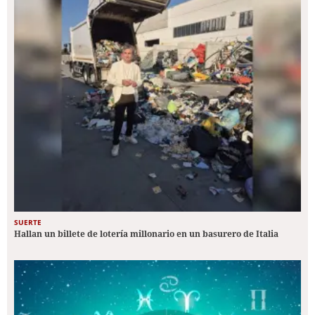
SUERTE
Hallan un billete de lotería millonario en un basurero de Italia