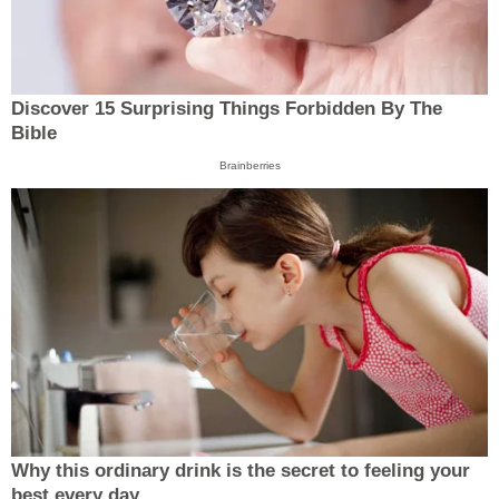
Discover 15 Surprising Things Forbidden By The
Bible
Brainberries
Why this ordinary drink is the secret to feeling your
best every day