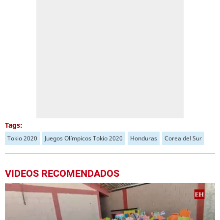
Tags:
Tokio 2020
Juegos Olímpicos Tokio 2020
Honduras
Corea del Sur
VIDEOS RECOMENDADOS