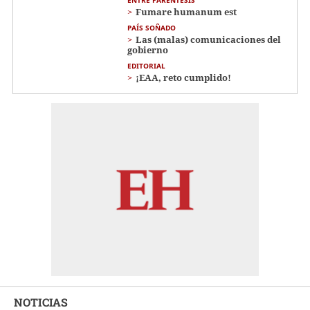
Fumare humanum est
PAÍS SOÑADO
Las (malas) comunicaciones del
gobierno
EDITORIAL
¡EAA, reto cumplido!
NOTICIAS