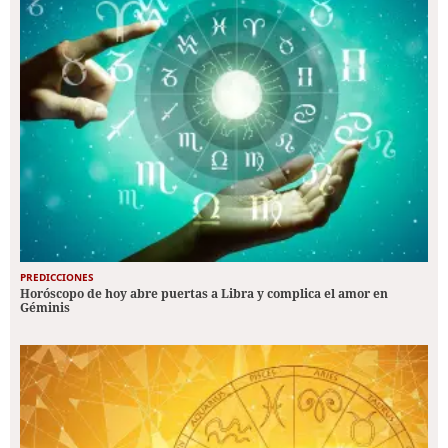
PREDICCIONES
Horóscopo de hoy abre puertas a Libra y complica el amor en
Géminis