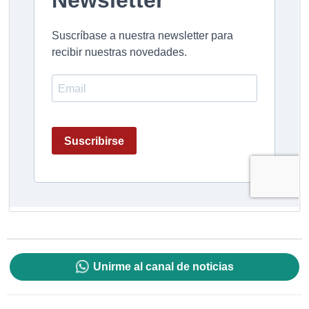
Unirme al canal de noticias