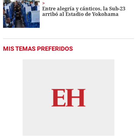
Entre alegría y cánticos, la Sub-23
arribó al Estadio de Yokohama
MIS TEMAS PREFERIDOS