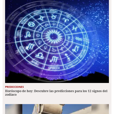
PREDICCIONES
Horóscopo de hoy: Descubre las predicciones para los 12 signos del
zodiaco