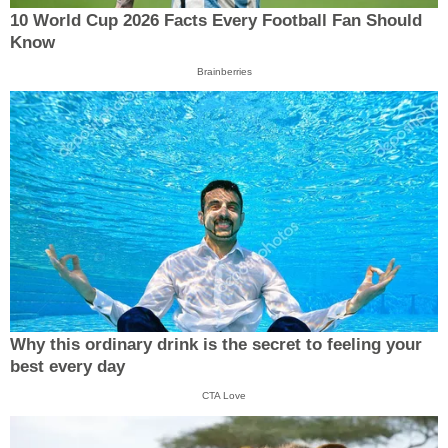
10 World Cup 2026 Facts Every Football Fan Should
Know
Brainberries
Why this ordinary drink is the secret to feeling your
best every day
CTA Love