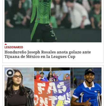
LEGIONARIO
Hondureño Joseph Rosales anota golazo ante
Tijuana de México en la Leagues Cup