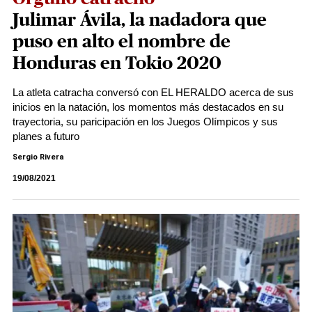
Julimar Ávila, la nadadora que
puso en alto el nombre de
Honduras en Tokio 2020
La atleta catracha conversó con EL HERALDO acerca de sus
inicios en la natación, los momentos más destacados en su
trayectoria, su paricipación en los Juegos Olímpicos y sus
planes a futuro
Sergio Rivera
19/08/2021