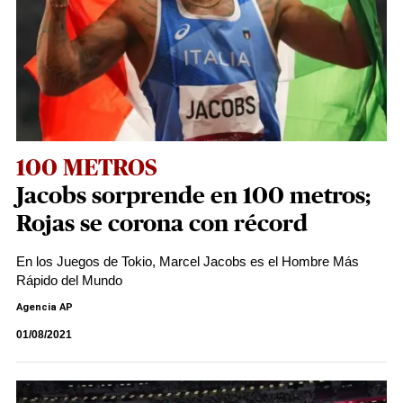
100 METROS
Jacobs sorprende en 100 metros;
Rojas se corona con récord
En los Juegos de Tokio, Marcel Jacobs es el Hombre Más
Rápido del Mundo
Agencia AP
01/08/2021