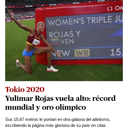
Tokio 2020
Yulimar Rojas vuela alto: récord
mundial y oro olímpico
Sus 15,67 metros le ponían en otra galaxia del atletismo,
escribiendo la página más gloriosa de su país en citas