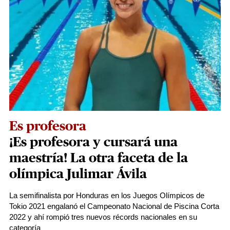
Es profesora
¡Es profesora y cursará una
maestría! La otra faceta de la
olímpica Julimar Ávila
La semifinalista por Honduras en los Juegos Olímpicos de
Tokio 2021 engalanó el Campeonato Nacional de Piscina Corta
2022 y ahí rompió tres nuevos récords nacionales en su
categoría