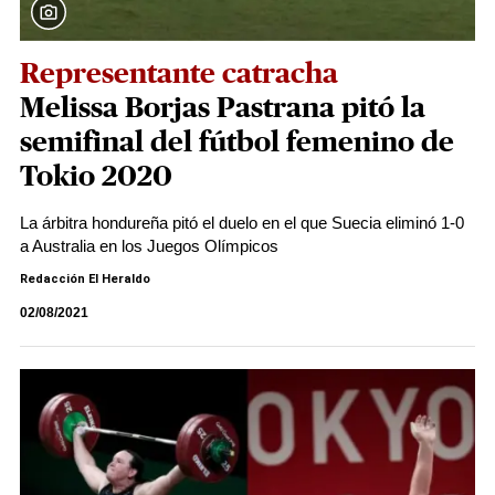
Representante catracha
Melissa Borjas Pastrana pitó la
semifinal del fútbol femenino de
Tokio 2020
La árbitra hondureña pitó el duelo en el que Suecia eliminó 1-0
a Australia en los Juegos Olímpicos
Redacción El Heraldo
02/08/2021