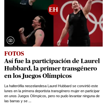
FOTOS
Así fue la participación de Laurel
Hubbard, la primer transgénero
en los Juegos Olímpicos
La halterófila neozelandesa Laurel Hubbard se convirtió este
lunes en la primera deportista transgénero mujer en participar
en unos Juegos Olímpicos, pero no pudo levantar ninguna de
las barras y se ...