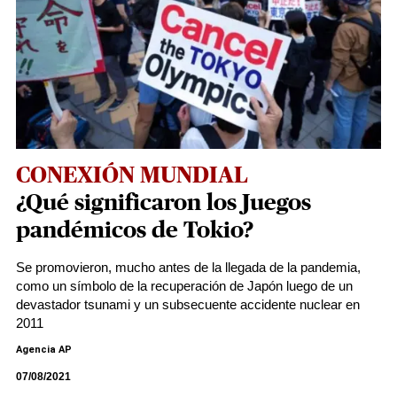
CONEXIÓN MUNDIAL
¿Qué significaron los Juegos
pandémicos de Tokio?
Se promovieron, mucho antes de la llegada de la pandemia,
como un símbolo de la recuperación de Japón luego de un
devastador tsunami y un subsecuente accidente nuclear en
2011
Agencia AP
07/08/2021