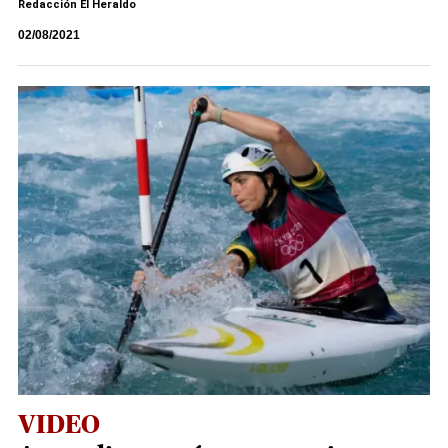
Redacción El Heraldo
02/08/2021
VIDEO