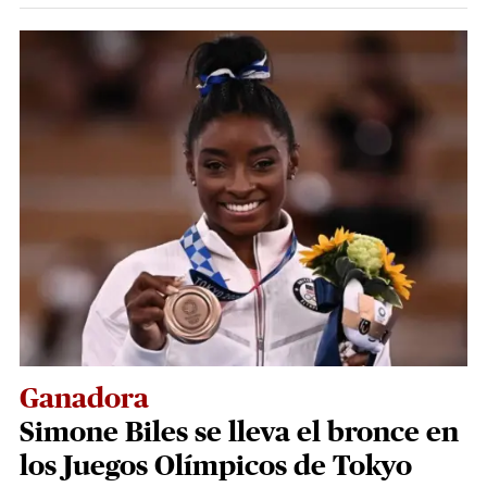
Ganadora
Simone Biles se lleva el bronce en
los Juegos Olímpicos de Tokyo