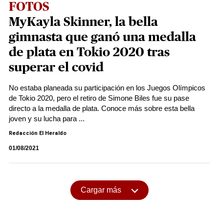
FOTOS
MyKayla Skinner, la bella
gimnasta que ganó una medalla
de plata en Tokio 2020 tras
superar el covid
No estaba planeada su participación en los Juegos Olímpicos
de Tokio 2020, pero el retiro de Simone Biles fue su pase
directo a la medalla de plata. Conoce más sobre esta bella
joven y su lucha para ...
Redacción El Heraldo
01/08/2021
Cargar más