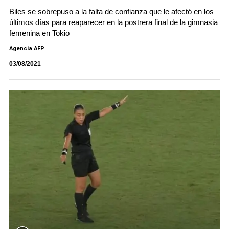
Biles se sobrepuso a la falta de confianza que le afectó en los
últimos días para reaparecer en la postrera final de la gimnasia
femenina en Tokio
Agencia AFP
03/08/2021