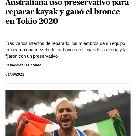
Australiana usó preservativo para
reparar kayak y ganó el bronce
en Tokio 2020
Tras varios intentos de repararlo, los miembros de su equipo
colocaron una mezcla de carbono en el lugar de la avería y la
fijaron con un preservativo
Redacción El Heraldo
01/08/2021