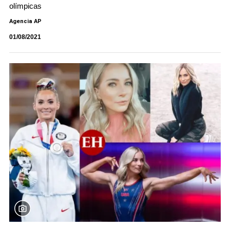
olímpicas
Agencia AP
01/08/2021