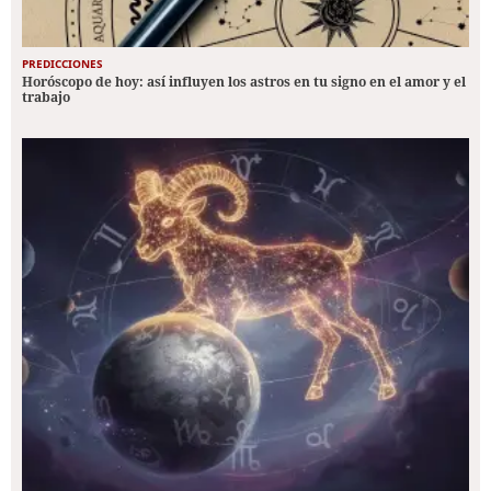
PREDICCIONES
Horóscopo de hoy: así influyen los astros en tu signo en el amor y el
trabajo