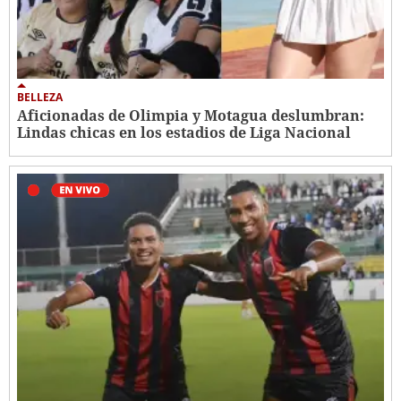
BELLEZA
Aficionadas de Olimpia y Motagua deslumbran:
Lindas chicas en los estadios de Liga Nacional