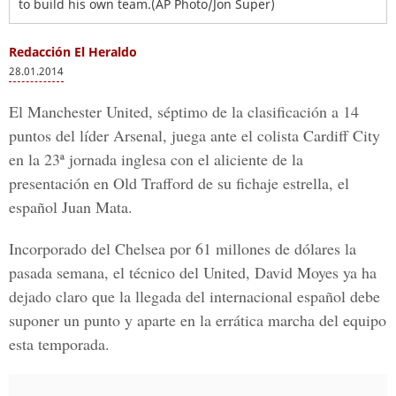
to build his own team.(AP Photo/Jon Super)
Redacción El Heraldo
28.01.2014
El Manchester United, séptimo de la clasificación a 14
puntos del líder Arsenal, juega ante el colista Cardiff City
en la 23ª jornada inglesa con el aliciente de la
presentación en Old Trafford de su fichaje estrella, el
español Juan Mata.
Incorporado del Chelsea por 61 millones de dólares la
pasada semana, el técnico del United, David Moyes ya ha
dejado claro que la llegada del internacional español debe
suponer un punto y aparte en la errática marcha del equipo
esta temporada.