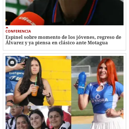
CONFERENCIA
Espinel sobre momento de los jóvenes, regreso de
Álvarez y ya piensa en clásico ante Motagua