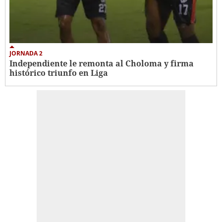
JORNADA 2
Independiente le remonta al Choloma y firma
histórico triunfo en Liga