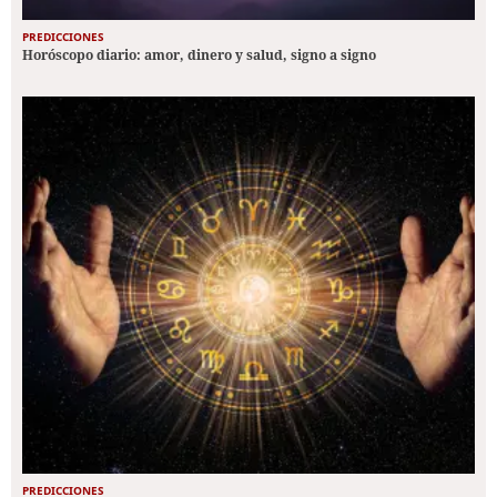
PREDICCIONES
Horóscopo diario: amor, dinero y salud, signo a signo
PREDICCIONES