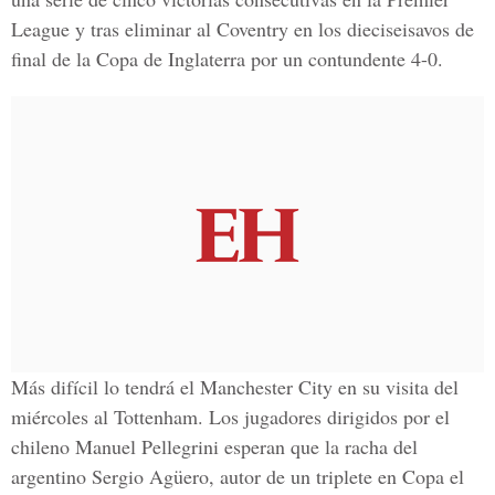
League y tras eliminar al Coventry en los dieciseisavos de
final de la Copa de Inglaterra por un contundente 4-0.
Más difícil lo tendrá el Manchester City en su visita del
miércoles al Tottenham. Los jugadores dirigidos por el
chileno Manuel Pellegrini esperan que la racha del
argentino Sergio Agüero, autor de un triplete en Copa el