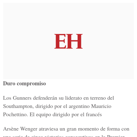
Duro compromiso
Los Gunners defenderán su liderato en terreno del
Southampton, dirigido por el argentino Mauricio
Pochettino. El equipo dirigido por el francés
Arsène Wenger atraviesa un gran momento de forma con
una serie de cinco victorias consecutivas en la Premier