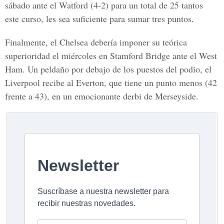
sábado ante el Watford (4-2) para un total de 25 tantos
este curso, les sea suficiente para sumar tres puntos.
Finalmente, el Chelsea debería imponer su teórica
superioridad el miércoles en Stamford Bridge ante el West
Ham. Un peldaño por debajo de los puestos del podio, el
Liverpool recibe al Everton, que tiene un punto menos (42
frente a 43), en un emocionante derbi de Merseyside.