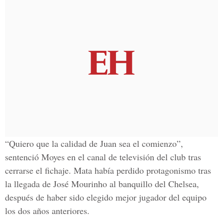
“Quiero que la calidad de Juan sea el comienzo”,
sentenció Moyes en el canal de televisión del club tras
cerrarse el fichaje. Mata había perdido protagonismo tras
la llegada de José Mourinho al banquillo del Chelsea,
después de haber sido elegido mejor jugador del equipo
los dos años anteriores.