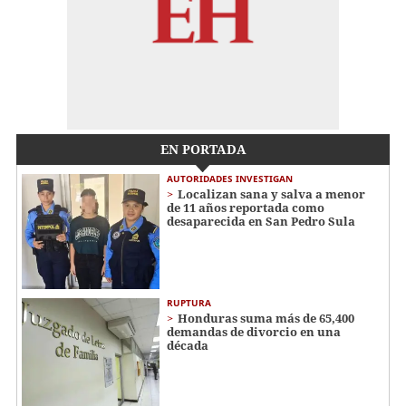
EN PORTADA
AUTORIDADES INVESTIGAN
Localizan sana y salva a menor
de 11 años reportada como
desaparecida en San Pedro Sula
RUPTURA
Honduras suma más de 65,400
demandas de divorcio en una
década