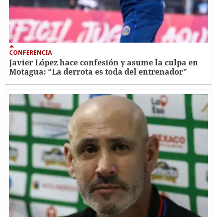
CONFERENCIA
Javier López hace confesión y asume la culpa en
Motagua: “La derrota es toda del entrenador”