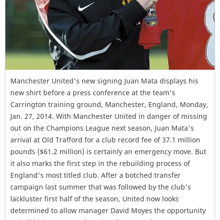
Manchester United's new signing Juan Mata displays his
new shirt before a press conference at the team's
Carrington training ground, Manchester, England, Monday,
Jan. 27, 2014. With Manchester United in danger of missing
out on the Champions League next season, Juan Mata's
arrival at Old Trafford for a club record fee of 37.1 million
pounds ($61.2 million) is certainly an emergency move. But
it also marks the first step in the rebuilding process of
England's most titled club. After a botched transfer
campaign last summer that was followed by the club's
lackluster first half of the season, United now looks
determined to allow manager David Moyes the opportunity