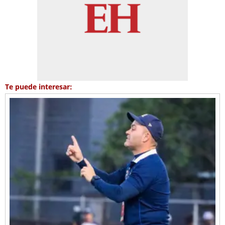
Te puede interesar: