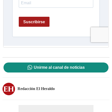
Unirme al canal de noticias
Redacción El Heraldo