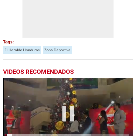
Tags:
El Heraldo Honduras
Zona Deportiva
VIDEOS RECOMENDADOS