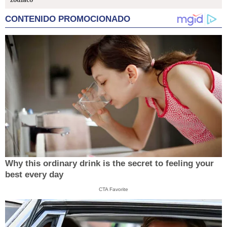
CONTENIDO PROMOCIONADO
Why this ordinary drink is the secret to feeling your
best every day
CTA Favorite