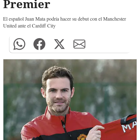
Premier
El español Juan Mata podría hacer su debut con el Manchester
United ante el Cardiff City