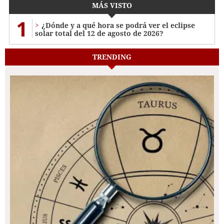
MÁS VISTO
1
¿Dónde y a qué hora se podrá ver el eclipse
solar total del 12 de agosto de 2026?
TRENDING