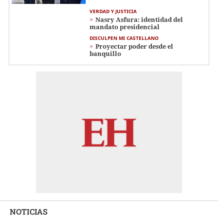
VERDAD Y JUSTICIA
Nasry Asfura: identidad del
mandato presidencial
DISCULPEN MI CASTELLANO
Proyectar poder desde el
banquillo
NOTICIAS