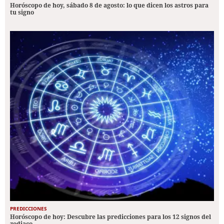
Horóscopo de hoy, sábado 8 de agosto: lo que dicen los astros para
tu signo
PREDICCIONES
Horóscopo de hoy: Descubre las predicciones para los 12 signos del
zodiaco