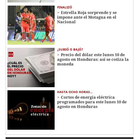
FINALIZÓ
Estrella Roja sorprende y se
impone ante el Motagua en el
Nacional
¿SUBIÓ O BAJÓ?
Precio del dólar este lunes 10 de
agosto en Honduras: así se cotiza la
moneda
HASTA OCHO HORAS...
Cortes de energía eléctrica
programados para este lunes 10 de
agosto en Honduras