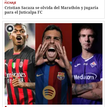
FICHAJE
Cristian Sacaza se olvida del Marathón y jugaría
para el Juticalpa FC