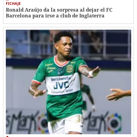
FICHAJE
Ronald Araújo da la sorpresa al dejar el FC
Barcelona para irse a club de Inglaterra