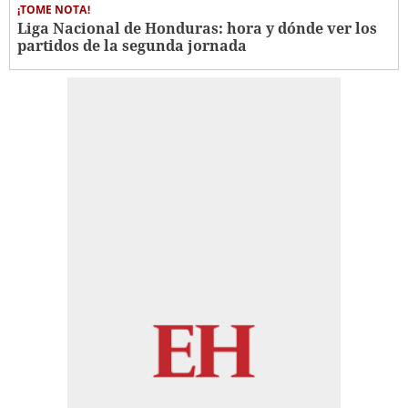
¡TOME NOTA!
Liga Nacional de Honduras: hora y dónde ver los
partidos de la segunda jornada