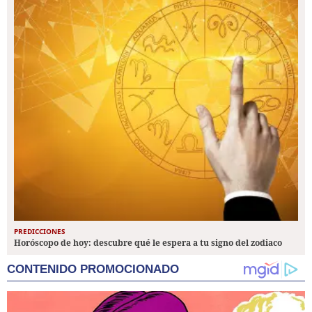
PREDICCIONES
Horóscopo de hoy: descubre qué le espera a tu signo del zodiaco
CONTENIDO PROMOCIONADO