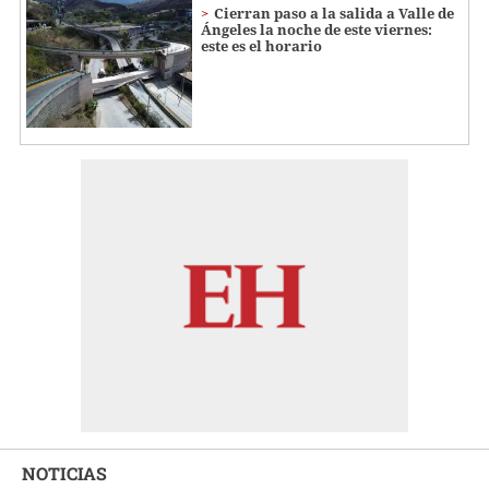
Cierran paso a la salida a Valle de
Ángeles la noche de este viernes:
este es el horario
NOTICIAS