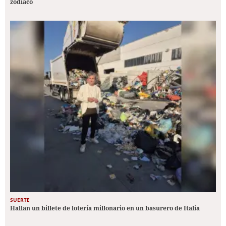
zodiaco
SUERTE
Hallan un billete de lotería millonario en un basurero de Italia