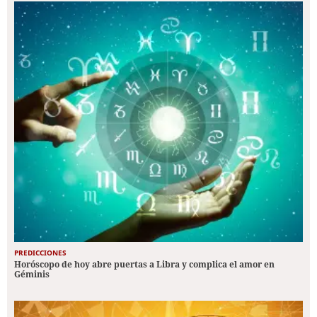
PREDICCIONES
Horóscopo de hoy abre puertas a Libra y complica el amor en
Géminis