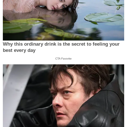
Why this ordinary drink is the secret to feeling your
best every day
CTA Favorite