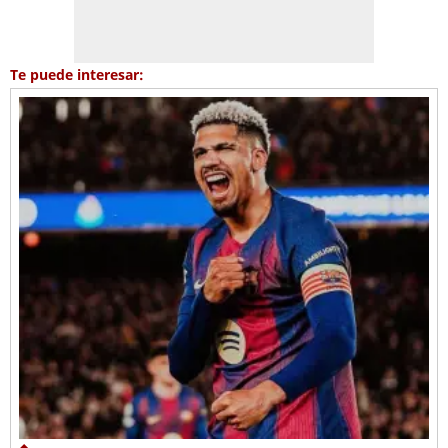
Te puede interesar: