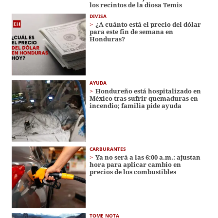
los recintos de la diosa Temis
DIVISA
¿A cuánto está el precio del dólar
para este fin de semana en
Honduras?
AYUDA
Hondureño está hospitalizado en
México tras sufrir quemaduras en
incendio; familia pide ayuda
CARBURANTES
Ya no será a las 6:00 a.m.: ajustan
hora para aplicar cambio en
precios de los combustibles
TOME NOTA