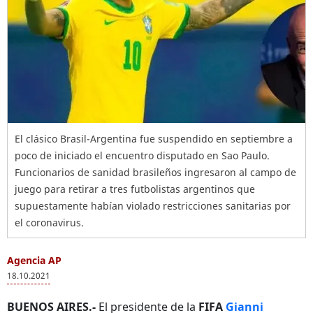
El clásico Brasil-Argentina fue suspendido en septiembre a
poco de iniciado el encuentro disputado en Sao Paulo.
Funcionarios de sanidad brasileños ingresaron al campo de
juego para retirar a tres futbolistas argentinos que
supuestamente habían violado restricciones sanitarias por
el coronavirus.
Agencia AP
18.10.2021
BUENOS AIRES.-
El presidente de la
FIFA
Gianni