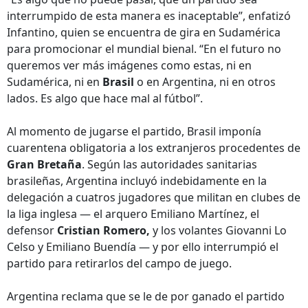
interrumpido de esta manera es inaceptable”, enfatizó
Infantino, quien se encuentra de gira en Sudamérica
para promocionar el mundial bienal. “En el futuro no
queremos ver más imágenes como estas, ni en
Sudamérica, ni en
Brasil
o en Argentina, ni en otros
lados. Es algo que hace mal al fútbol”.
Al momento de jugarse el partido, Brasil imponía
cuarentena obligatoria a los extranjeros procedentes de
Gran Bretaña
. Según las autoridades sanitarias
brasileñas, Argentina incluyó indebidamente en la
delegación a cuatros jugadores que militan en clubes de
la liga inglesa — el arquero Emiliano Martínez, el
defensor
Cristian Romero,
y los volantes Giovanni Lo
Celso y Emiliano Buendía — y por ello interrumpió el
partido para retirarlos del campo de juego.
Argentina reclama que se le de por ganado el partido