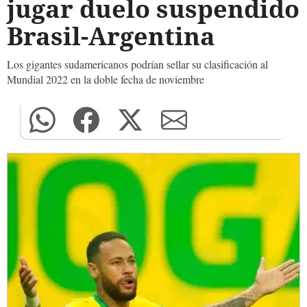
jugar duelo suspendido
Brasil-Argentina
Los gigantes sudamericanos podrían sellar su clasificación al
Mundial 2022 en la doble fecha de noviembre