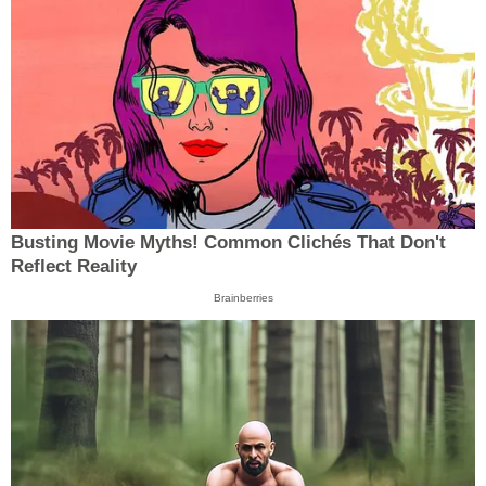
Busting Movie Myths! Common Clichés That Don't
Reflect Reality
Brainberries