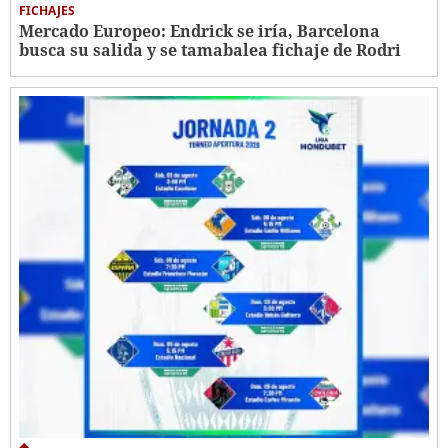
FICHAJES
Mercado Europeo: Endrick se iría, Barcelona
busca su salida y se tamabalea fichaje de Rodri