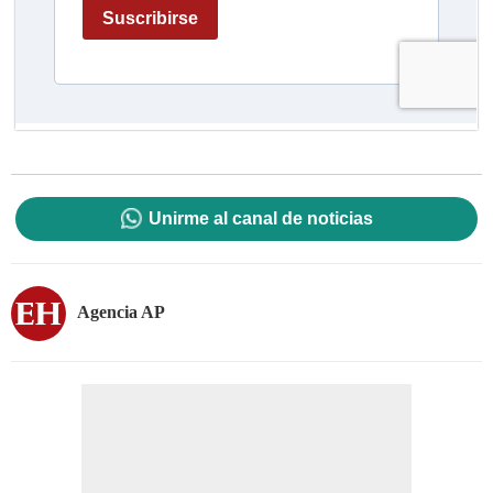
Unirme al canal de noticias
Agencia AP