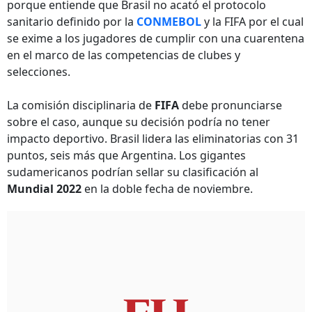
porque entiende que Brasil no acató el protocolo
sanitario definido por la
CONMEBOL
y la FIFA por el cual
se exime a los jugadores de cumplir con una cuarentena
en el marco de las competencias de clubes y
selecciones.
La comisión disciplinaria de
FIFA
debe pronunciarse
sobre el caso, aunque su decisión podría no tener
impacto deportivo. Brasil lidera las eliminatorias con 31
puntos, seis más que Argentina. Los gigantes
sudamericanos podrían sellar su clasificación al
Mundial 2022
en la doble fecha de noviembre.