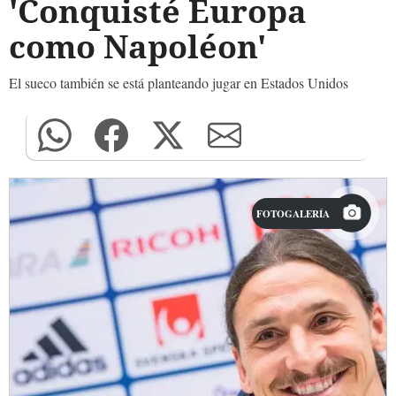
'Conquisté Europa
como Napoléon'
El sueco también se está planteando jugar en Estados Unidos
FOTOGALERÍA