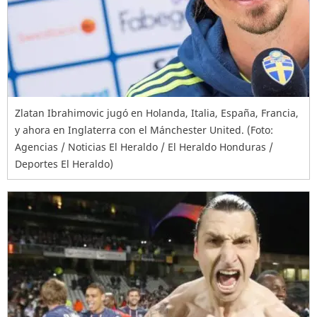
Zlatan Ibrahimovic jugó en Holanda, Italia, España, Francia,
y ahora en Inglaterra con el Mánchester United. (Foto:
Agencias / Noticias El Heraldo / El Heraldo Honduras /
Deportes El Heraldo)