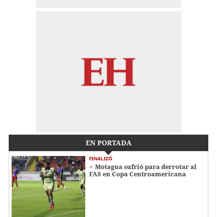
EN PORTADA
FINALIZÓ
Motagua sufrió para derrotar al
FAS en Copa Centroamericana