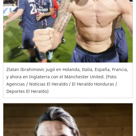
Zlatan Ibrahimovic jugó en Holanda, Italia, España, Francia,
y ahora en Inglaterra con el Mánchester United. (Foto:
Agencias / Noticias El Heraldo / El Heraldo Honduras /
Deportes El Heraldo)