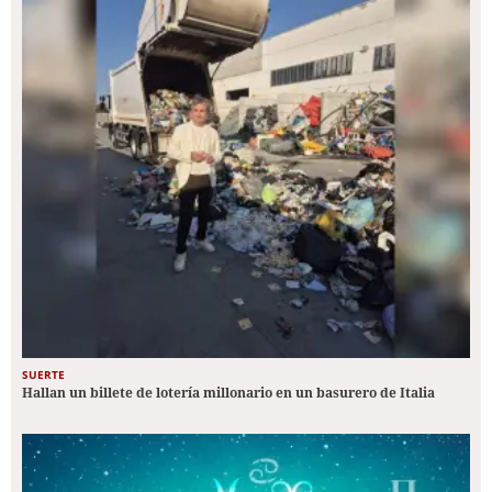
SUERTE
Hallan un billete de lotería millonario en un basurero de Italia