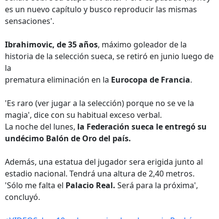
es un nuevo capítulo y busco reproducir las mismas
sensaciones'.
Ibrahimovic, de 35 años
, máximo goleador de la
historia de la selección sueca, se retiró en junio luego de
la
prematura eliminación en la
Eurocopa de Francia
.
'Es raro (ver jugar a la selección) porque no se ve la
magia', dice con su habitual exceso verbal.
La noche del lunes,
la Federación sueca le entregó su
undécimo Balón de Oro del país.
Además, una estatua del jugador sera erigida junto al
estadio nacional. Tendrá una altura de 2,40 metros.
'Sólo me falta el
Palacio Real.
Será para la próxima',
concluyó.