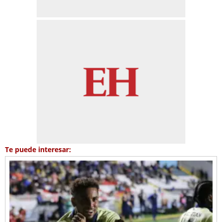
Te puede interesar: