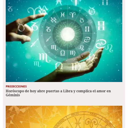
PREDICCIONES
Horóscopo de hoy abre puertas a Libra y complica el amor en
Géminis