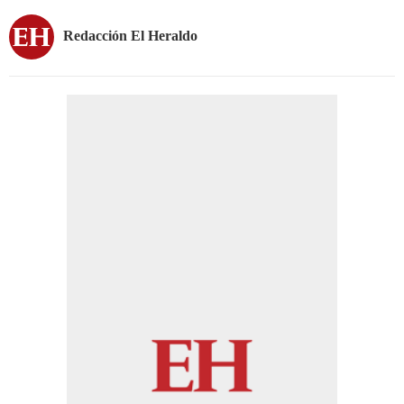
Redacción El Heraldo