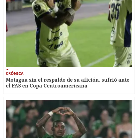
CRÓNICA
Motagua sin el respaldo de su afición, sufrió ante
el FAS en Copa Centroamericana