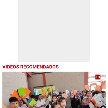
VIDEOS RECOMENDADOS