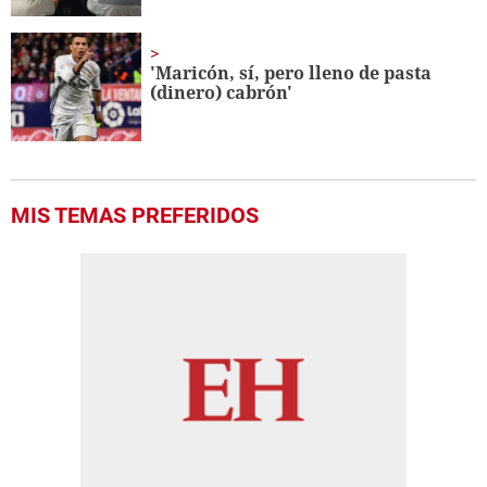
'Maricón, sí, pero lleno de pasta
(dinero) cabrón'
MIS TEMAS PREFERIDOS