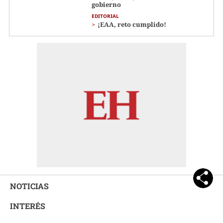
gobierno
EDITORIAL
¡EAA, reto cumplido!
NOTICIAS
INTERÉS