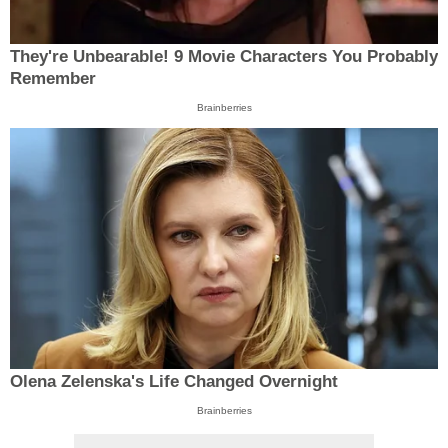
They're Unbearable! 9 Movie Characters You Probably
Remember
Brainberries
Olena Zelenska's Life Changed Overnight
Brainberries