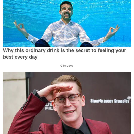
Why this ordinary drink is the secret to feeling your
best every day
CTA Love