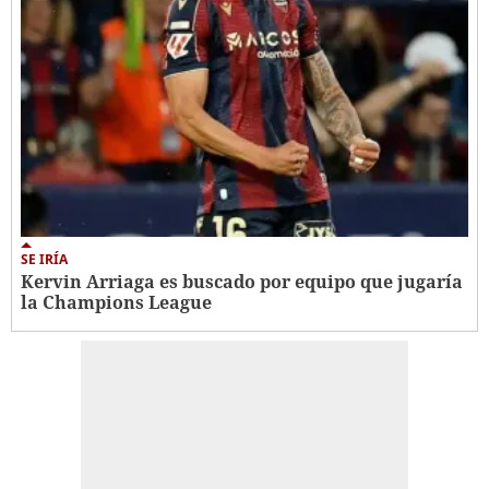
SE IRÍA
Kervin Arriaga es buscado por equipo que jugaría
la Champions League