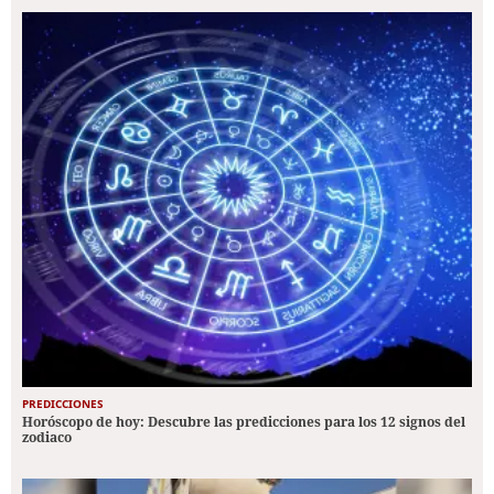
PREDICCIONES
Horóscopo de hoy: Descubre las predicciones para los 12 signos del
zodiaco