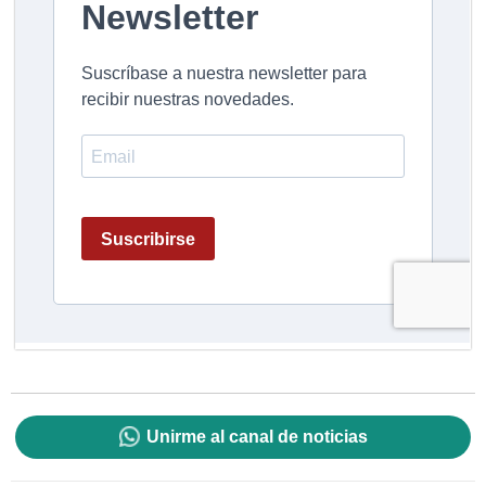
Unirme al canal de noticias