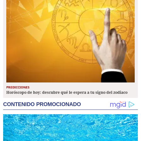
PREDICCIONES
Horóscopo de hoy: descubre qué le espera a tu signo del zodiaco
CONTENIDO PROMOCIONADO