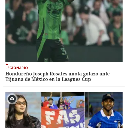
LEGIONARIO
Hondureño Joseph Rosales anota golazo ante
Tijuana de México en la Leagues Cup