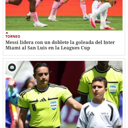
TORNEO
Messi lidera con un doblete la goleada del Inter
Miami al San Luis en la Leagues Cup