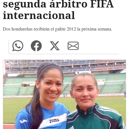
segunda árbitro FIFA
internacional
Dos hondureñas recibirán el gafete 2012 la próxima semana.