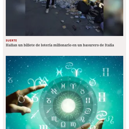
SUERTE
Hallan un billete de lotería millonario en un basurero de Italia