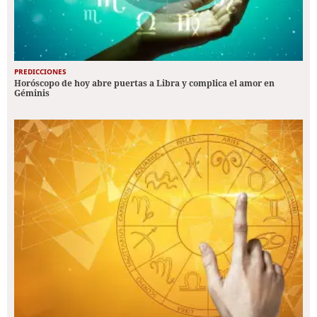
PREDICCIONES
Horóscopo de hoy abre puertas a Libra y complica el amor en
Géminis