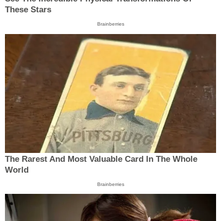
These Stars
Brainberries
The Rarest And Most Valuable Card In The Whole
World
Brainberries