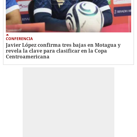
CONFERENCIA
Javier López confirma tres bajas en Motagua y
revela la clave para clasificar en la Copa
Centroamericana