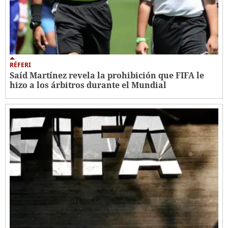
RÉFERI
Saíd Martínez revela la prohibición que FIFA le
hizo a los árbitros durante el Mundial