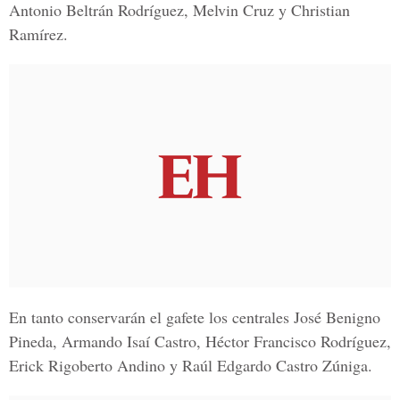
Antonio Beltrán Rodríguez, Melvin Cruz y Christian
Ramírez.
En tanto conservarán el gafete los centrales José Benigno
Pineda, Armando Isaí Castro, Héctor Francisco Rodríguez,
Erick Rigoberto Andino y Raúl Edgardo Castro Zúniga.