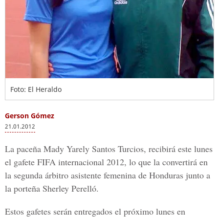
Foto: El Heraldo
Gerson Gómez
21.01.2012
La paceña Mady Yarely Santos Turcios, recibirá este lunes
el gafete FIFA internacional 2012, lo que la convertirá en
la segunda árbitro asistente femenina de Honduras junto a
la porteña Sherley Perelló.
Estos gafetes serán entregados el próximo lunes en