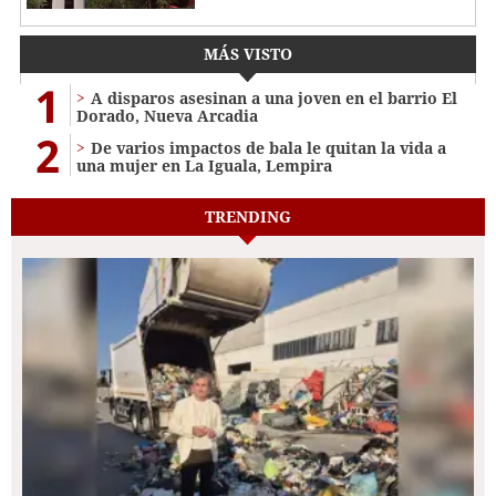
MÁS VISTO
1
A disparos asesinan a una joven en el barrio El
Dorado, Nueva Arcadia
2
De varios impactos de bala le quitan la vida a
una mujer en La Iguala, Lempira
TRENDING