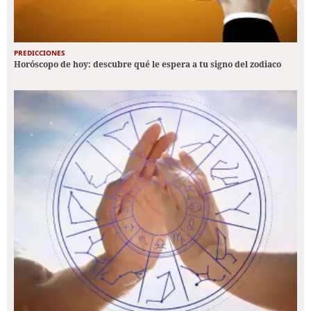
PREDICCIONES
Horóscopo de hoy: descubre qué le espera a tu signo del zodiaco