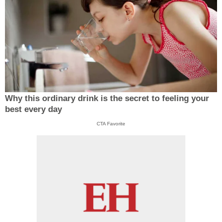
Why this ordinary drink is the secret to feeling your
best every day
CTA Favorite