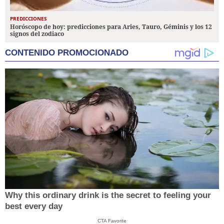
PREDICCIONES
Horóscopo de hoy: predicciones para Aries, Tauro, Géminis y los 12
signos del zodiaco
CONTENIDO PROMOCIONADO
Why this ordinary drink is the secret to feeling your
best every day
CTA Favorite