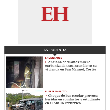
EN PORTADA
LAMENTABLE
Anciana de 96 años muere
carbonizada tras incendio en su
vivienda en San Manuel, Cortés
FUERTE IMPACTO
Choque de bus escolar provoca
heridas en conductor y estudiante
en el Anillo Periférico