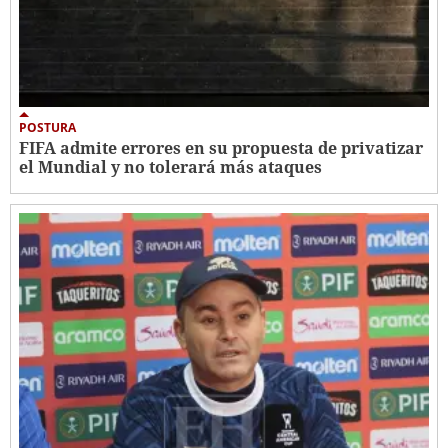
POSTURA
FIFA admite errores en su propuesta de privatizar
el Mundial y no tolerará más ataques