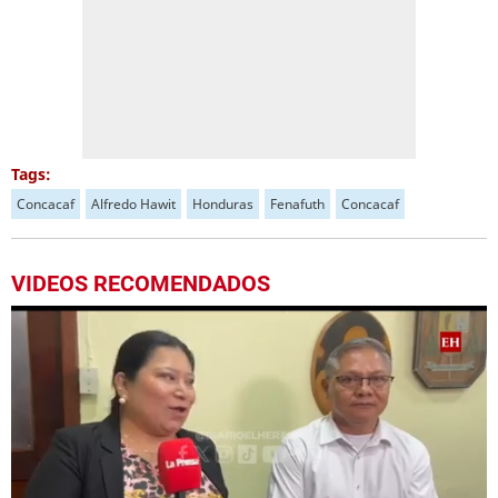
Tags:
Concacaf
Alfredo Hawit
Honduras
Fenafuth
Concacaf
VIDEOS RECOMENDADOS