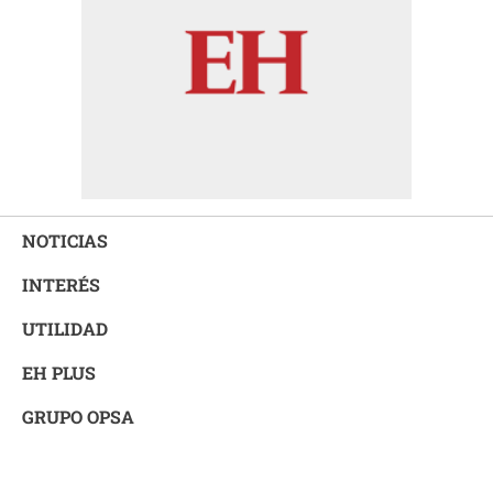
NOTICIAS
INTERÉS
UTILIDAD
EH PLUS
GRUPO OPSA