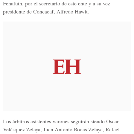
Fenafuth, por el secretario de este ente y a su vez
presidente de Concacaf, Alfredo Hawit.
Los árbitros asistentes varones seguirán siendo Óscar
Velásquez Zelaya, Juan Antonio Rodas Zelaya, Rafael