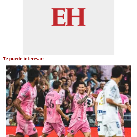
Te puede interesar: