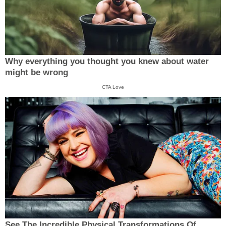
Why everything you thought you knew about water
might be wrong
CTA Love
See The Incredible Physical Transformations Of