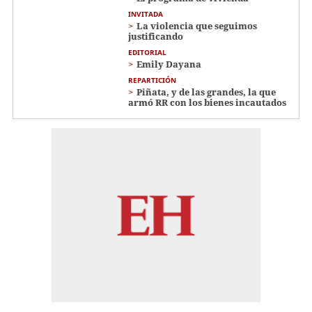
INVITADA
La violencia que seguimos
justificando
EDITORIAL
Emily Dayana
REPARTICIÓN
Piñata, y de las grandes, la que
armó RR con los bienes incautados