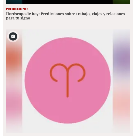
PREDICCIONES
Horóscopo de hoy: Predicciones sobre trabajo, viajes y relaciones
para tu signo