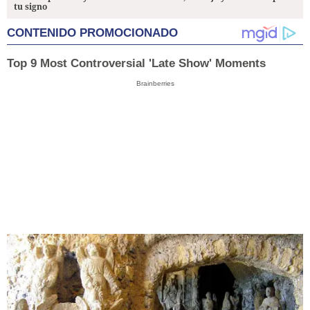
tu signo
CONTENIDO PROMOCIONADO
Top 9 Most Controversial 'Late Show' Moments
Brainberries