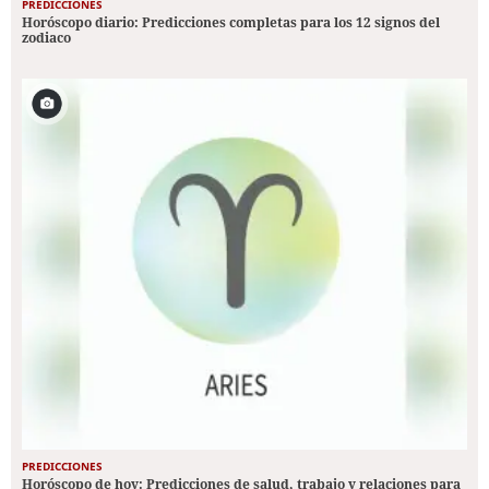
PREDICCIONES
Horóscopo diario: Predicciones completas para los 12 signos del
zodiaco
PREDICCIONES
Horóscopo de hoy: Predicciones de salud, trabajo y relaciones para