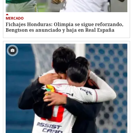
MERCADO
Fichajes Honduras: Olimpia se sigue reforzando,
Bengtson es anunciado y baja en Real España