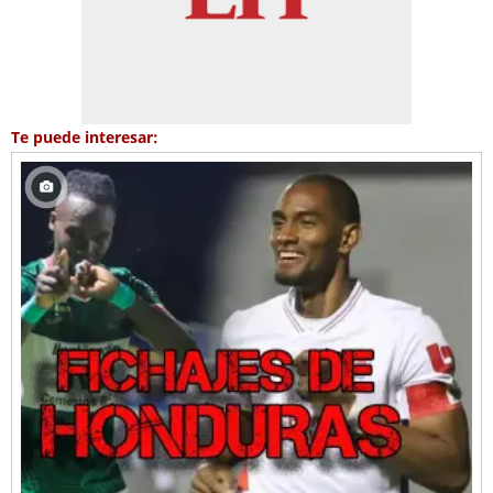
Te puede interesar: