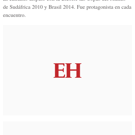
de
Sudáfrica 2010
y
Brasil 2014.
Fue protagonista en cada
encuentro.