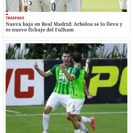
TRASPASO
Nueva baja en Real Madrid: Arbeloa se lo lleva y
es nuevo fichaje del Fulham