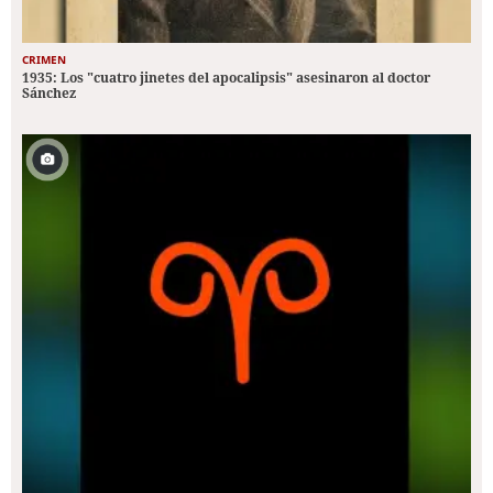
CRIMEN
1935: Los "cuatro jinetes del apocalipsis" asesinaron al doctor
Sánchez