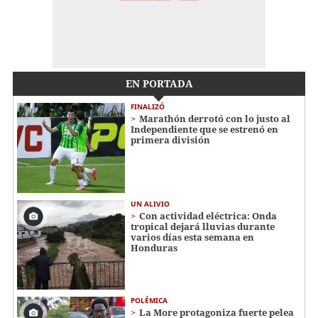
EN PORTADA
FINALIZÓ
Marathón derrotó con lo justo al
Independiente que se estrenó en
primera división
UN ALIVIO
Con actividad eléctrica: Onda
tropical dejará lluvias durante
varios días esta semana en
Honduras
POLÉMICA
La More protagoniza fuerte pelea