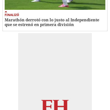
FINALIZÓ
Marathón derrotó con lo justo al Independiente
que se estrenó en primera división