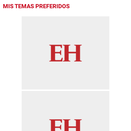
MIS TEMAS PREFERIDOS