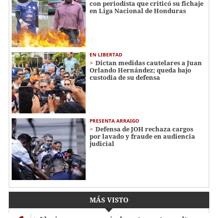
con periodista que criticó su fichaje
en Liga Nacional de Honduras
EN LIBERTAD
Dictan medidas cautelares a Juan
Orlando Hernández; queda bajo
custodia de su defensa
PRESENTA ARRAIGO
Defensa de JOH rechaza cargos
por lavado y fraude en audiencia
judicial
MÁS VISTO