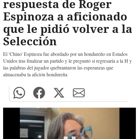
respuesta de Roger
Espinoza a aficionado
que le pidió volver a la
Selección
El 'Chino' Espinoza fue abordado por un hondureño en Estados
Unidos tras finalizar un partido y le preguntó si regresaría a la H y
las palabras del jugador quebrantaron las esperanzas que
almacenaba la afición hondureña