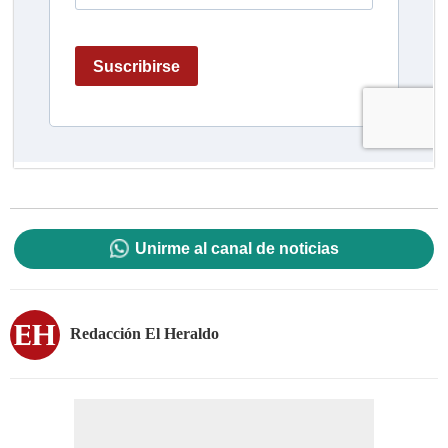
Unirme al canal de noticias
Redacción El Heraldo