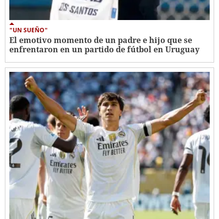
"UN SUEÑO"
El emotivo momento de un padre e hijo que se
enfrentaron en un partido de fútbol en Uruguay