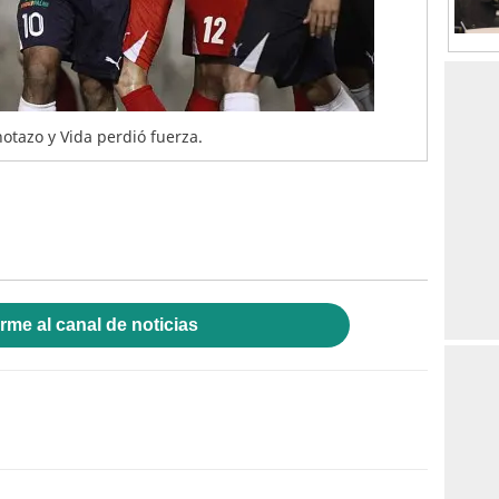
otazo y Vida perdió fuerza.
rme al canal de noticias