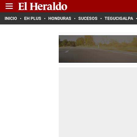
INICIO
EH PLUS
HONDURAS
SUCESOS
TEGUCIGALPA