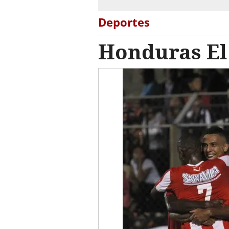
Deportes
Honduras El