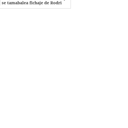
se tamabalea fichaje de Rodri