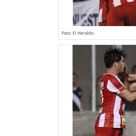
Foto: El Heraldo