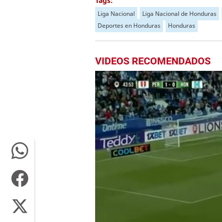
Tags:
Liga Nacional
Liga Nacional de Honduras
Deportes en Honduras
Honduras
VIDEOS RECOMENDADOS