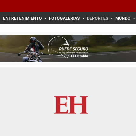
ENTRETENIMIENTO
FOTOGALERÍAS
DEPORTES
MUNDO