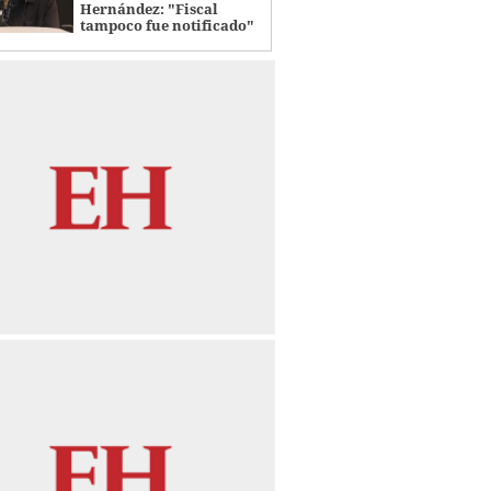
Hernández: "Fiscal
tampoco fue notificado"