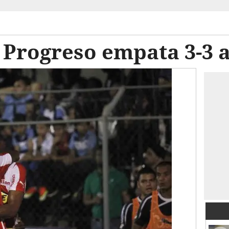
 Progreso empata 3-3 