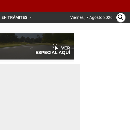
EH TRÁMITES
Viernes , 7 Agosto 2026